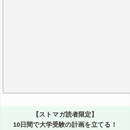
【ストマガ読者限定】
10日間で大学受験の計画を立てる！