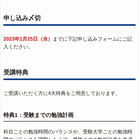
申し込み〆切
2023年1月25日（水）
までに下記申し込みフォームにご記
入ください。
受講特典
ご受講いただく方に4大特典をご用意しております。
特典1：受験までの勉強計画
科目ごとの勉強時間のバランスや、受験大学ごとの勉強時