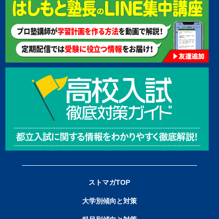
ストマガTOP
大学別傾向と対策