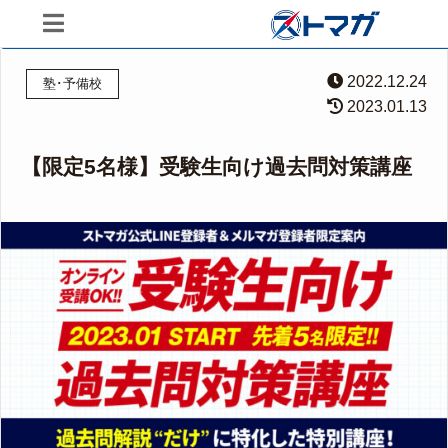
2022.12.24
塾･予備校
2023.01.13
【限定5名様】受験生向け過去問対策講座