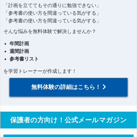
「計画を立ててもその通りに勉強できない」
「参考書の使い方を間違っている気がする」
「参考書の使い方を間違っている気がする」
そんな悩みを無料体験で解決しませんか？
年間計画
週間計画
参考書リスト
を学習トレーナーが作成します！
無料体験の詳細はこちら！
保護者の方向け！公式メールマガジン