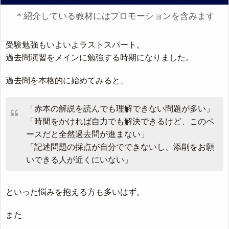
＊紹介している教材にはプロモーションを含みます
受験勉強もいよいよラストスパート。
過去問演習をメインに勉強する時期になりました。
過去問を本格的に始めてみると、
「赤本の解説を読んでも理解できない問題が多い」
「時間をかければ自力でも解決できるけど、このペ
ースだと全然過去問が進まない」
「記述問題の採点が自分でできないし、添削をお願
いできる人が近くにいない」
といった悩みを抱える方も多いはず。
また