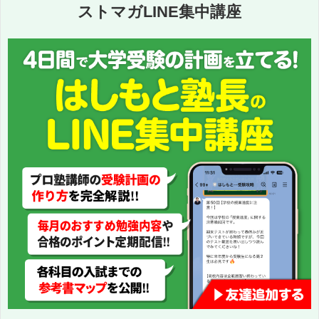
ストマガLINE集中講座