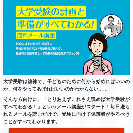
大学受験は複雑で、子どものために何から始めればいいの
か、何をやってあげればいいのかわからない……
そんな方向けに、「とりあえずこれさえ読めば大学受験が
すべてわかる！」というメール講座がスタート！毎日送ら
れるメールを読むだけで、受験に向けて保護者がやるべき
ことがすべてわかります。