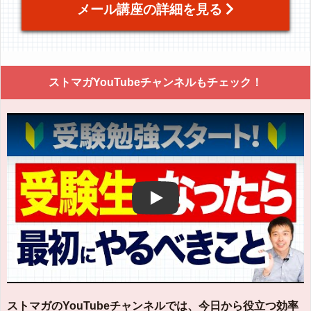
メール講座の詳細を見る
ストマガYouTubeチャンネルもチェック！
Play
ストマガのYouTubeチャンネルでは、今日から役立つ効率