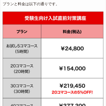
プランと料金は以下の通りです。