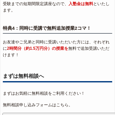
受験までの短期間限定講座なので、
入塾金は無料
といたし
ます。
特典4：同時に受講で無料追加授業2コマ！
お友達やご兄弟と同時に受講いただいた方には、それぞれ
に
2時間分（約1.5万円分）の授業を
無料で追加受講いただ
けます！
まずは無料相談へ
まずはお気軽に無料相談をご利用ください！
無料相談申し込みフォームはこちら。