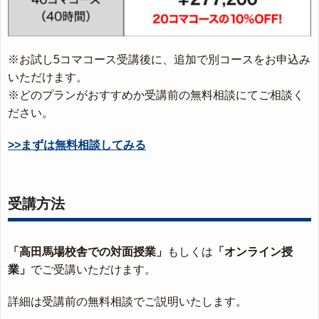
※お試し5コマコース受講後に、追加で別コースをお申込み
いただけます。
※どのプランがおすすめか受講前の無料相談にてご相談く
ださい。
>>まずは無料相談してみる
受講方法
「高田馬場校舎での対面授業」
もしくは
「オンライン授
業」
でご受講いただけます。
詳細は受講前の無料相談でご説明いたします。