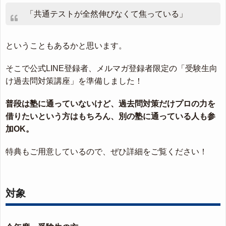
「共通テストが全然伸びなくて焦っている」
ということもあるかと思います。
そこで公式LINE登録者、メルマガ登録者限定の「受験生向
け過去問対策講座」を準備しました！
普段は塾に通っていないけど、過去問対策だけプロの力を
借りたいという方はもちろん、別の塾に通っている人も参
加OK。
特典もご用意しているので、ぜひ詳細をご覧ください！
対象