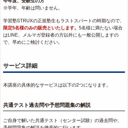
今年度、受験生の方
※学年、年齢は問いません。
学習塾STRUXの正規塾生もラストスパートの時期なので、
限定5名様のみの販売といたします。
5名様に満たない場合
はLINE、メルマガ登録者の方以外にも一般公開しますの
で、早めにご検討ください。
サービス詳細
本講座の具体的なサービスは以下の2つになります。
共通テスト過去問や予想問題集の解説
ご自身で解いた共通テスト（センター試験）の過去問や、
予想問題集の解説を徹底的に行います。