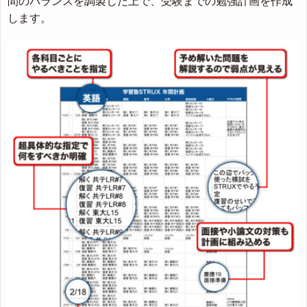
間のバランスを調製した上で、受験までの勉強計画を作成
します。