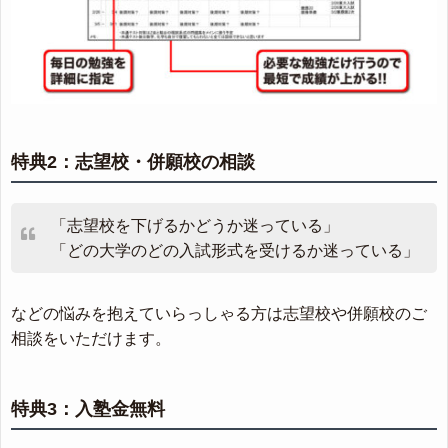
特典2：志望校・併願校の相談
「志望校を下げるかどうか迷っている」
「どの大学のどの入試形式を受けるか迷っている」
などの悩みを抱えていらっしゃる方は志望校や併願校のご
相談をいただけます。
特典3：入塾金無料