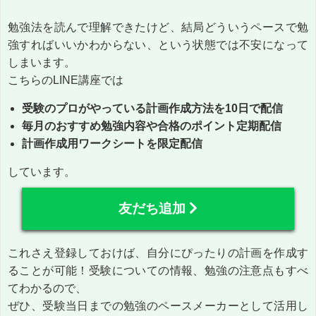
勉強法を読んで理解できたけど、結局どういうペースで勉
強すればいいかわからない、という状態では不安になって
しまいます。
こちらのLINE講座では
受験のプロがやっている計画作成方法を10日で配信
毎月のおすすめ勉強内容や合格のポイント定期配信
計画作成用ワークシートを限定配信
しています。
友だち追加
これさえ登録しておけば、自分にぴったりの計画を作成す
ることが可能！受験についての情報、勉強の注意点もすべ
てわかるので、
ぜひ、受験当日までの勉強のペースメーカーとして活用し