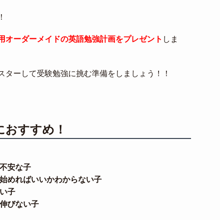
！
用オーダーメイドの英語勉強計画をプレゼント
しま
スターして受験勉強に挑む準備をしましょう！！
におすすめ！
不安な子
始めればいいかわからない子
い子
伸びない子