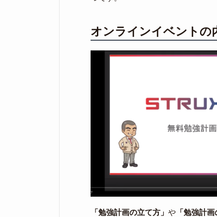
オンラインイベントの
「勉強計画の立て方」
や
「勉強計画