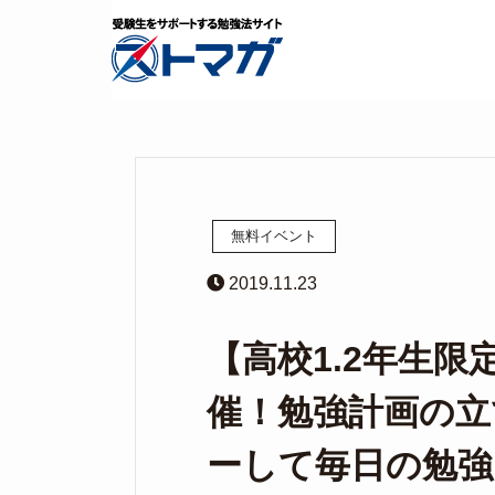
無料イベント
2019.11.23
【高校1.2年生
催！勉強計画の立
ーして毎日の勉