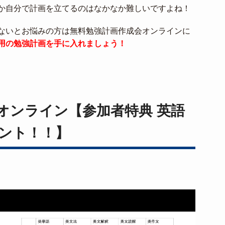
か自分で計画を立てるのはなかなか難しいですよね！
ないとお悩みの方は無料勉強計画作成会オンラインに
用の勉強計画を手に入れましょう！
オンライン【参加者特典 英語
ント！！】