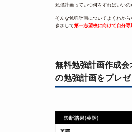
勉強計画っていつ何をすればいいの
そんな勉強計画についてよくわから
参加して
第一志望校に向けて自分専
無料勉強計画作成会
の勉強計画をプレゼ