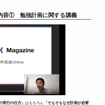
内容① 勉強計画に関する講義
の実行の仕方」
はもちろん
「そもそもなぜ計画が必要