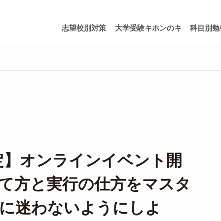
志望校別対策
大学受験キホンのキ
科目別勉
限定】オンラインイベント開
て方と実行の仕方をマスタ
強に迷わないようにしよ