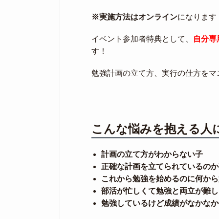
※実施方法はオンライン
になります
イベント参加者特典として、
自分専
す！
勉強計画の立て方、実行の仕方をマ
こんな悩みを抱える人
計画の立て方がわからない子
正確な計画を立てられているのか
これから勉強を始めるのに何から
部活が忙しくて勉強と両立が難し
勉強しているけど成績がなかなか