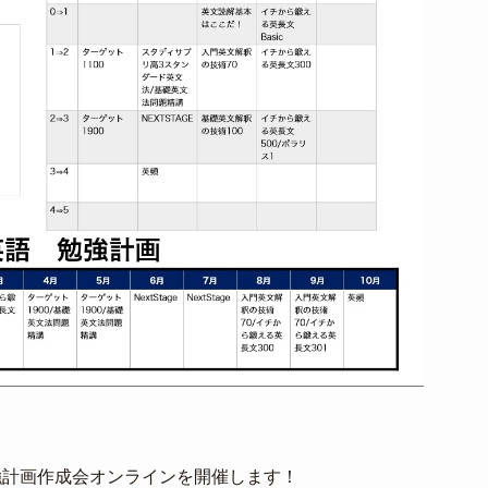
強計画作成会オンラインを開催します！