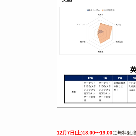
12月7日(土)18:00〜19:00
に無料勉