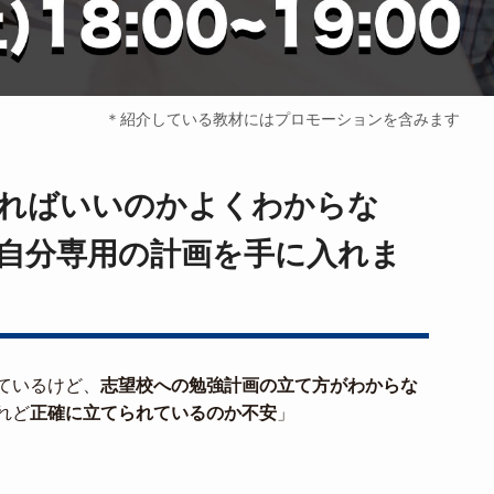
＊紹介している教材にはプロモーションを含みます
ればいいのかよくわからな
自分専用の計画を手に入れま
ているけど、
志望校への勉強計画の立て方がわからな
れど
正確に立てられているのか不安
」