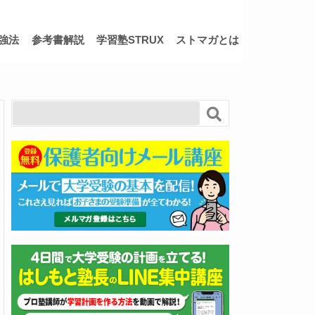
強法
参考書解説
学習塾STRUX
ストマガとは