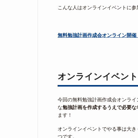
こんな人はオンラインイベントに参
無料勉強計画作成会オンライン開催
オンラインイベント
今回の無料勉強計画作成会オンライ
な
勉強計画を作成するうえで必要な
ます！
オンラインイベントでやる事は大き
つです。