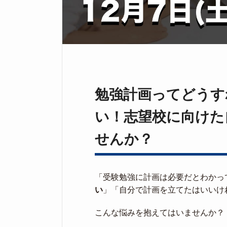
勉強計画ってどうす
い！志望校に向けた
せんか？
「受験勉強に計画は必要だとわかっ
い
」「自分で計画を立てたはいいけ
こんな悩みを抱えてはいませんか？