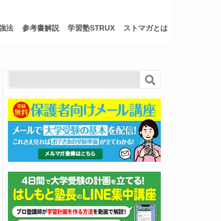
強法
参考書解説
学習塾STRUX
ストマガとは