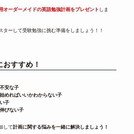
用オーダーメイドの英語勉強計画をプレゼント
しま
スターして受験勉強に挑む準備をしましょう！！
におすすめ！
不安な子
始めればいいかわからない子
い子
伸びない子
加して
計画に関する悩みを一緒に解決しましょう！