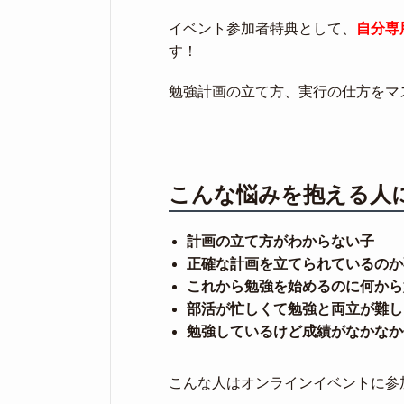
イベント参加者特典として、
自分専
す！
勉強計画の立て方、実行の仕方をマ
こんな悩みを抱える人
計画の立て方がわからない子
正確な計画を立てられているのか
これから勉強を始めるのに何から
部活が忙しくて勉強と両立が難し
勉強しているけど成績がなかなか
こんな人はオンラインイベントに参