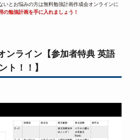
ないとお悩みの方は無料勉強計画作成会オンラインに
用の勉強計画を手に入れましょう！
オンライン【参加者特典 英語
ント！！】