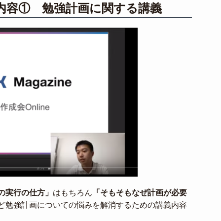
内容① 勉強計画に関する講義
の実行の仕方」
はもちろん
「そもそもなぜ計画が必要
ど勉強計画についての悩みを解消するための講義内容