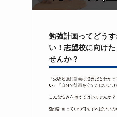
勉強計画ってどうす
い！志望校に向けた
せんか？
「受験勉強に計画は必要だとわかっ
い
」「自分で計画を立てたはいいけ
こんな悩みを抱えてはいませんか？
勉強計画っていつ何をすればいいの