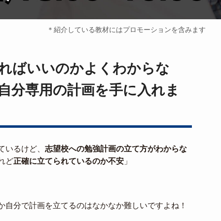
＊紹介している教材にはプロモーションを含みます
ればいいのかよくわからな
自分専用の計画を手に入れま
ているけど、
志望校への勉強計画の立て方がわからな
れど
正確に立てられているのか不安
」
か自分で計画を立てるのはなかなか難しいですよね！