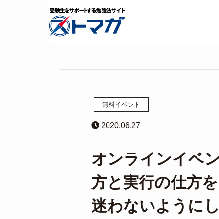
無料イベント
2020.06.27
オンラインイベン
方と実行の仕方を
迷わないように