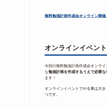
無料勉強計画作成会オンライン開催
オンラインイベント
今回の無料勉強計画作成会オンライ
な
勉強計画を作成するうえで必要な
ます！
オンラインイベントでやる事は大き
つです。