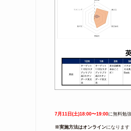
7月11日(土)18:00〜19:00
に無料勉
※実施方法はオンライン
になります