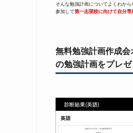
そんな勉強計画についてよくわから
参加して
第一志望校に向けて自分専
無料勉強計画作成会
の勉強計画をプレゼ