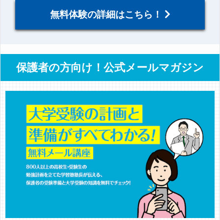
無料体験の詳細はこちら！
保護者の方向け！公式メールマガジン