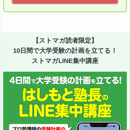
【ストマガ読者限定】
10日間で大学受験の計画を立てる！
ストマガLINE集中講座