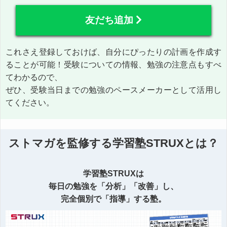
友だち追加
これさえ登録しておけば、自分にぴったりの計画を作成す
ることが可能！受験についての情報、勉強の注意点もすべ
てわかるので、
ぜひ、受験当日までの勉強のペースメーカーとして活用し
てください。
ストマガを監修する学習塾STRUXとは？
学習塾STRUXは
毎日の勉強を「分析」「改善」し、
完全個別で「指導」する塾。