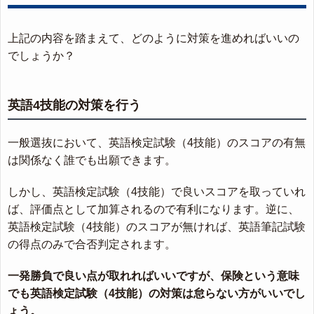
上記の内容を踏まえて、どのように対策を進めればいいの
でしょうか？
英語4技能の対策を行う
一般選抜において、英語検定試験（4技能）のスコアの有無
は関係なく誰でも出願できます。
しかし、英語検定試験（4技能）で良いスコアを取っていれ
ば、評価点として加算されるので有利になります。逆に、
英語検定試験（4技能）のスコアが無ければ、英語筆記試験
の得点のみで合否判定されます。
一発勝負で良い点が取れればいいですが、保険という意味
でも英語検定試験（4技能）の対策は怠らない方がいいでし
ょう。