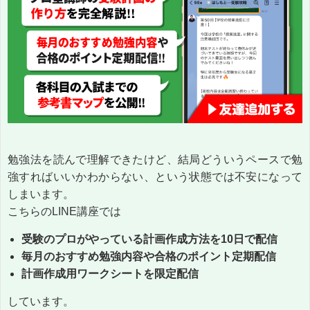
勉強法を読んで理解できたけど、結局どういうペースで勉
強すればいいかわからない、という状態では不安になって
しまいます。
こちらのLINE講座では
受験のプロがやっている計画作成方法を10日で配信
毎月のおすすめ勉強内容や合格のポイント定期配信
計画作成用ワークシートを限定配信
しています。