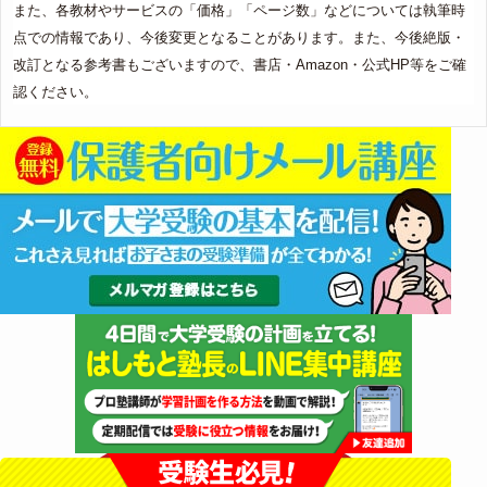
また、各教材やサービスの「価格」「ページ数」などについては執筆時
点での情報であり、今後変更となることがあります。また、今後絶版・
改訂となる参考書もございますので、書店・Amazon・公式HP等をご確
認ください。