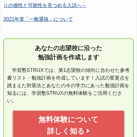
りの個性と可能性を見つめる入試へ～
2021年度「一般選抜」について
あなたの志望校に沿った
勉強計画を作成します
学習塾STRUXでは、第1志望校の傾向に合わせた参考
書リスト・勉強計画を作成しています！入試の変更点を
踏まえた対策法とあなたの今の学力にあった勉強計画を
知るには、学習塾STRUXの無料体験をご活用くださ
い。
無料体験について
詳しく知る