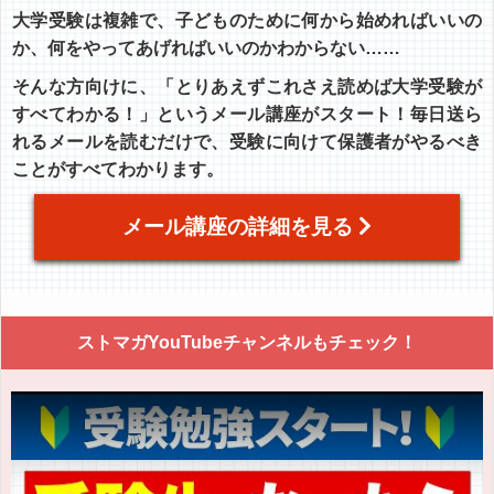
大学受験は複雑で、子どものために何から始めればいいの
か、何をやってあげればいいのかわからない……
そんな方向けに、「とりあえずこれさえ読めば大学受験が
すべてわかる！」というメール講座がスタート！毎日送ら
れるメールを読むだけで、受験に向けて保護者がやるべき
ことがすべてわかります。
メール講座の詳細を見る
ストマガYouTubeチャンネルもチェック！