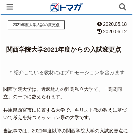
2020.05.18
2021年度大学入試の変更点
2020.06.12
関西学院大学2021年度からの入試変更点
＊紹介している教材にはプロモーションを含みます
関西学院大学は、近畿地方の難関私立大学で、「関関同
立」の一つに数えられます。
兵庫県西宮市に位置する大学で、キリスト教の教えに基づ
いて考えを持つミッション系の大学です。
当記事では、2021年度以降の関西学院大学の入試変更点に