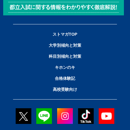
ストマガTOP
大学別傾向と対策
科目別傾向と対策
キホンのキ
合格体験記
高校受験向け