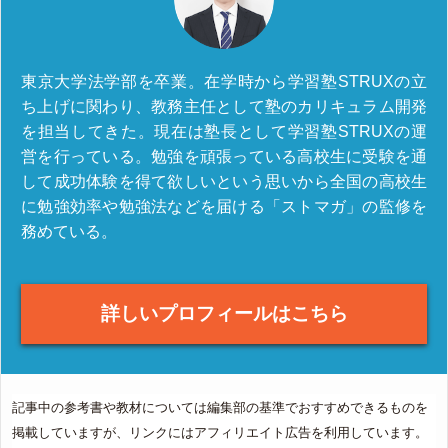
東京大学法学部を卒業。在学時から学習塾STRUXの立
ち上げに関わり、教務主任として塾のカリキュラム開発
を担当してきた。現在は塾長として学習塾STRUXの運
営を行っている。勉強を頑張っている高校生に受験を通
して成功体験を得て欲しいという思いから全国の高校生
に勉強効率や勉強法などを届ける「ストマガ」の監修を
務めている。
詳しいプロフィールはこちら
記事中の参考書や教材については編集部の基準でおすすめできるものを
掲載していますが、リンクにはアフィリエイト広告を利用しています。