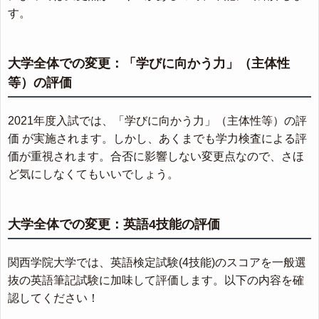
す。
大学全体での変更：「学びに向かう力」（主体性
等）の評価
2021年度入試では、「学びに向かう力」（主体性等）の評
価 が実施されます。しかし、あくまでも学力検査による評
価が重視されます。合否に影響しない変更点なので、さほ
ど気にしなくてもいいでしょう。
大学全体での変更：英語4技能の評価
関西学院大学では、英語検定試験(4技能)のスコアを一般選
抜の英語筆記試験に加味して評価します。以下の内容を確
認してください！