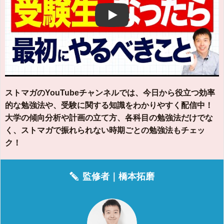
Play
ストマガのYouTubeチャンネルでは、今日から役立つ効率
的な勉強法や、受験に関する知識をわかりやすく配信中！
大学の傾向分析や計画の立て方、各科目の勉強法だけでな
く、ストマガで振れられない時期ごとの勉強法もチェッ
ク！
監修者｜
橋本拓磨