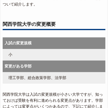
ついて紹介します。
関西学院大学の変更概要
入試の変更規模
小
変更がある学部
理工学部、総合政策学部、法学部
関西学院大学は入試の変更規模が小さい大学ですが、知っ
ておけば受験を有利に進められる変更点があります。学部
によっては変更点がいくつかあるので、下記にて紹介しま