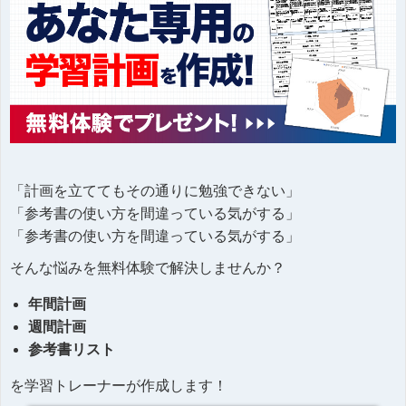
「計画を立ててもその通りに勉強できない」
「参考書の使い方を間違っている気がする」
「参考書の使い方を間違っている気がする」
そんな悩みを無料体験で解決しませんか？
年間計画
週間計画
参考書リスト
を学習トレーナーが作成します！