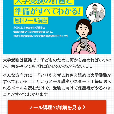
大学受験は複雑で、子どものために何から始めればいいの
か、何をやってあげればいいのかわからない……
そんな方向けに、「とりあえずこれさえ読めば大学受験が
すべてわかる！」というメール講座がスタート！毎日送ら
れるメールを読むだけで、受験に向けて保護者がやるべき
ことがすべてわかります。
メール講座の詳細を見る