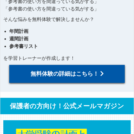
「参考書の使い方を間違っている気がする」
「参考書の使い方を間違っている気がする」
そんな悩みを無料体験で解決しませんか？
年間計画
週間計画
参考書リスト
を学習トレーナーが作成します！
無料体験の詳細はこちら！
保護者の方向け！公式メールマガジン