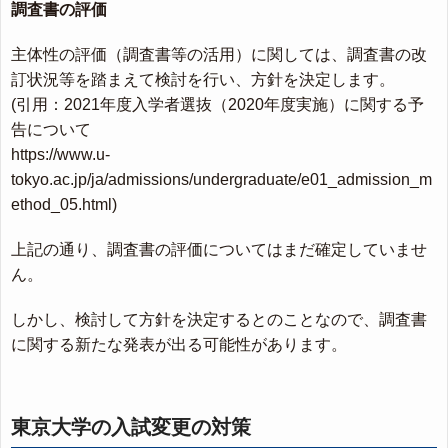
調査書の評価
主体性の評価（調査書等の活用）に関しては、調査書の改
訂状況等を踏まえて検討を行い、方針を決定します。
(引用：2021年度入学者選抜（2020年度実施）に関する予
告について
https://www.u-
tokyo.ac.jp/ja/admissions/undergraduate/e01_admission_m
ethod_05.html)
上記の通り、調査書の評価についてはまだ確定していませ
ん。
しかし、検討して方針を決定するとのことなので、調査書
に関する新たな発表が出る可能性があります。
東京大学の入試変更の対策