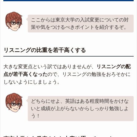
ここからは東京大学の入試変更についての対
策や気をつけるべきポイントを紹介するぞ。
リスニングの比重を若干高くする
大きな変更点という訳ではありませんが、
リスニングの配
点が若干高くなった
ので、リスニングの勉強をおろそかに
しないようにしましょう。
どちらにせよ、英語はある程度時間をかけな
いと成績が上がらないからしっかり勉強しよ
う！