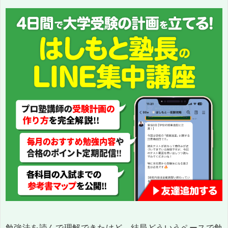
勉強法を読んで理解できたけど、結局どういうペースで勉