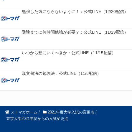
勉強した気にならないように！：公式LINE（12/20配信）
受験までに何時間勉強が必要？：公式LINE（11/29配信）
いつから塾にいくべきか：公式LINE（11/15配信）
漢文句法の勉強法：公式LINE（11/8配信）
ストマガホーム
/
2021年度大学入試の変更点
/
東京大学2021年度からの入試変更点