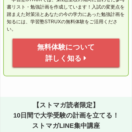
書リスト・勉強計画を作成しています！入試の変更点を
踏まえた対策法とあなたの今の学力にあった勉強計画を
知るには、学習塾STRUXの無料体験をご活用くださ
い。
無料体験について
詳しく知る
【ストマガ読者限定】
10日間で大学受験の計画を立てる！
ストマガLINE集中講座