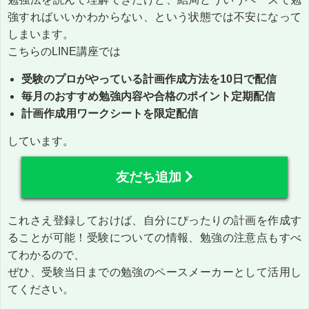
強すればいいかわからない、という状態では不安になって
しまいます。
こちらのLINE講座では
受験のプロがやっている計画作成方法を10日で配信
毎月のおすすめ勉強内容や合格のポイント定期配信
計画作成用ワークシートを限定配信
しています。
友だち追加
これさえ登録しておけば、自分にぴったりの計画を作成す
ることが可能！受験についての情報、勉強の注意点もすべ
てわかるので、
ぜひ、受験当日までの勉強のペースメーカーとして活用し
てください。