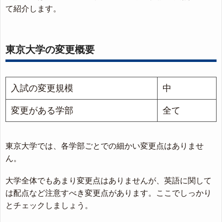
て紹介します。
東京大学の変更概要
入試の変更規模
中
変更がある学部
全て
東京大学では、各学部ごとでの細かい変更点はありませ
ん。
大学全体でもあまり変更点はありませんが、英語に関して
は配点など注意すべき変更点があります。ここでしっかり
とチェックしましょう。