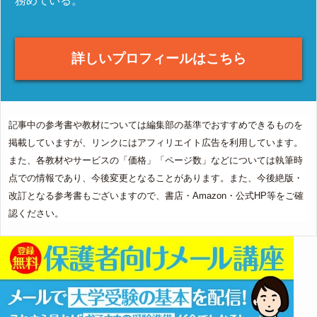
務めている。
詳しいプロフィールはこちら
記事中の参考書や教材については編集部の基準でおすすめできるものを
掲載していますが、リンクにはアフィリエイト広告を利用しています。
また、各教材やサービスの「価格」「ページ数」などについては執筆時
点での情報であり、今後変更となることがあります。また、今後絶版・
改訂となる参考書もございますので、書店・Amazon・公式HP等をご確
認ください。