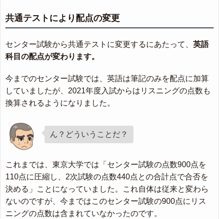
共通テストにより配点の変更
センター試験から共通テストに変更するにあたって、
英語
科目の配点が変わります。
今までのセンター試験では、英語は筆記のみを配点に加算
していましたが、2021年度入試からはリスニングの点数も
換算されるようになりました。
ん？どういうことだ？
これまでは、東京大学では「センター試験の点数900点を
110点に圧縮し、2次試験の点数440点との合計点で合否を
決める」ことになっていました。これ自体は従来と変わら
ないのですが、今まではこのセンター試験の900点にリス
ニングの点数は含まれていなかったのです。