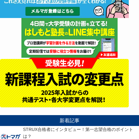
新着記事
STRUX合格者にインタビュー！第一志望合格のポイント
は？