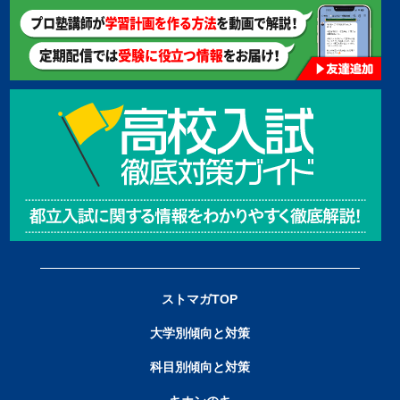
ストマガTOP
大学別傾向と対策
科目別傾向と対策