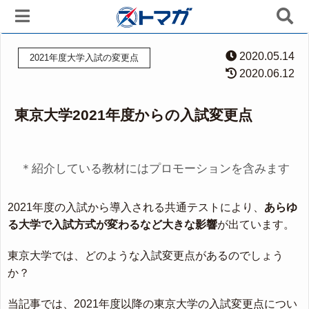
2020.05.14
2021年度大学入試の変更点
2020.06.12
東京大学2021年度からの入試変更点
＊紹介している教材にはプロモーションを含みます
2021年度の入試から導入される共通テストにより、
あらゆ
る大学で入試方式が変わるなど大きな影響
が出ています。
東京大学では、どのような入試変更点があるのでしょう
か？
当記事では、2021年度以降の東京大学の入試変更点につい