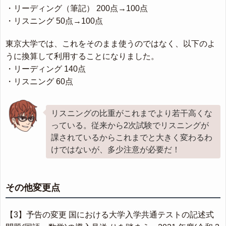
・リーディング（筆記） 200点→100点
・リスニング 50点→100点
東京大学では、これをそのまま使うのではなく、以下のよ
うに換算して利用することになりました。
・リーディング 140点
・リスニング 60点
リスニングの比重がこれまでより若干高くな
っている。従来から2次試験でリスニングが
課されているからこれまでと大きく変わるわ
けではないが、多少注意が必要だ！
その他変更点
【3】予告の変更 国における大学入学共通テストの記述式