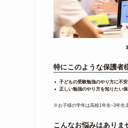
特にこのような保護者
子どもの受験勉強のやり方に不安
正しい勉強のやり方を知りたい保
※お子様の学年は高校1年生~3年生,
こんなお悩みはありま