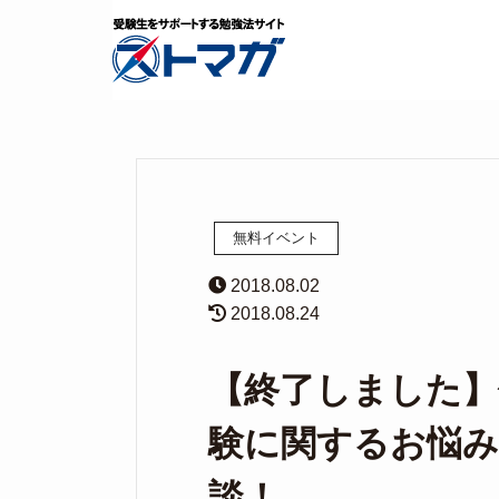
無料イベント
2018.08.02
2018.08.24
【終了しました】
験に関するお悩み
談！