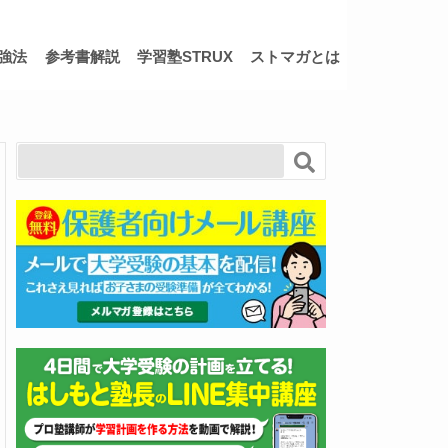
強法
参考書解説
学習塾STRUX
ストマガとは