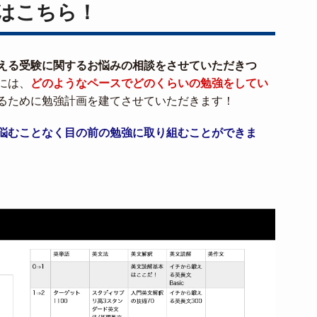
はこちら！
える受験に関するお悩みの相談をさせていただきつ
には、
どのようなペースでどのくらいの勉強をしてい
るために勉強計画を建てさせていただきます！
悩むことなく目の前の勉強に取り組むことができま