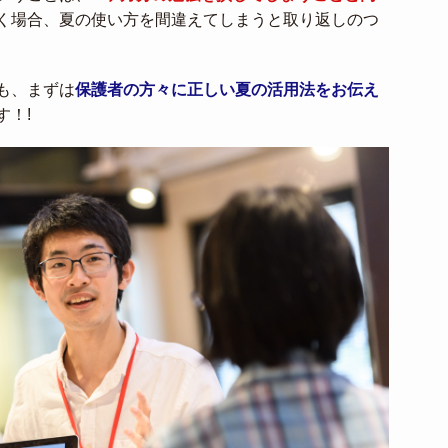
く場合、夏の使い方を間違えてしまうと取り返しのつ
も、まずは
保護者の方々に正しい夏の活用法をお伝え
す！!