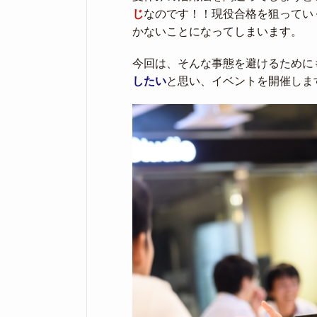
じ
なのです！！現役合格を狙ってい
かないことになってしまいます。
今回は、そんな事態を避けるために
したい
と思い、イベントを開催しま