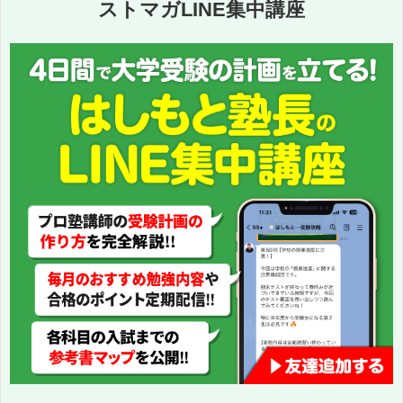
ストマガLINE集中講座