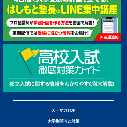
ストマガTOP
大学別傾向と対策