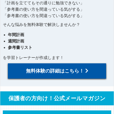
「計画を立ててもその通りに勉強できない」
「参考書の使い方を間違っている気がする」
「参考書の使い方を間違っている気がする」
そんな悩みを無料体験で解決しませんか？
年間計画
週間計画
参考書リスト
を学習トレーナーが作成します！
無料体験の詳細はこちら！
保護者の方向け！公式メールマガジン