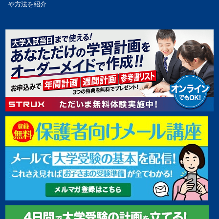
や方法を紹介