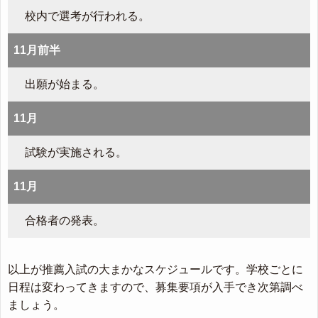
校内で選考が行われる。
11月前半
出願が始まる。
11月
試験が実施される。
11月
合格者の発表。
以上が推薦入試の大まかなスケジュールです。学校ごとに
日程は変わってきますので、募集要項が入手でき次第調べ
ましょう。