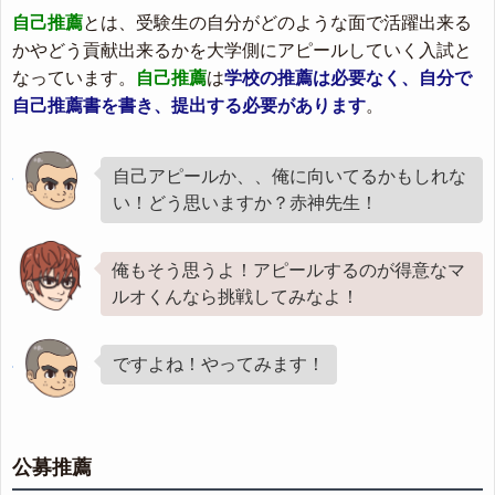
自己推薦
とは、受験生の自分がどのような面で活躍出来る
かやどう貢献出来るかを大学側にアピールしていく入試と
なっています。
自己推薦
は
学校の推薦は必要なく、自分で
自己推薦書を書き、提出する必要があります
。
自己アピールか、、俺に向いてるかもしれな
い！どう思いますか？赤神先生！
俺もそう思うよ！アピールするのが得意なマ
ルオくんなら挑戦してみなよ！
ですよね！やってみます！
公募推薦