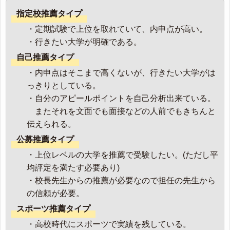
指定校推薦タイプ
・定期試験で上位を取れていて、内申点が高い。
・行きたい大学が明確である。
自己推薦タイプ
・内申点はそこまで高くないが、行きたい大学がは
っきりとしている。
・自分のアピールポイントを自己分析出来ている。
またそれを文面でも面接などの人前でもきちんと
伝えられる。
公募推薦タイプ
・上位レベルの大学を推薦で受験したい。(ただし平
均評定を満たす必要あり)
・校長先生からの推薦が必要なので担任の先生から
の信頼が必要。
スポーツ推薦タイプ
・高校時代にスポーツで実績を残している。