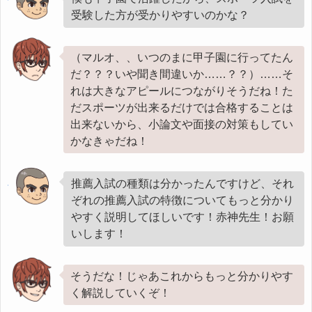
受験した方が受かりやすいのかな？
（マルオ、、いつのまに甲子園に行ってたん
だ？？？いや聞き間違いか……？？）……そ
れは大きなアピールにつながりそうだね！た
だスポーツが出来るだけでは合格することは
出来ないから、小論文や面接の対策もしてい
かなきゃだね！
推薦入試の種類は分かったんですけど、それ
ぞれの推薦入試の特徴についてもっと分かり
やすく説明してほしいです！赤神先生！お願
いします！
そうだな！じゃあこれからもっと分かりやす
く解説していくぞ！