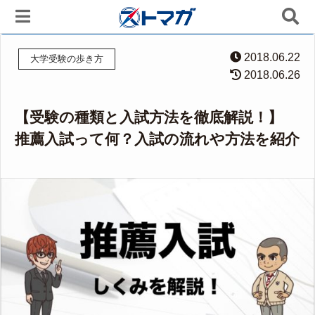
2018.06.22
大学受験の歩き方
2018.06.26
【受験の種類と入試方法を徹底解説！】
推薦入試って何？入試の流れや方法を紹介