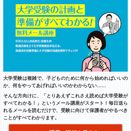
大学受験は複雑で、子どものために何から始めればいいの
か、何をやってあげればいいのかわからない……
そんな方向けに、「とりあえずこれさえ読めば大学受験が
すべてわかる！」というメール講座がスタート！毎日送ら
れるメールを読むだけで、受験に向けて保護者がやるべき
ことがすべてわかります。