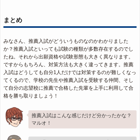
まとめ
みなさん、推薦入試がどういうものなのかわかりました
か？推薦入試といっても試験の種類が多数存在するのでし
たね。それから出願資格や試験形態も大きく異なります。
ですからもちろん、対策方法も大きく違ってきます。推薦
入試はどうしても自分1人だけでは対策するのが難しくなっ
てくるので、学校の先生や推薦入試を受験する仲間、そし
て自分の志望校に推薦で合格した先輩を上手に利用して合
格を勝ち取りましょう！
推薦入試はこんな感じだけど分かったかな？
マルオ！