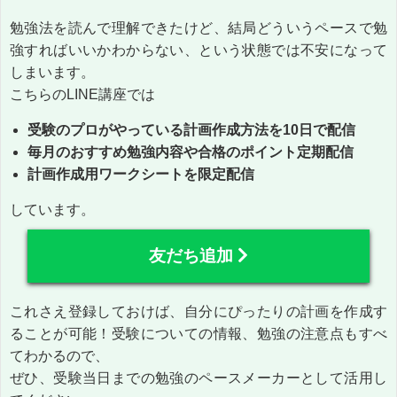
勉強法を読んで理解できたけど、結局どういうペースで勉
強すればいいかわからない、という状態では不安になって
しまいます。
こちらのLINE講座では
受験のプロがやっている計画作成方法を10日で配信
毎月のおすすめ勉強内容や合格のポイント定期配信
計画作成用ワークシートを限定配信
しています。
友だち追加
これさえ登録しておけば、自分にぴったりの計画を作成す
ることが可能！受験についての情報、勉強の注意点もすべ
てわかるので、
ぜひ、受験当日までの勉強のペースメーカーとして活用し