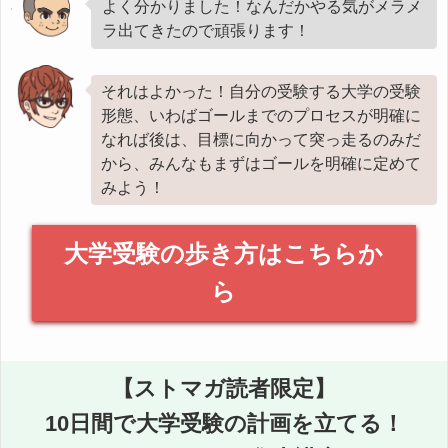
よく分かりました！なんだかやる気がメラメ
ラ出てきたので頑張ります！
それはよかった！自分の受験する大学の受験
形態、いわばゴールまでのプロセスが明確に
なれば後は、目標に向かって突っ走るのみだ
から、みんなもまずはゴールを明確に定めて
みよう！
大学受験の歩き方はこちらか
ら
【ストマガ読者限定】
10日間で大学受験の計画を立てる！