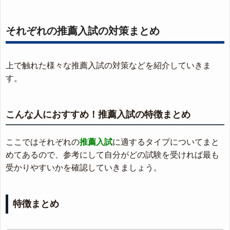
それぞれの推薦入試の対策まとめ
上で触れた様々な推薦入試の対策などを紹介していきま
す。
こんな人におすすめ！推薦入試の特徴まとめ
ここではそれぞれの
推薦入試
に適するタイプについてまと
めてあるので、参考にして自分がどの試験を受ければ最も
受かりやすいかを確認していきましょう。
特徴まとめ