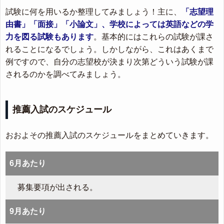
試験に何を用いるか整理してみましょう！主に、
「志望理
由書」「面接」「小論文」、学校によっては英語などの学
力を図る試験もあります
。基本的にはこれらの試験が課さ
れることになるでしょう。しかしながら、これはあくまで
例ですので、自分の志望校が決まり次第どういう試験が課
されるのかを調べてみましょう。
推薦入試のスケジュール
おおよその推薦入試のスケジュールをまとめていきます。
6月あたり
募集要項が出される。
9月あたり