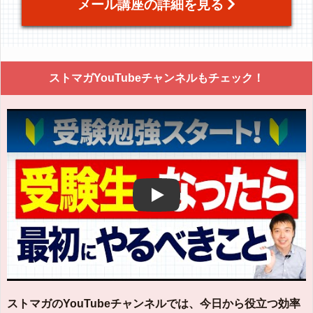
メール講座の詳細を見る
ストマガYouTubeチャンネルもチェック！
Play
ストマガのYouTubeチャンネルでは、今日から役立つ効率