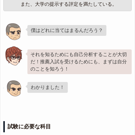
また、大学の提示する評定を満たしている。
僕はどれに当てはまるんだろう？
それを知るためにも自己分析することが大切
だ！推薦入試を受けるためにも、まずは自分
のことを知ろう！
わかりました！
試験に必要な科目