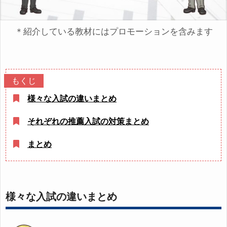
＊紹介している教材にはプロモーションを含みます
様々な入試の違いまとめ
それぞれの推薦入試の対策まとめ
まとめ
様々な入試の違いまとめ