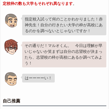
定校枠の数も大学もそれぞれ異なります
。
指定校入試って何のことかわかりました！赤
神先生！自分の行きたい大学の枠が高校にあ
るのかを調べないとじゃないですか！
その通りだ！マルオくん。 今日は理解が早
いじゃないか笑まずは自分の志望校が決まっ
たら、志望校の枠が高校にあるか調べてみよ
う！
はーーーーい！
自己推薦