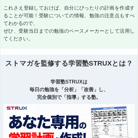
これさえ登録しておけば、自分にぴったりの計画を作成す
ることが可能！受験についての情報、勉強の注意点もすべ
てわかるので、
ぜひ、受験当日までの勉強のペースメーカーとして活用し
てください。
ストマガを監修する学習塾STRUXとは？
学習塾STRUXは
毎日の勉強を「分析」「改善」し、
完全個別で「指導」する塾。