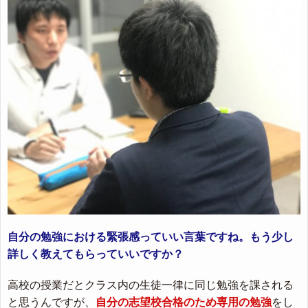
自分の勉強における緊張感っていい言葉ですね。もう少し
詳しく教えてもらっていいですか？
高校の授業だとクラス内の生徒一律に同じ勉強を課される
と思うんですが、
自分の志望校合格のため専用の勉強
をし