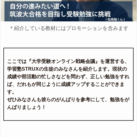
＊紹介している教材にはプロモーションを含みます
ここでは『大学受験オンライン戦略会議』を運営する、
学習塾STRUXの生徒のみなさんを紹介します。現状の
成績や部活動の忙しさなどを問わず、正しい勉強をすれ
ば、だれもが同じように成績アップすることができま
す。
ぜひみなさんも彼らのがんばりを参考にして、勉強をが
んばりましょう！