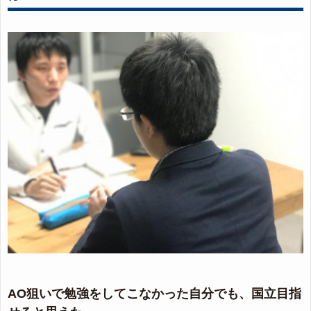
AO狙いで勉強をしてこなかった自分でも、国立目指