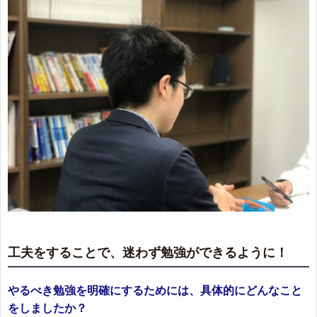
工夫をすることで、迷わず勉強ができるように！
やるべき勉強を明確にするためには、具体的にどんなこと
をしましたか？