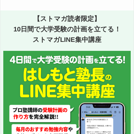
【ストマガ読者限定】
10日間で大学受験の計画を立てる！
ストマガLINE集中講座