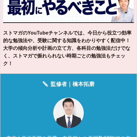
ストマガのYouTubeチャンネルでは、今日から役立つ効率
的な勉強法や、受験に関する知識をわかりやすく配信中！
大学の傾向分析や計画の立て方、各科目の勉強法だけでな
く、ストマガで振れられない時期ごとの勉強法もチェッ
ク！
監修者｜
橋本拓磨