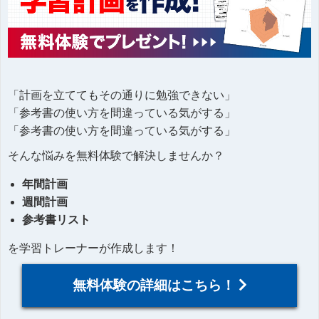
「計画を立ててもその通りに勉強できない」
「参考書の使い方を間違っている気がする」
「参考書の使い方を間違っている気がする」
そんな悩みを無料体験で解決しませんか？
年間計画
週間計画
参考書リスト
を学習トレーナーが作成します！
無料体験の詳細はこちら！