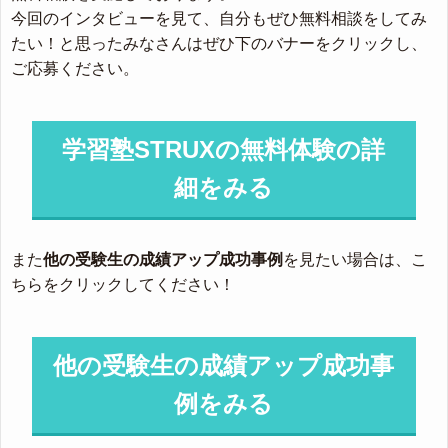
今回のインタビューを見て、自分もぜひ無料相談をしてみ
たい！と思ったみなさんはぜひ下のバナーをクリックし、
ご応募ください。
学習塾STRUXの無料体験の詳
細をみる
また
他の受験生の成績アップ成功事例
を見たい場合は、こ
ちらをクリックしてください！
他の受験生の成績アップ成功事
例をみる