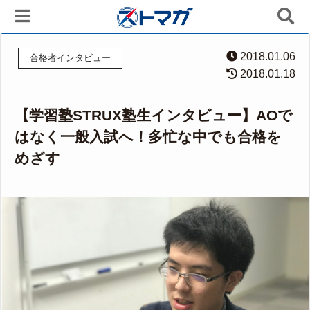
2018.01.06
合格者インタビュー
2018.01.18
【学習塾STRUX塾生インタビュー】AOで
はなく一般入試へ！多忙な中でも合格を
めざす