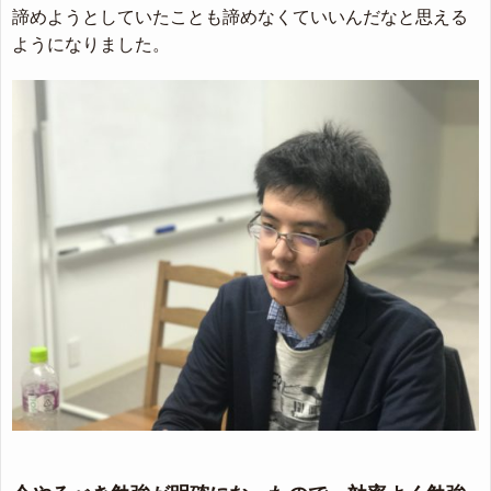
諦めようとしていたことも諦めなくていいんだなと思える
ようになりました。