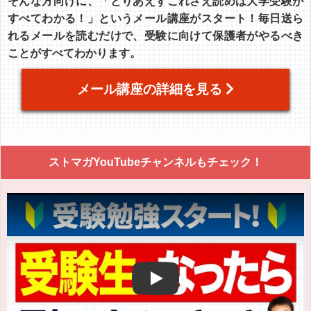
そんな方向けに、「とりあえずこれさえ読めば大学受験が
すべてわかる！」というメール講座がスタート！毎日送ら
れるメールを読むだけで、受験に向けて保護者がやるべき
ことがすべてわかります。
メール講座の詳細を見る
ストマガYouTubeチャンネルもチェック！
Play