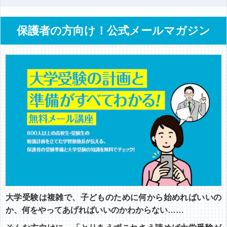
保護者の方向け！公式メールマガジン
大学受験は複雑で、子どものために何から始めればいいの
か、何をやってあげればいいのかわからない……