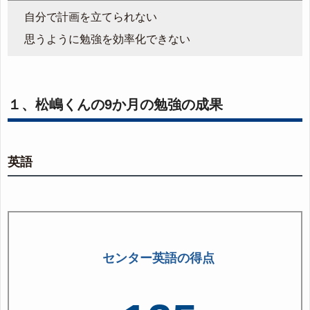
自分で計画を立てられない
思うように勉強を効率化できない
１、松嶋くんの9か月の勉強の成果
英語
センター英語の得点