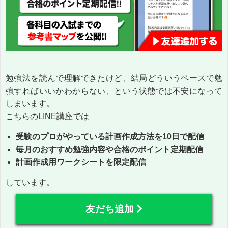
勉強法を読んで理解できたけど、結局どういうペースで勉
強すればいいかわからない、という状態では不安になって
しまいます。
こちらのLINE講座では
受験のプロがやっている計画作成方法を10日で配信
毎月のおすすめ勉強内容や合格のポイント定期配信
計画作成用ワークシートを限定配信
しています。
友だち追加