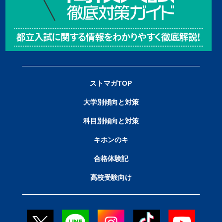
ストマガTOP
大学別傾向と対策
科目別傾向と対策
キホンのキ
合格体験記
高校受験向け