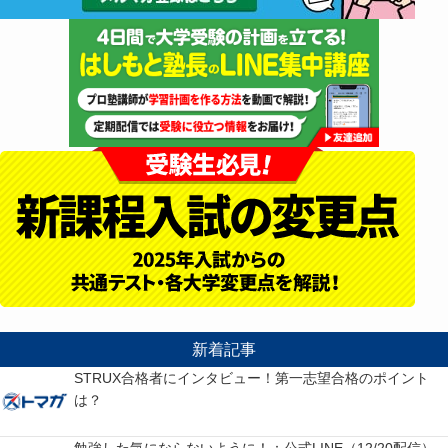
新着記事
STRUX合格者にインタビュー！第一志望合格のポイント
は？