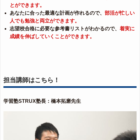
とができます。
あなたに合った最適な計画が作れるので、
部活が忙しい
人でも勉強と両立ができます。
志望校合格に必要な参考書リストがわかるので、
着実に
成績を伸ばしていくことができます。
担当講師はこちら！
学習塾STRUX塾長：橋本拓磨先生