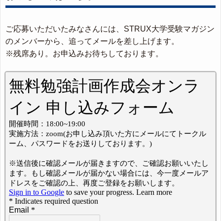
ご応募いただいたみなさんには、STRUX大学受験マガジン
のメンバーから、追ってメールを差し上げます。
※残席あり。お申込みお待ちしております。