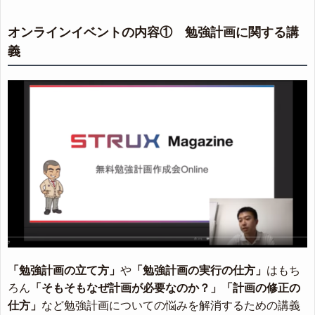
オンラインイベントの内容① 勉強計画に関する講
義
「勉強計画の立て方」
や
「勉強計画の実行の仕方」
はもち
ろん
「そもそもなぜ計画が必要なのか？」
「計画の修正の
仕方」
など勉強計画についての悩みを解消するための講義