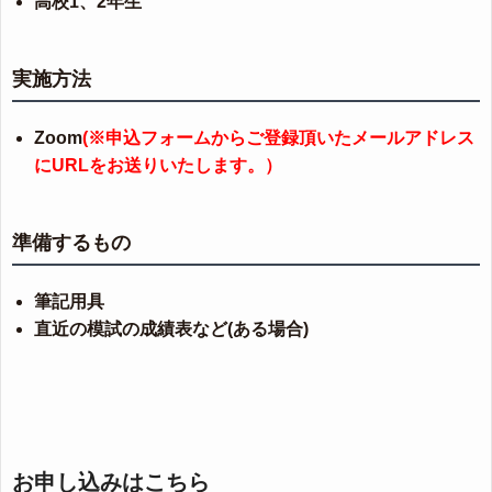
高校1、2年生
実施方法
Zoom
(※申込フォームからご登録頂いたメールアドレス
にURLをお送りいたします。）
準備するもの
筆記用具
直近の模試の成績表など(ある場合)
お申し込みはこちら