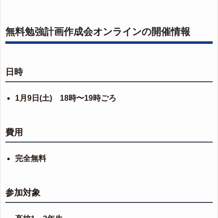
無料勉強計画作成会オンラインの開催情報
日時
1月9日(土) 18時〜19時ごろ
費用
完全無料
参加対象