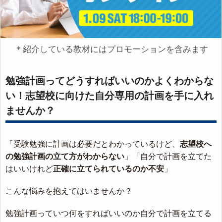
＊紹介している教材にはプロモーションを含みます
勉強計画ってどうすればいいのかよくわからな
い！志望校に向けた自分専用の計画を手に入れ
ませんか？
「受験勉強に計画は必要だとわかっているけど、
志望校へ
の勉強計画の立て方がわからない
」「自分で計画を立てた
はいいけれど
正確に立てられているのか不安
」
こんな悩みを抱えてはいませんか？
勉強計画っていつ何をすればいいのか自分で計画を立てる