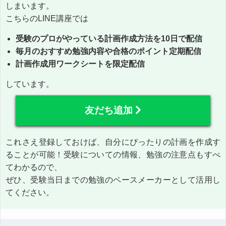
しまいます。
こちらのLINE講座では
受験のプロがやっている計画作成方法を10日で配信
毎月のおすすめ勉強内容や合格のポイント定期配信
計画作成用ワークシートを限定配信
しています。
友だち追加
これさえ登録しておけば、自分にぴったりの計画を作成す
ることが可能！受験についての情報、勉強の注意点もすべ
てわかるので、
ぜひ、受験当日までの勉強のペースメーカーとして活用し
てください。