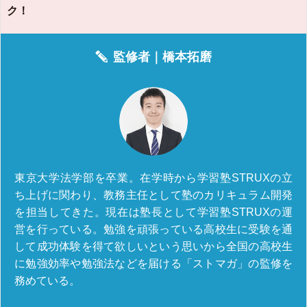
ク！
監修者｜
橋本拓磨
東京大学法学部を卒業。在学時から学習塾STRUXの立
ち上げに関わり、教務主任として塾のカリキュラム開発
を担当してきた。現在は塾長として学習塾STRUXの運
営を行っている。勉強を頑張っている高校生に受験を通
して成功体験を得て欲しいという思いから全国の高校生
に勉強効率や勉強法などを届ける「ストマガ」の監修を
務めている。