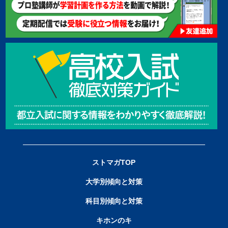
ストマガTOP
大学別傾向と対策
科目別傾向と対策
キホンのキ