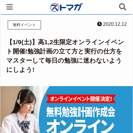
2020.12.12
無料イベント
【1/9(土)】高1,2生限定オンラインイベン
ト開催!勉強計画の立て方と実行の仕方を
マスターして毎日の勉強に迷わないよう
にしよう!