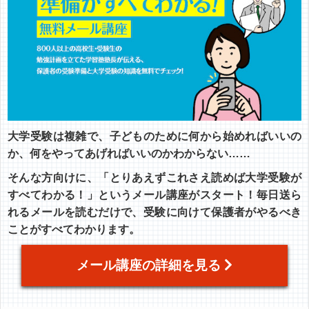
大学受験は複雑で、子どものために何から始めればいいの
か、何をやってあげればいいのかわからない……
そんな方向けに、「とりあえずこれさえ読めば大学受験が
すべてわかる！」というメール講座がスタート！毎日送ら
れるメールを読むだけで、受験に向けて保護者がやるべき
ことがすべてわかります。
メール講座の詳細を見る