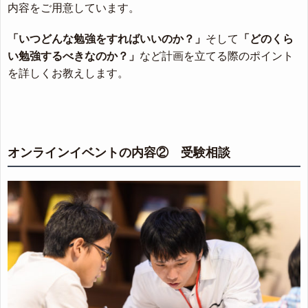
内容をご用意しています。
「いつどんな勉強をすればいいのか？」
そして
「どのくら
い勉強するべきなのか？」
など計画を立てる際のポイント
を詳しくお教えします。
オンラインイベントの内容② 受験相談