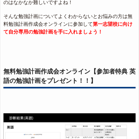
のはなかなか難しいですよね！
そんな勉強計画についてよくわからないとお悩みの方は無
料勉強計画作成会オンラインに参加して
第一志望校に向け
て自分専用の勉強計画を手に入れましょう！
無料勉強計画作成会オンライン【参加者特典 英
語の勉強計画をプレゼント！！】