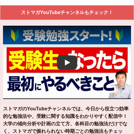
ストマガYouTubeチャンネルもチェック！
Play
ストマガのYouTubeチャンネルでは、今日から役立つ効率
的な勉強法や、受験に関する知識をわかりやすく配信中！
大学の傾向分析や計画の立て方、各科目の勉強法だけでな
く、ストマガで振れられない時期ごとの勉強法もチェッ