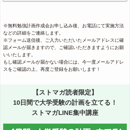
※無料勉強計画作成会お申し込み後、お電話にて実施方法
などの詳細をご連絡します。
※フォーム送信後、ご入力いただいたメールアドレスに確
認メールが届きますので、ご確認いただきますようにお願
いいたします。
もし確認メールが届かない場合には、今一度メールアドレ
スをご確認の上、再度ご登録をお願いします！
【ストマガ読者限定】
10日間で大学受験の計画を立てる！
ストマガLINE集中講座