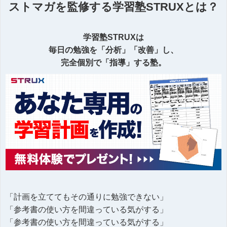
ストマガを監修する学習塾STRUXとは？
学習塾STRUXは
毎日の勉強を「分析」「改善」し、
完全個別で「指導」する塾。
「計画を立ててもその通りに勉強できない」
「参考書の使い方を間違っている気がする」
「参考書の使い方を間違っている気がする」