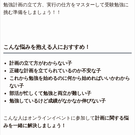
勉強計画の立て方、実行の仕方をマスターして受験勉強に
挑む準備をしましょう！！
こんな悩みを抱える人におすすめ！
計画の立て方がわからない子
正確な計画を立てられているのか不安な子
これから勉強を始めるのに何から始めればいいかわから
ない子
部活が忙しくて勉強と両立が難しい子
勉強しているけど成績がなかなか伸びない子
こんな人はオンラインイベントに参加して
計画に関する悩
みを一緒に解決しましょう！