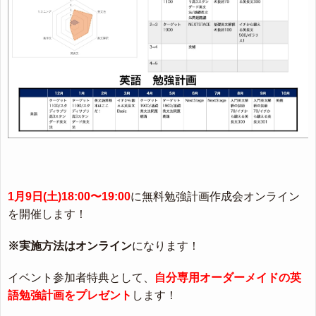
1月9日(土)18:00〜19:00
に無料勉強計画作成会オンライン
を開催します！
※実施方法はオンライン
になります！
イベント参加者特典として、
自分専用オーダーメイドの英
語勉強計画をプレゼント
します！