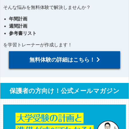
そんな悩みを無料体験で解決しませんか？
年間計画
週間計画
参考書リスト
を学習トレーナーが作成します！
無料体験の詳細はこちら！
保護者の方向け！公式メールマガジン