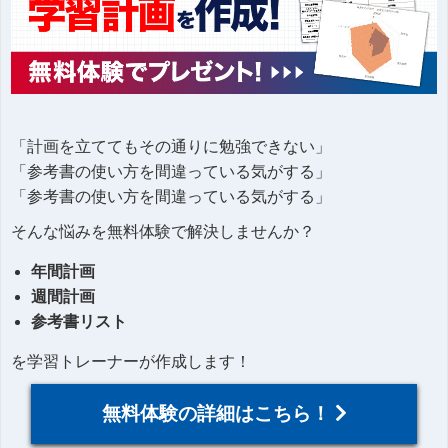
「計画を立ててもその通りに勉強できない」
「参考書の使い方を間違っている気がする」
「参考書の使い方を間違っている気がする」
そんな悩みを無料体験で解決しませんか？
年間計画
週間計画
参考書リスト
を学習トレーナーが作成します！
無料体験の詳細はこちら！