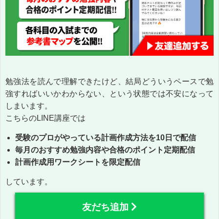
勉強法を読んで理解できたけど、結局どういうペースで勉
強すればいいかわからない、という状態では不安になって
しまいます。
こちらのLINE講座では
受験のプロがやっている計画作成方法を10日で配信
毎月のおすすめ勉強内容や合格のポイント定期配信
計画作成用ワークシートを限定配信
しています。
友だち追加