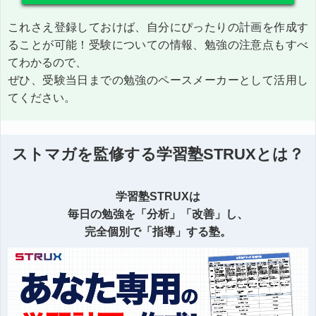
これさえ登録しておけば、自分にぴったりの計画を作成す
ることが可能！受験についての情報、勉強の注意点もすべ
てわかるので、
ぜひ、受験当日までの勉強のペースメーカーとして活用し
てください。
ストマガを監修する学習塾STRUXとは？
学習塾STRUXは
毎日の勉強を「分析」「改善」し、
完全個別で「指導」する塾。