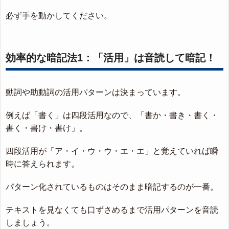
必ず手を動かしてください。
効率的な暗記法1：「活用」は音読して暗記！
動詞や助動詞の活用パターンは決まっています。
例えば「書く」は四段活用なので、「書か・書き・書く・
書く・書け・書け」。
四段活用が「ア・イ・ウ・ウ・エ・エ」と覚えていれば瞬
時に答えられます。
パターン化されているものはそのまま暗記するのが一番。
テキストを見なくても口ずさめるまで活用パターンを音読
しましょう。