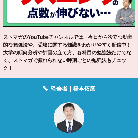
ストマガのYouTubeチャンネルでは、今日から役立つ効率
的な勉強法や、受験に関する知識をわかりやすく配信中！
大学の傾向分析や計画の立て方、各科目の勉強法だけでな
く、ストマガで振れられない時期ごとの勉強法もチェッ
ク！
監修者｜
橋本拓磨