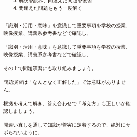
解説を読み、間違えた問題を復習
間違えた問題をもう一度解く
「識別・活用・意味」を意識して重要事項を学校の授業、
映像授業、講義系参考書などで確認し、
「識別・活用・意味」を意識して重要事項を学校の授業、
映像授業、講義系参考書などで確認し、
その上で問題演習にも取り組みましょう。
問題演習は「なんとなく正解した」では意味がありませ
ん。
根拠を考えて解き、答え合わせで「考え方」も正しいか確
認しましょう。
間違い直しを通して知識が着実に定着するので、絶対にサ
ボらないように。