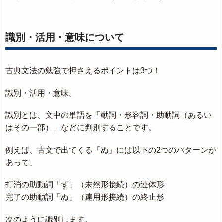
識別・活用・意味について
古典文法の勉強で押さえるポイントは3つ！
識別・活用・意味。
識別とは、文中の単語を「動詞・形容詞・助動詞（あるい
はその一部）」などに判別することです。
例えば、古文で出てくる「ぬ」には以下の2つのパターンが
あって、
打消の助動詞「ず」（未然形接続）の連体形
完了の助動詞「ぬ」（連用形接続）の終止形
次のように識別します。