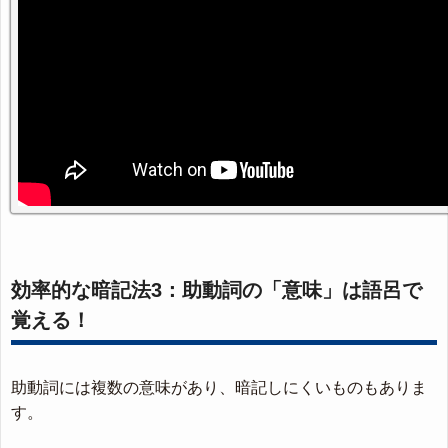
効率的な暗記法3：助動詞の「意味」は語呂で
覚える！
助動詞には複数の意味があり、暗記しにくいものもありま
す。