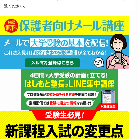
認ください。