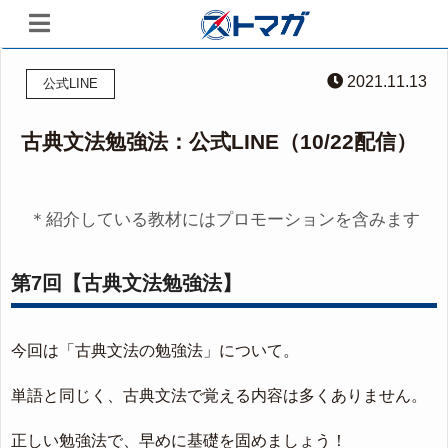
2021.11.13
公式LINE
古典文法勉強法：公式LINE（10/22配信）
＊紹介している教材にはプロモーションを含みます
第7回【古典文法勉強法】
今回は「古典文法の勉強法」について。
単語と同じく、古典文法で覚える内容は多くありません。
正しい勉強法で、早めに基礎を固めましょう！