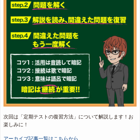
次回は「定期テストの復習方法」について解説します！お
楽しみに！
アーカイブ記事一覧はこちらから