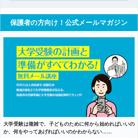
保護者の方向け！公式メールマガジン
大学受験は複雑で、子どものために何から始めればいいの
か、何をやってあげればいいのかわからない……