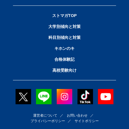
ストマガTOP
大学別傾向と対策
科目別傾向と対策
キホンのキ
合格体験記
高校受験向け
運営者について
／
お問い合わせ
／
プライバシーポリシー
／
サイトポリシー