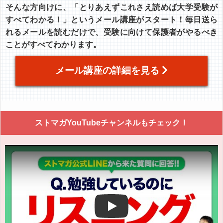
そんな方向けに、「とりあえずこれさえ読めば大学受験が
すべてわかる！」というメール講座がスタート！毎日送ら
れるメールを読むだけで、受験に向けて保護者がやるべき
ことがすべてわかります。
メール講座の詳細を見る
ストマガYouTubeチャンネルもチェック！
Play