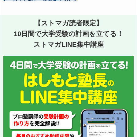
【ストマガ読者限定】
10日間で大学受験の計画を立てる！
ストマガLINE集中講座