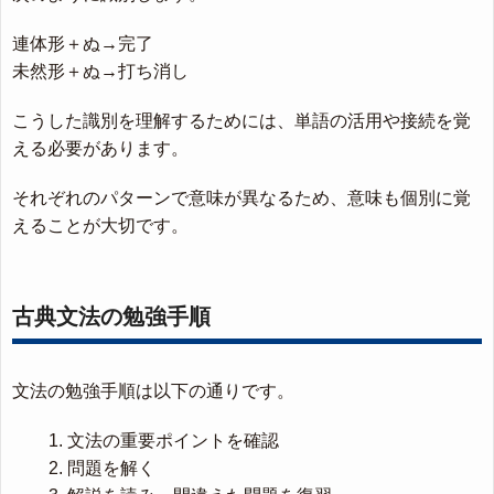
連体形＋ぬ→完了
未然形＋ぬ→打ち消し
こうした識別を理解するためには、単語の活用や接続を覚
える必要があります。
それぞれのパターンで意味が異なるため、意味も個別に覚
えることが大切です。
古典文法の勉強手順
文法の勉強手順は以下の通りです。
文法の重要ポイントを確認
問題を解く