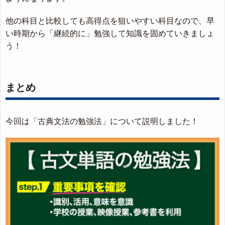
他の科目と比較しても高得点を狙いやすい科目なので、早
い時期から「継続的に」勉強して知識を固めていきましょ
う！
まとめ
今回は「古典文法の勉強法」について説明しました！