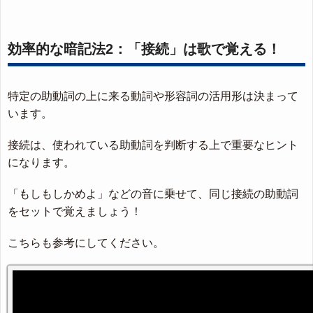
効率的な暗記法2：「接続」は歌で覚える！
特定の助動詞の上に来る動詞や形容詞の活用形は決まって
います。
接続は、使われている助動詞を判断する上で重要なヒント
になります。
「もしもしかめよ」などの音に乗せて、同じ接続の助動詞
をセットで覚えましょう！
こちらも参考にしてください。