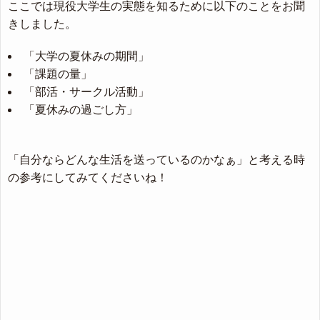
ここでは現役大学生の実態を知るために以下のことをお聞
きしました。
「大学の夏休みの期間」
「課題の量」
「部活・サークル活動」
「夏休みの過ごし方」
「自分ならどんな生活を送っているのかなぁ」と考える時
の参考にしてみてくださいね！