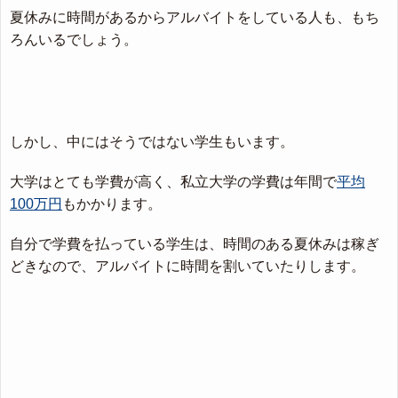
夏休みに時間があるからアルバイトをしている人も、もち
ろんいるでしょう。
しかし、中にはそうではない学生もいます。
大学はとても学費が高く、私立大学の学費は年間で
平均
100万円
もかかります。
自分で学費を払っている学生は、時間のある夏休みは稼ぎ
どきなので、アルバイトに時間を割いていたりします。