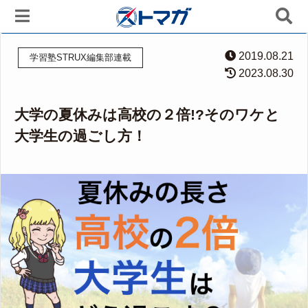
2019.08.21
学習塾STRUX編集部連載
2023.08.30
大学の夏休みは高校の２倍!?そのワケと
大学生の過ごし方！