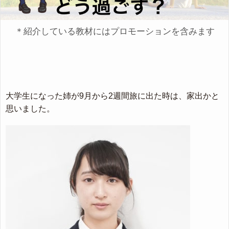
＊紹介している教材にはプロモーションを含みます
大学生になった姉が9月から2週間旅に出た時は、家出かと
思いました。