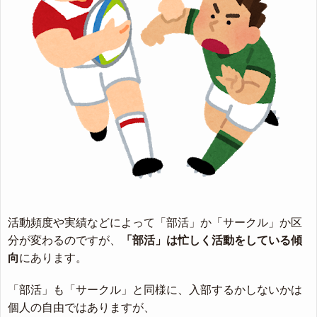
活動頻度や実績などによって「部活」か「サークル」か区
分が変わるのですが、
「部活」は忙しく活動をしている傾
向
にあります。
「部活」も「サークル」と同様に、入部するかしないかは
個人の自由ではありますが、