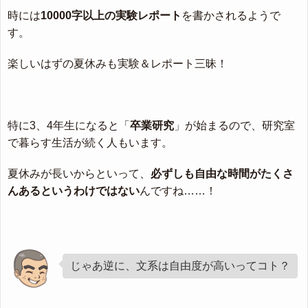
時には
10000字以上の実験レポート
を書かされるようで
す。
楽しいはずの夏休みも実験＆レポート三昧！
特に3、4年生になると「
卒業研究
」が始まるので、研究室
で暮らす生活が続く人もいます。
夏休みが長いからといって、
必ずしも自由な時間がたくさ
んあるというわけではない
んですね……！
じゃあ逆に、文系は自由度が高いってコト？