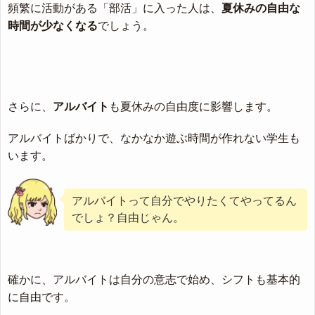
頻繁に活動がある「部活」に入った人は、
夏休みの自由な
時間が少なくなる
でしょう。
さらに、
アルバイト
も夏休みの自由度に影響します。
アルバイトばかりで、なかなか遊ぶ時間が作れない学生も
います。
アルバイトって自分でやりたくてやってるん
でしょ？自由じゃん。
確かに、アルバイトは自分の意志で始め、シフトも基本的
に自由です。