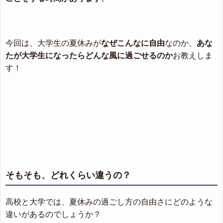
今回は、大学生の夏休みが
なぜこんなに自由
なのか、
あな
たが大学生になったらどんな風に過ごせるのか
お教えしま
す！
そもそも、どれくらい違うの？
高校と大学では、夏休みの過ごし方の自由さにどのような
違いがあるのでしょうか？