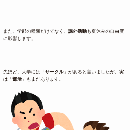
また、学部の種類だけでなく、
課外活動
も夏休みの自由度
に影響します。
先ほど、大学には「
サークル
」があると言いましたが、実
は「
部活
」もまだあります。