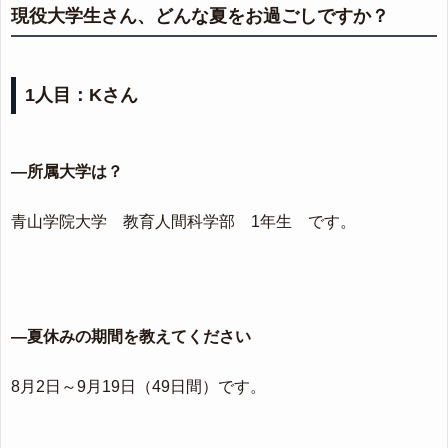
現役大学生さん、どんな夏をお過ごしですか？
1人目：Kさん
―所属大学は？
青山学院大学 教育人間科学部 1年生 です。
―夏休みの期間を教えてください
8月2日～9月19日（49日間）です。