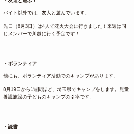
・友達と遊ぶ！
バイト以外では、友人と遊んでいます。
先日（8月3日）は4人で花火大会に行きました！来週は同
じメンバーで川越に行く予定です！
・ボランティア
他にも、ボランティア活動でのキャンプがあります。
8月19日から1週間ほど、埼玉県でキャンプをします。児童
養護施設の子どものキャンプの引率です。
・読書