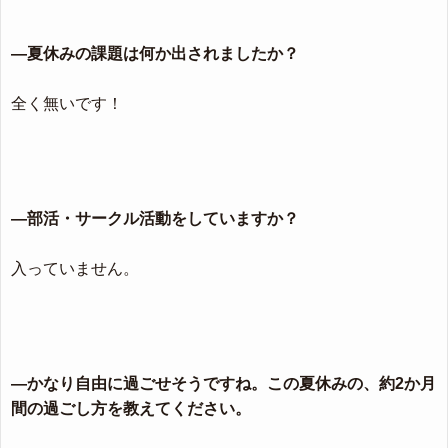
―夏休みの課題は何か出されましたか？
全く無いです！
―部活・サークル活動をしていますか？
入っていません。
―かなり自由に過ごせそうですね。この夏休みの、約2か月
間の過ごし方を教えてください。