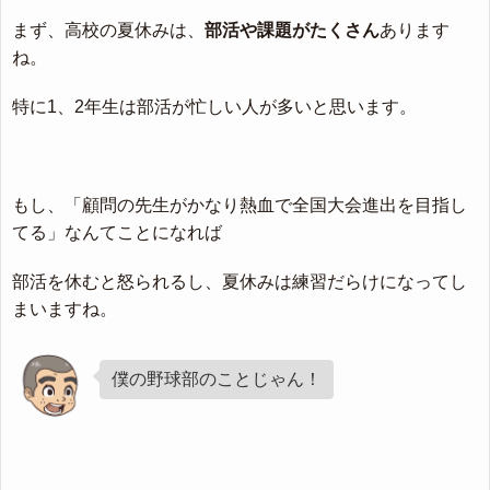
まず、高校の夏休みは、
部活や課題がたくさん
あります
ね。
特に1、2年生は部活が忙しい人が多いと思います。
もし、「顧問の先生がかなり熱血で全国大会進出を目指し
てる」なんてことになれば
部活を休むと怒られるし、夏休みは練習だらけになってし
まいますね。
僕の野球部のことじゃん！