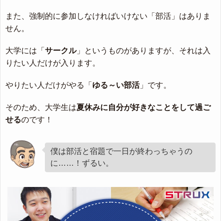
また、強制的に参加しなければいけない「部活」はありま
せん。
大学には「
サークル
」というものがありますが、それは入
りたい人だけが入ります。
やりたい人だけがやる「
ゆる～い部活
」です。
そのため、大学生は
夏休みに自分が好きなことをして過ご
せる
のです！
僕は部活と宿題で一日が終わっちゃうの
に……！ずるい。