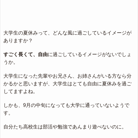
大学生の夏休みって、どんな風に過ごしているイメージが
ありますか？
すごく長くて、自由
に過ごしているイメージがないでしょ
うか。
大学生になった先輩やお兄さん、お姉さんがいる方なら分
かるかと思いますが、大学生はとても自由に夏休みを過ご
してますよね。
しかも、9月の中旬になっても大学に通っていないようで
す。
自分たち高校生は部活や勉強であんまり遊べないのに。