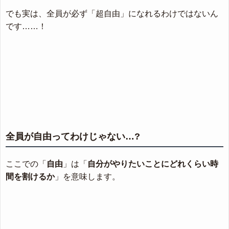
でも実は、全員が必ず「超自由」になれるわけではないん
です……！
全員が自由ってわけじゃない…?
ここでの「
自由
」は「
自分がやりたいことにどれくらい時
間を割けるか
」を意味します。