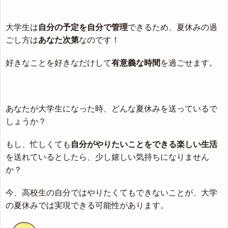
大学生は
自分の予定を自分で管理
できるため、夏休みの過
ごし方は
あなた次第
なのです！
好きなことを好きなだけして
有意義な時間
を過ごせます。
あなたが大学生になった時、どんな夏休みを送っているで
しょうか？
もし、忙しくても
自分がやりたいことをできる楽しい生活
を送れているとしたら、少し嬉しい気持ちになりません
か？
今、高校生の自分ではやりたくてもできないことが、大学
の夏休みでは実現できる可能性があります。