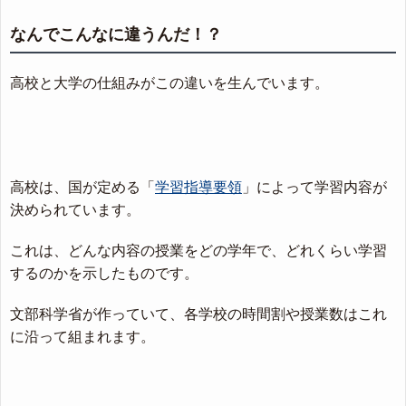
なんでこんなに違うんだ！？
高校と大学の仕組みがこの違いを生んでいます。
高校は、国が定める「
学習指導要領
」によって学習内容が
決められています。
これは、どんな内容の授業をどの学年で、どれくらい学習
するのかを示したものです。
文部科学省が作っていて、各学校の時間割や授業数はこれ
に沿って組まれます。