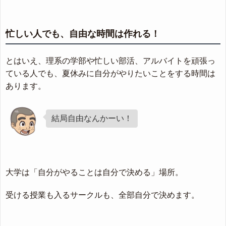
忙しい人でも、自由な時間は作れる！
とはいえ、理系の学部や忙しい部活、アルバイトを頑張っ
ている人でも、夏休みに自分がやりたいことをする時間は
あります。
結局自由なんかーい！
大学は「自分がやることは自分で決める」場所。
受ける授業も入るサークルも、全部自分で決めます。