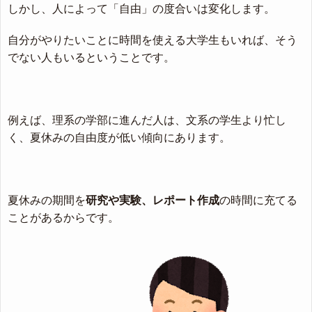
しかし、人によって「自由」の度合いは変化します。
自分がやりたいことに時間を使える大学生もいれば、そう
でない人もいるということです。
例えば、理系の学部に進んだ人は、文系の学生より忙し
く、夏休みの自由度が低い傾向にあります。
夏休みの期間を
研究や実験、レポート作成
の時間に充てる
ことがあるからです。