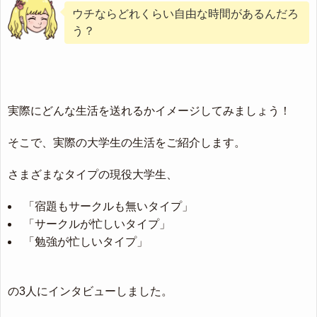
ウチならどれくらい自由な時間があるんだろ
う？
実際にどんな生活を送れるかイメージしてみましょう！
そこで、実際の大学生の生活をご紹介します。
さまざまなタイプの現役大学生、
「宿題もサークルも無いタイプ」
「サークルが忙しいタイプ」
「勉強が忙しいタイプ」
の3人にインタビューしました。