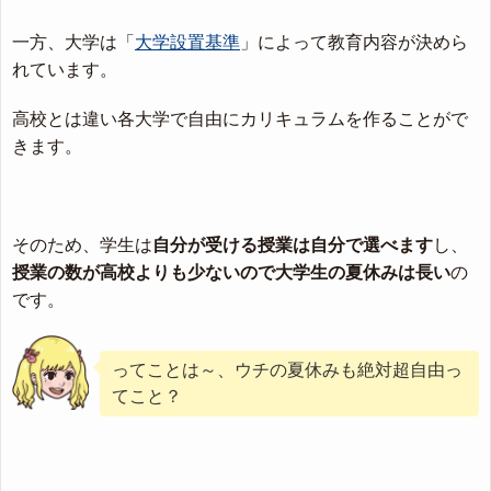
一方、大学は「
大学設置基準
」によって教育内容が決めら
れています。
高校とは違い各大学で自由にカリキュラムを作ることがで
きます。
そのため、学生は
自分が受ける授業は自分で選べます
し、
授業の数が高校よりも少ないので大学生の夏休みは長い
の
です。
ってことは～、ウチの夏休みも絶対超自由っ
てこと？