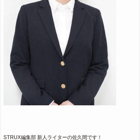
STRUX編集部 新人ライターの佐久間です！