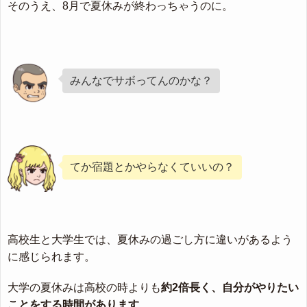
そのうえ、8月で夏休みが終わっちゃうのに。
みんなでサボってんのかな？
てか宿題とかやらなくていいの？
高校生と大学生では、夏休みの過ごし方に違いがあるよう
に感じられます。
大学の夏休みは高校の時よりも
約2倍長く、自分がやりたい
ことをする時間があります
。