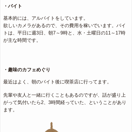
・バイト
基本的には、アルバイトをしています。
欲しいカメラがあるので、その費用を稼いでいます。バイ
トは、平日に週3日、朝7～9時と、水・土曜日の11～17時
が主な時間です。
・趣味のカフェめぐり
最近はよく、朝のバイト後に喫茶店に行ってます。
先輩や友人と一緒に行くこともあるのですが、話が盛り上
がって気付いたら2、3時間経っていた、ということがあり
ます。