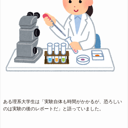
ある理系大学生は「実験自体も時間がかかるが、恐ろしい
のは実験の後のレポートだ」と語っていました。