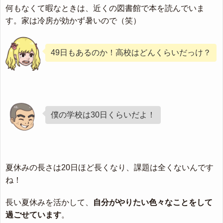
何もなくて暇なときは、近くの図書館で本を読んでいま
す。家は冷房が効かず暑いので（笑）
49日もあるのか！高校はどんくらいだっけ？
僕の学校は30日くらいだよ！
夏休みの長さは20日ほど長くなり、課題は全くないんです
ね！
長い夏休みを活かして、
自分がやりたい色々なことをして
過ごせています
。