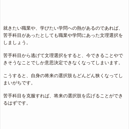
就きたい職業や、学びたい学問への熱があるのであれば、
苦手科目があったとしても職業や学問にあった文理選択を
しましょう。
苦手科目から逃げて文理選択をすると、今できることやで
きそうなことでしか意思決定できなくなってしまいます。
こうすると、自身の将来の選択肢もどんどん狭くなってし
まいがちです。
苦手科目を克服すれば、将来の選択肢を広げることができ
るはずです。