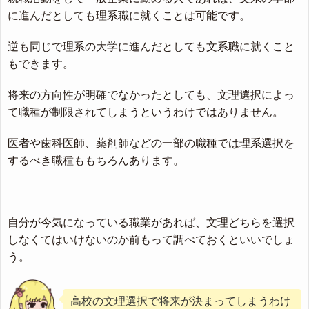
に進んだとしても理系職に就くことは可能です。
逆も同じで理系の大学に進んだとしても文系職に就くこと
もできます。
将来の方向性が明確でなかったとしても、文理選択によっ
て職種が制限されてしまうというわけではありません。
医者や歯科医師、薬剤師などの一部の職種では理系選択を
するべき職種ももちろんあります。
自分が今気になっている職業があれば、文理どちらを選択
しなくてはいけないのか前もって調べておくといいでしょ
う。
高校の文理選択で将来が決まってしまうわけ