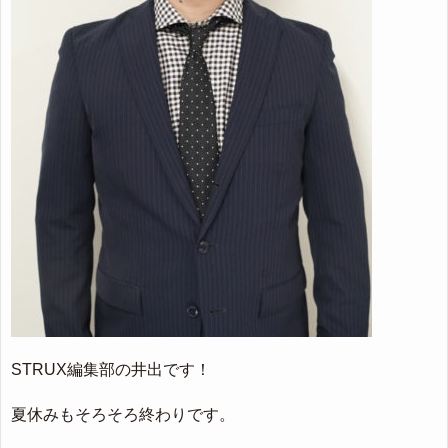
STRUX編集部の井出です！
夏休みもそろそろ終わりです。