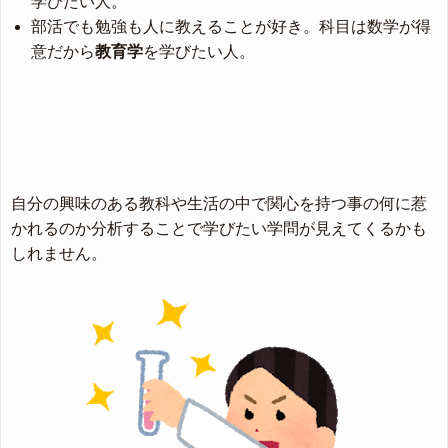
学びたい人。
部活でも勉強も人に教えることが好き。科目は数学が得
意だから
教育学
を学びたい人。
自分の興味のある教科や生活の中で関心を持つ事の何に惹
かれるのか分析することで学びたい学問が見えてくるかも
しれません。