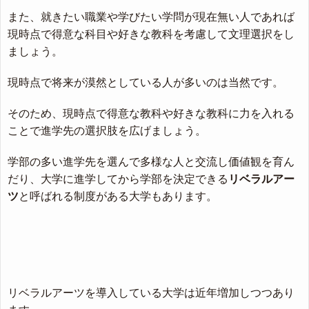
また、就きたい職業や学びたい学問が現在無い人であれば
現時点で得意な科目や好きな教科を考慮して文理選択をし
ましょう。
現時点で将来が漠然としている人が多いのは当然です。
そのため、現時点で得意な教科や好きな教科に力を入れる
ことで進学先の選択肢を広げましょう。
学部の多い進学先を選んで多様な人と交流し価値観を育ん
だり、大学に進学してから学部を決定できる
リベラルアー
ツ
と呼ばれる制度がある大学もあります。
リベラルアーツを導入している大学は近年増加しつつあり