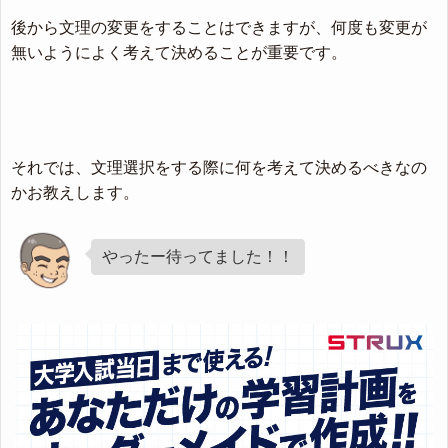
後から文理の変更をすることはできますが、何度も変更が
無いようによく考えて決めることが重要です。
それでは、文理選択をする際に何を考えて決めるべきなの
かお教えします。
やったー待ってました！！