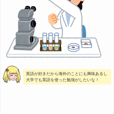
英語が好きだから海外のことにも興味あるし
大学でも英語を使った勉強がしたいな！