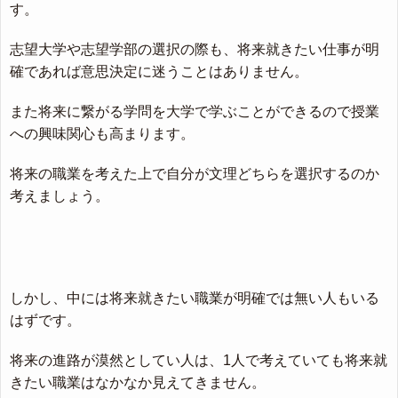
す。
志望大学や志望学部の選択の際も、将来就きたい仕事が明
確であれば意思決定に迷うことはありません。
また将来に繋がる学問を大学で学ぶことができるので授業
への興味関心も高まります。
将来の職業を考えた上で自分が文理どちらを選択するのか
考えましょう。
しかし、中には将来就きたい職業が明確では無い人もいる
はずです。
将来の進路が漠然としてい人は、1人で考えていても将来就
きたい職業はなかなか見えてきません。