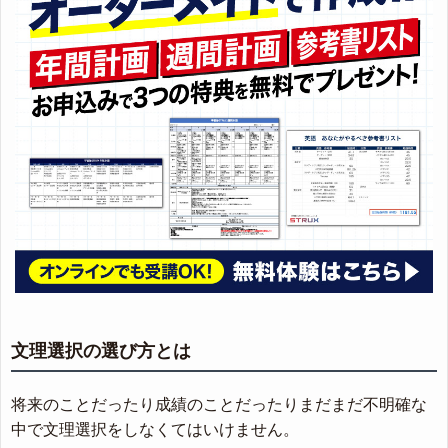
文理選択の選び方とは
将来のことだったり成績のことだったりまだまだ不明確な
中で文理選択をしなくてはいけません。