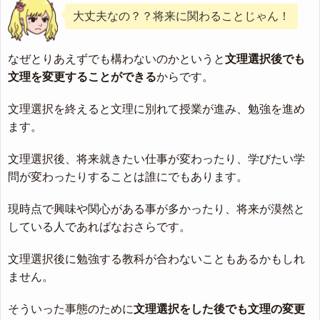
大丈夫なの？？将来に関わることじゃん！
なぜとりあえずでも構わないのかというと
文理選択後でも
文理を変更することができる
からです。
文理選択を終えると文理に別れて授業が進み、勉強を進め
ます。
文理選択後、将来就きたい仕事が変わったり、学びたい学
問が変わったりすることは誰にでもあります。
現時点で興味や関心がある事が多かったり、将来が漠然と
している人であればなおさらです。
文理選択後に勉強する教科が合わないこともあるかもしれ
ません。
そういった事態のために
文理選択をした後でも文理の変更