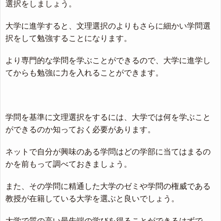
選択をしましょう。
大学に進学すると、文理選択のよりもさらに細かい学問選
択をして勉強することになります。
より専門的な学問を学ぶことができるので、大学に進学し
てからも勉強に力を入れることができます。
学問を基準に文理選択をするには、大学では何を学ぶこと
ができるのか知っておく必要があります。
ネットで自分が興味のある学問はどの学部に当てはまるの
かを前もって調べておきましょう。
また、その学問に精通した大学のゼミや学問の権威である
教授が在籍している大学を選ぶと良いでしょう。
大学で質の高い最先端の学びを得ることができるはずで