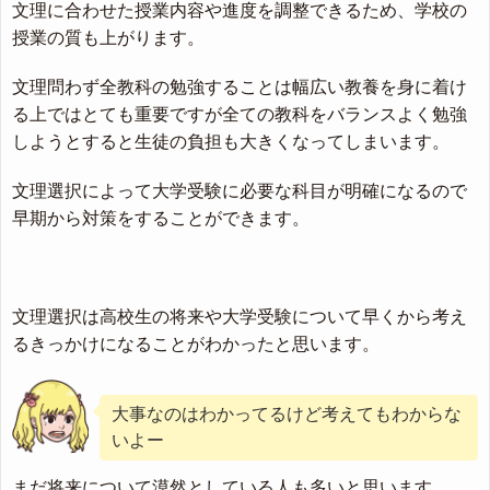
文理に合わせた授業内容や進度を調整できるため、学校の
授業の質も上がります。
文理問わず全教科の勉強することは幅広い教養を身に着け
る上ではとても重要ですが全ての教科をバランスよく勉強
しようとすると生徒の負担も大きくなってしまいます。
文理選択によって大学受験に必要な科目が明確になるので
早期から対策をすることができます。
文理選択は高校生の将来や大学受験について早くから考え
るきっかけになることがわかったと思います。
大事なのはわかってるけど考えてもわからな
いよー
まだ将来について漠然としている人も多いと思います。