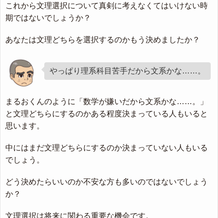
これから文理選択について真剣に考えなくてはいけない時
期ではないでしょうか？
あなたは文理どちらを選択するのかもう決めましたか？
やっぱり理系科目苦手だから文系かな……。
まるおくんのように「数学が嫌いだから文系かな……。」
と文理どちらにするのかある程度決まっている人もいると
思います。
中にはまだ文理どちらにするのか決まっていない人もいる
でしょう。
どう決めたらいいのか不安な方も多いのではないでしょう
か？
文理選択は将来に関わる重要な機会です。