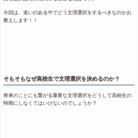
今回は、迷いのある中でどう文理選択をするべきなのかお
教えします！！
そもそもなぜ高校生で文理選択を決めるのか？
将来のことにも繋がる重要な文理選択をどうして高校生の
時期にしなくてはいけないのでしょうか？