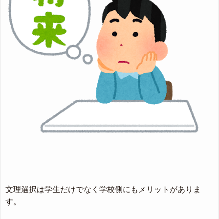
文理選択は学生だけでなく学校側にもメリットがありま
す。