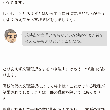
ができます。
しかし、とりあえずとはいっても自分に文理どちらが合う
かよく考えてから文理選択をしましょう。
現時点で文理どちらがいいか決めてまた後で
考える事もアリということだね。
とりあえず文理選択をするべき理由にはもう一つ理由があ
ります。
高校時代の文理選択によって将来就くことができる職種が
制限されてしまうことは一部の職種を除いてはありませ
ん。
就職活動をして一般企業に勤める人であれば、文系の学部