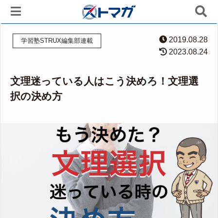
2019.08.28
学習塾STRUX編集部連載
2023.08.24
文理迷っている人はこう決めろ！文理選
択の決め方