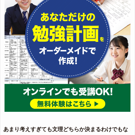
あまり考えすぎても文理どちらか決まるわけでもな