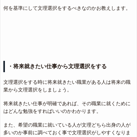
何を基準にして文理選択をするべきなのかお教えします。
・将来就きたい仕事から文理選択をする
文理選択をする時に将来就きたい職業がある人は将来の職
業から文理選択をしましょう。
将来就きたい仕事が明確であれば、その職業に就くために
はどんな勉強をすればいいのかわかります。
また、希望の職業に就いている人が文理どちら出身の人が
多いのか事前に調べておく事で文理選択がしやすくなりま