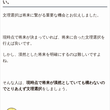
い。
文理選択は将来に繋がる重要な機会とお伝えしました。
現時点で将来が決まっていれば、将来に合った文理選択を
行えば良いです。
しかし、漠然とした将来を明確にするのは難しいですよ
ね。
そんな人は、
現時点で将来が漠然としていても構わないの
でとりあえず文理選択
をしましょう。