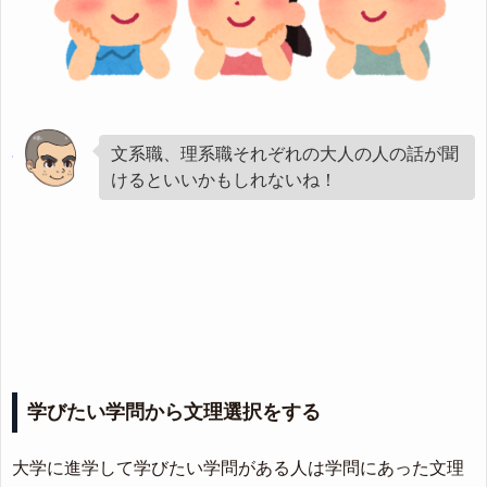
文系職、理系職それぞれの大人の人の話が聞
けるといいかもしれないね！
学びたい学問から文理選択をする
大学に進学して学びたい学問がある人は学問にあった文理