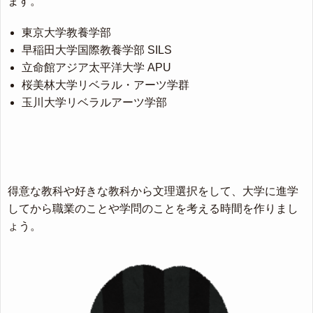
ます。
東京大学教養学部
早稲田大学国際教養学部 SILS
立命館アジア太平洋大学 APU
桜美林大学リベラル・アーツ学群
玉川大学リベラルアーツ学部
得意な教科や好きな教科から文理選択をして、大学に進学
してから職業のことや学問のことを考える時間を作りまし
ょう。