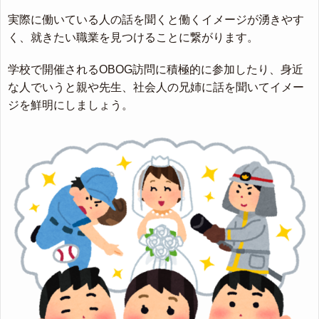
実際に働いている人の話を聞くと働くイメージが湧きやす
く、就きたい職業を見つけることに繋がります。
学校で開催されるOBOG訪問に積極的に参加したり、身近
な人でいうと親や先生、社会人の兄姉に話を聞いてイメー
ジを鮮明にしましょう。