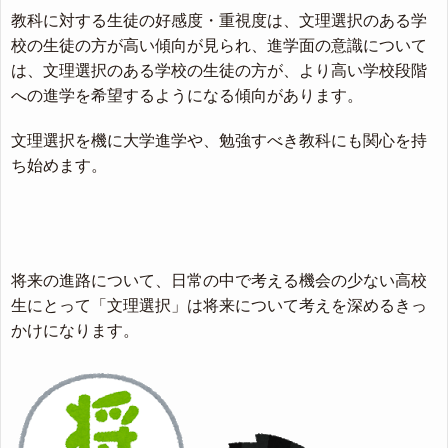
教科に対する生徒の好感度・重視度は、文理選択のある学
校の生徒の方が高い傾向が見られ、進学面の意識について
は、文理選択のある学校の生徒の方が、より高い学校段階
への進学を希望するようになる傾向があります。
文理選択を機に大学進学や、勉強すべき教科にも関心を持
ち始めます。
将来の進路について、日常の中で考える機会の少ない高校
生にとって「文理選択」は将来について考えを深めるきっ
かけになります。