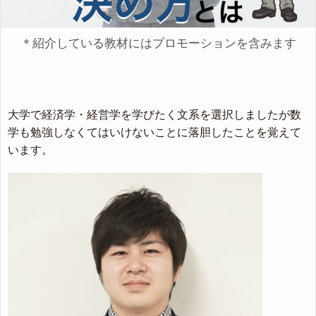
＊紹介している教材にはプロモーションを含みます
大学で経済学・経営学を学びたく文系を選択しましたが数
学も勉強しなくてはいけないことに落胆したことを覚えて
います。