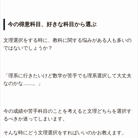
今の得意科目、好きな科目から選ぶ
文理選択をする時に、教科に関する悩みがある人も多いの
ではないでしょうか？
「理系に行きたいけど数学が苦手でも理系選択して大丈夫
なのかな……。」
今の成績や苦手科目のことを考えると文理どちらを選択す
るべきか迷ってしまいます。
そんな時にどう文理選択をすればいいのかお教えます。