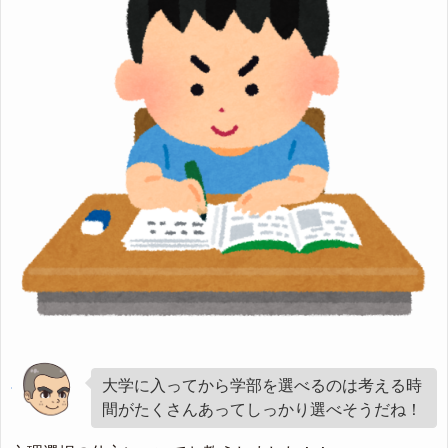
大学に入ってから学部を選べるのは考える時
間がたくさんあってしっかり選べそうだね！