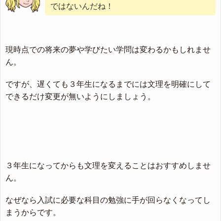
ではないんだね！
現時点での将来の夢や学びたい学問は変わるかもしれませ
ん。
ですが、遅くても３年生になるまでには文理を明確にして
できるだけ変更が無いようにしましょう。
３年生になってからも文理を変えることはおすすめしませ
ん。
なぜなら入試に必要な科目の勉強に手が回らなくなってし
まうからです。