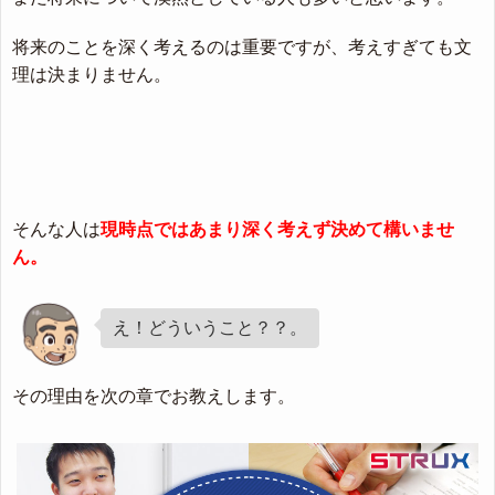
将来のことを深く考えるのは重要ですが、考えすぎても文
理は決まりません。
そんな人は
現時点ではあまり深く考えず決めて構いませ
ん。
え！どういうこと？？。
その理由を次の章でお教えします。