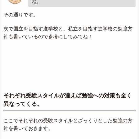
ね。
その通りです。
次で国立を目指す進学校と、私立を目指す進学校の勉強方
針も書いているので参考にしてみてね！
それぞれ受験スタイルが違えば勉強への対策も全く
異なってくる。
ここでそれぞれの受験スタイルとざっくりとした勉強の方
針を書いておきます。