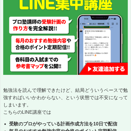
勉強法を読んで理解できたけど、結局どういうペースで勉
強すればいいかわからない、という状態では不安になって
しまいます。
こちらのLINE講座では
受験のプロがやっている計画作成方法を10日で配信