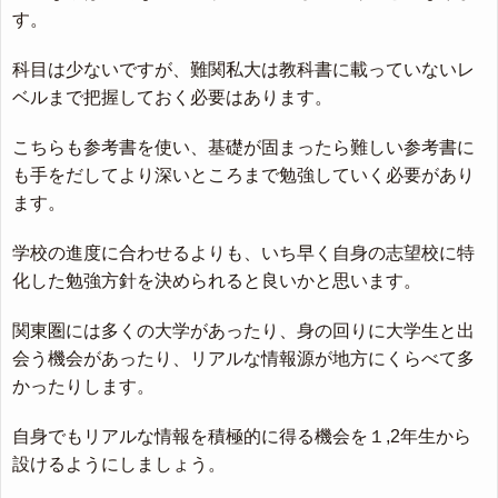
す。
科目は少ないですが、難関私大は教科書に載っていないレ
ベルまで把握しておく必要はあります。
こちらも参考書を使い、基礎が固まったら難しい参考書に
も手をだしてより深いところまで勉強していく必要があり
ます。
学校の進度に合わせるよりも、いち早く自身の志望校に特
化した勉強方針を決められると良いかと思います。
関東圏には多くの大学があったり、身の回りに大学生と出
会う機会があったり、リアルな情報源が地方にくらべて多
かったりします。
自身でもリアルな情報を積極的に得る機会を１,2年生から
設けるようにしましょう。