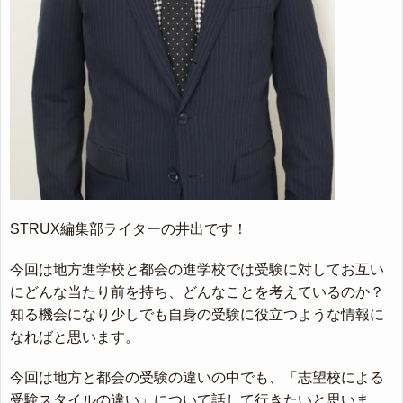
STRUX編集部ライターの井出です！
今回は地方進学校と都会の進学校では受験に対してお互い
にどんな当たり前を持ち、どんなことを考えているのか？
知る機会になり少しでも自身の受験に役立つような情報に
なればと思います。
今回は地方と都会の受験の違いの中でも、「志望校による
受験スタイルの違い」について話して行きたいと思いま