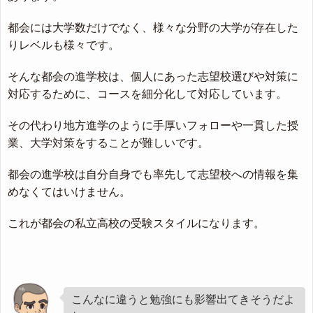
都会には大学数だけでなく、様々な分野の大学が存在した
りレベルも様々です。
そんな都会の進学校は、個人にあった志望校選びや対策に
対応するために、コースを細分化して対応しています。
その代わり地方進学のように手厚いフォローや一貫した授
業、大学対策をすることが難しいです。
都会の進学校は自分自身でも率先して志望校への情報を集
めなくてはいけません。
これが都会の私立高校の受験スタイルになります。
こんなに違うと勉強にも影響出てきそうだよ