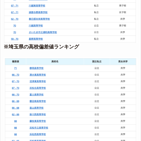
※埼玉県の高校偏差値ランキング