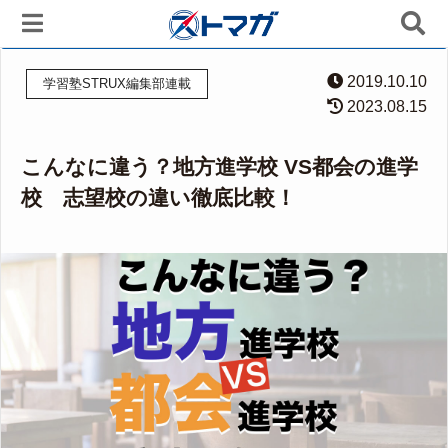
2019.10.10
学習塾STRUX編集部連載
2023.08.15
こんなに違う？地方進学校 VS都会の進学
校 志望校の違い徹底比較！