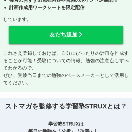
毎月のおすすめ勉強内容や合格のポイント定期配信
計画作成用ワークシートを限定配信
しています。
友だち追加
これさえ登録しておけば、自分にぴったりの計画を作成す
ることが可能！受験についての情報、勉強の注意点もすべ
てわかるので、
ぜひ、受験当日までの勉強のペースメーカーとして活用し
てください。
ストマガを監修する学習塾STRUXとは？
学習塾STRUXは
毎日の勉強を「分析」「改善」し、