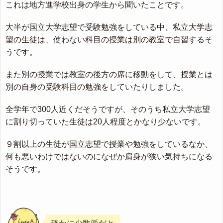
これは地方進学校出身の学生から聞いたことです。
大半が国立大学志望で受験勉強をしている中、私立大学志
望の生徒は、使わない科目の授業は別の教室で自習するそ
うです。
また別の授業では教室の後方の席に移動をして、授業とは
別の自身の受験科目の勉強をしていたりしました。
全学年で300人近くだそうですが、そのうち私立大学志望
に割り切っていた生徒は20人程度とかなり少ないです。
９割以上の生徒が国立志望で授業や勉強をしているなか、
何も悪いわけではないのになぜか肩身が狭い気持ちになる
そうです。