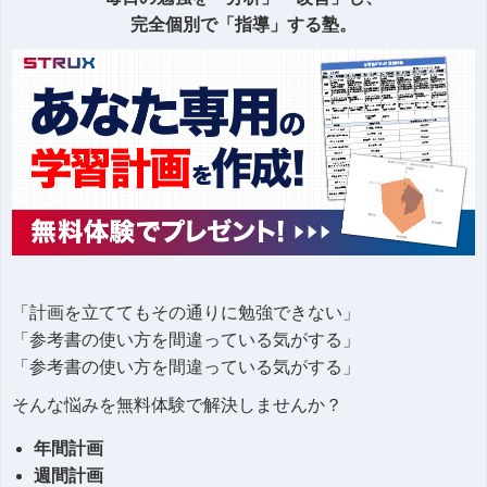
完全個別で「指導」する塾。
「計画を立ててもその通りに勉強できない」
「参考書の使い方を間違っている気がする」
「参考書の使い方を間違っている気がする」
そんな悩みを無料体験で解決しませんか？
年間計画
週間計画