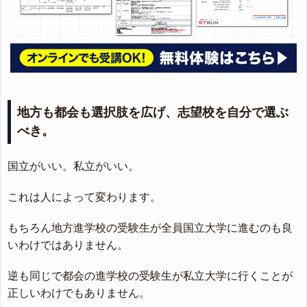
地方も都会も選択肢を広げ、志望校を自分で選ぶ
べき。
国立がいい。私立がいい。
これは人によって変わります。
もちろん地方進学校の受験生が全員国立大学に進むのも良
いわけではありません。
逆も同じで都会の進学校の受験生が私立大学に行くことが
正しいわけでもありません。