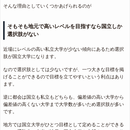
そんな理由としていくつかあげられるのが
そもそも地元で高いレベルを目指すなら国立しか
選択肢がない
近場にレベルの高い私立大学が少ない傾向にあるため選択
肢が国立大学になります。
なので選択肢としては少ないですが、一つ大きな目標を掲
げることができるので目標を立てやすいという利点はあり
ます。
逆に都会は国立も私立もどちらも、偏差値の高い大学から
偏差値の高くない大学まで大学数が多いため選択肢が多い
です。
地方では国立大学がひとつ目標として定めることができる