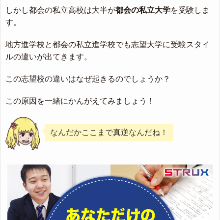
しかし都会の私立高校は大半が
都会の私立大学
を受験しま
す。
地方進学校と都会の私立進学校でも志望大学に受験スタイ
ルの違いが出てきます。
この志望校の違いはなぜ起きるのでしょうか？
この原因を一緒にかんがえてみましょう！
なんだかここまで真逆なんだね！