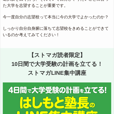
た大学を志望することが重要です。
今一度自分の志望校って本当に今の大学でよかったのか？
しっかり自分自身腑に落ちて志望校をきめることができて
いるのか考えてみてください！
【ストマガ読者限定】
10日間で大学受験の計画を立てる！
ストマガLINE集中講座