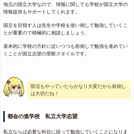
地元の国立大学なので、情報に関しても学校が国立大学の
情報提供もサポートしてくれます。
国立を目指す人は先生や学校を使い倒して勉強していくこ
とが重要ので積極的に相談しましょう。
基本的に学校の方針に従いつつも前倒しで勉強を進めてい
くことが国立志望の受験スタイルです。
部活もやっていたらかなり大変だから前倒し
は大切だね！
都会の進学校 私立大学志望
私立ならば必要な科目に絞って勉強していくことになりま