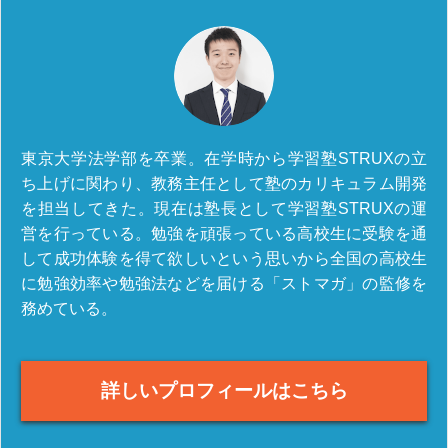
東京大学法学部を卒業。在学時から学習塾STRUXの立
ち上げに関わり、教務主任として塾のカリキュラム開発
を担当してきた。現在は塾長として学習塾STRUXの運
営を行っている。勉強を頑張っている高校生に受験を通
して成功体験を得て欲しいという思いから全国の高校生
に勉強効率や勉強法などを届ける「ストマガ」の監修を
務めている。
詳しいプロフィールはこちら