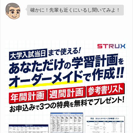
確かに！先輩も近くにいるし聞いてみよ！