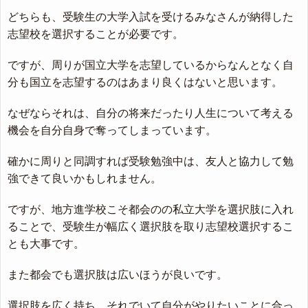
どちらも、受験生の大学入試を受けるみなさんが納得した
志望校を選択することが必要です。
ですが、周りが国立大学を志望しているからなんとなく自
分も国立を志望するのはあまり良くはないと思います。
なぜならそれは、自分の将来だったり人生について考える
機会を自分自身で奪ってしまっています。
確かに周りと同調すれば受験勉強中は、友人と協力して勉
強できて良いかもしれません。
ですが、地方進学校こそ都会のの私立大学を選択肢に入れ
ることで、受験生が幅広く選択肢を取り志望校選択するこ
とも大事です。
また都会でも選択肢は広いほうが良いです。
選択肢を広く持ち、それでいて自分がやりたいことに合っ