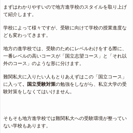
まずはわかりやすいので地方進学校のスタイルを取り上げ
て紹介します。
学校によって様々ですが、受験に向けて学校の授業進度な
ども変わってきます。
地方の進学校では、受験のためにレベルわけをする際に、
一番レベルの高いコースが「国立志望コース」と「それ以
外のコース」のような形に分けます。
難関私大に入りたい人もとりあえずはこの「国立コース」
に入って
、国立受験対策
の勉強をしながら、私立大学の受
験対策をしなくてはいけません。
そもそも地方進学校では難関私大への受験環境が整ってい
ない学校もあります。