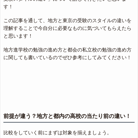
す！
この記事を通して、地方と東京の受験のスタイルの違いを
理解することで今自分に必要なものに気づいてもらえたら
と思います！
地方進学校の勉強の進め方と都会の私立校の勉強の進め方
に関しても書いているのでぜひ参考にしてみてください！
前提が違う？地方と都内の高校の当たり前の違い！
比較をしていく前にまずは対象を揃えましょう。