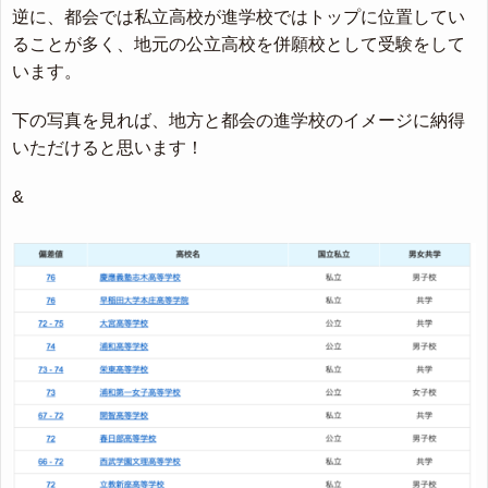
逆に、都会では私立高校が進学校ではトップに位置してい
ることが多く、地元の公立高校を併願校として受験をして
います。
下の写真を見れば、地方と都会の進学校のイメージに納得
いただけると思います！
&