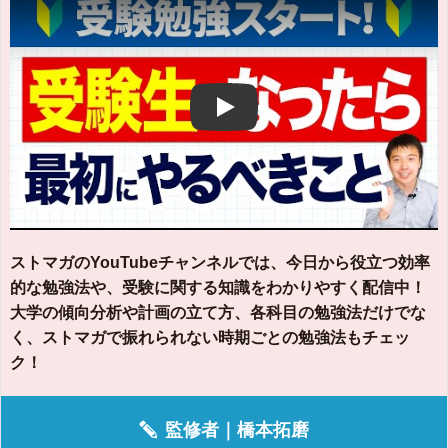
Play
ストマガのYouTubeチャンネルでは、今日から役立つ効率
的な勉強法や、受験に関する知識をわかりやすく配信中！
大学の傾向分析や計画の立て方、各科目の勉強法だけでな
く、ストマガで振れられない時期ごとの勉強法もチェッ
ク！
監修者｜
橋本拓磨