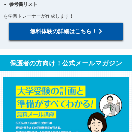
参考書リスト
を学習トレーナーが作成します！
無料体験の詳細はこちら！
保護者の方向け！公式メールマガジン