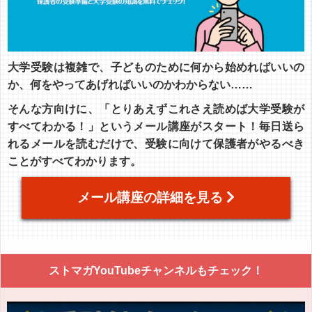
大学受験は複雑で、子どものために何から始めればいいの
か、何をやってあげればいいのかわからない……
そんな方向けに、「とりあえずこれさえ読めば大学受験が
すべてわかる！」というメール講座がスタート！毎日送ら
れるメールを読むだけで、受験に向けて保護者がやるべき
ことがすべてわかります。
メール講座の詳細を見る
ストマガYouTubeチャンネルもチェック！