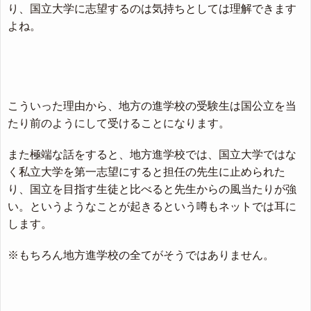
り、国立大学に志望するのは気持ちとしては理解できます
よね。
こういった理由から、地方の進学校の受験生は国公立を当
たり前のようにして受けることになります。
また極端な話をすると、地方進学校では、国立大学ではな
く私立大学を第一志望にすると担任の先生に止められた
り、国立を目指す生徒と比べると先生からの風当たりが強
い。というようなことが起きるという噂もネットでは耳に
します。
※もちろん地方進学校の全てがそうではありません。