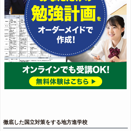
徹底した国立対策をする地方進学校