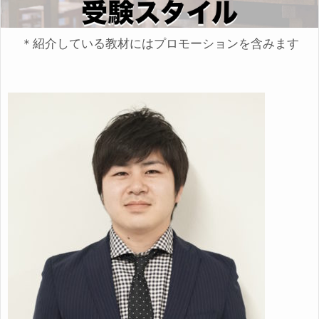
＊紹介している教材にはプロモーションを含みます