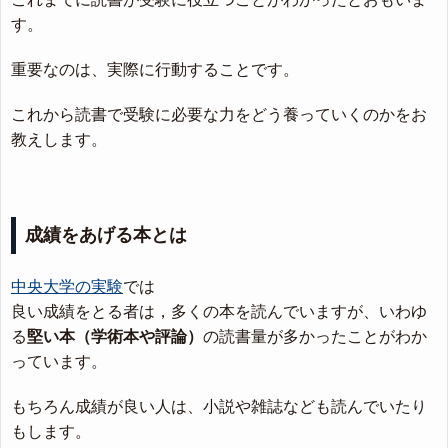
す。
重要なのは、実際に行動することです。
これから読書で受験に必要な力をどう養っていくのかをお
教えします。
成績をあげる本とは
中央大学の実験
では
良い成績をとる者は，多くの本を読んでいますが、いわゆ
る
堅い本（学術本や評論）
の読書量が多かったことがわか
っています。
もちろん成績が良い人は、小説や雑誌なども読んでいたり
もします。