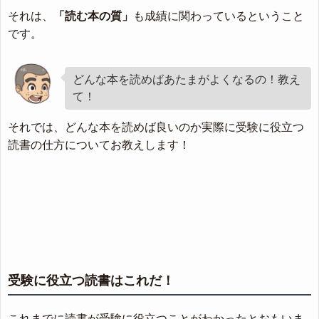
それは、
「読む本の質」
も成績に関わっているということ
です。
どんな本を読めばあたまがよくなるの！教え
て！
それでは、どんな本を読めば良いのか実際に受験に役立つ
読書の仕方についてお教えします！
受験に役立つ読書はこれだ！
これまでに読書が受験に役立つことがわかったとおもいま