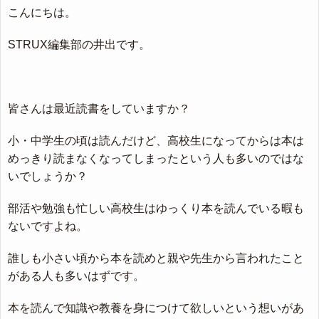
こんにちは。
STRUX編集部の井出です。
皆さんは最近読書をしていますか？
小・中学生の頃は読んだけど、高校生になってからは本は
めっきり読まなくなってしまったという人も多いのではな
いでしょうか？
部活や勉強も忙しい高校生はゆっくり本を読んでいる暇も
ないですよね。
誰しも小さい頃から本を読めと親や先生から言われたこと
がある人も多いはずです。
本を読んで知識や教養を身につけて欲しいという想いがあ