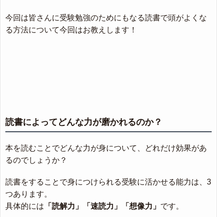
今回は皆さんに受験勉強のためにもなる読書で頭がよくな
る方法について今回はお教えします！
読書によってどんな力が磨かれるのか？
本を読むことでどんな力が身について、どれだけ効果があ
るのでしょうか？
読書をすることで身につけられる受験に活かせる能力は、3
つあります。
具体的には
「読解力」「速読力」「想像力」
です。