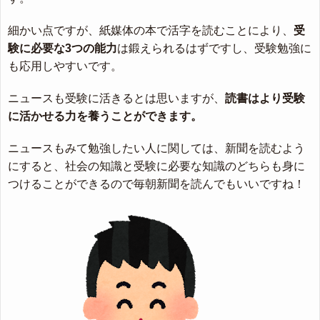
細かい点ですが、紙媒体の本で活字を読むことにより、
受
験に必要な3つの能力
は鍛えられるはずですし、受験勉強に
も応用しやすいです。
ニュースも受験に活きるとは思いますが、
読書はより受験
に活かせる力を養うことができます。
ニュースもみて勉強したい人に関しては、新聞を読むよう
にすると、社会の知識と受験に必要な知識のどちらも身に
つけることができるので毎朝新聞を読んでもいいですね！