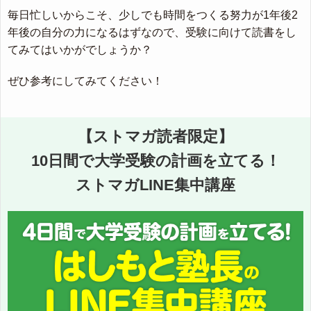
毎日忙しいからこそ、少しでも時間をつくる努力が1年後2
年後の自分の力になるはずなので、受験に向けて読書をし
てみてはいかがでしょうか？
ぜひ参考にしてみてください！
【ストマガ読者限定】
10日間で大学受験の計画を立てる！
ストマガLINE集中講座