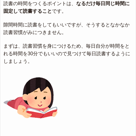
読書の時間をつくるポイントは、
なるだけ毎日同じ時間に
固定して読書すること
です。
隙間時間に読書をしてもいいですが、そうするとなかなか
読書習慣がみにつきません。
まずは、読書習慣を身につけるため、毎日自分が時間をと
れる時間を30分でもいいので見つけて毎日読書するように
しましょう。