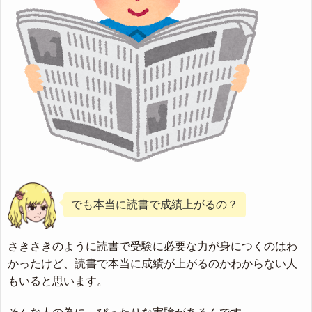
でも本当に読書で成績上がるの？
さきさきのように読書で受験に必要な力が身につくのはわ
かったけど、読書で本当に成績が上がるのかわからない人
もいると思います。