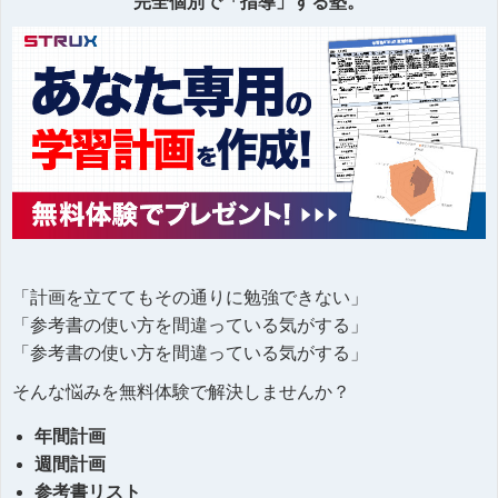
完全個別で「指導」する塾。
「計画を立ててもその通りに勉強できない」
「参考書の使い方を間違っている気がする」
「参考書の使い方を間違っている気がする」
そんな悩みを無料体験で解決しませんか？
年間計画
週間計画
参考書リスト