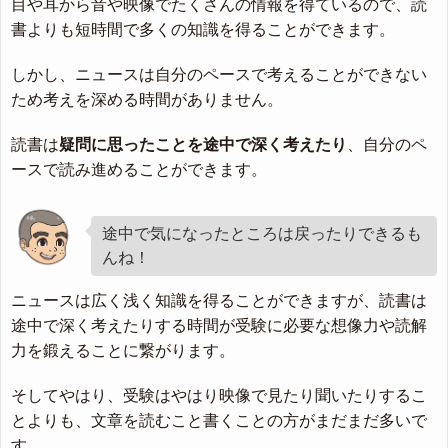
目や耳から音や映像でたくさんの情報を得ているので、読
書よりも短時間で多くの知識を得ることができます。
しかし、ニュースは自分のペースで考えることができない
ため考えを深める時間がありません。
読書は
疑問に思ったことを途中で深く考えたり
、自分のペ
ースで読み進めることができます。
途中で気になったところは戻ったりできるも
んね！
ニュースは広く浅く知識を得ることができますが、読書は
途中で深く考えたりする時間が受験に必要な想像力や読解
力を鍛えることに繋がります。
そしてやはり、受験はやはり映像で見たり聞いたりするこ
とよりも、文章を読むこと書くことの方がまだまだ多いで
す。