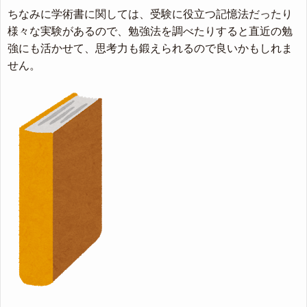
ちなみに学術書に関しては、受験に役立つ記憶法だったり
様々な実験があるので、勉強法を調べたりすると直近の勉
強にも活かせて、思考力も鍛えられるので良いかもしれま
せん。