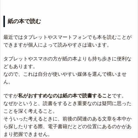
紙の本で読む
最近ではタブレットやスマートフォンでも本を読むことが
できますが個人によって読みやすさは違います。
タブレットやスマホの方が紙の本よりも持ち歩きに便利な
どもあります。
なので、これは自分が使いやすい媒体を選んで構いませ
ん。
ですが
私がおすすめなのは紙の本で読書すること
です。
なぜかというと、読書をするとき重要なのは疑問に思った
ことを深く考えること。
そういった考えるときに、前後の関連のある文章を本中か
ら探したりする際、電子書籍だとどの位置にあるのかがあ
まり把握できません。