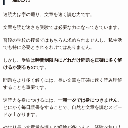
速読力は字の通り、文章を速く読む力です。
文章を読む速さも受験では必要な力になってきています。
普段の学校の授業ではもちろん求められませんし、私生活
でも特に必要とされるわけではありません。
しかし、受験は
時間制限内にどれだけ問題を正確に多く解
けるか測るもの
です。
問題をより多く解くには、長い文章を正確に速く読み理解
することも重要です。
速読力を身につけるには、
一朝一夕では身につきません。
とにかく毎日読書をすることで、自然と文章を読むスピー
ドが上がります。
やはり長い文章量を読んだ経験が多い人と、経験が無い人