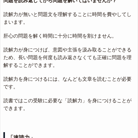
問題を読み返してから問題を解いてはいませんか？
読解力が無いと問題文を理解することに時間を費やしてし
まいます。
肝心の問題を解く時間に十分に時間を割けません。
読解力が身につけば、意図や主張を汲み取ることができる
ため、長い問題を何度も読み返さなくても正確に問題を理
解することができます。
読解力を身につけるには、なんども文章を読むことが必要
です。
読書ではこの受験に必要な「読解力」を身につけることが
できます。
「速読力」