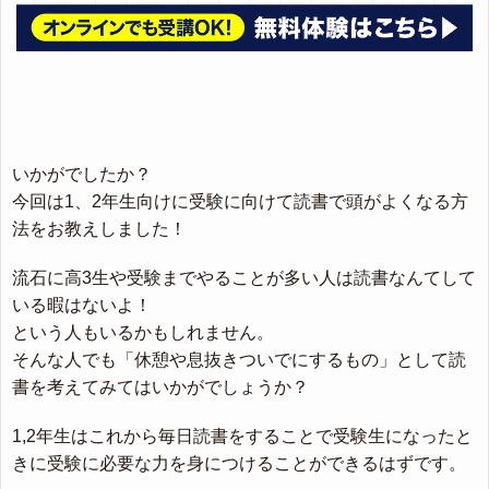
いかがでしたか？
今回は1、2年生向けに受験に向けて読書で頭がよくなる方
法をお教えしました！
流石に高3生や受験までやることが多い人は読書なんてして
いる暇はないよ！
という人もいるかもしれません。
そんな人でも「休憩や息抜きついでにするもの」として読
書を考えてみてはいかがでしょうか？
1,2年生はこれから毎日読書をすることで受験生になったと
きに受験に必要な力を身につけることができるはずです。