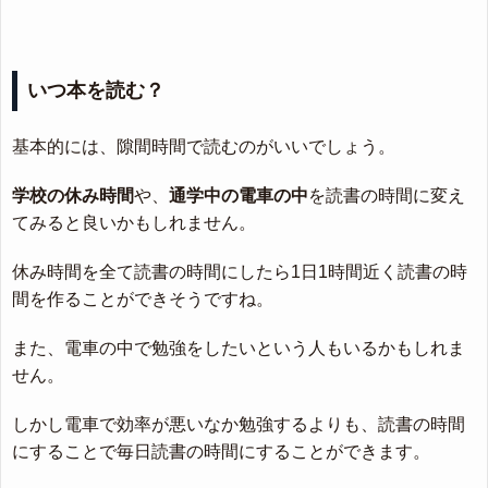
いつ本を読む？
基本的には、隙間時間で読むのがいいでしょう。
学校の休み時間
や、
通学中の電車の中
を読書の時間に変え
てみると良いかもしれません。
休み時間を全て読書の時間にしたら1日1時間近く読書の時
間を作ることができそうですね。
また、電車の中で勉強をしたいという人もいるかもしれま
せん。
しかし電車で効率が悪いなか勉強するよりも、読書の時間
にすることで毎日読書の時間にすることができます。