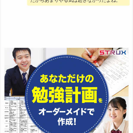
たからあまりやる気は起きなかったよね。