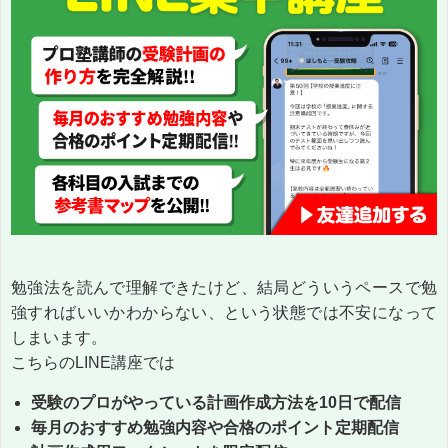
勉強法を読んで理解できたけど、結局どういうペースで勉
強すればいいかわからない、という状態では不安になって
しまいます。
こちらのLINE講座では
受験のプロがやっている計画作成方法を10日で配信
毎月のおすすめ勉強内容や合格のポイント定期配信