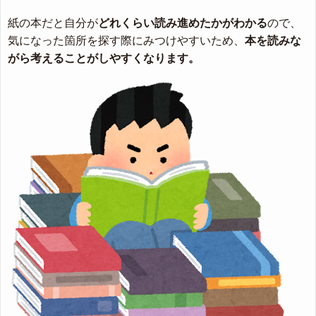
紙の本だと自分が
どれくらい読み進めたかがわかる
ので、
気になった箇所を探す際にみつけやすいため、
本を読みな
がら考えることがしやすくなります。