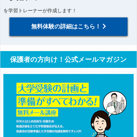
を学習トレーナーが作成します！
無料体験の詳細はこちら！
保護者の方向け！公式メールマガジン