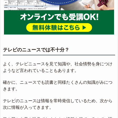
テレビのニュースでは不十分？
よく、テレビニュースを見て知識や、社会情勢を身につけ
ようなど言われていることもあります。
確かに、ニュースでも読書と同様たくさんの知識がみにつ
きます。
テレビのニュースは情報を常時発信しているため、次から
次に情報が入ってきます。