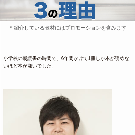
＊紹介している教材にはプロモーションを含みます
小学校の朝読書の時間で、6年間かけて1冊しか本が読めな
いほど本が嫌いでした。