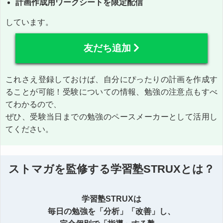
計画作成用ワークシートを限定配信
しています。
友だち追加
これさえ登録しておけば、自分にぴったりの計画を作成す
ることが可能！受験についての情報、勉強の注意点もすべ
てわかるので、
ぜひ、受験当日までの勉強のペースメーカーとして活用し
てください。
ストマガを監修する学習塾STRUXとは？
学習塾STRUXは
毎日の勉強を「分析」「改善」し、