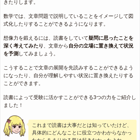
きたりします。
数学では、文章問題で説明していることをイメージして図
式化したりすることができるようになります。
想像力を鍛えるには、読書をしていて
疑問に思ったことを
深く考えてみたり
、文章から
自分の立場に置き換えて状況
を予測
してみましょう。
こうすることで文章の展開を先読みすることができるよう
になったり、自分が理解しやすい状況に置き換えたりする
ことができます。
読書によって受験に活かすことができる3つの力をご紹介し
ました！
これまで読書は大事だとは知っていたけど、
具体的にどんなことに役立つかわからなかっ