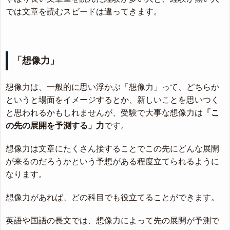
では文章を読むスピードは違ってきます。
「想像力」
想像力は、一般的に思い浮かぶ「想像力」って、どちらか
というと場面をイメージするとか、新しいことを思いつく
と思われるかもしれませんが、受験で大事な想像力は
「こ
の先の展開を予測する」力
です。
想像力は文章にたくさん接することでこの先にどんな展開
が来るのだろうかという予想がある程度立てられるように
なります。
想像力があれば、どの科目でも役立てることができます。
英語や国語の長文では、想像力によって先の展開が予測で