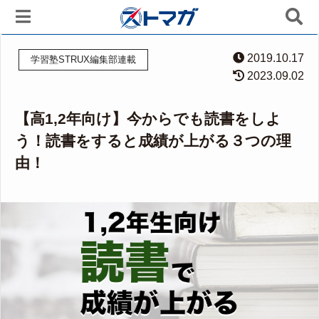
2019.10.17
学習塾STRUX編集部連載
2023.09.02
【高1,2年向け】今からでも読書をしよ
う！読書をすると成績が上がる３つの理
由！