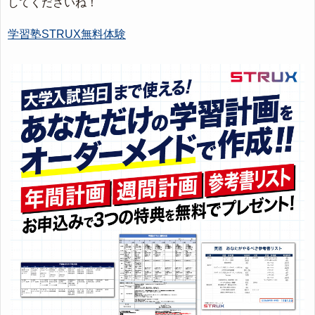
してくださいね！
学習塾STRUX無料体験