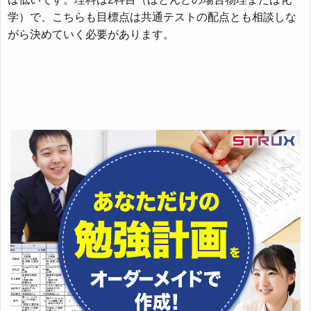
学）で、こちらも目標点は共通テストの配点とも相談しな
がら決めていく必要があります。