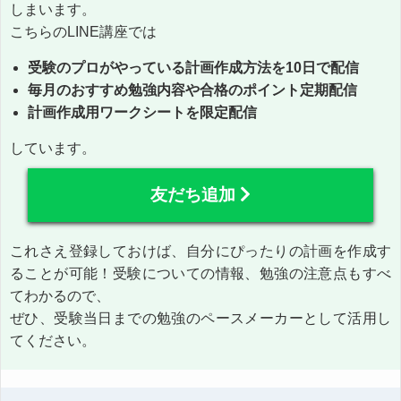
しまいます。
こちらのLINE講座では
受験のプロがやっている計画作成方法を10日で配信
毎月のおすすめ勉強内容や合格のポイント定期配信
計画作成用ワークシートを限定配信
しています。
友だち追加
これさえ登録しておけば、自分にぴったりの計画を作成す
ることが可能！受験についての情報、勉強の注意点もすべ
てわかるので、
ぜひ、受験当日までの勉強のペースメーカーとして活用し
てください。