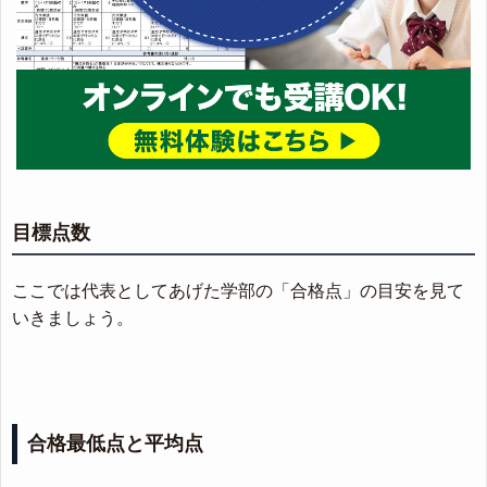
目標点数
ここでは代表としてあげた学部の「合格点」の目安を見て
いきましょう。
合格最低点と平均点