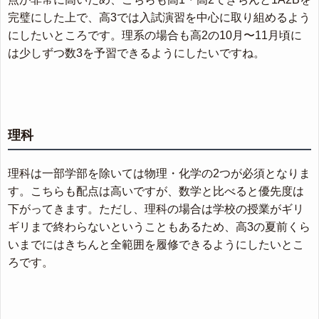
完璧にした上で、高3では入試演習を中心に取り組めるよう
にしたいところです。理系の場合も高2の10月〜11月頃に
は少しずつ数3を予習できるようにしたいですね。
理科
理科は一部学部を除いては物理・化学の2つが必須となりま
す。こちらも配点は高いですが、数学と比べると優先度は
下がってきます。ただし、理科の場合は学校の授業がギリ
ギリまで終わらないということもあるため、高3の夏前くら
いまでにはきちんと全範囲を履修できるようにしたいとこ
ろです。