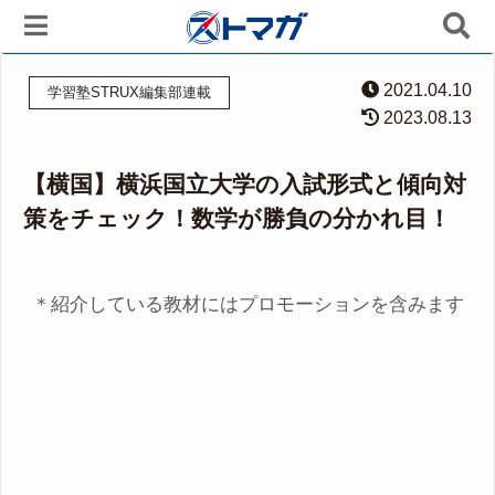
2021.04.10
学習塾STRUX編集部連載
2023.08.13
【横国】横浜国立大学の入試形式と傾向対
策をチェック！数学が勝負の分かれ目！
＊紹介している教材にはプロモーションを含みます