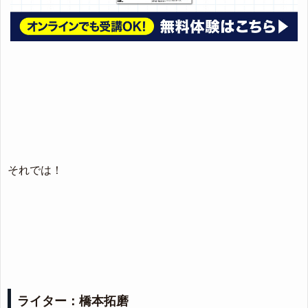
それでは！
ライター：橋本拓磨