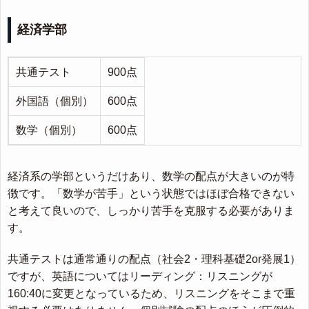
経済学部
共通テスト
900点
外国語（個別）
600点
数学（個別）
600点
経済系の学部というだけあり、数学の配点が大きいのが特
徴です。「数学が苦手」という状態ではほぼ合格できない
と考えて良いので、しっかり苦手を克服する必要がありま
す。
共通テストは通常通りの配点（社会2・理科基礎2or発展1）
ですが、英語についてはリーディング：リスニングが
160:40に変更となっているため、リスニングをそこまで重