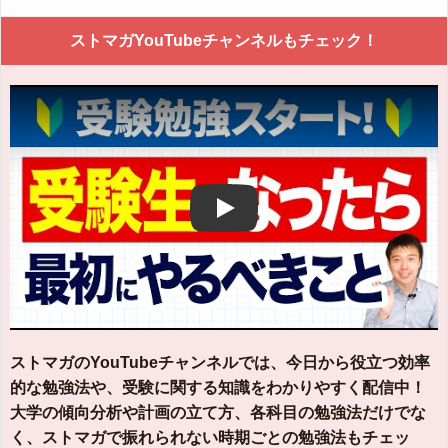
ストマガYouTubeチャンネルもチェック！
Play
ストマガのYouTubeチャンネルでは、今日から役立つ効率
的な勉強法や、受験に関する知識をわかりやすく配信中！
大学の傾向分析や計画の立て方、各科目の勉強法だけでな
く、ストマガで振れられない時期ごとの勉強法もチェッ