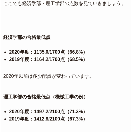
ここでも経済学部・理工学部の点数を見ていきましょう。
経済学部の合格最低点
2020年度：1135.0/1700点（66.8%）
2019年度：1164.2/1700点（68.5%）
2020年以前は多少配点が変わっています。
理工学部の合格最低点（機械工学の例）
2020年度：1497.2/2100点（71.3%）
2019年度：1412.8/2100点（67.3%）