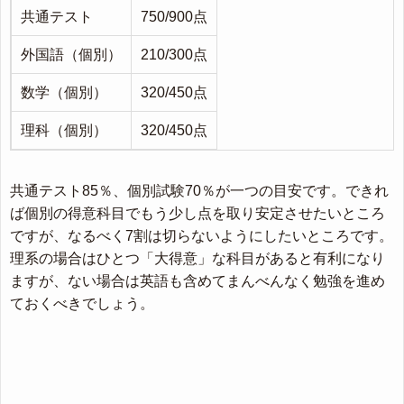
共通テスト
750/900点
外国語（個別）
210/300点
数学（個別）
320/450点
理科（個別）
320/450点
共通テスト85％、個別試験70％が一つの目安です。できれ
ば個別の得意科目でもう少し点を取り安定させたいところ
ですが、なるべく7割は切らないようにしたいところです。
理系の場合はひとつ「大得意」な科目があると有利になり
ますが、ない場合は英語も含めてまんべんなく勉強を進め
ておくべきでしょう。