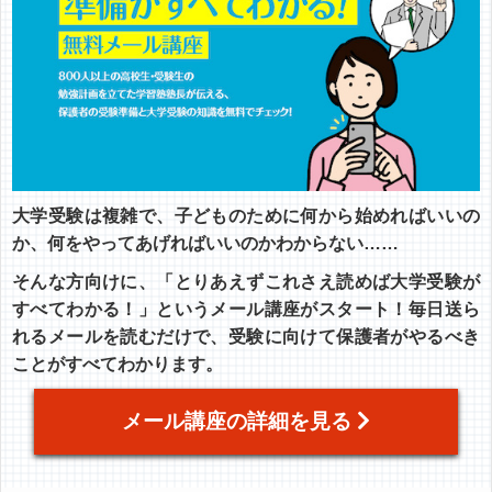
大学受験は複雑で、子どものために何から始めればいいの
か、何をやってあげればいいのかわからない……
そんな方向けに、「とりあえずこれさえ読めば大学受験が
すべてわかる！」というメール講座がスタート！毎日送ら
れるメールを読むだけで、受験に向けて保護者がやるべき
ことがすべてわかります。
メール講座の詳細を見る