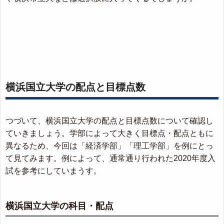
横浜国立大学の配点と目標点数
つづいて、横浜国立大学の配点と目標点数について確認し
ていきましょう。学部によって大きく目標点・配点ともに
異なるため、今回は「経済学部」「理工学部」を例にとっ
て見てみます。例によって、通常通り行われた2020年度入
試を参考にしていまうす。
横浜国立大学の科目・配点