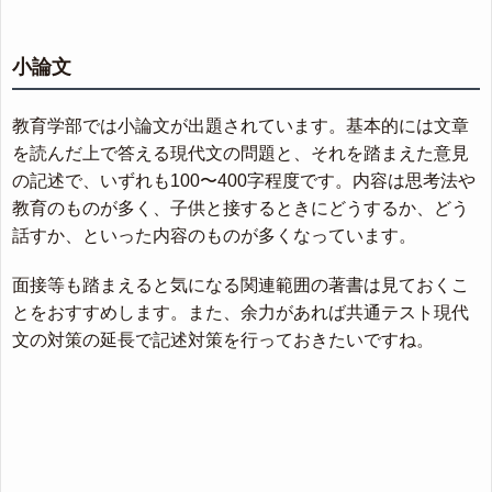
小論文
教育学部では小論文が出題されています。基本的には文章
を読んだ上で答える現代文の問題と、それを踏まえた意見
の記述で、いずれも100〜400字程度です。内容は思考法や
教育のものが多く、子供と接するときにどうするか、どう
話すか、といった内容のものが多くなっています。
面接等も踏まえると気になる関連範囲の著書は見ておくこ
とをおすすめします。また、余力があれば共通テスト現代
文の対策の延長で記述対策を行っておきたいですね。