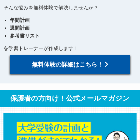
そんな悩みを無料体験で解決しませんか？
年間計画
週間計画
参考書リスト
を学習トレーナーが作成します！
無料体験の詳細はこちら！
保護者の方向け！公式メールマガジン