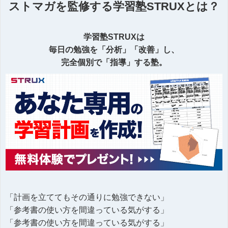
ストマガを監修する学習塾STRUXとは？
学習塾STRUXは
毎日の勉強を「分析」「改善」し、
完全個別で「指導」する塾。
「計画を立ててもその通りに勉強できない」
「参考書の使い方を間違っている気がする」
「参考書の使い方を間違っている気がする」