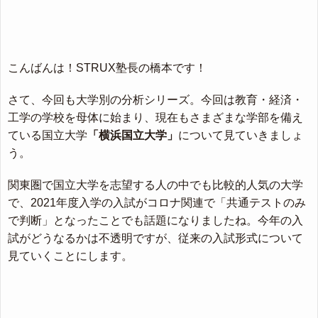
こんばんは！STRUX塾長の橋本です！
さて、今回も大学別の分析シリーズ。今回は教育・経済・
工学の学校を母体に始まり、現在もさまざまな学部を備え
ている国立大学
「横浜国立大学」
について見ていきましょ
う。
関東圏で国立大学を志望する人の中でも比較的人気の大学
で、2021年度入学の入試がコロナ関連で「共通テストのみ
で判断」となったことでも話題になりましたね。今年の入
試がどうなるかは不透明ですが、従来の入試形式について
見ていくことにします。