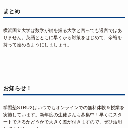
まとめ
横浜国立大学は数学が鍵を握る大学と言っても過言ではあ
りません。英語とともに早くから対策をはじめて、余裕を
持って臨めるようにしましょう。
お知らせ！
学習塾STRUXはいつでもオンラインでの無料体験＆授業を
実施しています。新年度の生徒さんも募集中！早くにスタ
ートできるかどうかで大きく差が付きますので、ぜひ活用