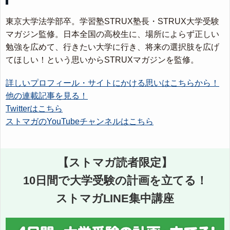
東京大学法学部卒。学習塾STRUX塾長・STRUX大学受験
マガジン監修。日本全国の高校生に、場所によらず正しい
勉強を広めて、行きたい大学に行き、将来の選択肢を広げ
てほしい！という思いからSTRUXマガジンを監修。
詳しいプロフィール・サイトにかける思いはこちらから！
他の連載記事を見る！
Twitterはこちら
ストマガのYouTubeチャンネルはこちら
【ストマガ読者限定】
10日間で大学受験の計画を立てる！
ストマガLINE集中講座