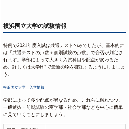
横浜国立大学の試験情報
特例で2021年度入試は共通テストのみでしたが、基本的に
は「共通テストの点数＋個別試験の点数」で合否が判定さ
れます。学部によって大きく入試科目や配点が変わるた
め、詳しくは大学HPで最新の物を確認するようにしましょ
う。
横浜国立大学 入学情報
学部によって多少配点が異なるため、これらに触れつつ、
一般選抜・前期試験の商学部・社会学部などを中心に簡単
に見ていくことにしましょう。