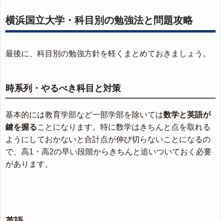
横浜国立大学・科目別の勉強法と問題攻略
最後に、科目別の勉強方針を軽くまとめておきましょう。
時系列・やるべき科目と対策
基本的には教育学部など一部学部を除いては
数学と英語が
鍵を握る
ことになります。特に数学はきちんと点を取れる
ようにしておかないと合計点が伸び切らないことになるの
で、高1・高2の早い段階からきちんと追いついておく必要
があります。
英語