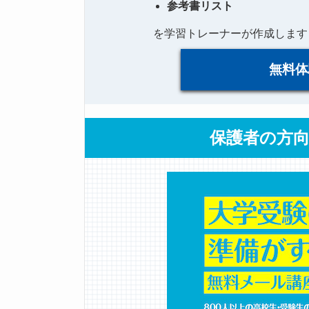
参考書リスト
を学習トレーナーが作成します
無料体
保護者の方