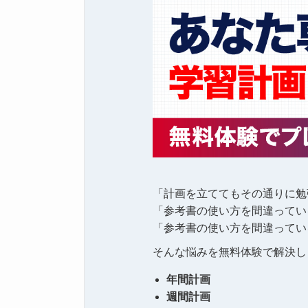
「計画を立ててもその通りに勉
「参考書の使い方を間違ってい
「参考書の使い方を間違ってい
そんな悩みを無料体験で解決し
年間計画
週間計画