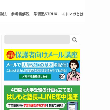
強法
参考書解説
学習塾STRUX
ストマガとは