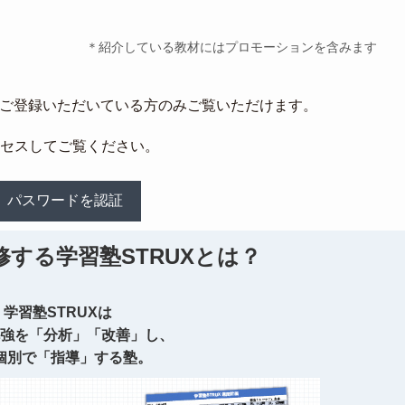
＊紹介している教材にはプロモーションを含みます
にご登録いただいている方のみご覧いただけます。
クセスしてご覧ください。
する学習塾STRUXとは？
学習塾STRUXは
強を「分析」「改善」し、
個別で「指導」する塾。