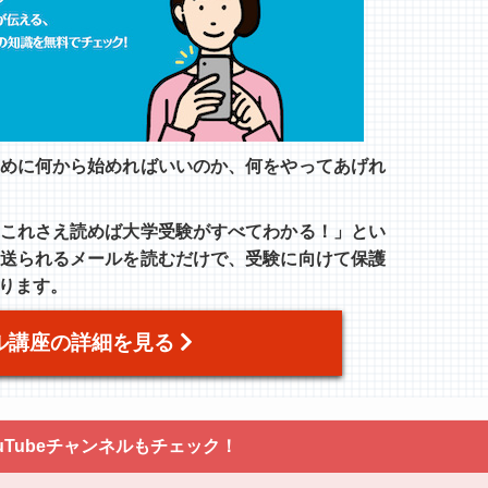
めに何から始めればいいのか、何をやってあげれ
これさえ読めば大学受験がすべてわかる！」とい
送られるメールを読むだけで、受験に向けて保護
ります。
ル講座の詳細を見る
uTubeチャンネルもチェック！