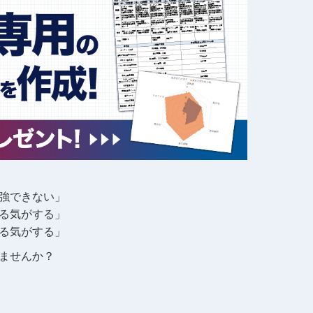
強できない」
る気がする」
る気がする」
ませんか？