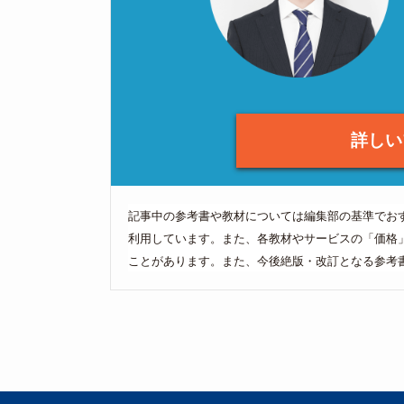
詳しい
記事中の参考書や教材については編集部の基準でお
利用しています。また、各教材やサービスの「価格
ことがあります。また、今後絶版・改訂となる参考書