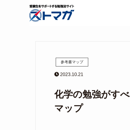
参考書マップ
2023.10.21
化学の勉強がすべ
マップ