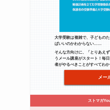
大学受験は複雑で、子どものた
ばいいのかわからない……
そんな方向けに、「とりあえず
うメール講座がスタート！毎日
者がやるべきことがすべてわか
メー
ストマガYo