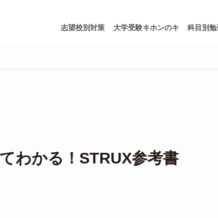
志望校別対策
大学受験キホンのキ
科目別勉
てわかる！STRUX参考書