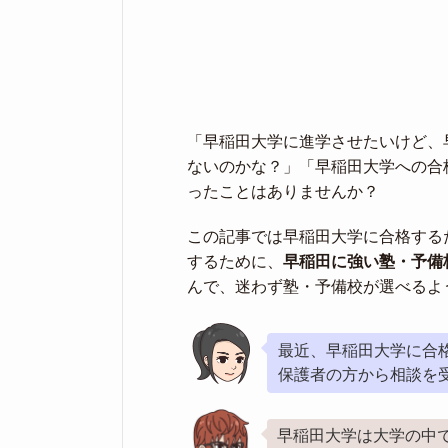
「早稲田大学に進学させたいけど、
ないのかな？」「早稲田大学への合
ったことはありませんか？
この記事では早稲田大学に合格する
するために、
早稲田に強い塾・予備
んで、迷わず塾・予備校が選べるよ
最近、早稲田大学に合
保護者の方から相談を
早稲田大学は大学の中