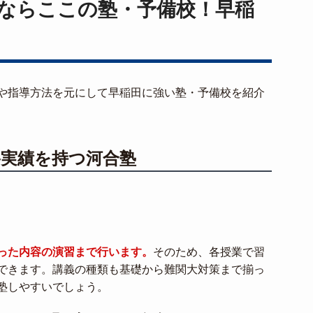
ならここの塾・予備校！早稲
や指導方法を元にして早稲田に強い塾・予備校を紹介
格実績を持つ河合塾
った内容の演習まで行います。
そのため、各授業で習
できます。講義の種類も基礎から難関大対策まで揃っ
塾しやすいでしょう。