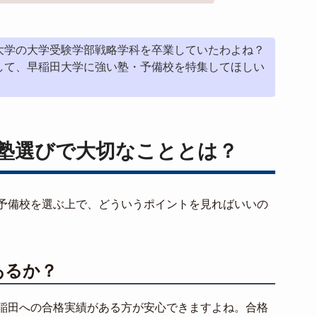
大学の大学受験学部戦略学科を卒業していたわよね？
して、早稲田大学に強い塾・予備校を特集してほしい
塾選びで大切なこととは？
予備校を選ぶ上で、どういうポイントを見ればいいの
あるか？
稲田への合格実績がある方が安心できますよね。合格