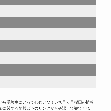
から受験生にとって心強いな！いち早く早稲田の情報
塾に関する情報は下のリンクから確認して観てくれ！