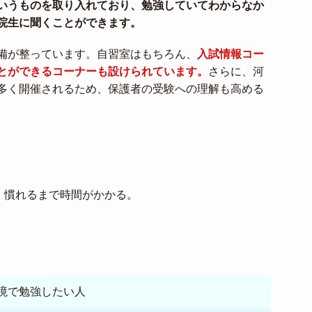
いうものを取り入れており、勉強していてわからなか
院生に聞くことができます。
備が整っています。自習室はもちろん、
入試情報コー
とができるコーナーも設けられています。
さらに、河
多く開催されるため、保護者の受験への理解も高める
、慣れるまで時間がかかる。
境で勉強したい人