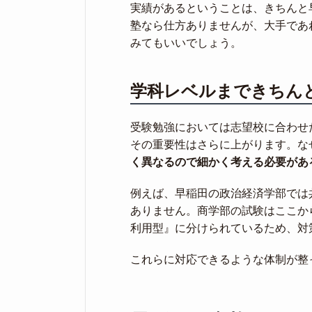
実績があるということは、きちんと
塾なら仕方ありませんが、大手であ
みてもいいでしょう。
学科レベルまできちん
受験勉強においては志望校に合わせ
その重要性はさらに上がります。な
く異なるので細かく考える必要があ
例えば、早稲田の政治経済学部では
ありません。商学部の試験はここか
利用型』に分けられているため、対
これらに対応できるような体制が整