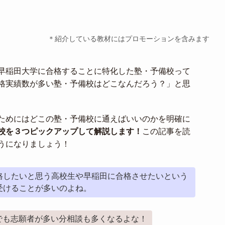
＊紹介している教材にはプロモーションを含みます
早稲田大学に合格することに特化した塾・予備校って
格実績数が多い塾・予備校はどこなんだろう？」と思
ためにはどこの塾・予備校に通えばいいのかを明確に
校を３つピックアップして解説します！
この記事を読
うになりましょう！
格したいと思う高校生や早稲田に合格させたいという
受けることが多いのよね。
でも志願者が多い分相談も多くなるよな！