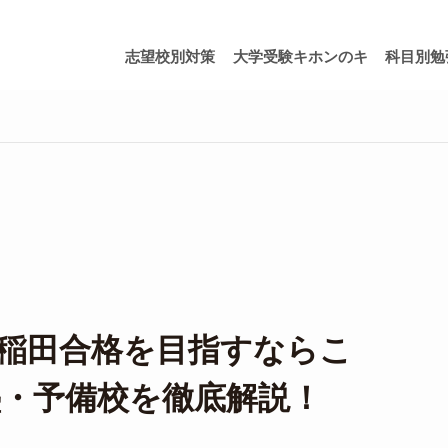
志望校別対策
大学受験キホンのキ
科目別勉
稲田合格を目指すならこ
・予備校を徹底解説！