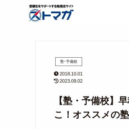
塾･予備校
2018.10.01
2023.09.02
【塾・予備校】早
こ！オススメの塾