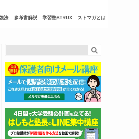
強法
参考書解説
学習塾STRUX
ストマガとは