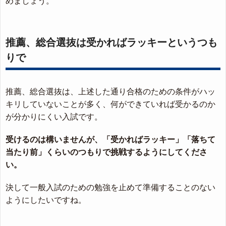
めましょう。
推薦、総合選抜は受かればラッキーというつも
りで
推薦、総合選抜は、上述した通り合格のための条件がハッ
キリしていないことが多く、何ができていれば受かるのか
が分かりにくい入試です。
受けるのは構いませんが、「受かればラッキー」「落ちて
当たり前」くらいのつもりで挑戦するようにしてくださ
い。
決して一般入試のための勉強を止めて準備することのない
ようにしたいですね。