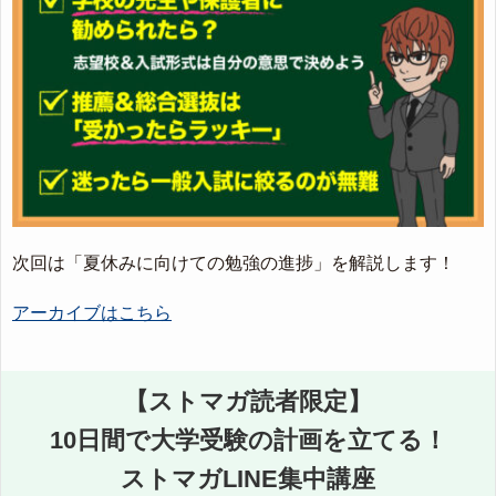
次回は「夏休みに向けての勉強の進捗」を解説します！
アーカイブはこちら
【ストマガ読者限定】
10日間で大学受験の計画を立てる！
ストマガLINE集中講座