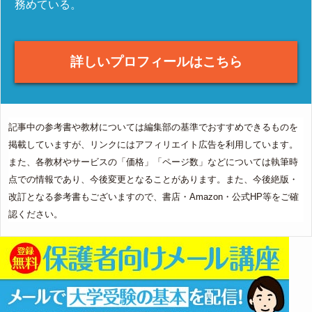
務めている。
詳しいプロフィールはこちら
記事中の参考書や教材については編集部の基準でおすすめできるものを
掲載していますが、リンクにはアフィリエイト広告を利用しています。
また、各教材やサービスの「価格」「ページ数」などについては執筆時
点での情報であり、今後変更となることがあります。また、今後絶版・
改訂となる参考書もございますので、書店・Amazon・公式HP等をご確
認ください。