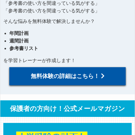
「参考書の使い方を間違っている気がする」
「参考書の使い方を間違っている気がする」
そんな悩みを無料体験で解決しませんか？
年間計画
週間計画
参考書リスト
を学習トレーナーが作成します！
無料体験の詳細はこちら！
保護者の方向け！公式メールマガジン