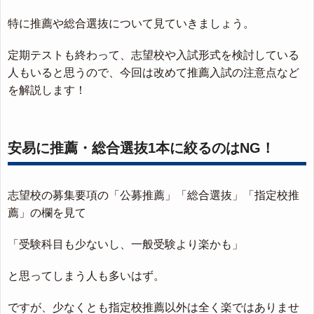
特に推薦や総合選抜について見ていきましょう。
定期テストも終わって、志望校や入試形式を検討している
人もいると思うので、今回は改めて推薦入試の注意点など
を解説します！
安易に推薦・総合選抜1本に絞るのはNG！
志望校の募集要項の「公募推薦」「総合選抜」「指定校推
薦」の欄を見て
「受験科目も少ないし、一般受験より楽かも」
と思ってしまう人も多いはず。
ですが、少なくとも指定校推薦以外は全く楽ではありませ