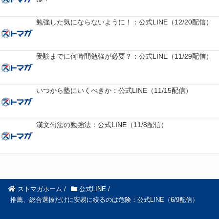
勉強した気にならないように！：公式LINE（12/20配信）
受験までに何時間勉強が必要？：公式LINE（11/29配信）
いつから塾にいくべきか：公式LINE（11/15配信）
漢文句法の勉強法：公式LINE（11/8配信）
ストマガホーム
/
公式LINE
/
推薦、総合選抜だけに安易に絞るのは危険：公式LINE（6/9配信）