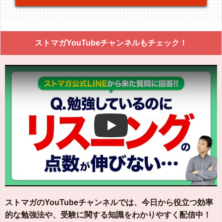
ストマガYouTubeチャンネルもチェック！
Play
ストマガのYouTubeチャンネルでは、今日から役立つ効率
的な勉強法や、受験に関する知識をわかりやすく配信中！