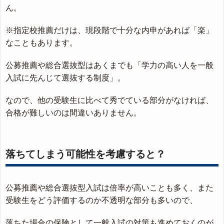
ん。
※指定校推薦だけは、現段階で十分な内申があれば「楽」
なこともあります。
公募推薦や総合選抜型はあくまでも「学力の高い人を一般
入試に先んじて選抜する制度」。
なので、他の受験生に比べて秀でている部分がなければ、
合格が難しいのは間違いありません。
落ちてしまう可能性を考慮すると？
公募推薦や総合選抜型入試は倍率が高いことも多く、また
受験生をどう評価するのか不透明な部分も多いので、
落ちた場合の保険として一般入試の対策も進めておくのが