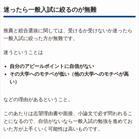
迷ったら一般入試に絞るのが無難
推薦と総合選抜に関しては、受けるか受けないか迷ったら
一般入試に絞った方が無難です。
迷うということは
自分のアピールポイントに自信がない
その大学へのモチベが低い（他の大学へのモチベが高
い）
などの理由があるということ。
このあたりは志望理由書や面接、小論文で必ず問われるこ
とになるので、自信がないなら一般入試の勉強を進めてお
いた方が上手くいく可能性は高いものです。