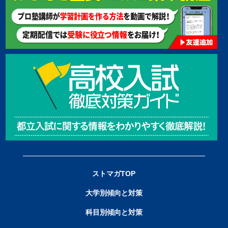
ストマガTOP
大学別傾向と対策
科目別傾向と対策