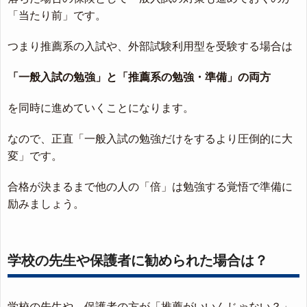
「当たり前」です。
つまり推薦系の入試や、外部試験利用型を受験する場合は
「一般入試の勉強」と「推薦系の勉強・準備」の両方
を同時に進めていくことになります。
なので、正直「一般入試の勉強だけをするより圧倒的に大
変」です。
合格が決まるまで他の人の「倍」は勉強する覚悟で準備に
励みましょう。
学校の先生や保護者に勧められた場合は？
学校の先生や、保護者の方が「推薦がいいんじゃない？」