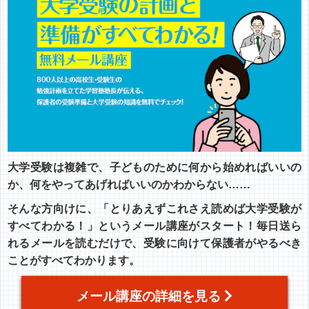
大学受験は複雑で、子どものために何から始めればいいの
か、何をやってあげればいいのかわからない……
そんな方向けに、「とりあえずこれさえ読めば大学受験が
すべてわかる！」というメール講座がスタート！毎日送ら
れるメールを読むだけで、受験に向けて保護者がやるべき
ことがすべてわかります。
メール講座の詳細を見る