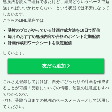
勉強法を読んで理解できたけど、結局どういうペースで勉
強すればいいかわからない、という状態では不安になって
しまいます。
こちらのLINE講座では
受験のプロがやっている計画作成方法を10日で配信
毎月のおすすめ勉強内容や合格のポイント定期配信
計画作成用ワークシートを限定配信
しています。
友だち追加
これさえ登録しておけば、自分にぴったりの計画を作成す
ることが可能！受験についての情報、勉強の注意点もすべ
てわかるので、
ぜひ、受験当日までの勉強のペースメーカーとして活用し
てください。