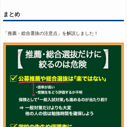
まとめ
「推薦・総合選抜の注意点」を解説しました！