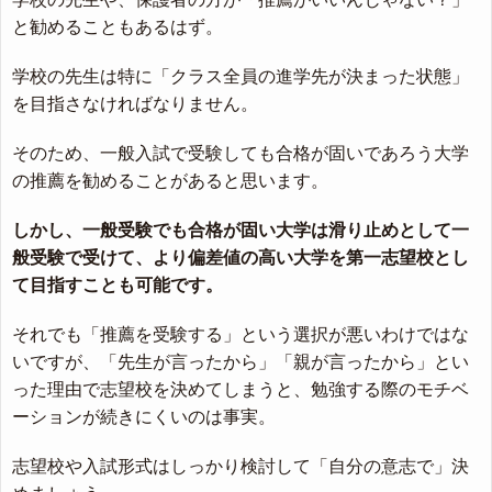
と勧めることもあるはず。
学校の先生は特に「クラス全員の進学先が決まった状態」
を目指さなければなりません。
そのため、一般入試で受験しても合格が固いであろう大学
の推薦を勧めることがあると思います。
しかし、一般受験でも合格が固い大学は滑り止めとして一
般受験で受けて、より偏差値の高い大学を第一志望校とし
て目指すことも可能です。
それでも「推薦を受験する」という選択が悪いわけではな
いですが、「先生が言ったから」「親が言ったから」とい
った理由で志望校を決めてしまうと、勉強する際のモチベ
ーションが続きにくいのは事実。
志望校や入試形式はしっかり検討して「自分の意志で」決