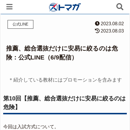
2023.08.02
公式LINE
2023.08.03
推薦、総合選抜だけに安易に絞るのは危
険：公式LINE（6/9配信）
＊紹介している教材にはプロモーションを含みます
第10回【推薦、総合選抜だけに安易に絞るのは
危険】
今回は入試方式について。