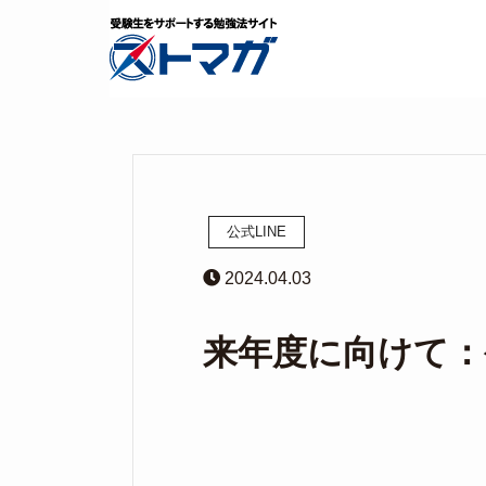
公式LINE
2024.04.03
来年度に向けて：公