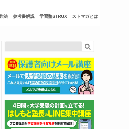
強法
参考書解説
学習塾STRUX
ストマガとは