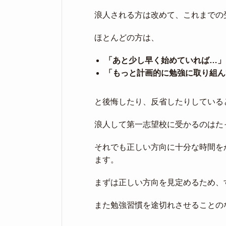
浪人される方は改めて、これまでの
ほとんどの方は、
「あと少し早く始めていれば…」
「もっと計画的に勉強に取り組ん
と後悔したり、反省したりしている
浪人して第一志望校に受かるのはた
それでも正しい方向に十分な時間を
ます。
まずは正しい方向を見定めるため、
また勉強習慣を途切れさせることの