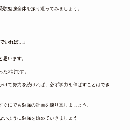
受験勉強全体を振り返ってみましょう。
でいれば…」
と思います。
った3割です。
かけて努力を続ければ、必ず学力を伸ばすことはでき
すぐにでも勉強の計画を練り直しましょう。
ないように勉強を始めていきましょう。