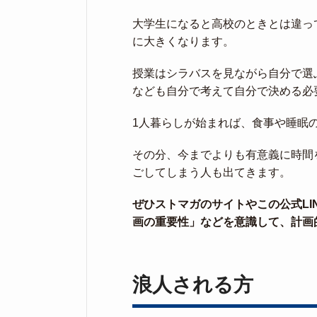
大学生になると高校のときとは違っ
に大きくなります。
授業はシラバスを見ながら自分で選
なども自分で考えて自分で決める必
1人暮らしが始まれば、食事や睡眠
その分、今までよりも有意義に時間
ごしてしまう人も出てきます。
ぜひストマガのサイトやこの公式LIN
画の重要性」などを意識して、計画
浪人される方