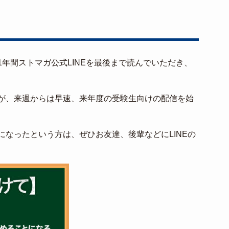
年間ストマガ公式LINEを最後まで読んでいただき、
が、来週からは早速、来年度の受験生向けの配信を始
なったという方は、ぜひお友達、後輩などにLINEの