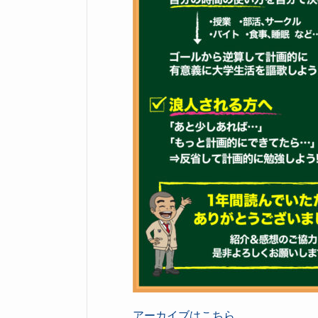
アーカイブはこちら