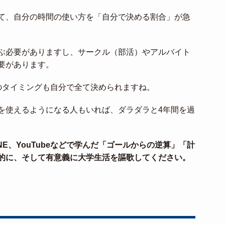
て、自分の時間の使い方を「自分で決める割合」が急
ぶ必要がありますし、サークル（部活）やアルバイト
要があります。
のタイミングも自分で全て決められますね。
を使えるようになる人もいれば、ダラダラと4年間を過
E、YouTubeなどで学んだ「ゴールからの逆算」「計
的に、そして有意義に大学生活を謳歌してください。