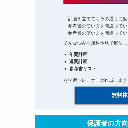
「計画を立ててもその通りに勉
「参考書の使い方を間違ってい
「参考書の使い方を間違ってい
そんな悩みを無料体験で解決し
年間計画
週間計画
参考書リスト
を学習トレーナーが作成します
無料体
保護者の方