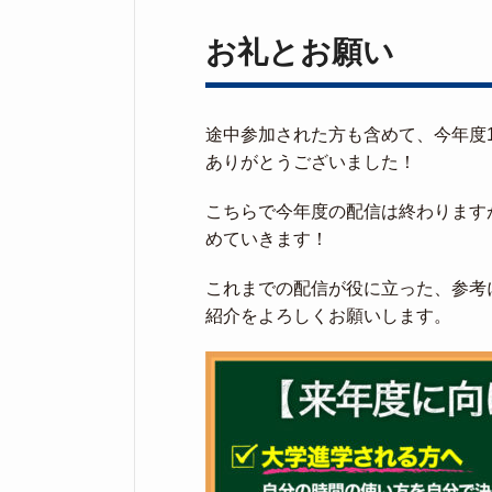
お礼とお願い
途中参加された方も含めて、今年度1
ありがとうございました！
こちらで今年度の配信は終わります
めていきます！
これまでの配信が役に立った、参考に
紹介をよろしくお願いします。