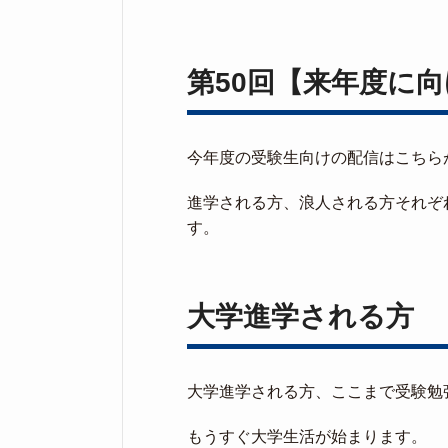
第50回【来年度に
今年度の受験生向けの配信はこちら
進学される方、浪人される方それぞ
す。
大学進学される方
大学進学される方、ここまで受験勉
もうすぐ大学生活が始まります。