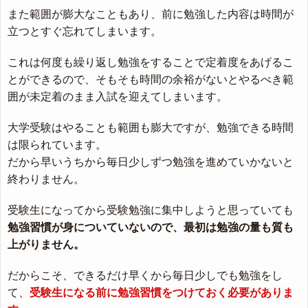
また範囲が膨大なこともあり、前に勉強した内容は時間が
立つとすぐ忘れてしまいます。
これは何度も繰り返し勉強をすることで定着度をあげるこ
とができるので、そもそも時間の余裕がないとやるべき範
囲が未定着のまま入試を迎えてしまいます。
大学受験はやることも範囲も膨大ですが、勉強できる時間
は限られています。
だから早いうちから毎日少しずつ勉強を進めていかないと
終わりません。
受験生になってから受験勉強に集中しようと思っていても
勉強習慣が身についていないので、最初は勉強の量も質も
上がりません。
だからこそ、できるだけ早くから毎日少しでも勉強をし
て、
受験生になる前に勉強習慣をつけておく必要がありま