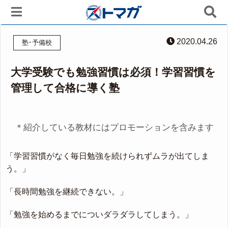
2020.04.26
塾･予備校
大学受験でも勉強習慣は必須！学習習慣を
管理して合格に導く塾
＊紹介している教材にはプロモーションを含みます
「学習習慣がなく毎日勉強を続けられずムラが出てしま
う。」
「長時間勉強を継続できない。」
「勉強を始めるまでについダラダラしてしまう。」