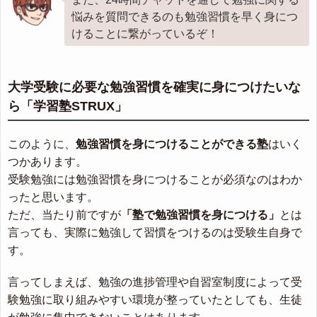
悩みを質問できるのも勉強習慣を早く身につ
けることに繋がっているぞ！
大学受験に必要な勉強習慣を確実に身につけたいな
ら「学習塾STRUX」
このように、
勉強習慣を身につけることができる塾
はいく
つかあります。
受験勉強には勉強習慣を身につけることが必須なのはわか
ったと思います。
ただ、当たり前ですが
「塾で勉強習慣を身につける」
とは
言っても、実際に勉強して習慣をつけるのは受験生自身で
す。
言ってしまえば、勉強の進捗管理や自習室制度によって受
験勉強に取り組みやすい環境が整っていたとしても、生徒