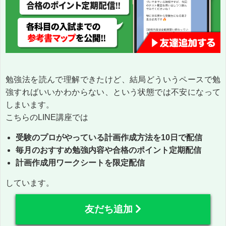
勉強法を読んで理解できたけど、結局どういうペースで勉
強すればいいかわからない、という状態では不安になって
しまいます。
こちらのLINE講座では
受験のプロがやっている計画作成方法を10日で配信
毎月のおすすめ勉強内容や合格のポイント定期配信
計画作成用ワークシートを限定配信
しています。
友だち追加