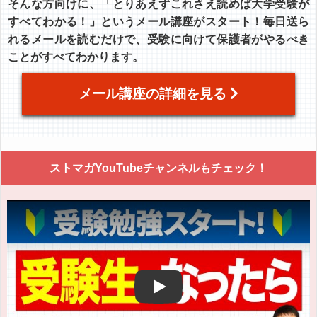
そんな方向けに、「とりあえずこれさえ読めば大学受験が
すべてわかる！」というメール講座がスタート！毎日送ら
れるメールを読むだけで、受験に向けて保護者がやるべき
ことがすべてわかります。
メール講座の詳細を見る
ストマガYouTubeチャンネルもチェック！
Play