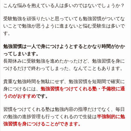
こんな悩みを抱えている人は多いのではないでしょうか？
受験勉強を頑張りたいと思っていても勉強習慣がついてな
いことで勉強が思うように進まないと悩む受験生は多いで
す。
勉強習慣は一人で身につけようとするとかなり時間がかか
ってしまいます。
長期休みに受験勉強を進めたかったけど、勉強習慣を身に
つけるだけで終わってしまった、なんてこともあります。
貴重な勉強時間を無駄にせず、勉強習慣を短期間で確実に
身につけるには、
勉強習慣をつけてくれる塾・予備校に通
うのがおすすめ
です。
習慣をつけてくれる塾は勉強内容の指導だけでなく、毎日
の勉強の進捗管理も行ってくれるので生徒は
半強制的に勉
強習慣を身につけることができます。