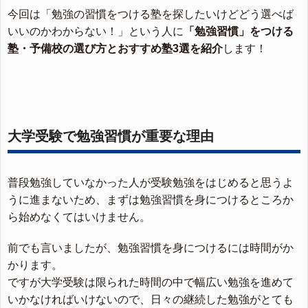
今回は「勉強の習慣をつける塾を探したいけどどう選べば
いいのかわからない！」という人に
「勉強習慣」をつける
塾・予備校の選び方とおすすめ塾3選を紹介
します！
大学受験で勉強習慣が重要な理由
普段勉強していなかった人が受験勉強をはじめると思うよ
うに進まないため、まずは勉強習慣を身につけるところか
ら始めなくてはいけません。
前でも言いましたが、勉強習慣を身につけるには時間がか
かります。
ですが大学受験は限られた時間の中で幅広い勉強を進めて
いかなければいけないので、日々の継続した勉強がとても