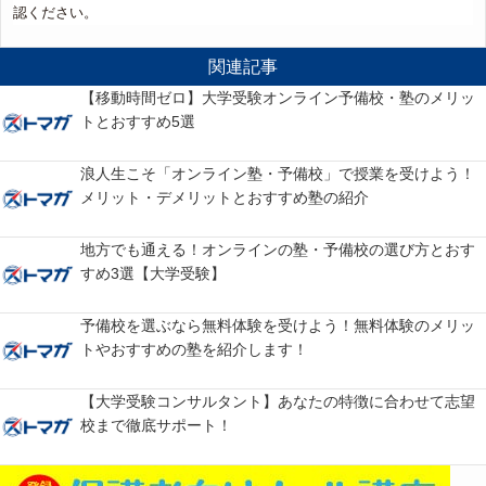
認ください。
関連記事
【移動時間ゼロ】大学受験オンライン予備校・塾のメリッ
トとおすすめ5選
浪人生こそ「オンライン塾・予備校」で授業を受けよう！
メリット・デメリットとおすすめ塾の紹介
地方でも通える！オンラインの塾・予備校の選び方とおす
すめ3選【大学受験】
予備校を選ぶなら無料体験を受けよう！無料体験のメリッ
トやおすすめの塾を紹介します！
【大学受験コンサルタント】あなたの特徴に合わせて志望
校まで徹底サポート！