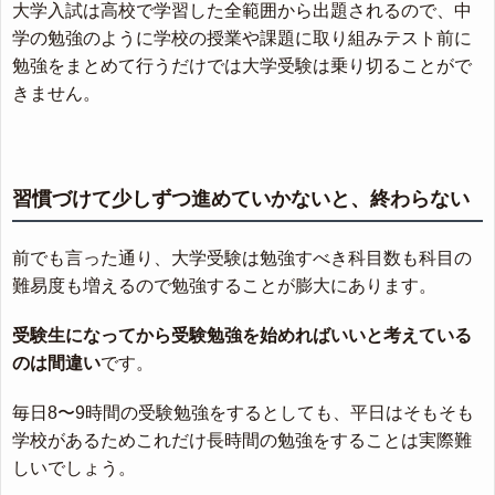
大学入試は高校で学習した全範囲から出題されるので、中
学の勉強のように学校の授業や課題に取り組みテスト前に
勉強をまとめて行うだけでは大学受験は乗り切ることがで
きません。
習慣づけて少しずつ進めていかないと、終わらない
前でも言った通り、大学受験は勉強すべき科目数も科目の
難易度も増えるので勉強することが膨大にあります。
受験生になってから受験勉強を始めればいいと考えている
のは間違い
です。
毎日8〜9時間の受験勉強をするとしても、平日はそもそも
学校があるためこれだけ長時間の勉強をすることは実際難
しいでしょう。