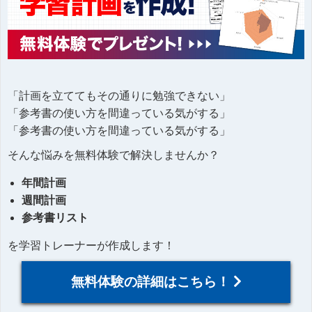
「計画を立ててもその通りに勉強できない」
「参考書の使い方を間違っている気がする」
「参考書の使い方を間違っている気がする」
そんな悩みを無料体験で解決しませんか？
年間計画
週間計画
参考書リスト
を学習トレーナーが作成します！
無料体験の詳細はこちら！