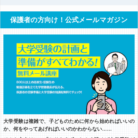
保護者の方向け！公式メールマガジン
大学受験は複雑で、子どものために何から始めればいいの
か、何をやってあげればいいのかわからない……