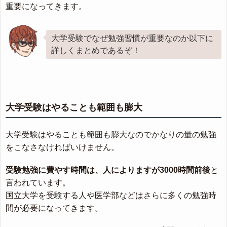
重要になってきます。
大学受験でなぜ勉強習慣が重要なのか以下に
詳しくまとめであるぞ！
大学受験はやることも範囲も膨大
大学受験はやることも範囲も膨大なのでかなりの量の勉強
をこなさなければいけません。
受験勉強に費やす時間は、人によりますが3000時間前後
と
言われています。
国立大学を受験する人や医学部などはさらに多くの勉強時
間が必要になってきます。