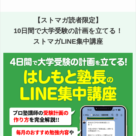
【ストマガ読者限定】
10日間で大学受験の計画を立てる！
ストマガLINE集中講座