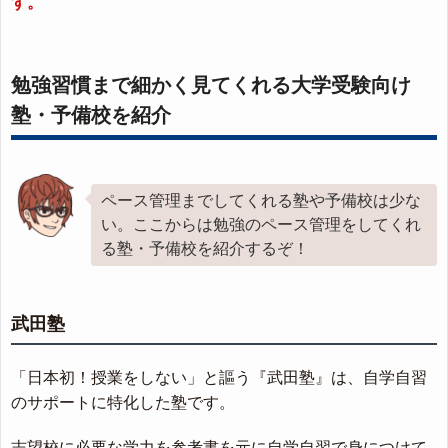
す。
勉強習慣まで細かく見てくれる大学受験向け
塾・予備校を紹介
ペース管理までしてくれる塾や予備校は少な
い。ここからは勉強のペース管理をしてくれ
る塾・予備校を紹介するぞ！
武田塾
「日本初！授業をしない」と謳う『武田塾』は、自学自習
のサポートに特化した塾です。
志望校に必要な学力を参考書を元に自学自習で身につけて