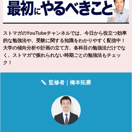
ストマガのYouTubeチャンネルでは、今日から役立つ効率
的な勉強法や、受験に関する知識をわかりやすく配信中！
大学の傾向分析や計画の立て方、各科目の勉強法だけでな
く、ストマガで振れられない時期ごとの勉強法もチェッ
ク！
監修者｜
橋本拓磨