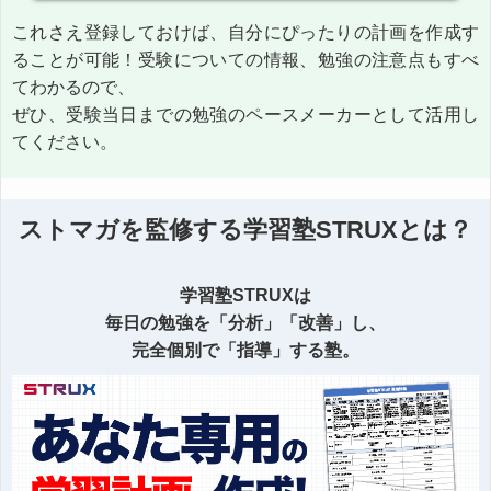
これさえ登録しておけば、自分にぴったりの計画を作成す
ることが可能！受験についての情報、勉強の注意点もすべ
てわかるので、
ぜひ、受験当日までの勉強のペースメーカーとして活用し
てください。
ストマガを監修する学習塾STRUXとは？
学習塾STRUXは
毎日の勉強を「分析」「改善」し、
完全個別で「指導」する塾。