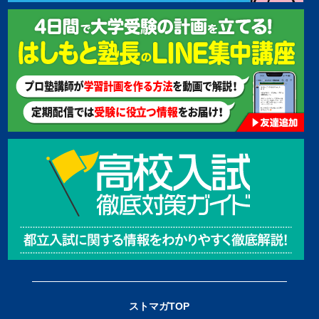
ストマガTOP