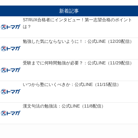
新着記事
STRUX合格者にインタビュー！第一志望合格のポイント
は？
勉強した気にならないように！：公式LINE（12/20配信）
受験までに何時間勉強が必要？：公式LINE（11/29配信）
いつから塾にいくべきか：公式LINE（11/15配信）
漢文句法の勉強法：公式LINE（11/8配信）