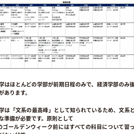
学はほとんどの学部が前期日程のみで、経済学部のみ
があります。
学は「文系の最高峰」として知られているため、文系
な準備が必要です。原則として
のゴールデンウィーク前にはすべての科目について習