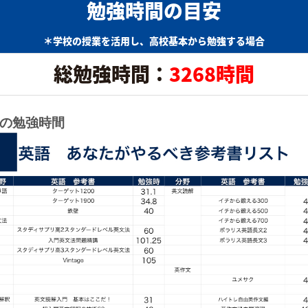
勉強時間の目安
＊学校の授業を活用し、高校基本から勉強する場合
総勉強時間：
3268時間
の勉強時間