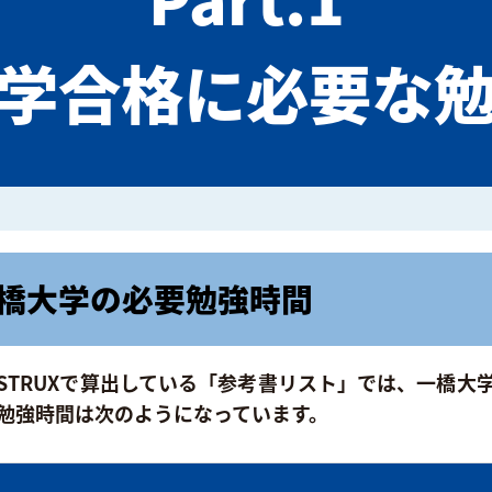
学合格に必要な
橋大学の必要勉強時間
STRUXで算出している「参考書リスト」では、一橋大
勉強時間は次のようになっています。