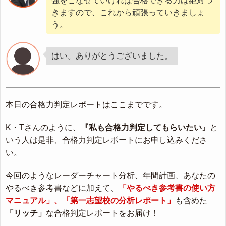
強をこなせていければ合格できる力は絶対つ
きますので、これから頑張っていきましょ
う。
はい。ありがとうございました。
本日の合格力判定レポートはここまでです。
K・Tさんのように、
『私も合格力判定してもらいたい』
と
いう人は是非、合格力判定レポートにお申し込みくださ
い。
今回のようなレーダーチャート分析、年間計画、あなたの
やるべき参考書などに加えて、
「やるべき参考書の使い方
マニュアル」、「第一志望校の分析レポート」
も含めた
「リッチ」
な合格判定レポートをお届け！