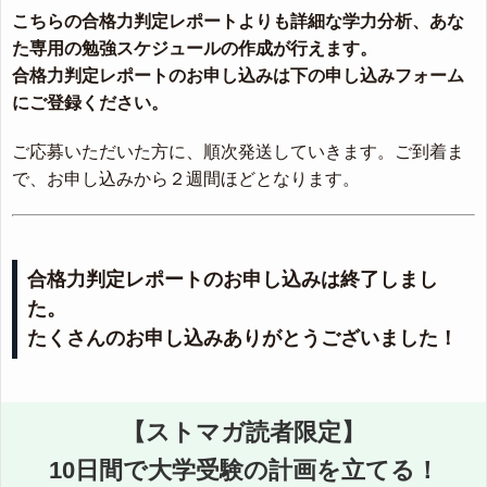
こちらの合格力判定レポートよりも詳細な学力分析、あな
た専用の勉強スケジュールの作成が行えます。
合格力判定レポートのお申し込みは下の申し込みフォーム
にご登録ください。
ご応募いただいた方に、順次発送していきます。ご到着ま
で、お申し込みから２週間ほどとなります。
合格力判定レポートのお申し込みは終了しまし
た。
たくさんのお申し込みありがとうございました！
【ストマガ読者限定】
10日間で大学受験の計画を立てる！