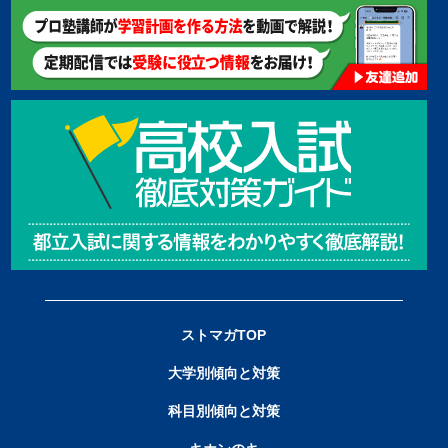
ストマガTOP
大学別傾向と対策
科目別傾向と対策