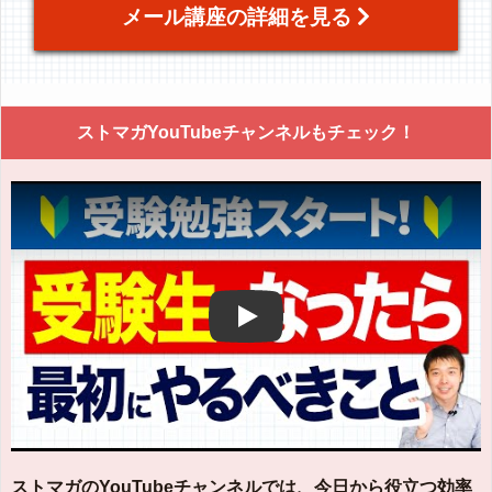
メール講座の詳細を見る
ストマガYouTubeチャンネルもチェック！
Play
ストマガのYouTubeチャンネルでは、今日から役立つ効率