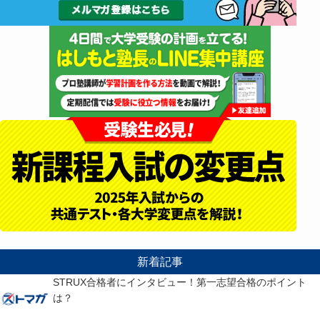
新着記事
STRUX合格者にインタビュー！第一志望合格のポイント
は？