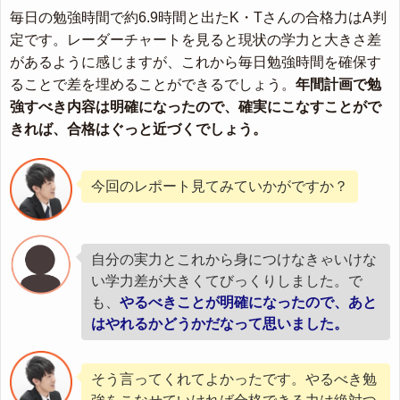
毎日の勉強時間で約6.9時間と出たK・Tさんの合格力はA判
定です。レーダーチャートを見ると現状の学力と大きさ差
があるように感じますが、これから毎日勉強時間を確保す
ることで差を埋めることができるでしょう。
年間計画で勉
強すべき内容は明確になったので、確実にこなすことがで
きれば、合格はぐっと近づくでしょう。
今回のレポート見てみていかがですか？
自分の実力とこれから身につけなきゃいけな
い学力差が大きくてびっくりしました。で
も、
やるべきことが明確になったので、あと
はやれるかどうかだなって思いました。
そう言ってくれてよかったです。やるべき勉