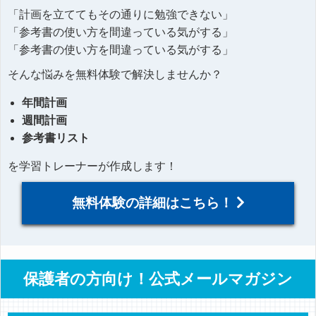
「計画を立ててもその通りに勉強できない」
「参考書の使い方を間違っている気がする」
「参考書の使い方を間違っている気がする」
そんな悩みを無料体験で解決しませんか？
年間計画
週間計画
参考書リスト
を学習トレーナーが作成します！
無料体験の詳細はこちら！
保護者の方向け！公式メールマガジン