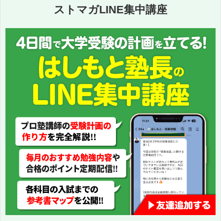
ストマガLINE集中講座