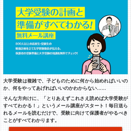
大学受験は複雑で、子どものために何から始めればいいの
か、何をやってあげればいいのかわからない……
そんな方向けに、「とりあえずこれさえ読めば大学受験が
すべてわかる！」というメール講座がスタート！毎日送ら
れるメールを読むだけで、受験に向けて保護者がやるべき
ことがすべてわかります。