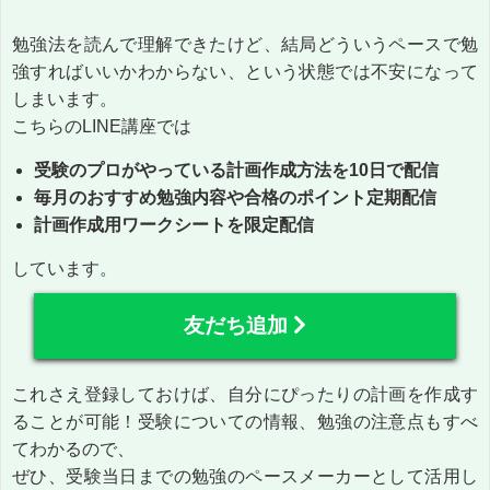
勉強法を読んで理解できたけど、結局どういうペースで勉
強すればいいかわからない、という状態では不安になって
しまいます。
こちらのLINE講座では
受験のプロがやっている計画作成方法を10日で配信
毎月のおすすめ勉強内容や合格のポイント定期配信
計画作成用ワークシートを限定配信
しています。
友だち追加
これさえ登録しておけば、自分にぴったりの計画を作成す
ることが可能！受験についての情報、勉強の注意点もすべ
てわかるので、
ぜひ、受験当日までの勉強のペースメーカーとして活用し