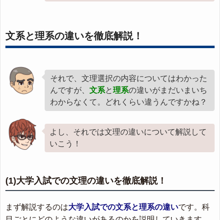
文系と理系の違いを徹底解説！
それで、文理選択の内容についてはわかった
んですが、
文系
と
理系
の違いがまだいまいち
わからなくて。どれくらい違うんですかね？
よし、それでは文理の違いについて解説して
いこう！
(1)大学入試での文理の違いを徹底解説！
まず解説するのは
大学入試での文系と理系の違い
です。科
目ごとにどのような違いがあるのかを説明していきます