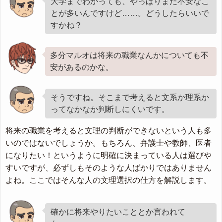
大学までわかっても、やっぱりまだ不安なこ
とが多いんですけど……。どうしたらいいで
すかね？
多分マルオは将来の職業なんかについても不
安があるのかな。
そうですね。そこまで考えると文系か理系か
ってなかなか判断しにくいです。
将来の職業を考えると文理の判断ができないという人も多
いのではないでしょうか。もちろん、弁護士や教師、医者
になりたい！というように明確に決まっている人は選びや
すいですが、必ずしもそのような人ばかりではありません
よね。ここではそんな人の文理選択の仕方を解説します。
確かに将来やりたいこととか言われて