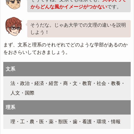
からどんな風かイメージがつかない
です。
そうだな。じゃあ大学での文理の違いを説明
しよう！
まず、文系と理系のそれぞれでどのような学部があるのか
をおさらいしておきましょう。
文系
法・政治・経済・経営・商・文・教育・社会・教養・
人文・国際
理系
理・工・農・医・薬・獣医・歯・看護・環境・情報