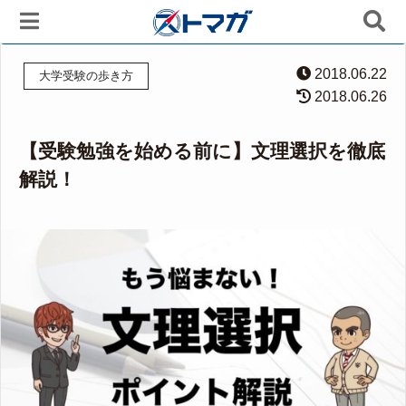
2018.06.22
大学受験の歩き方
2018.06.26
【受験勉強を始める前に】文理選択を徹底
解説！