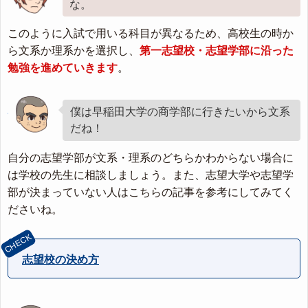
な。
このように入試で用いる科目が異なるため、高校生の時か
ら文系か理系かを選択し、
第一志望校・志望学部に沿った
勉強を進めていきます
。
僕は早稲田大学の商学部に行きたいから文系
だね！
自分の志望学部が文系・理系のどちらかわからない場合に
は学校の先生に相談しましょう。また、志望大学や志望学
部が決まっていない人はこちらの記事を参考にしてみてく
ださいね。
志望校の決め方