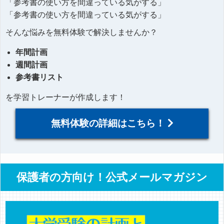
「参考書の使い方を間違っている気がする」
「参考書の使い方を間違っている気がする」
そんな悩みを無料体験で解決しませんか？
年間計画
週間計画
参考書リスト
を学習トレーナーが作成します！
無料体験の詳細はこちら！
保護者の方向け！公式メールマガジン