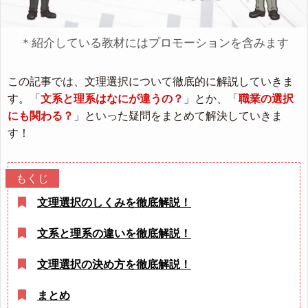
＊紹介している教材にはプロモーションを含みます
この記事では、文理選択について徹底的に解説していきま
す。「
文系と理系はなにが違うの？
」とか、「
職業の選択
にも関わる？
」といった疑問をまとめて解決していきま
す！
文理選択のしくみを徹底解説！
文系と理系の違いを徹底解説！
文理選択の決め方を徹底解説！
まとめ