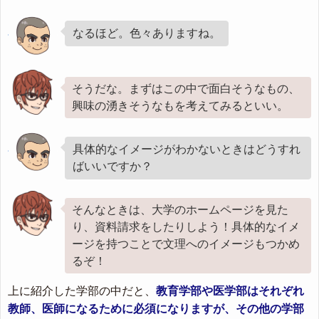
なるほど。色々ありますね。
そうだな。まずはこの中で面白そうなもの、
興味の湧きそうなもを考えてみるといい。
具体的なイメージがわかないときはどうすれ
ばいいですか？
そんなときは、大学のホームページを見た
り、資料請求をしたりしよう！具体的なイメ
ージを持つことで文理へのイメージもつかめ
るぞ！
上に紹介した学部の中だと、
教育学部や医学部はそれぞれ
教師、医師になるために必須になりますが、その他の学部