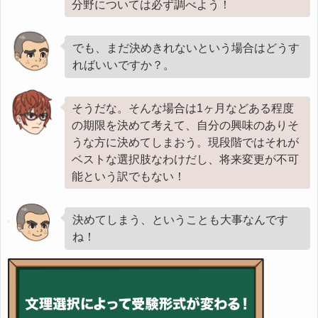
分野については必ず調べよう！
でも、まだ決めきれないという場合はどうす
ればいいですか？。
そうだな。そんな場合は1ヶ月などある程度
の期限を決めて考えて、自分の興味のありそ
うな方に決めてしまおう。現段階ではそれが
ベストな選択肢なわけだし、将来変更が不可
能という訳でもない！
決めてしまう、ということも大事なんです
ね！