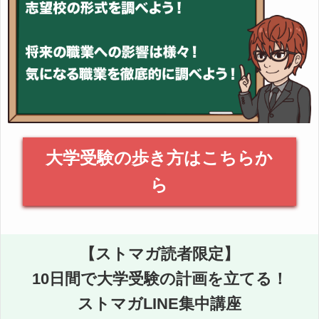
大学受験の歩き方はこちらか
ら
【ストマガ読者限定】
10日間で大学受験の計画を立てる！
ストマガLINE集中講座