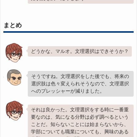
まとめ
どうかな、マルオ。文理選択はできそうか？
そうですね。文理選択をした後でも、将来の
選択肢は色々変えられそうなので、文理選択
へのプレッシャーが減りました。
それは良かった。文理選択をする時に一番重
要なのは、気になる分野は必ず調べるという
ことだ。知らないことには始まらないから、
学部についても職業についても、興味のある