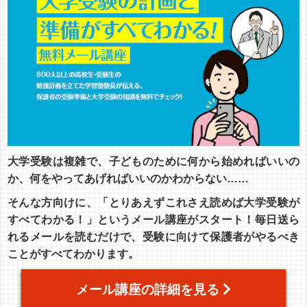
大学受験は複雑で、子どものために何から始めればいいの
か、何をやってあげればいいのかわからない……
そんな方向けに、「とりあえずこれさえ読めば大学受験が
すべてわかる！」というメール講座がスタート！毎日送ら
れるメールを読むだけで、受験に向けて保護者がやるべき
ことがすべてわかります。
メール講座の詳細を見る