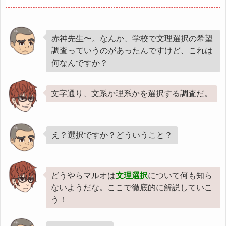
赤神先生〜。なんか、学校で文理選択の希望
調査っていうのがあったんですけど、これは
何なんですか？
文字通り、文系か理系かを選択する調査だ。
え？選択ですか？どういうこと？
どうやらマルオは
文理選択
について何も知ら
ないようだな。ここで徹底的に解説していこ
う！