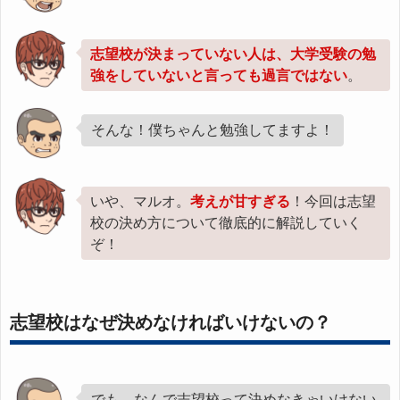
志望校が決まっていない人は、大学受験の勉
強をしていないと言っても過言ではない
。
そんな！僕ちゃんと勉強してますよ！
いや、マルオ。
考えが甘すぎる
！今回は志望
校の決め方について徹底的に解説していく
ぞ！
志望校はなぜ決めなければいけないの？
でも、なんで志望校って決めなきゃいけない