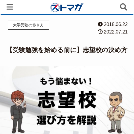
2018.06.22
大学受験の歩き方
2022.07.21
【受験勉強を始める前に】志望校の決め方