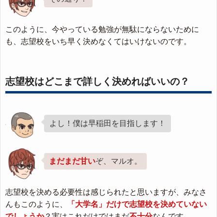
このように、今やっている勉強が無駄にならないために
も、志望校をいち早く決めなくてはいけないのです。
志望校はどこまで詳しく決めればいいの？
よし！僕は早稲田を目指します！
まだまだ甘い
ぞ、マルオ。
志望校を決める必要性は感じられたと思いますが、みなさ
んもこのように、
「大学名」だけで志望校を決めていない
でしょうか
？実はこれだけではまだ
不十分
なんです。