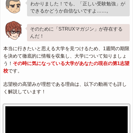
わかりました！でも、「正しい受験勉強」が
できるかどうか自信ないですよ……。
そのために「STRUXマガジン」が存在する
んだ！
本当に行きたいと思える大学を見つけるため、1週間の期限
を決めて徹底的に情報を収集し、大学について知りましょ
う！
その時に気になっている大学があなたの現在の第1志望
校
です。
志望校の高望みが理想である理由は、以下の動画でも詳し
く解説しています！