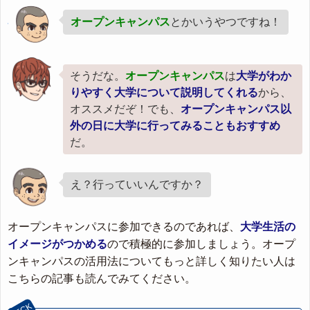
オープンキャンパス
とかいうやつですね！
そうだな。
オープンキャンパス
は
大学がわか
りやすく大学について説明してくれる
から、
オススメだぞ！でも、
オープンキャンパス以
外の日に大学に行ってみることもおすすめ
だ。
え？行っていいんですか？
オープンキャンパスに参加できるのであれば、
大学生活の
イメージがつかめる
ので積極的に参加しましょう。オープ
ンキャンパスの活用法についてもっと詳しく知りたい人は
こちらの記事も読んでみてください。