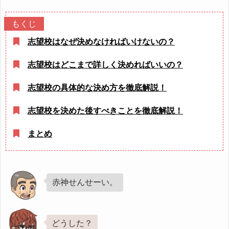
志望校はなぜ決めなければいけないの？
志望校はどこまで詳しく決めればいいの？
志望校の具体的な決め方を徹底解説！
志望校を決めた後すべきことを徹底解説！
まとめ
赤神せんせーい。
どうした？