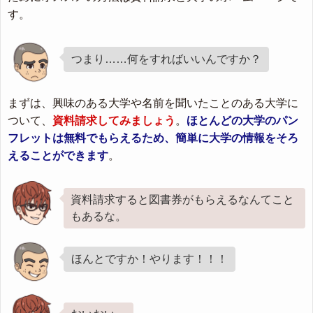
す。
つまり……何をすればいいんですか？
まずは、興味のある大学や名前を聞いたことのある大学に
ついて、
資料請求してみましょう
。
ほとんどの大学のパン
フレットは無料でもらえるため、簡単に大学の情報をそろ
えることができます
。
資料請求すると図書券がもらえるなんてこと
もあるな。
ほんとですか！やります！！！