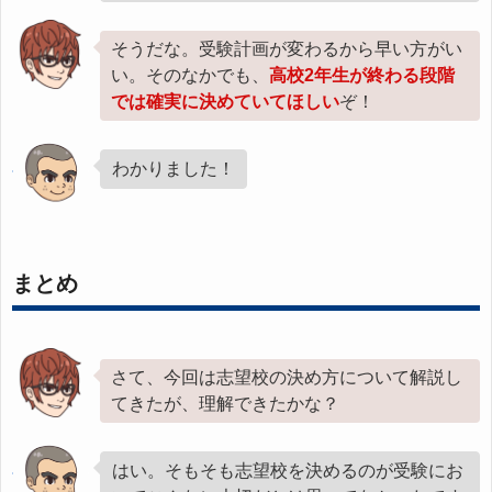
そうだな。受験計画が変わるから早い方がい
い。そのなかでも、
高校2年生が終わる段階
では確実に決めていてほしい
ぞ！
わかりました！
まとめ
さて、今回は志望校の決め方について解説し
てきたが、理解できたかな？
はい。そもそも志望校を決めるのが受験にお