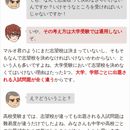
んですか？いけそうなところを受ければいい
じゃないですか！
いや、
その考え方は大学受験では通用しない
ぞ。
マルオ君のようにまだ志望校は決まっていないし、そもそ
もなんで志望校を決めなければいけないかわからない、と
いう人も多いですよね。大学受験において志望校を決めな
くてはいけない理由はたった1つ。
大学、学部ごとに出題さ
れる入試問題が全く違う
からです。
え？どういうこと？
高校受験までは、志望校が違っても出題される入試問題は
難易度が違うだけでしたよね。みなさんも中学や高校ごと