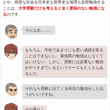
とや、得意な社会を日本史も世界史も地理も全部勉強する
ことは、
大学受験だけを考えると全く意味のない勉強にな
る
のです。
そんなあ……。
もちろん、学校であまりにも悪い成績を取る
ことはできないし、最低限の勉強はしなくて
はいけない。しかし、受験には必要ない勉強
をやりすぎているというケースもたくさんあ
るんだ。
それなら受験に出てくる科目の勉強をしたほ
うがいいですね。
その通り！