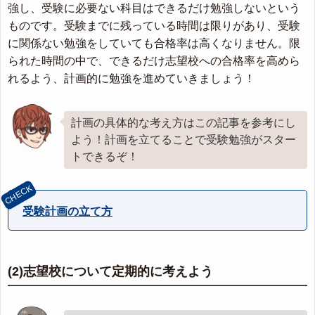
強し、受験に必要ない科目はできるだけ勉強しないという
ものです。受験までに残っている時間は限りがあり、受験
に関係ない勉強をしていても合格率は高くなりません。限
られた時間の中で、できるだけ志望校への合格率を高めら
れるよう、計画的に勉強を進めていきましょう！
計画の具体的な考え方はこの記事を参考にし
よう！計画を立てることで受験勉強がスター
トできるぞ！
受験計画の立て方
(2)志望校について定期的に考えよう