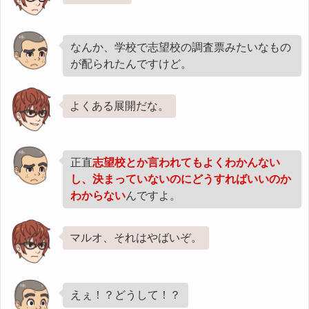
なんか、学校で志望校の調査票みたいなもの
が配られたんですけど。
よくある展開だな。
正直
志望校とか言われてもよくわかんない
し、決まっていないのにどうすればいいのか
わからない
んですよ。
マルオ、それはやばいぞ。
えぇ！？どうして！？