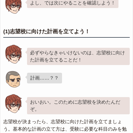
よし、では次にやることを確認しよう！
(1)志望校に向けた計画を立てよう！
必ずやらなきゃいけないのは、志望校に向け
た計画を立てることだ！
計画……？？
おいおい。このために志望校を決めたんだ
ぞ。
志望校が決まったら、志望校に向けた計画を立てましょ
う。基本的な計画の立て方は、受験に必要な科目のみを勉