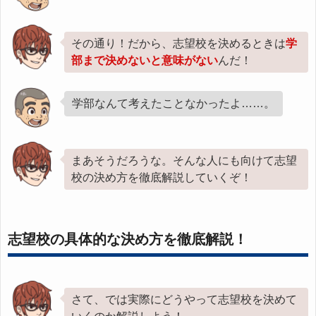
その通り！だから、志望校を決めるときは
学
部まで決めないと意味がない
んだ！
学部なんて考えたことなかったよ……。
まあそうだろうな。そんな人にも向けて志望
校の決め方を徹底解説していくぞ！
志望校の具体的な決め方を徹底解説！
さて、では実際にどうやって志望校を決めて