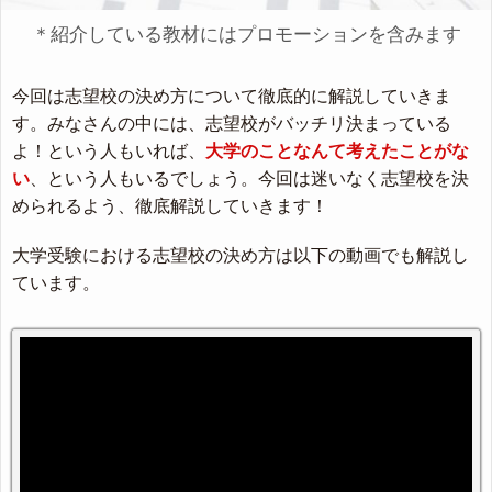
＊紹介している教材にはプロモーションを含みます
今回は志望校の決め方について徹底的に解説していきま
す。みなさんの中には、志望校がバッチリ決まっている
よ！という人もいれば、
大学のことなんて考えたことがな
い
、という人もいるでしょう。今回は迷いなく志望校を決
められるよう、徹底解説していきます！
大学受験における志望校の決め方は以下の動画でも解説し
ています。