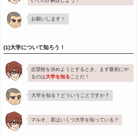
いくのか解説しよう！
お願いします！
(1)大学について知ろう！
志望校を決めようとするとき、まず最初にや
るのは
大学を知る
ことだ！
大学を知る？どういうことですか？
マルオ、君はいくつ大学を知っている？