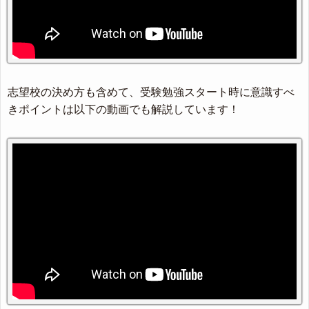
志望校の決め方も含めて、受験勉強スタート時に意識すべ
きポイントは以下の動画でも解説しています！