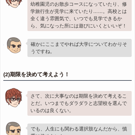
幼稚園児のお散歩コースになっていたり、修
学旅行生が見学に来ていたり……。高校とは
全く違う雰囲気で、いつでも見学できるか
ら、気になった所には遊びにいくといいぞ！
確かにここまでやれば大学についてわかりそ
うですね。
(2)期限を決めて考えよう！
さて、次に大事なのは期限を決めて考えるこ
とだ。いつまでもダラダラと志望校を選んで
いるのは良くない。
でも、人生にも関わる選択肢なんだから、慎