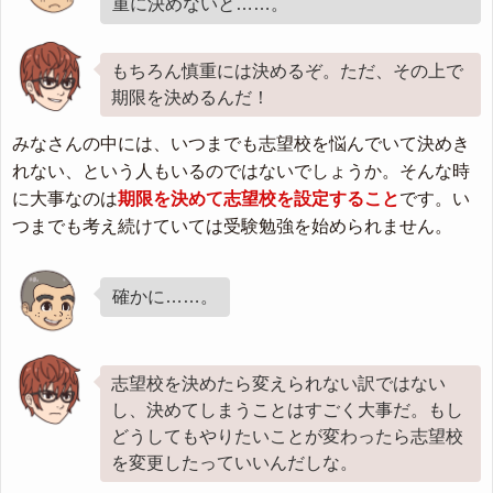
重に決めないと……。
もちろん慎重には決めるぞ。ただ、その上で
期限を決めるんだ！
みなさんの中には、いつまでも志望校を悩んでいて決めき
れない、という人もいるのではないでしょうか。そんな時
に大事なのは
期限を決めて志望校を設定すること
です。い
つまでも考え続けていては受験勉強を始められません。
確かに……。
志望校を決めたら変えられない訳ではない
し、決めてしまうことはすごく大事だ。もし
どうしてもやりたいことが変わったら志望校
を変更したっていいんだしな。