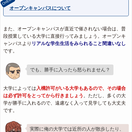
オープンキャンパスについて
また、オープンキャンパスが直近で催されない場合は、普
段授業している大学に直接行ってみましょう。オープンキ
ャンパスより
リアルな学生生活をみられること間違いなし
です。
でも、勝手に入ったら怒られません？
大学によっては
入構許可がいる大学もあるので、その場合
は必ず許可をとってから行きましょう
。ただし、多くの大
学が勝手に入れるので、遠慮なく入って見学しても大丈夫
です。
実際に俺の大学では近所の人が散歩したり、