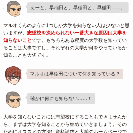
えーと、早稲田と、早稲田と、早稲田……。
マルオくんのように1つしか大学を知らない人は少ないと思
いますが、
志望校を決められない一番大きな原因は大学を
知らないこと
です。もちろんある程度の大学数を知ってい
ることは大事ですし、それぞれの大学が何をやっているか
知ることも大切です。
マルオは早稲田について何を知っている？
確かに何にも知らない……！
大学を知らないことには志望校にすることもできませんか
ら、まずは大学を知ることから始めていきましょう。その
ためにオススメの方法は
資料請求と大学のホームページ
で