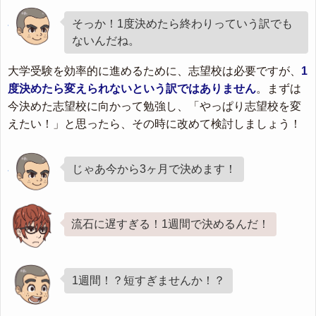
そっか！1度決めたら終わりっていう訳でも
ないんだね。
大学受験を効率的に進めるために、志望校は必要ですが、
1
度決めたら変えられないという訳ではありません
。まずは
今決めた志望校に向かって勉強し、「やっぱり志望校を変
えたい！」と思ったら、その時に改めて検討しましょう！
じゃあ今から3ヶ月で決めます！
流石に遅すぎる！1週間で決めるんだ！
1週間！？短すぎませんか！？