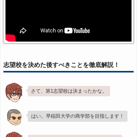
志望校を決めた後すべきことを徹底解説！
さて、第1志望校は決まったかな。
はい。早稲田大学の商学部を目指します！