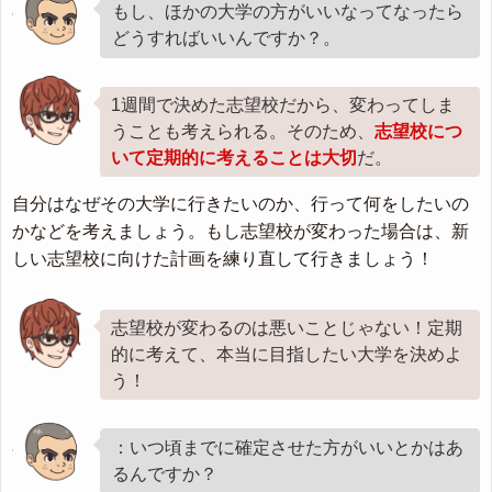
もし、ほかの大学の方がいいなってなったら
どうすればいいんですか？。
1週間で決めた志望校だから、変わってしま
うことも考えられる。そのため、
志望校につ
いて定期的に考えることは大切
だ。
自分はなぜその大学に行きたいのか、行って何をしたいの
かなどを考えましょう。もし志望校が変わった場合は、新
しい志望校に向けた計画を練り直して行きましょう！
志望校が変わるのは悪いことじゃない！定期
的に考えて、本当に目指したい大学を決めよ
う！
：いつ頃までに確定させた方がいいとかはあ
るんですか？