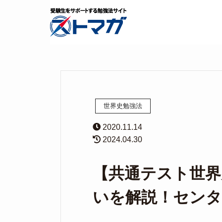
世界史勉強法
2020.11.14
2024.04.30
【共通テスト世界
いを解説！センタ