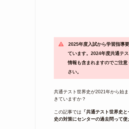
2025年度入試から学習指
ています。2024年度共通
情報も含まれますのでご注意
さい。
共通テスト世界史が2021年から始
きていますか？
この記事では
「共通テスト世界史と
史の対策にセンターの過去問って使