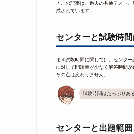
＊この記事は、過去の共通テスト、
成されています。
センターと試験時間
まず試験時間に関しては、センター
に対して問題量が少なく解答時間が
その点は変わりません。
試験時間はたっぷりある
センターと出題範囲