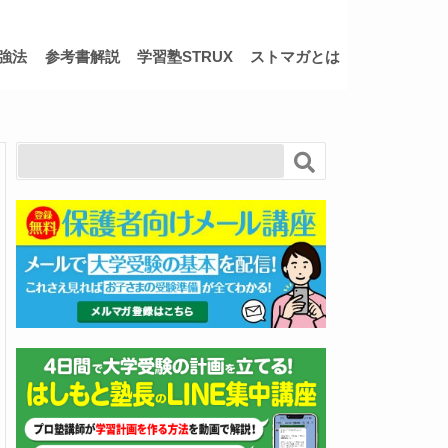
強法
参考書解説
学習塾STRUX
ストマガとは