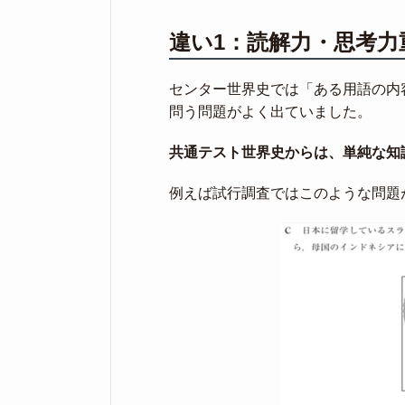
違い1：読解力・思考力
センター世界史では「ある用語の内
問う問題がよく出ていました。
共通テスト世界史からは、単純な知
例えば試行調査ではこのような問題