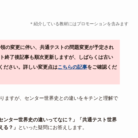
＊紹介している教材にはプロモーションを含みます
導要領の変更に伴い、共通テストの問題変更が予定され
テスト終了後記事も順次更新しますが、しばらくは古い
ください。詳しい変更点は
こちらの記事
をご確認くだ
まりますが、センター世界史との違いをキチンと理解で
センター世界史の違いってなに？」「共通テスト世界
える？」
といった疑問にお答えします。