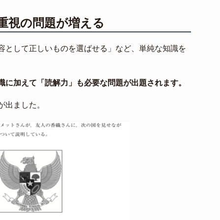
重視の問題が増える
容として正しいものを選ばせる」など、単純な知識を
識に加えて「読解力」も必要な問題が出題されます。
が出ました。