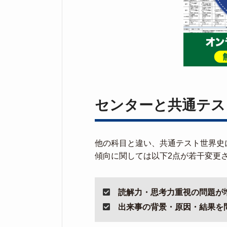
センターと共通テス
他の科目と違い、共通テスト世界史
傾向に関しては以下2点が若干変更
読解力・思考力重視の問題が
出来事の背景・原因・結果を