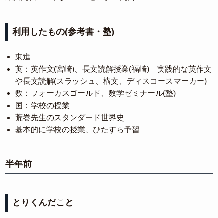
利用したもの(参考書・塾)
東進
英：英作文(宮崎)、長文読解授業(福崎) 実践的な英作文
や長文読解(スラッシュ、構文、ディスコースマーカー)
数：フォーカスゴールド、数学ゼミナール(塾)
国：学校の授業
荒巻先生のスタンダード世界史
基本的に学校の授業、ひたすら予習
半年前
とりくんだこと