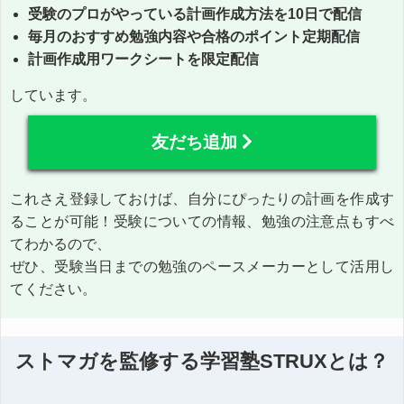
受験のプロがやっている計画作成方法を10日で配信
毎月のおすすめ勉強内容や合格のポイント定期配信
計画作成用ワークシートを限定配信
しています。
友だち追加
これさえ登録しておけば、自分にぴったりの計画を作成す
ることが可能！受験についての情報、勉強の注意点もすべ
てわかるので、
ぜひ、受験当日までの勉強のペースメーカーとして活用し
てください。
ストマガを監修する学習塾STRUXとは？