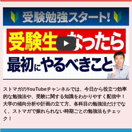
Play
ストマガのYouTubeチャンネルでは、今日から役立つ効率
的な勉強法や、受験に関する知識をわかりやすく配信中！
大学の傾向分析や計画の立て方、各科目の勉強法だけでな
く、ストマガで振れられない時期ごとの勉強法もチェッ
ク！