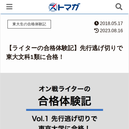
2018.05.17
東大生の合格体験記
2023.08.16
【ライターの合格体験記】先行逃げ切りで
東大文科1類に合格！