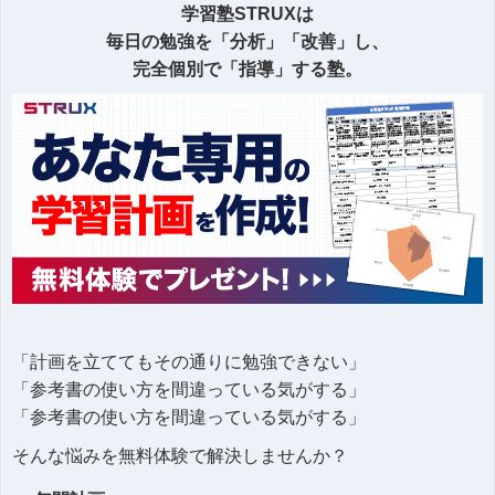
学習塾STRUXは
毎日の勉強を「分析」「改善」し、
完全個別で「指導」する塾。
「計画を立ててもその通りに勉強できない」
「参考書の使い方を間違っている気がする」
「参考書の使い方を間違っている気がする」
そんな悩みを無料体験で解決しませんか？