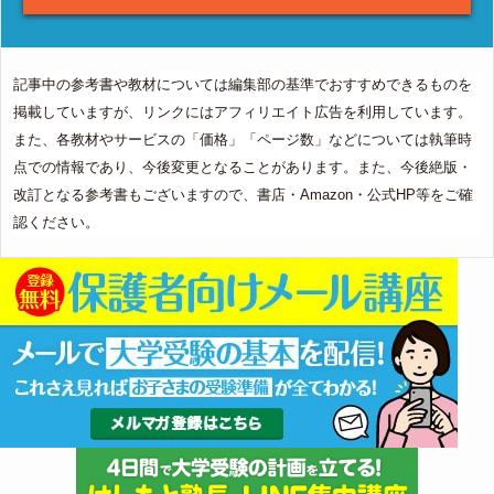
記事中の参考書や教材については編集部の基準でおすすめできるものを
掲載していますが、リンクにはアフィリエイト広告を利用しています。
また、各教材やサービスの「価格」「ページ数」などについては執筆時
点での情報であり、今後変更となることがあります。また、今後絶版・
改訂となる参考書もございますので、書店・Amazon・公式HP等をご確
認ください。