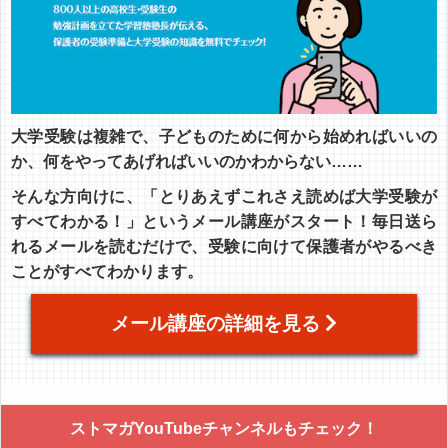
大学受験は複雑で、子どものために何から始めればいいの
か、何をやってあげればいいのかわからない……
そんな方向けに、「とりあえずこれさえ読めば大学受験が
すべてわかる！」というメール講座がスタート！毎日送ら
れるメールを読むだけで、受験に向けて保護者がやるべき
ことがすべてわかります。
メール講座の詳細を見る
ストマガYouTubeチャンネルもチェック！