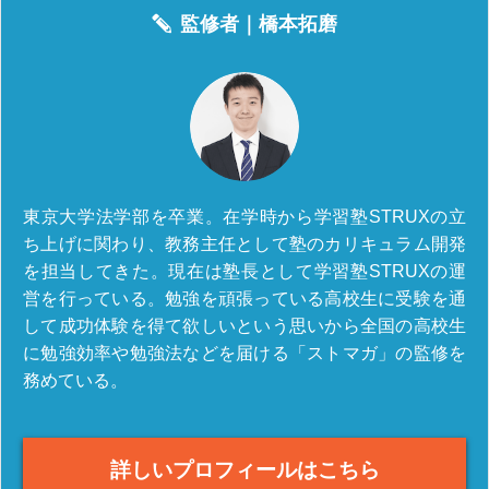
監修者｜
橋本拓磨
東京大学法学部を卒業。在学時から学習塾STRUXの立
ち上げに関わり、教務主任として塾のカリキュラム開発
を担当してきた。現在は塾長として学習塾STRUXの運
営を行っている。勉強を頑張っている高校生に受験を通
して成功体験を得て欲しいという思いから全国の高校生
に勉強効率や勉強法などを届ける「ストマガ」の監修を
務めている。
詳しいプロフィールはこちら