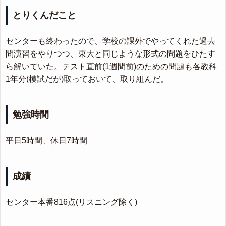
とりくんだこと
センターも終わったので、学校の課外でやってくれた過去
問演習をやりつつ、東大と同じような形式の問題をひたす
ら解いていた。テスト直前(1週間前)のための問題も各教科
1年分(模試だが)取っておいて、取り組んだ。
勉強時間
平日5時間、休日7時間
成績
センター本番816点(リスニング除く)