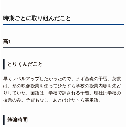
時期ごとに取り組んだこと
高1
とりくんだこと
早くレベルアップしたかったので、まず基礎の予習。英数
は、塾の映像授業を使ってひたすら学校の授業内容を先ど
りしていた。国語は、学校で課される予習。理社は学校の
授業のみ。予習もなし。あとはひたすら英単語。
勉強時間