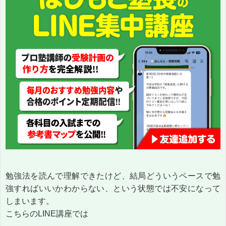
勉強法を読んで理解できたけど、結局どういうペースで勉
強すればいいかわからない、という状態では不安になって
しまいます。
こちらのLINE講座では