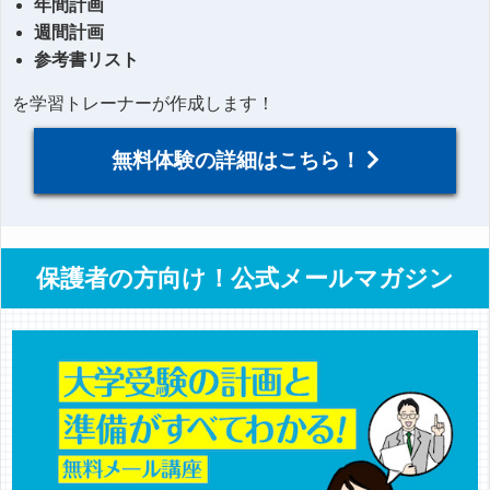
年間計画
週間計画
参考書リスト
を学習トレーナーが作成します！
無料体験の詳細はこちら！
保護者の方向け！公式メールマガジン