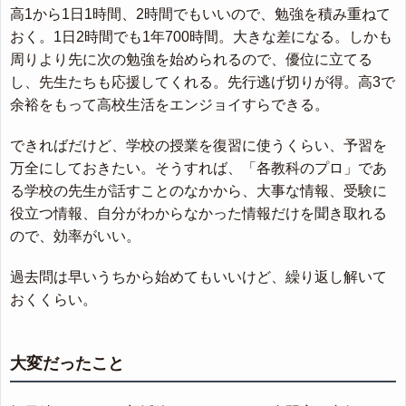
高1から1日1時間、2時間でもいいので、勉強を積み重ねて
おく。1日2時間でも1年700時間。大きな差になる。しかも
周りより先に次の勉強を始められるので、優位に立てる
し、先生たちも応援してくれる。先行逃げ切りが得。高3で
余裕をもって高校生活をエンジョイすらできる。
できればだけど、学校の授業を復習に使うくらい、予習を
万全にしておきたい。そうすれば、「各教科のプロ」であ
る学校の先生が話すことのなかから、大事な情報、受験に
役立つ情報、自分がわからなかった情報だけを聞き取れる
ので、効率がいい。
過去問は早いうちから始めてもいいけど、繰り返し解いて
おくくらい。
大変だったこと