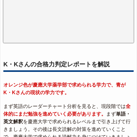
K・Kさんの合格力判定レポートを解説
オレンジ色が慶應大学薬学部で求められる学力で、青が
K・Kさんの現状の学力です。
まず英語のレーダーチャート分析を見ると、現段階では
全
体的にまだ勉強を進めていく必要があります。
まず
単語・
英文解釈
を慶應大学で求められるレベルまで引き上げて行
きましょう。その後は長文読解の対策を進めていくこと
で、慶應大学で求められる読解力を身につけていきましょ