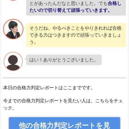
とがあったんだなと思いました。でも
合格し
たいので切り替えて頑張っていきます。
そうだね、やるべきことをやりきれれば合格
できる力はつきますので頑張っていきましょ
う。
はい！ありがとうございました。
本日の合格力判定レポートはここまでです。
今までの合格力判定レポートを見たい人は、こちらをチェ
ック。
他の合格力判定レポートを見