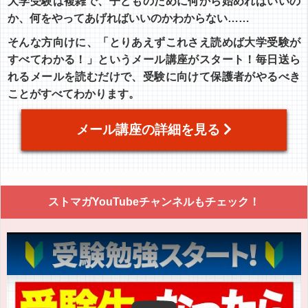
大学受験は複雑で、子どものために何から始めればいいの
か、何をやってあげればいいのかわからない……
そんな方向けに、「とりあえずこれさえ読めば大学受験が
すべてわかる！」というメール講座がスタート！毎日送ら
れるメールを読むだけで、受験に向けて保護者がやるべき
ことがすべてわかります。
メール講座の詳細を見る
ストマガYouTubeチャンネルもチェック！