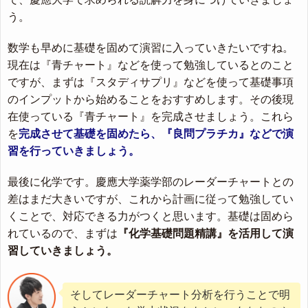
う。
数学も早めに基礎を固めて演習に入っていきたいですね。
現在は『青チャート』などを使って勉強しているとのこと
ですが、まずは『スタディサプリ』などを使って基礎事項
のインプットから始めることをおすすめします。その後現
在使っている『青チャート』を完成させましょう。これら
を
完成させて基礎を固めたら、『良問プラチカ』などで演
習を行っていきましょう。
最後に化学です。慶應大学薬学部のレーダーチャートとの
差はまだ大きいですが、これから計画に従って勉強してい
くことで、対応できる力がつくと思います。基礎は固めら
れているので、まずは
『化学基礎問題精講』を活用して演
習していきましょう。
そしてレーダーチャート分析を行うことで明