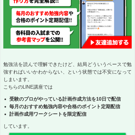
勉強法を読んで理解できたけど、結局どういうペースで勉
強すればいいかわからない、という状態では不安になって
しまいます。
こちらのLINE講座では
受験のプロがやっている計画作成方法を10日で配信
毎月のおすすめ勉強内容や合格のポイント定期配信
計画作成用ワークシートを限定配信
しています。