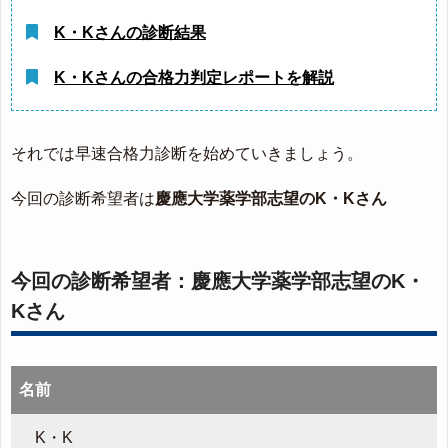
K・Kさんの診断結果
K・Kさんの合格力判定レポートを解説
それでは早速合格力診断を始めていきましょう。
今回の診断希望者は
慶應大学薬学部志望のK・Kさん
今回の診断希望者：慶應大学薬学部志望のK・
Kさん
名前
K・K