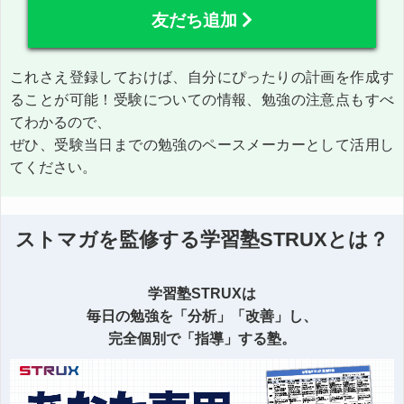
友だち追加
これさえ登録しておけば、自分にぴったりの計画を作成す
ることが可能！受験についての情報、勉強の注意点もすべ
てわかるので、
ぜひ、受験当日までの勉強のペースメーカーとして活用し
てください。
ストマガを監修する学習塾STRUXとは？
学習塾STRUXは
毎日の勉強を「分析」「改善」し、
完全個別で「指導」する塾。