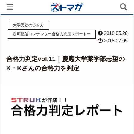
大学受験の歩き方
2018.05.28
定期配信コンテンツー合格力判定レポートー
2018.07.05
合格力判定vol.11｜慶應大学薬学部志望の
K・Kさんの合格力を判定