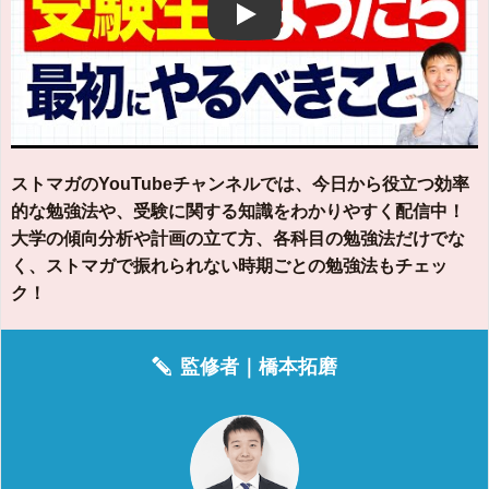
Play
ストマガのYouTubeチャンネルでは、今日から役立つ効率
的な勉強法や、受験に関する知識をわかりやすく配信中！
大学の傾向分析や計画の立て方、各科目の勉強法だけでな
く、ストマガで振れられない時期ごとの勉強法もチェッ
ク！
監修者｜
橋本拓磨