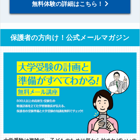
無料体験の詳細はこちら！
保護者の方向け！公式メールマガジン