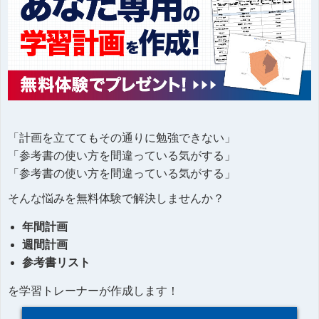
「計画を立ててもその通りに勉強できない」
「参考書の使い方を間違っている気がする」
「参考書の使い方を間違っている気がする」
そんな悩みを無料体験で解決しませんか？
年間計画
週間計画
参考書リスト
を学習トレーナーが作成します！