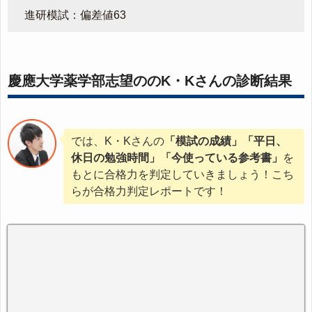
進研模試：偏差値63
慶應大学薬学部志望ののK・Kさんの診断結果
では、K・Kさんの
「模試の成績」「平日、
休日の勉強時間」「今使っている参考書」
を
もとに合格力を判定していきましょう！こち
らが合格力判定レポートです！