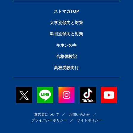
ストマガTOP
大学別傾向と対策
科目別傾向と対策
キホンのキ
合格体験記
高校受験向け
運営者について
／
お問い合わせ
／
プライバシーポリシー
／
サイトポリシー