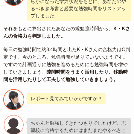
らかになった学力状況をもとに、あなたのや
るべき参考書と必要な勉強時間をリストアッ
プしました。
それをもとに算出されたあなたの総勉強時間から、
K・Kさ
んの合格力を判定しました。
毎日の勉強時間で約8.4時間と出たK・Kさんの合格力はC判
定です。今のところ、勉強時間が足りていないようです。
ですので計画通りに勉強を進めるためにも勉強時間を増や
していきましょう。
隙間時間をうまく活用したり、移動時
間を活用したりして工夫して勉強していきましょう。
レポート見てみていかがですか？
ちゃんと勉強してきたつもりでしたけど、志
望校に合格するためにはまだまだやるべきこ