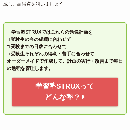
成し、高得点を狙いましょう。
学習塾STRUXではこれらの勉強計画を
□ 受験生の今の成績に合わせて
□ 受験までの日数に合わせて
□ 受験生それぞれの得意・苦手に合わせて
オーダーメイドで作成して、計画の実行・改善まで毎日
の勉強を管理します。
学習塾STRUXって
どんな塾？