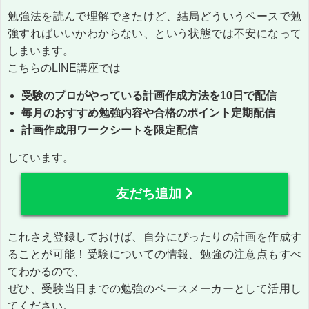
勉強法を読んで理解できたけど、結局どういうペースで勉
強すればいいかわからない、という状態では不安になって
しまいます。
こちらのLINE講座では
受験のプロがやっている計画作成方法を10日で配信
毎月のおすすめ勉強内容や合格のポイント定期配信
計画作成用ワークシートを限定配信
しています。
友だち追加
これさえ登録しておけば、自分にぴったりの計画を作成す
ることが可能！受験についての情報、勉強の注意点もすべ
てわかるので、
ぜひ、受験当日までの勉強のペースメーカーとして活用し
てください。