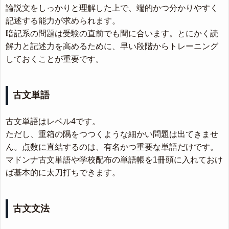
論説文をしっかりと理解した上で、端的かつ分かりやすく
記述する能力が求められます。
暗記系の問題は受験の直前でも間に合います。とにかく読
解力と記述力を高めるために、早い段階からトレーニング
しておくことが重要です。
古文単語
古文単語はレベル4です。
ただし、重箱の隅をつつくような細かい問題は出てきませ
ん。点数に直結するのは、有名かつ重要な単語だけです。
マドンナ古文単語や学校配布の単語帳を1冊頭に入れておけ
ば基本的に太刀打ちできます。
古文文法