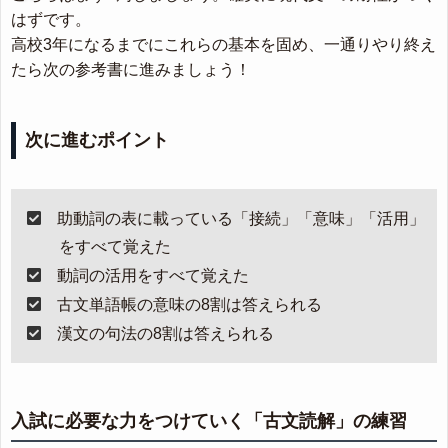
はずです。
高校3年になるまでにこれらの基本を固め、一通りやり終え
たら次の参考書に進みましょう！
次に進むポイント
助動詞の表に載っている「接続」「意味」「活用」
をすべて覚えた
動詞の活用をすべて覚えた
古文単語帳の意味の8割は答えられる
漢文の句法の8割は答えられる
入試に必要な力をつけていく「古文読解」の練習