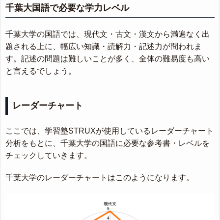
千葉大国語で必要な学力レベル
千葉大学の国語では、現代文・古文・漢文から満遍なく出
題される上に、幅広い知識・読解力・記述力が問われま
す。記述の問題は難しいことが多く、全体の難易度も高い
と言えるでしょう。
レーダーチャート
ここでは、学習塾STRUXが使用しているレーダーチャート
分析をもとに、千葉大学の国語に必要な参考書・レベルを
チェックしていきます。
千葉大学のレーダーチャートはこのようになります。