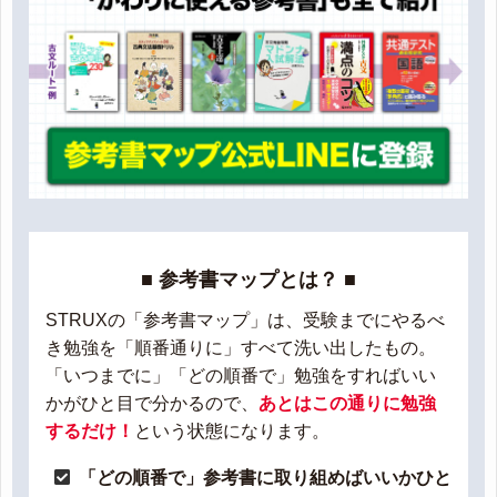
■ 参考書マップとは？ ■
STRUXの「参考書マップ」は、受験までにやるべ
き勉強を「順番通りに」すべて洗い出したもの。
「いつまでに」「どの順番で」勉強をすればいい
かがひと目で分かるので、
あとはこの通りに勉強
するだけ！
という状態になります。
「どの順番で」参考書に取り組めばいいかひと