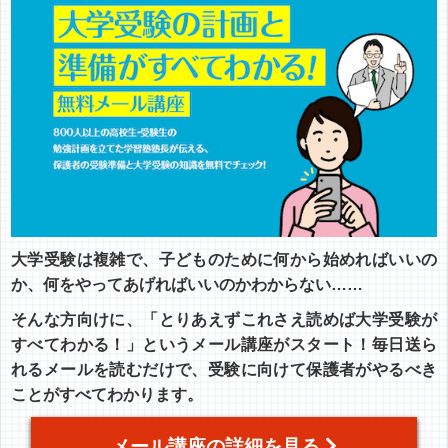
大学受験は複雑で、子どものために何から始めればいいの
か、何をやってあげればいいのかわからない……
そんな方向けに、「とりあえずこれさえ読めば大学受験が
すべてわかる！」というメール講座がスタート！毎日送ら
れるメールを読むだけで、受験に向けて保護者がやるべき
ことがすべてわかります。
メール講座の詳細を見る