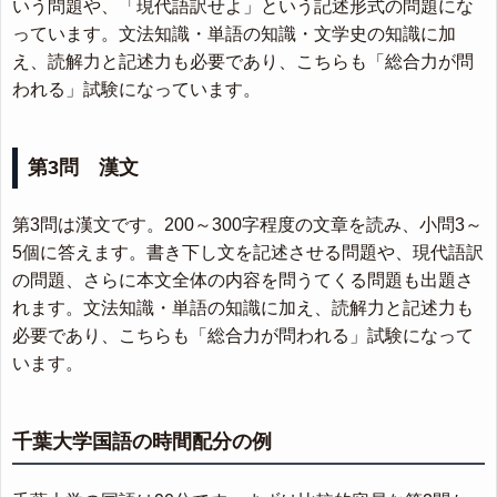
いう問題や、「現代語訳せよ」という記述形式の問題にな
っています。文法知識・単語の知識・文学史の知識に加
え、読解力と記述力も必要であり、こちらも「総合力が問
われる」試験になっています。
第3問 漢文
第3問は漢文です。200～300字程度の文章を読み、小問3～
5個に答えます。書き下し文を記述させる問題や、現代語訳
の問題、さらに本文全体の内容を問うてくる問題も出題さ
れます。文法知識・単語の知識に加え、読解力と記述力も
必要であり、こちらも「総合力が問われる」試験になって
います。
千葉大学国語の時間配分の例