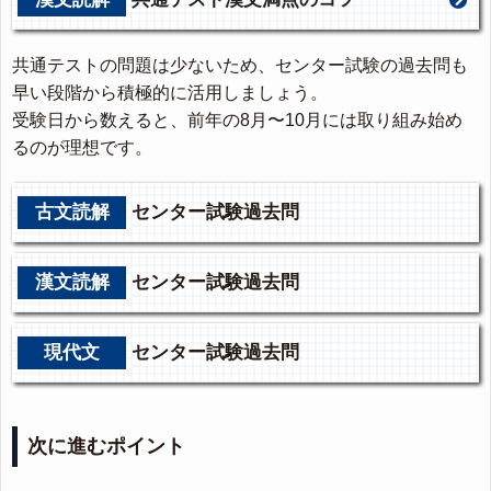
共通テストの問題は少ないため、センター試験の過去問も
早い段階から積極的に活用しましょう。
受験日から数えると、前年の8月〜10月には取り組み始め
るのが理想です。
古文読解
センター試験過去問
漢文読解
センター試験過去問
現代文
センター試験過去問
次に進むポイント