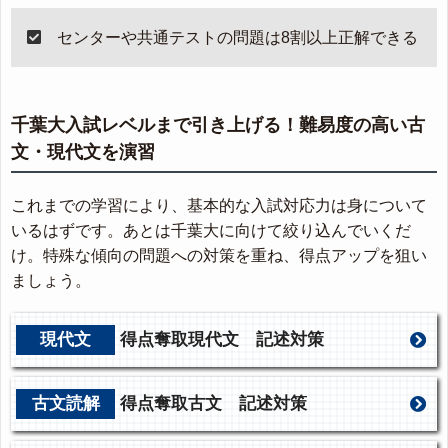
センターや共通テストの問題は8割以上正解できる
千葉大入試レベルまで引き上げる！難易度の高い古
文・現代文を演習
これまでの学習により、基本的な入試対応力は身について
いるはずです。あとは千葉大に向けて絞り込んでいくだ
け。特殊な傾向の問題への対策を重ね、得点アップを狙い
ましょう。
現代文
得点奪取現代文 記述対策
古文読解
得点奪取古文 記述対策