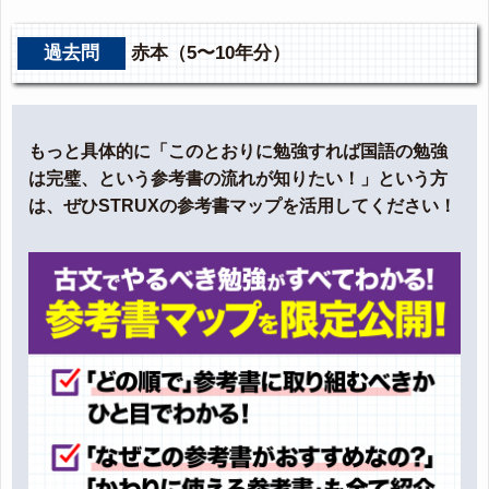
過去問
赤本（5〜10年分）
もっと具体的に「このとおりに勉強すれば国語の勉強
は完璧、という参考書の流れが知りたい！」という方
は、ぜひSTRUXの参考書マップを活用してください！