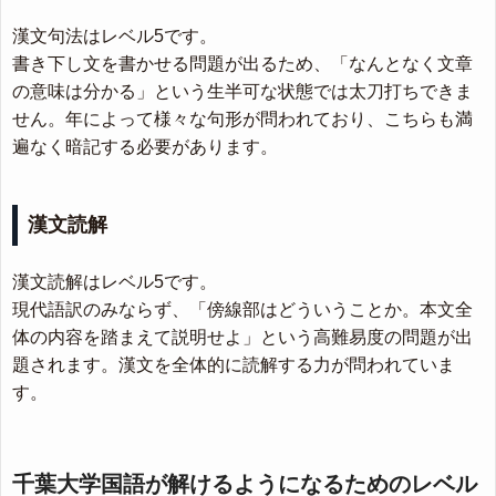
漢文句法はレベル5です。
書き下し文を書かせる問題が出るため、「なんとなく文章
の意味は分かる」という生半可な状態では太刀打ちできま
せん。年によって様々な句形が問われており、こちらも満
遍なく暗記する必要があります。
漢文読解
漢文読解はレベル5です。
現代語訳のみならず、「傍線部はどういうことか。本文全
体の内容を踏まえて説明せよ」という高難易度の問題が出
題されます。漢文を全体的に読解する力が問われていま
す。
千葉大学国語が解けるようになるためのレベル