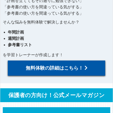
「計画を立ててもその通りに勉強できない」
「参考書の使い方を間違っている気がする」
「参考書の使い方を間違っている気がする」
そんな悩みを無料体験で解決しませんか？
年間計画
週間計画
参考書リスト
を学習トレーナーが作成します！
無料体験の詳細はこちら！
保護者の方向け！公式メールマガジン