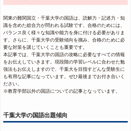
関東の難関国立・千葉大学の国語は、読解力・記述力・知
識を含めた総合力が問われる試験です。合格のためには、
バランス良く様々な知識や能力を身に付ける必要がありま
す。さらに、千葉大学の受験傾向を掴み、合格のために必
要な対策を講じていくことも重要です。
本記事では、千葉大学の国語の攻略に必要なすべての情報
をお伝えしていきます。現段階の学習レベルに合わせた勉
強法もお伝えしますので、千葉大を目指すどんな受験生に
も有用な記事になっています。ぜひ最後までお付き合いく
ださい。
※教育学部以外の国語についての記事となっています。
千葉大学の国語出題傾向