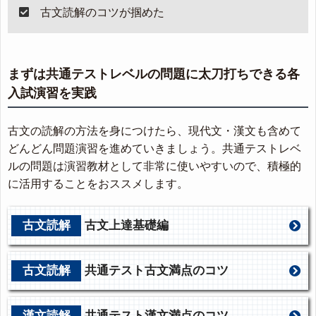
古文読解のコツが掴めた
まずは共通テストレベルの問題に太刀打ちできる各
入試演習を実践
古文の読解の方法を身につけたら、現代文・漢文も含めて
どんどん問題演習を進めていきましょう。共通テストレベ
ルの問題は演習教材として非常に使いやすいので、積極的
に活用することをおススメします。
古文読解
古文上達基礎編
古文読解
共通テスト古文満点のコツ
漢文読解
共通テスト漢文満点のコツ