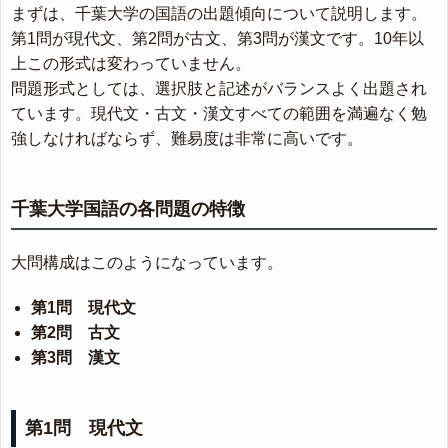
まずは、千葉大学の国語の出題傾向について説明します。
第1問が現代文、第2問が古文、第3問が漢文です。10年以
上この形式は変わっていません。
問題形式としては、選択肢と記述がバランスよく出題され
ています。現代文・古文・漢文すべての範囲を満遍なく勉
強しなければならず、難易度は非常に高いです。
千葉大学国語の各問題の特徴
大問構成はこのようになっています。
第1問 現代文
第2問 古文
第3問 漢文
第1問 現代文