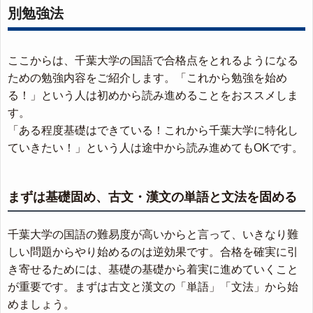
別勉強法
ここからは、千葉大学の国語で合格点をとれるようになる
ための勉強内容をご紹介します。「これから勉強を始め
る！」という人は初めから読み進めることをおススメしま
す。
「ある程度基礎はできている！これから千葉大学に特化し
ていきたい！」という人は途中から読み進めてもOKです。
まずは基礎固め、古文・漢文の単語と文法を固める
千葉大学の国語の難易度が高いからと言って、いきなり難
しい問題からやり始めるのは逆効果です。合格を確実に引
き寄せるためには、基礎の基礎から着実に進めていくこと
が重要です。まずは古文と漢文の「単語」「文法」から始
めましょう。