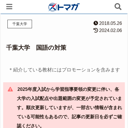
2018.05.26
千葉大学
2024.02.06
千葉大学 国語の対策
＊紹介している教材にはプロモーションを含みます
2025年度入試から学習指導要領の変更に伴い、各
大学の入試配点や出題範囲の変更が予定されていま
す。順次更新していますが、一部古い情報が含まれ
ている可能性もあるので、記事の更新日を必ずご確
認ください。