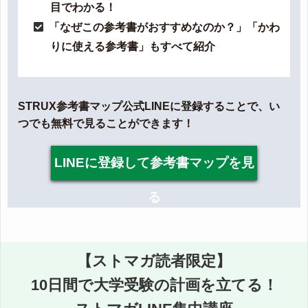
目でわかる！
「なぜこの参考書がおすすめなのか？」「かわ
りに使える参考書」もすべて紹介
STRUX参考書マップ公式LINEに登録することで、い
つでも無料で見ることができます！
LINEに登録して参考書マップを見
る
【ストマガ読者限定】
10日間で大学受験の計画を立てる！