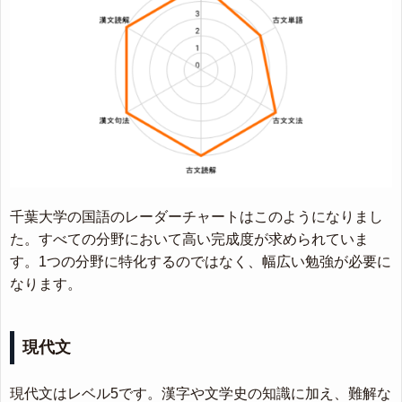
千葉大学の国語のレーダーチャートはこのようになりまし
た。すべての分野において高い完成度が求められていま
す。1つの分野に特化するのではなく、幅広い勉強が必要に
なります。
現代文
現代文はレベル5です。漢字や文学史の知識に加え、難解な