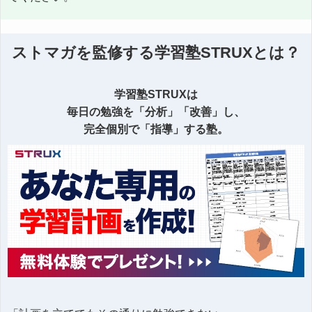
ストマガを監修する学習塾STRUXとは？
学習塾STRUXは
毎日の勉強を「分析」「改善」し、
完全個別で「指導」する塾。