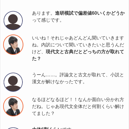
あります。
進研模試で偏差値60いくかどうか
って感じです。
いいね！それじゃあどんどん聞いていきます
ね。内訳について聞いていきたいと思うんだ
けど、
現代文と古典だとどっちの方が取れて
た？
うーん……。評論文と古文が取れて、小説と
漢文が解けなかったです。
なるほどなるほど！！なんか面白い分かれ方
だね。じゃあ現代文全体だと何割くらい解け
てました？