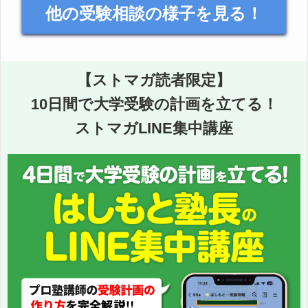
他の受験相談の様子を見る！
【ストマガ読者限定】
10日間で大学受験の計画を立てる！
ストマガLINE集中講座