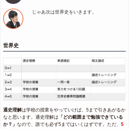
じゃあ次は世界史をいきます。
世界史
通史理解
は学校の授業をやっていけば、5まで引きあがるか
なと思います。通史理解は
「どの範囲まで勉強できている
か？」
なので、誰でも必ず5まではいくはずです。ただ、
5