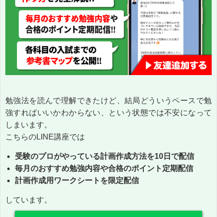
勉強法を読んで理解できたけど、結局どういうペースで勉
強すればいいかわからない、という状態では不安になって
しまいます。
こちらのLINE講座では
受験のプロがやっている計画作成方法を10日で配信
毎月のおすすめ勉強内容や合格のポイント定期配信
計画作成用ワークシートを限定配信
しています。