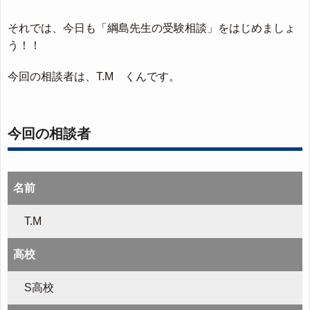
それでは、今日も「綱島先生の受験相談」をはじめましょ
う！！
今回の相談者は、T.M くんです。
今回の相談者
名前
T.M
高校
S高校