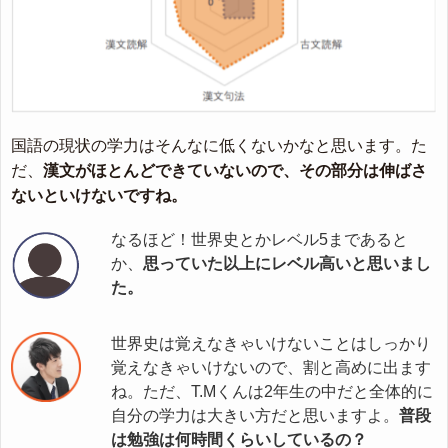
国語の現状の学力はそんなに低くないかなと思います。た
だ、
漢文がほとんどできていないので、その部分は伸ばさ
ないといけないですね。
なるほど！世界史とかレベル5まであると
か、
思っていた以上にレベル高いと思いまし
た。
世界史は覚えなきゃいけないことはしっかり
覚えなきゃいけないので、割と高めに出ます
ね。ただ、T.Mくんは2年生の中だと全体的に
自分の学力は大きい方だと思いますよ。
普段
は勉強は何時間くらいしているの？