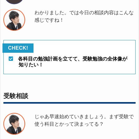
わかりました。では今日の相談内容はこんな
感じですね！
各科目の勉強計画を立てて、受験勉強の全体像が
知りたい！
受験相談
じゃあ早速始めていきましょう。まず受験で
使う科目とかって決まってる？