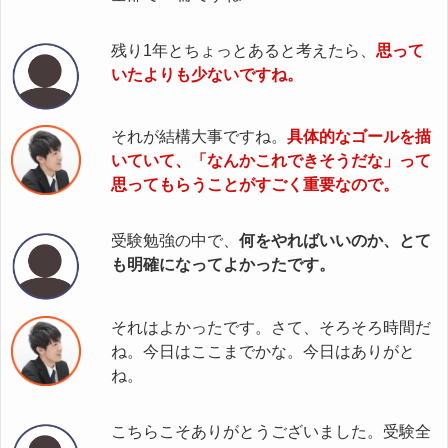
残り1年とちょっとあると考えたら、
思って
いたよりも少ないですね。
それが結構大事ですね。
具体的なゴールを描
いていて、「なんかこれできそうだな」って
思ってもらうことがすごく重要なので。
受験勉強の中で、
何をやればいいのか、とて
も明確になってよかったです。
それはよかったです。さて、そろそろ時間だ
ね。今日はここまでかな。今日はありがと
ね。
こちらこそありがとうございました。受験全