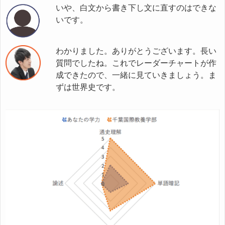
いや、白文から書き下し文に直すのはできな
いです。
わかりました。ありがとうございます。長い
質問でしたね。これでレーダーチャートが作
成できたので、一緒に見ていきましょう。ま
ずは世界史です。