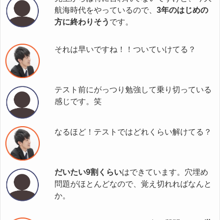
航海時代をやっているので、
3年のはじめの
方に終わりそう
です。
それは早いですね！！ついていけてる？
テスト前にがっつり勉強して乗り切っている
感じです。笑
なるほど！テストではどれくらい解けてる？
だいたい9割くらい
はできています。穴埋め
問題がほとんどなので、覚え切れればなんと
か。