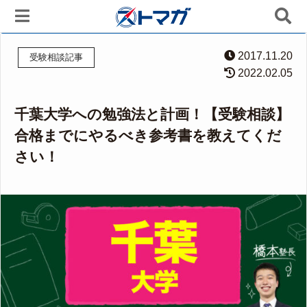
2017.11.20
受験相談記事
2022.02.05
千葉大学への勉強法と計画！【受験相談】
合格までにやるべき参考書を教えてくだ
さい！