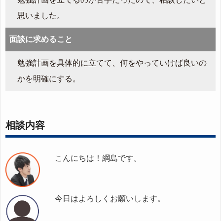
思いました。
面談に求めること
勉強計画を具体的に立てて、何をやっていけば良いの
かを明確にする。
相談内容
こんにちは！綱島です。
今日はよろしくお願いします。