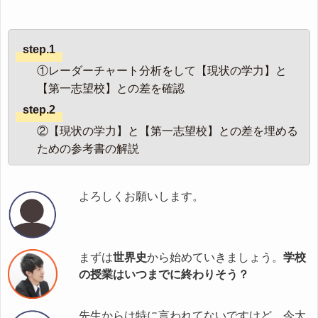
step.1
①レーダーチャート分析をして【現状の学力】と
【第一志望校】との差を確認
step.2
②【現状の学力】と【第一志望校】との差を埋める
ための参考書の解説
よろしくお願いします。
まずは
世界史
から始めていきましょう。
学校
の授業はいつまでに終わりそう？
先生からは特に言われてないですけど、今大