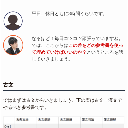
平日、休日ともに3時間くらいです。
なるほど！毎日コツコツ頑張っていますね。
では、ここからは
この差をどの参考書を使っ
て埋めていけばいいのか？
というところを話
していきましょう。
古文
ではまずは古文からいきましょう。下の表は古文・漢文で
やるべき参考書です。