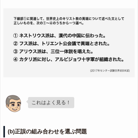
これはよく見る！
(b)正誤の組み合わせを選ぶ問題