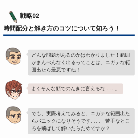
戦略02
時間配分と解き方のコツについて知ろう！
どんな問題があるのかはわかりました！範囲
がまんべんなく出るってことは、ニガテな範
囲出たら最悪ですね！
よくそんな顔でのんきに言えるな……。
でも、実際考えてみると、ニガテな範囲出た
らパニックになりそうです……。苦手なとこ
ろを飛ばして解いたらだめですか？