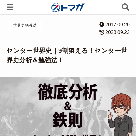
2017.09.20
世界史勉強法
2023.09.22
センター世界史｜9割狙える！センター世
界史分析＆勉強法！