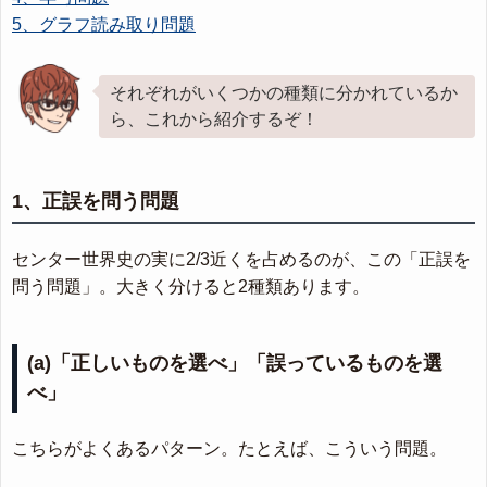
5、グラフ読み取り問題
それぞれがいくつかの種類に分かれているか
ら、これから紹介するぞ！
1、正誤を問う問題
センター世界史の実に2/3近くを占めるのが、この「正誤を
問う問題」。大きく分けると2種類あります。
(a)「正しいものを選べ」「誤っているものを選
べ」
こちらがよくあるパターン。たとえば、こういう問題。