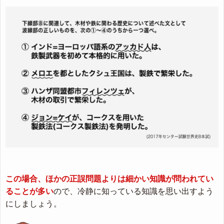
この場合、ほかの正誤問題よりは細かい知識が問われてい
ることが多い
ので、冷静に知っている知識を思い出すよう
にしましょう。