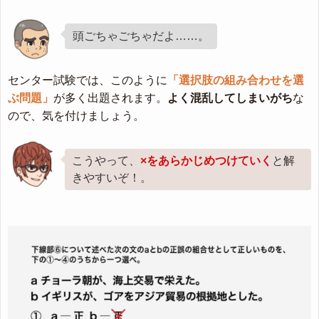
頭ごちゃごちゃだよ……。
センター試験では、このように
「選択肢の組み合わせを選
ぶ問題」
が多く出題されます。
よく混乱してしまいがち
な
ので、気を付けましょう。
こうやって、
×をあらかじめつけていく
と解
きやすいぞ！。