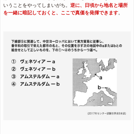
いうことをやってしまいがち。
逆に、日頃から地名と場所
を一緒に暗記しておくと、ここで真価を発揮できます
。