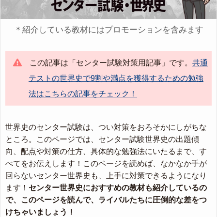
＊紹介している教材にはプロモーションを含みます
この記事は「センター試験対策用記事」です。
共通
テストの世界史で9割や満点を獲得するための勉強
法はこちらの記事をチェック！
世界史のセンター試験は、つい対策をおろそかにしがちな
ところ。このページでは、センター試験世界史の出題傾
向、配点や対策の仕方、具体的な勉強法にいたるまで、す
べてをお伝えします！このページを読めば、なかなか手が
回らないセンター世界史も、上手に対策できるようになり
ます！
センター世界史におすすめの教材も紹介しているの
で、このページを読んで、ライバルたちに圧倒的な差をつ
けちゃいましょう！