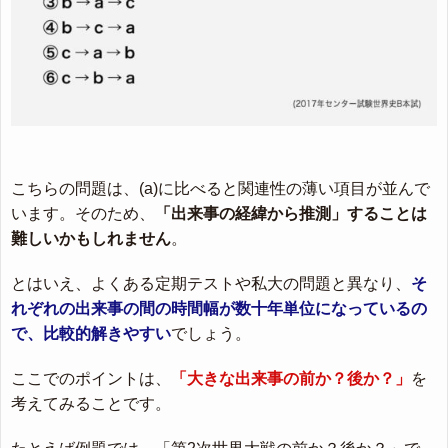
こちらの問題は、(a)に比べると関連性の薄い項目が並んで
います。そのため、
「出来事の経緯から推測」することは
難しいかもしれません
。
とはいえ、よくある定期テストや私大の問題と異なり、
そ
れぞれの出来事の間の時間幅が数十年単位になっているの
で、比較的解きやすい
でしょう。
ここでのポイントは、
「大きな出来事の前か？後か？」
を
考えてみることです。