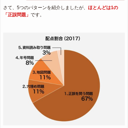
さて、5つのパターンを紹介しましたが、
ほとんどは1の
「正誤問題」
です。