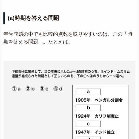
(a)時期を答える問題
年号問題の中でも比較的点数を取りやすいのは、この「時
期を答える問題」。たとえば、