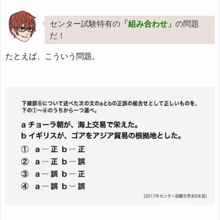
センター試験特有の
「組み合わせ」
の問題
だ！
たとえば、こういう問題。