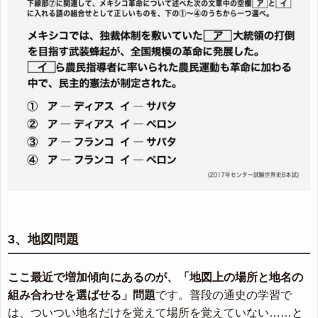
3、地図問題
ここ最近で増加傾向にあるのが、「地図上の場所と地名の
組み合わせを選ばせる」問題
です。普段の通史の学習で
は、ついつい地名だけを覚えて場所を覚えていない……と