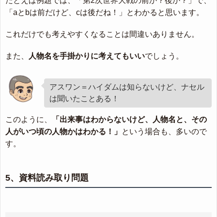
たとえば例題では、「第2次世界大戦の前か？後か？」で、
「aとbは前だけど、cは後だね！」とわかると思います。
これだけでも考えやすくなることは間違いありません。
また、
人物名を手掛かりに考えてもいい
でしょう。
アスワン＝ハイダムは知らないけど、ナセル
は聞いたことある！
このように、
「出来事はわからないけど、人物名と、その
人がいつ頃の人物かはわかる！」
という場合も、多いので
す。
5、資料読み取り問題