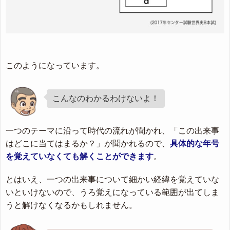
このようになっています。
こんなのわかるわけないよ！
一つのテーマに沿って時代の流れが聞かれ、「この出来事
はどこに当てはまるか？」が聞かれるので、
具体的な年号
を覚えていなくても解くことができます
。
とはいえ、一つの出来事について細かい経緯を覚えていな
いといけないので、うろ覚えになっている範囲が出てしま
うと解けなくなるかもしれません。