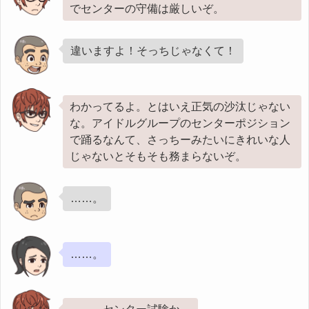
でセンターの守備は厳しいぞ。
違いますよ！そっちじゃなくて！
わかってるよ。とはいえ正気の沙汰じゃない
な。アイドルグループのセンターポジション
で踊るなんて、さっちーみたいにきれいな人
じゃないとそもそも務まらないぞ。
……。
……。