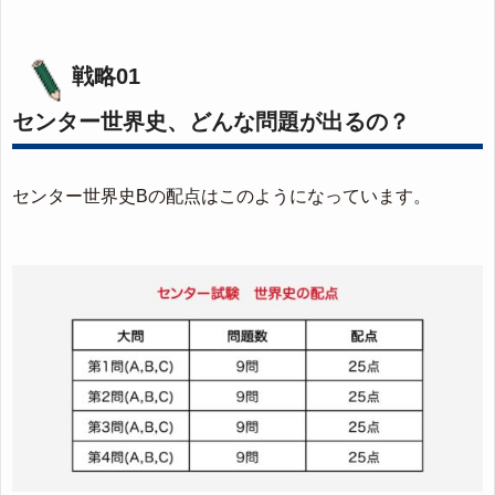
戦略01
センター世界史、どんな問題が出るの？
センター世界史Bの配点はこのようになっています。