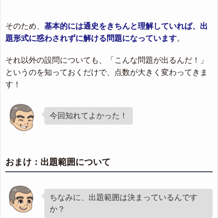
そのため、
基本的には通史をきちんと理解していれば、出
題形式に惑わされずに解ける問題になっています
。
それ以外の設問についても、「こんな問題が出るんだ！」
というのを知っておくだけで、点数が大きく変わってきま
す！
今回知れてよかった！
おまけ：出題範囲について
ちなみに、出題範囲は決まっているんです
か？