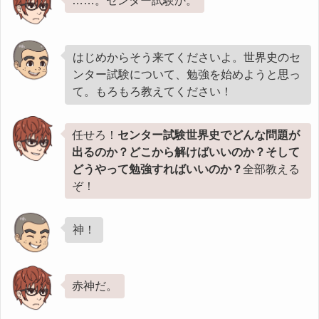
……。センター試験か。
はじめからそう来てくださいよ。世界史のセ
ンター試験について、勉強を始めようと思っ
て。もろもろ教えてください！
任せろ！
センター試験世界史でどんな問題が
出るのか？どこから解けばいいのか？そして
どうやって勉強すればいいのか？
全部教える
ぞ！
神！
赤神だ。