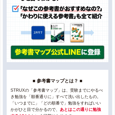
■ 参考書マップとは？ ■
STRUXの「参考書マップ」は、受験までにやるべ
き勉強を「順番通りに」すべて洗い出したもの。
「いつまでに」「どの順番で」勉強をすればいい
かがひと目で分かるので、
あとはこの通りに勉強