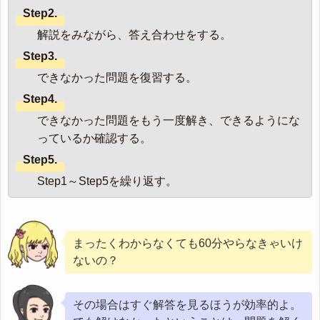
Step2.
解説をみながら、答え合わせをする。
Step3.
できなかった問題を復習する。
Step4.
できなかった問題をもう一度解き、できるようにな
っているか確認する。
Step5.
Step1～Step5を繰り返す。
まったくわからなくても60分やらなきゃいけ
ないの？
その場合はすぐ解答を見るほうが効率的よ。