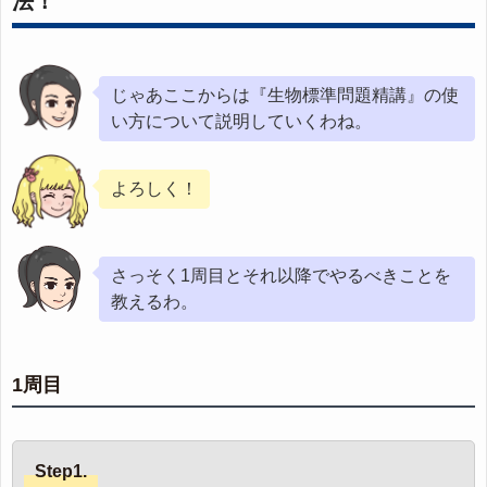
法！
じゃあここからは『生物標準問題精講』の使
い方について説明していくわね。
よろしく！
さっそく1周目とそれ以降でやるべきことを
教えるわ。
1周目
Step1.