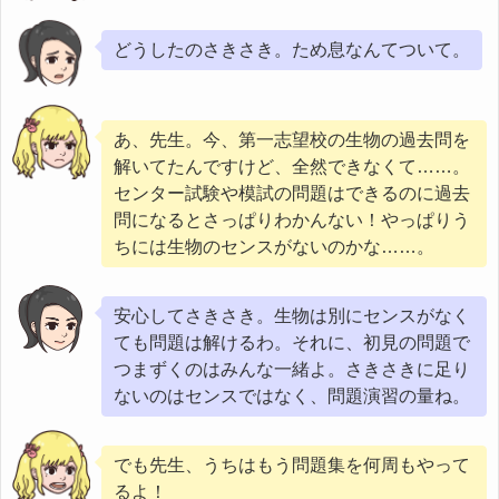
どうしたのさきさき。ため息なんてついて。
あ、先生。今、第一志望校の生物の過去問を
解いてたんですけど、全然できなくて……。
センター試験や模試の問題はできるのに過去
問になるとさっぱりわかんない！やっぱりう
ちには生物のセンスがないのかな……。
安心してさきさき。生物は別にセンスがなく
ても問題は解けるわ。それに、初見の問題で
つまずくのはみんな一緒よ。さきさきに足り
ないのはセンスではなく、問題演習の量ね。
でも先生、うちはもう問題集を何周もやって
るよ！