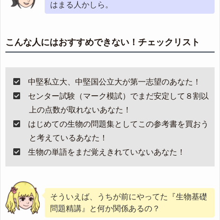
はまる人かしら。
こんな人にはおすすめできない！チェックリスト
中堅私立大、中堅国公立大が第一志望のあなた！
センター試験（マーク模試）でまだ安定して８割以
上の点数が取れないあなた！
はじめての生物の問題集としてこの参考書を買おう
と考えているあなた！
生物の単語をまだ覚えきれていないあなた！
そういえば、うちが前にやってた『生物基礎
問題精講』と何か関係あるの？