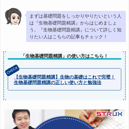
まずは基礎問題をしっかりやりたいという人
は『生物基礎問題精講』からはじめましょ
う。『生物基礎問題精講』について詳しく知
りたい人はこちらの記事もチェック！
「生物基礎問題精講」の使い方はこちら！
【生物基礎問題精講】生物の基礎はこれで完璧！
生物基礎問題精講の正しい使い方と勉強法