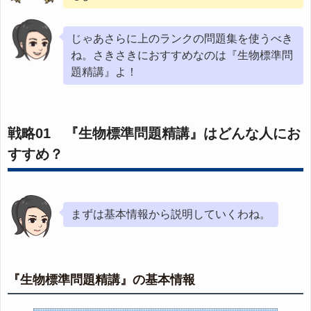
じゃあさらに上のランクの問題集を使うべき
ね。さきさきにおすすめなのは『生物標準問
題精講』よ！
戦略01 『生物標準問題精講』はどんな人にお
すすめ？
まずは基本情報から説明していくわね。
『生物標準問題精講』の基本情報