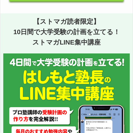
【ストマガ読者限定】
10日間で大学受験の計画を立てる！
ストマガLINE集中講座