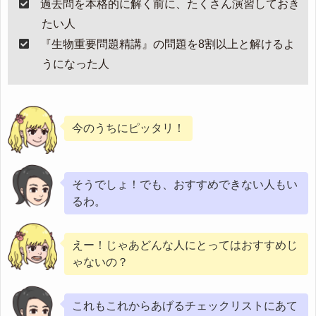
過去問を本格的に解く前に、たくさん演習しておき
たい人
『生物重要問題精講』の問題を8割以上と解けるよ
うになった人
今のうちにピッタリ！
そうでしょ！でも、おすすめできない人もい
るわ。
えー！じゃあどんな人にとってはおすすめじ
ゃないの？
これもこれからあげるチェックリストにあて