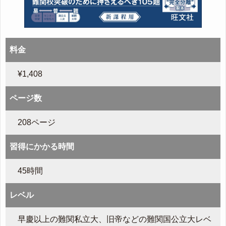
料金
¥1,408
ページ数
208ページ
習得にかかる時間
45時間
レベル
早慶以上の難関私立大、旧帝などの難関国公立大レベ