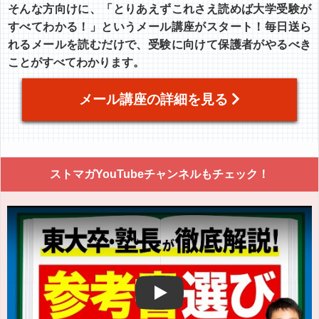
そんな方向けに、「とりあえずこれさえ読めば大学受験が
すべてわかる！」というメール講座がスタート！毎日送ら
れるメールを読むだけで、受験に向けて保護者がやるべき
ことがすべてわかります。
メール講座の詳細を見る
ストマガYouTubeチャンネルもチェック！
Play