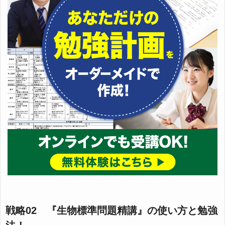
戦略02 『生物標準問題精講』の使い方と勉強