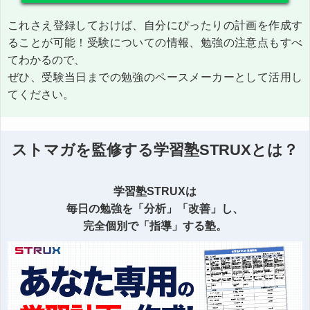
これさえ登録しておけば、自分にぴったりの計画を作成す
ることが可能！受験についての情報、勉強の注意点もすべ
てわかるので、
ぜひ、受験当日までの勉強のペースメーカーとして活用し
てください。
ストマガを監修する学習塾STRUXとは？
学習塾STRUXは
毎日の勉強を「分析」「改善」し、
完全個別で「指導」する塾。