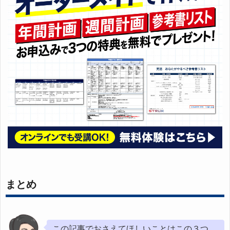
まとめ
この記事でおさえてほしいことはこの３つ