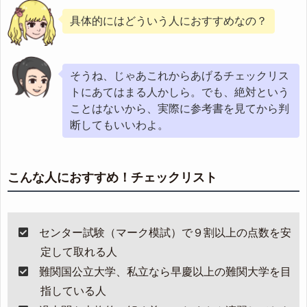
具体的にはどういう人におすすめなの？
そうね、じゃあこれからあげるチェックリス
トにあてはまる人かしら。でも、絶対という
ことはないから、実際に参考書を見てから判
断してもいいわよ。
こんな人におすすめ！チェックリスト
センター試験（マーク模試）で９割以上の点数を安
定して取れる人
難関国公立大学、私立なら早慶以上の難関大学を目
指している人