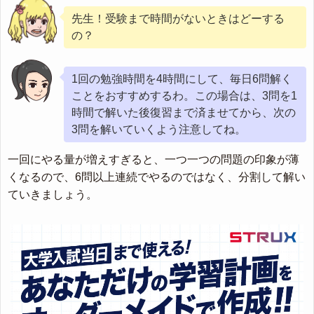
先生！受験まで時間がないときはどーする
の？
1回の勉強時間を4時間にして、毎日6問解く
ことをおすすめするわ。この場合は、3問を1
時間で解いた後復習まで済ませてから、次の
3問を解いていくよう注意してね。
一回にやる量が増えすぎると、一つ一つの問題の印象が薄
くなるので、6問以上連続でやるのではなく、分割して解い
ていきましょう。