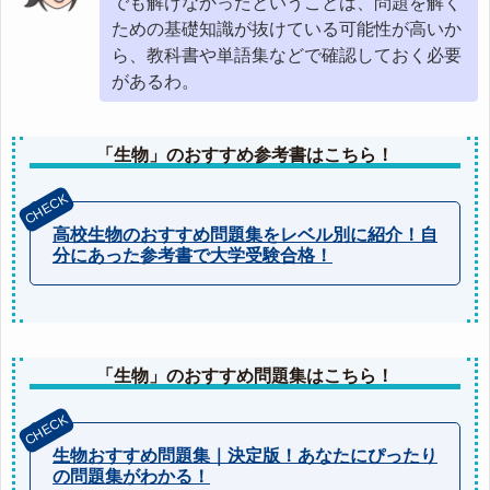
でも解けなかったということは、問題を解く
ための基礎知識が抜けている可能性が高いか
ら、教科書や単語集などで確認しておく必要
があるわ。
「生物」のおすすめ参考書はこちら！
高校生物のおすすめ問題集をレベル別に紹介！自
分にあった参考書で大学受験合格！
「生物」のおすすめ問題集はこちら！
生物おすすめ問題集｜決定版！あなたにぴったり
の問題集がわかる！