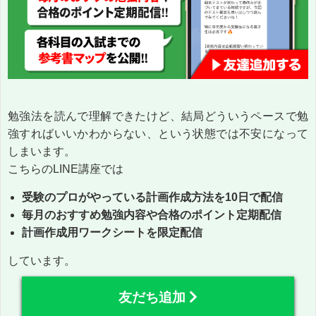
勉強法を読んで理解できたけど、結局どういうペースで勉
強すればいいかわからない、という状態では不安になって
しまいます。
こちらのLINE講座では
受験のプロがやっている計画作成方法を10日で配信
毎月のおすすめ勉強内容や合格のポイント定期配信
計画作成用ワークシートを限定配信
しています。
友だち追加