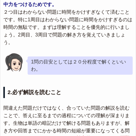
中力をつけるためです。
２つ目はわからない問題に時間をかけすぎなくて済むこと
です。特に1周目はわからない問題に時間をかけすぎるのは
時間の無駄です。まずは理解することを優先的に行いまし
ょう。2周目、3周目で問題の解き方を覚えていきましょ
う。
1問の目安としては２０分程度で解くといい
わ。
2.必ず解説を読むこと
間違えた問題だけではなく、合っていた問題の解説を読む
ことで、答えに至るまでの過程についての理解が深まりま
す。生物は単語の暗記だけで解ける問題もありますが、解
き方や回答までにかかる時間の短縮が重要になってくる問