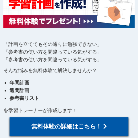
「計画を立ててもその通りに勉強できない」
「参考書の使い方を間違っている気がする」
「参考書の使い方を間違っている気がする」
そんな悩みを無料体験で解決しませんか？
年間計画
週間計画
参考書リスト
を学習トレーナーが作成します！
無料体験の詳細はこちら！