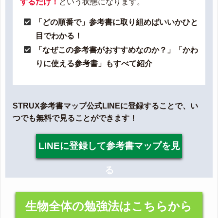
するだけ！
という状態になります。
「どの順番で」参考書に取り組めばいいかひと
目でわかる！
「なぜこの参考書がおすすめなのか？」「かわ
りに使える参考書」もすべて紹介
STRUX参考書マップ公式LINEに登録することで、い
つでも無料で見ることができます！
LINEに登録して参考書マップを見
る
生物全体の勉強法はこちらから