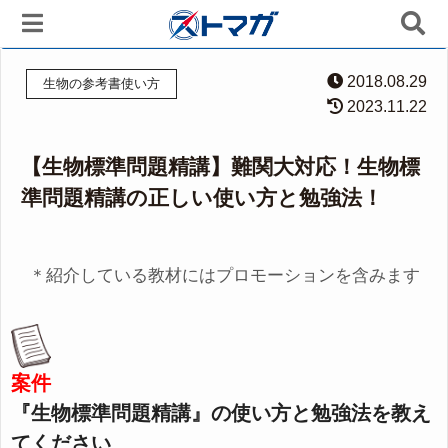
2018.08.29
生物の参考書使い方
2023.11.22
【生物標準問題精講】難関大対応！生物標
準問題精講の正しい使い方と勉強法！
＊紹介している教材にはプロモーションを含みます
案件
『生物標準問題精講』の使い方と勉強法を教え
てください