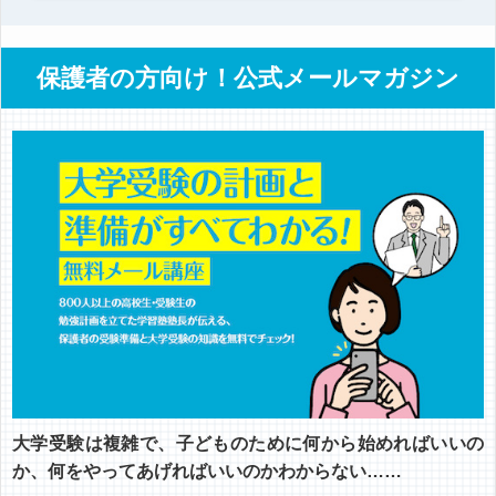
保護者の方向け！公式メールマガジン
大学受験は複雑で、子どものために何から始めればいいの
か、何をやってあげればいいのかわからない……