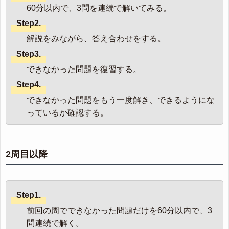
60分以内で、3問を連続で解いてみる。
Step2.
解説をみながら、答え合わせをする。
Step3.
できなかった問題を復習する。
Step4.
できなかった問題をもう一度解き、できるようにな
っているか確認する。
2周目以降
Step1.
前回の周でできなかった問題だけを60分以内で、3
問連続で解く。