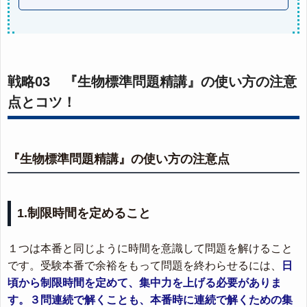
戦略03 『生物標準問題精講』の使い方の注意
点とコツ！
『生物標準問題精講』の使い方の注意点
1.制限時間を定めること
１つは本番と同じように時間を意識して問題を解けること
です。受験本番で余裕をもって問題を終わらせるには、
日
頃から制限時間を定めて、集中力を上げる必要がありま
す。３問連続で解くことも、本番時に連続で解くための集