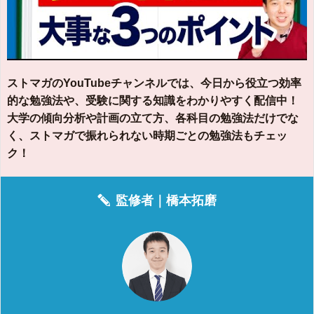
ストマガのYouTubeチャンネルでは、今日から役立つ効率
的な勉強法や、受験に関する知識をわかりやすく配信中！
大学の傾向分析や計画の立て方、各科目の勉強法だけでな
く、ストマガで振れられない時期ごとの勉強法もチェッ
ク！
監修者｜
橋本拓磨