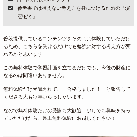
参考書では補えない考え方を身につけるための『演
習ゼミ』
普段提供しているコンテンツをそのまま体験していただけ
るため、こちらを受けるだけでも勉強に対する考え方が変
わるかと思います。
この無料体験で学習計画を立てるだけでも、今後の財産に
なるのは間違いありません。
無料体験だけ受講されて、「合格しました！」と報告して
くださる人も毎年いらっしゃいます。
なので無料体験だけの受講も大歓迎！少しでも興味を持っ
ていただけたら、是非無料体験にお越しください！