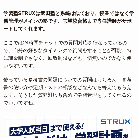
学習塾STRUXは武田塾と系統は似ており、授業ではなく学
習管理がメインの塾です。志望校合格まで専任講師がサポ
ートしてくれます。
ここでは24時間チャットでの質問対応を行なっているの
で、自分の好きなタイミングで質問をすることが可能！特
に課金制でもなく、回数制限なども一切無いのでかなり使
いやすいです。
使っている参考書の問題についての質問はもちろん、参考
書の使い方や定期テストの相談などなんでも答えてもらえ
ます。そうした質問対応も含めて学習管理をしてくれるの
でいいですね。