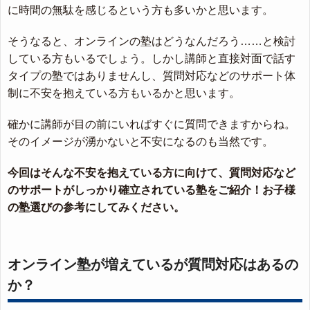
に時間の無駄を感じるという方も多いかと思います。
そうなると、オンラインの塾はどうなんだろう……と検討
している方もいるでしょう。しかし講師と直接対面で話す
タイプの塾ではありませんし、質問対応などのサポート体
制に不安を抱えている方もいるかと思います。
確かに講師が目の前にいればすぐに質問できますからね。
そのイメージが湧かないと不安になるのも当然です。
今回はそんな不安を抱えている方に向けて、質問対応など
のサポートがしっかり確立されている塾をご紹介！お子様
の塾選びの参考にしてみください。
オンライン塾が増えているが質問対応はあるの
か？