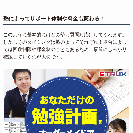
塾によってサポート体制や料金も変わる！
このように基本的にはどの塾も質問対応はしてくれます。
しかしそのタイミングは塾のよってそれぞれ！場合によっ
ては回数制限や課金制のこともあるため、事前にしっかり
確認しておくのが大切です。