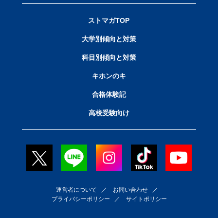
ストマガTOP
大学別傾向と対策
科目別傾向と対策
キホンのキ
合格体験記
高校受験向け
運営者について
／
お問い合わせ
／
プライバシーポリシー
／
サイトポリシー