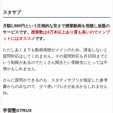
スタサプ
月額1,980円という圧倒的な安さで授業動画を視聴し放題の
サービスです。
授業数は4万本以上あり質も高いのでインプ
ットにはオススメ
です。
ただしあくまでも動画視聴がメインのため、課金しないと
質問対応はしてくれません。その質問対応も月10回までと
いう制限があるのでたくさん聞きたい受験生にとっては不
便かもしれません。
さらに質問ができるのも、スタディサプリが指定した参考
書からのみなので、少々使いづらさがあるかもしれません
ね。
学習塾STRUX