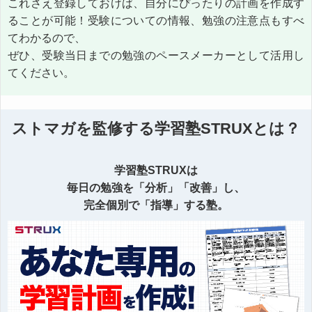
これさえ登録しておけば、自分にぴったりの計画を作成す
ることが可能！受験についての情報、勉強の注意点もすべ
てわかるので、
ぜひ、受験当日までの勉強のペースメーカーとして活用し
てください。
ストマガを監修する学習塾STRUXとは？
学習塾STRUXは
毎日の勉強を「分析」「改善」し、
完全個別で「指導」する塾。