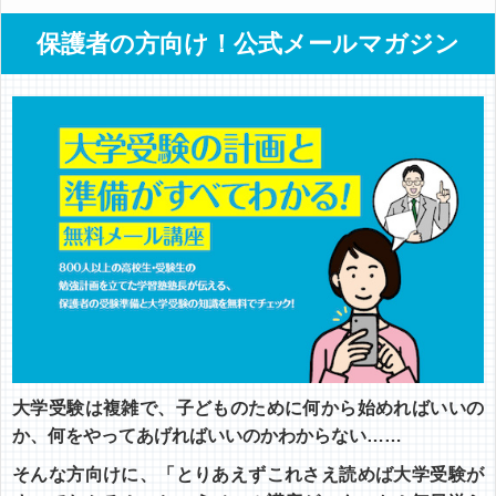
保護者の方向け！公式メールマガジン
大学受験は複雑で、子どものために何から始めればいいの
か、何をやってあげればいいのかわからない……
そんな方向けに、「とりあえずこれさえ読めば大学受験が