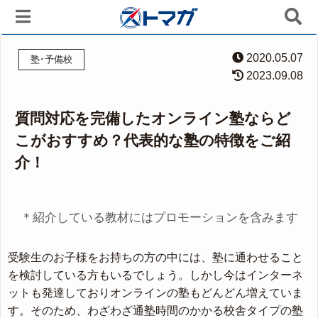
2020.05.07
塾･予備校
2023.09.08
質問対応を完備したオンライン塾ならど
こがおすすめ？代表的な塾の特徴をご紹
介！
＊紹介している教材にはプロモーションを含みます
受験生のお子様をお持ちの方の中には、塾に通わせること
を検討している方もいるでしょう。しかし今はインターネ
ットも発達しておりオンラインの塾もどんどん増えていま
す。そのため、わざわざ通塾時間のかかる校舎タイプの塾