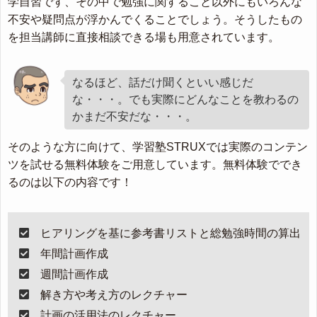
学自習です、その中で勉強に関すること以外にもいろんな
不安や疑問点が浮かんでくることでしょう。そうしたもの
を担当講師に直接相談できる場も用意されています。
なるほど、話だけ聞くといい感じだ
な・・・。でも実際にどんなことを教わるの
かまだ不安だな・・・。
そのような方に向けて、学習塾STRUXでは実際のコンテン
ツを試せる無料体験をご用意しています。無料体験ででき
るのは以下の内容です！
ヒアリングを基に参考書リストと総勉強時間の算出
年間計画作成
週間計画作成
解き方や考え方のレクチャー
計画の活用法のレクチャー