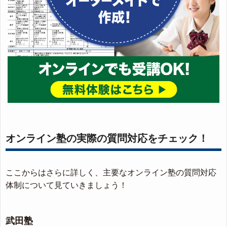
オンライン塾の実際の質問対応をチェック！
ここからはさらに詳しく、主要なオンライン塾の質問対応
体制について見ていきましょう！
武田塾