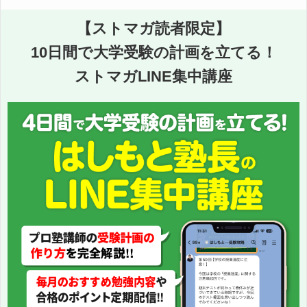
【ストマガ読者限定】
10日間で大学受験の計画を立てる！
ストマガLINE集中講座