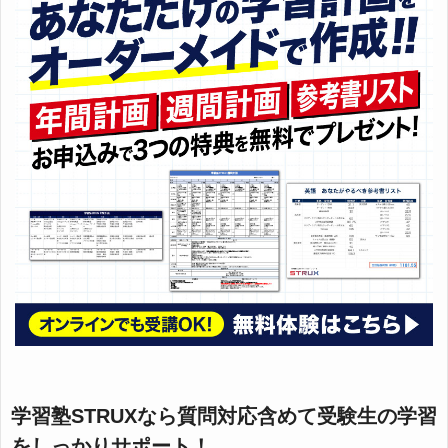
学習塾STRUXなら質問対応含めて受験生の学習
をしっかりサポート！