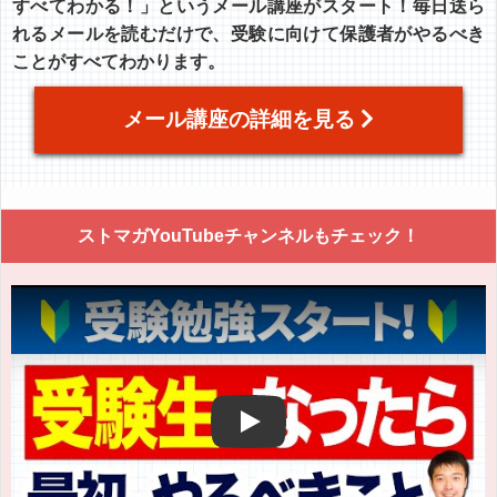
すべてわかる！」というメール講座がスタート！毎日送ら
れるメールを読むだけで、受験に向けて保護者がやるべき
ことがすべてわかります。
メール講座の詳細を見る
ストマガYouTubeチャンネルもチェック！
Play