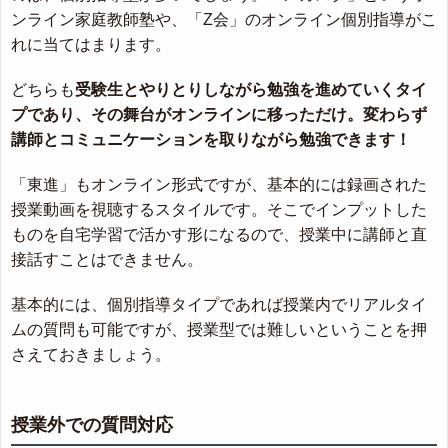
ンライン家庭教師塾や、「Z会」のオンライン個別指導がこ
れに当てはまります。
どちらも
受験生とやりとりしながら勉強を進めていくタイ
プであり、その舞台がオンラインに移っただけ。変わらず
講師とコミュニケーションを取りながら勉強できます！
「東進」もオンライン形式ですが、基本的には録画された
授業動画を視聴するスタイルです。そこでインプットした
ものを自宅学習で活かす形になるので、授業中に講師と直
接話すことはできません。
基本的には、個別指導タイプであれば授業内でリアルタイ
ムの質問も可能ですが、授業型では難しいということを押
さえておきましょう。
授業外での質問対応