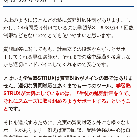
以上のようにほとんどの塾に質問対応体制があります。し
かし、24時間受け付けているのは学習塾STRUXだけ！回数
制限などもないのでとても使いやすいと思います。
質問回答に関してもも、計画立ての段階からずっとサポー
トしてくれる専任講師が、それまでの途中経過を考慮しな
がら適切にアドバイスしてくれるので安心です。
とはいえ
学習塾STRUXは質問対応がメインの塾ではありま
せん。適切な質問対応はあくまでも一つのツール。
学習塾
STRUXが大切にしているのは、『生徒の勉強計画を立て、
それにスムーズに取り組めるようサポートする』というこ
と
です。
それを達成するために、充実の質問対応以外にも様々なサ
ポートがあります。例えば定期面談。受験勉強の中心は自