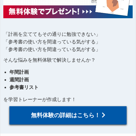
「計画を立ててもその通りに勉強できない」
「参考書の使い方を間違っている気がする」
「参考書の使い方を間違っている気がする」
そんな悩みを無料体験で解決しませんか？
年間計画
週間計画
参考書リスト
を学習トレーナーが作成します！
無料体験の詳細はこちら！