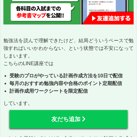
勉強法を読んで理解できたけど、結局どういうペースで勉
強すればいいかわからない、という状態では不安になって
しまいます。
こちらのLINE講座では
受験のプロがやっている計画作成方法を10日で配信
毎月のおすすめ勉強内容や合格のポイント定期配信
計画作成用ワークシートを限定配信
しています。
友だち追加