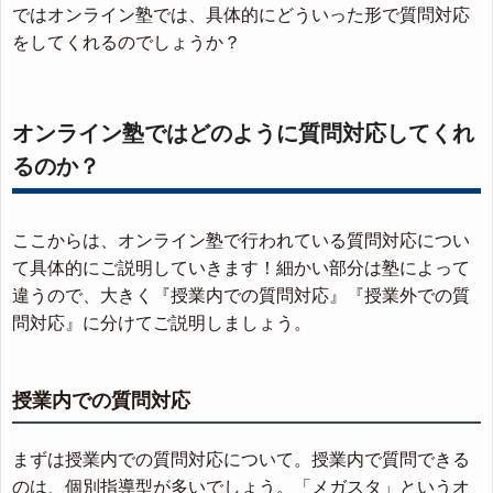
ではオンライン塾では、具体的にどういった形で質問対応
をしてくれるのでしょうか？
オンライン塾ではどのように質問対応してくれ
るのか？
ここからは、オンライン塾で行われている質問対応につい
て具体的にご説明していきます！細かい部分は塾によって
違うので、大きく『授業内での質問対応』『授業外での質
問対応』に分けてご説明しましょう。
授業内での質問対応
まずは授業内での質問対応について。授業内で質問できる
のは、個別指導型が多いでしょう。「メガスタ」というオ