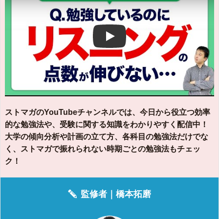
Play
ストマガのYouTubeチャンネルでは、今日から役立つ効率
的な勉強法や、受験に関する知識をわかりやすく配信中！
大学の傾向分析や計画の立て方、各科目の勉強法だけでな
く、ストマガで振れられない時期ごとの勉強法もチェッ
ク！
監修者｜
橋本拓磨