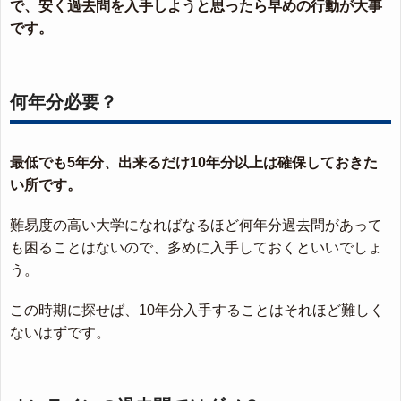
で、安く過去問を入手しようと思ったら早めの行動が大事
です。
何年分必要？
最低でも5年分、出来るだけ10年分以上は確保しておきた
い所です。
難易度の高い大学になればなるほど何年分過去問があって
も困ることはないので、多めに入手しておくといいでしょ
う。
この時期に探せば、10年分入手することはそれほど難しく
ないはずです。