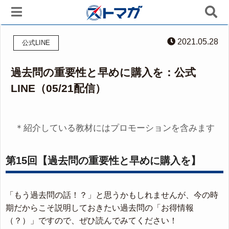
2021.05.28
公式LINE
過去問の重要性と早めに購入を：公式
LINE（05/21配信）
＊紹介している教材にはプロモーションを含みます
第15回【過去問の重要性と早めに購入を】
「もう過去問の話！？」と思うかもしれませんが、今の時
期だからこそ説明しておきたい過去問の「お得情報
（？）」ですので、ぜひ読んでみてください！