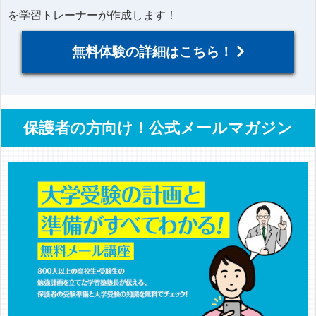
を学習トレーナーが作成します！
無料体験の詳細はこちら！
保護者の方向け！公式メールマガジン