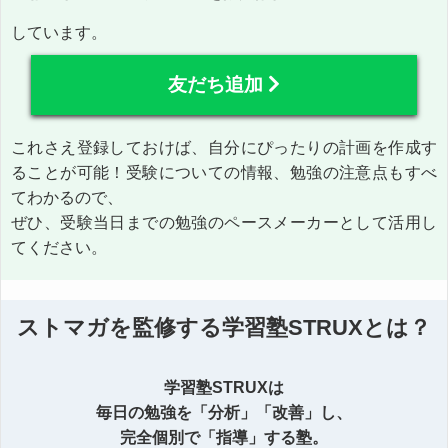
しています。
友だち追加
これさえ登録しておけば、自分にぴったりの計画を作成す
ることが可能！受験についての情報、勉強の注意点もすべ
てわかるので、
ぜひ、受験当日までの勉強のペースメーカーとして活用し
てください。
ストマガを監修する学習塾STRUXとは？
学習塾STRUXは
毎日の勉強を「分析」「改善」し、
完全個別で「指導」する塾。