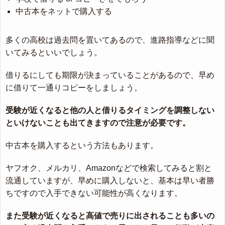
中古本をネットで購入する
多くの高校は過去問を置いてあるので、進路指導などに聞
いてみるといいでしょう。
借りるにしても期限が決まっていることがあるので、早め
に借りて一通りコピーをしましょう。
受験が近くなると他の人と借りるタイミングを調整しない
といけないことも出てきますので注意が必要です。
中古本を購入するという方法もあります。
ヤフオク、メルカリ、Amazonなどで検索してみると割と
流通していますが、早めに購入しないと、基本は早い者勝
ちですので入手できない可能性が高くなります。
また受験が近くなると高値で売りに出されることも多いの