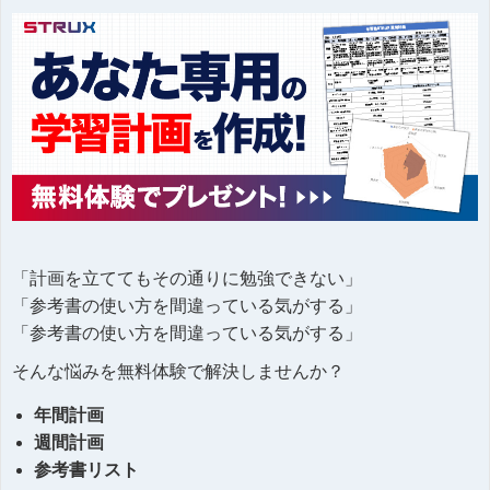
「計画を立ててもその通りに勉強できない」
「参考書の使い方を間違っている気がする」
「参考書の使い方を間違っている気がする」
そんな悩みを無料体験で解決しませんか？
年間計画
週間計画
参考書リスト