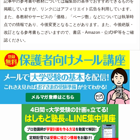
記事中の参考書や教材については編集部の基準でおすすめできるものを
掲載していますが、リンクにはアフィリエイト広告を利用しています。
また、各教材やサービスの「価格」「ページ数」などについては執筆時
点での情報であり、今後変更となることがあります。また、今後絶版・
改訂となる参考書もございますので、書店・Amazon・公式HP等をご確
認ください。