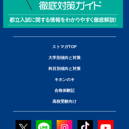
ストマガTOP
大学別傾向と対策
科目別傾向と対策
キホンのキ
合格体験記
高校受験向け