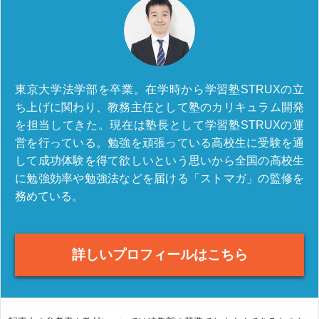
東京大学法学部を卒業。在学時から学習塾STRUXの立
ち上げに関わり、教務主任として塾のカリキュラム開発
を担当してきた。現在は塾長として学習塾STRUXの運
営を行っている。勉強を頑張っている高校生に受験を通
して成功体験を得て欲しいという思いから全国の高校生
に勉強効率や勉強法などを届ける「ストマガ」の監修を
務めている。
詳しいプロフィールはこちら