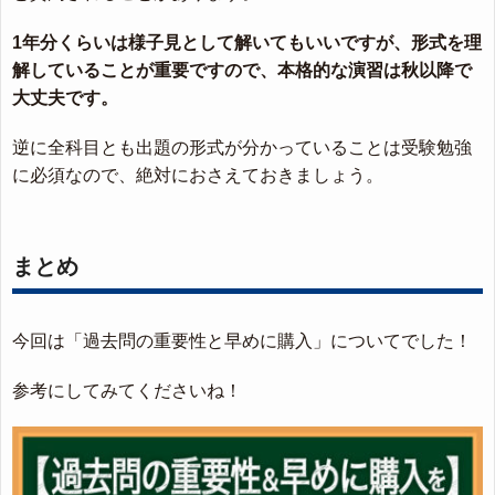
1年分くらいは様子見として解いてもいいですが、形式を理
解していることが重要ですので、本格的な演習は秋以降で
大丈夫です。
逆に全科目とも出題の形式が分かっていることは受験勉強
に必須なので、絶対におさえておきましょう。
まとめ
今回は「過去問の重要性と早めに購入」についてでした！
参考にしてみてくださいね！