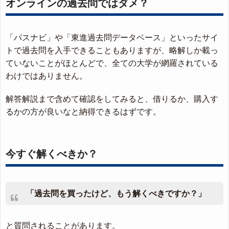
オンラインの過去問ではダメ？
「パスナビ」や「東進過去問データベース」といったサイ
トで過去問を入手できることもありますが、略解しか載っ
ていないことがほとんどで、全ての大学が網羅されている
わけではありません。
解答解説まで含めて確認をしてみると、借りるか、購入す
るかの方が良いなと納得できるはずです。
今すぐ解くべきか？
「過去問を買ったけど、もう解くべきですか？」
と質問されることがあります。