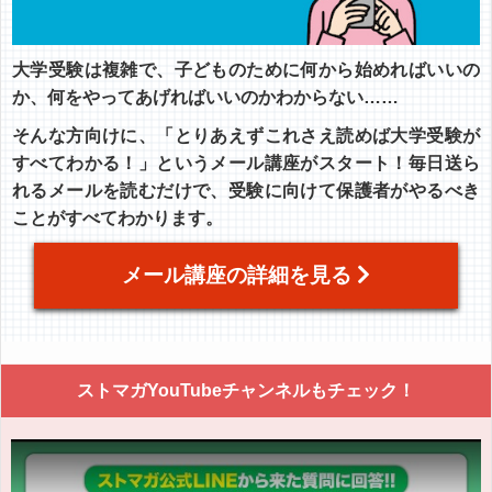
大学受験は複雑で、子どものために何から始めればいいの
か、何をやってあげればいいのかわからない……
そんな方向けに、「とりあえずこれさえ読めば大学受験が
すべてわかる！」というメール講座がスタート！毎日送ら
れるメールを読むだけで、受験に向けて保護者がやるべき
ことがすべてわかります。
メール講座の詳細を見る
ストマガYouTubeチャンネルもチェック！