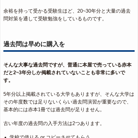
余裕を持って受かる受験生ほど、20~30年分と大量の過去
問対策を通して受験勉強をしているものです。
過去問は早めに購入を
そんな大事な過去問ですが、普通に本屋で売っている赤本
だと2~3年分しか掲載されていないことも非常に多いで
す。
5年分以上掲載されている大学もありますが、そんな大学は
その年度数では足りないくらい過去問演習が重要なので、
基本的には赤本1冊では過去問が足りません。
古い年度の過去問の入手方法は2つあります。
学校で借りる or コピーさせてもらう