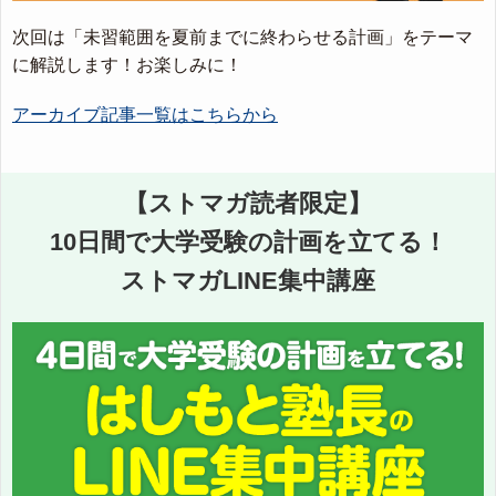
次回は「未習範囲を夏前までに終わらせる計画」をテーマ
に解説します！お楽しみに！
アーカイブ記事一覧はこちらから
【ストマガ読者限定】
10日間で大学受験の計画を立てる！
ストマガLINE集中講座