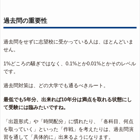
過去問の重要性
過去問をせずに志望校に受かっている人は、ほとんどいま
せん。
1%どころの騒ぎではなく、0.1%とか0.01%とかそのレベル
です。
過去問対策は、どの大学でも通るべきルート。
最低でも5年分、出来れば10年分は満点を取れる状態にし
て受験には臨みたいですね。
「出題形式」や「時間配分」に慣れたり、「各科目、何点
を取っていく」といった「作戦」を考えたりは、過去問演
習を通して「具体的に」出来るようになります。