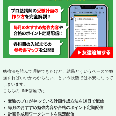
勉強法を読んで理解できたけど、結局どういうペースで勉
強すればいいかわからない、という状態では不安になって
しまいます。
こちらのLINE講座では
受験のプロがやっている計画作成方法を10日で配信
毎月のおすすめ勉強内容や合格のポイント定期配信
計画作成用ワークシートを限定配信