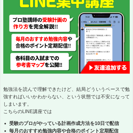
勉強法を読んで理解できたけど、結局どういうペースで勉
強すればいいかわからない、という状態では不安になって
しまいます。
こちらのLINE講座では
受験のプロがやっている計画作成方法を10日で配信
毎月のおすすめ勉強内容や合格のポイント定期配信