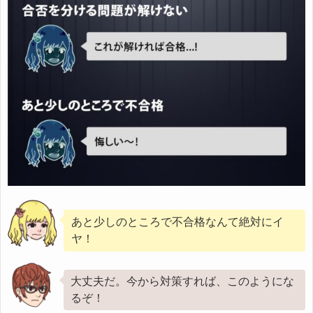
あと少しのところで不合格なんて絶対にイ
ヤ！
大丈夫だ。今から対策すれば、このようにな
るぞ！