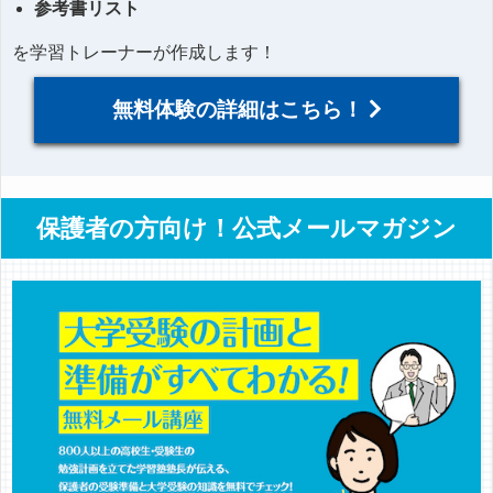
参考書リスト
を学習トレーナーが作成します！
無料体験の詳細はこちら！
保護者の方向け！公式メールマガジン