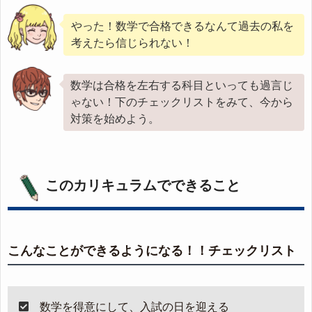
やった！数学で合格できるなんて過去の私を
考えたら信じられない！
数学は合格を左右する科目といっても過言じ
ゃない！下のチェックリストをみて、今から
対策を始めよう。
このカリキュラムでできること
こんなことができるようになる！！チェックリスト
数学を得意にして、入試の日を迎える