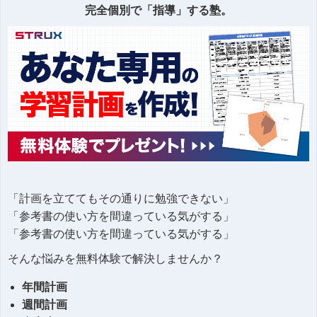
完全個別で「指導」する塾。
「計画を立ててもその通りに勉強できない」
「参考書の使い方を間違っている気がする」
「参考書の使い方を間違っている気がする」
そんな悩みを無料体験で解決しませんか？
年間計画
週間計画