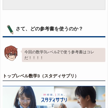
さて、どの参考書を使うのか？
今回の数学3レベル2で使う参考書はコレ
だ！！！！
トップレベル数学3（スタディサプリ）