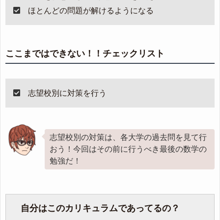
ほとんどの問題が解けるようになる
ここまではできない！！チェックリスト
志望校別に対策を行う
志望校別の対策は、各大学の過去問を見て行
おう！今回はその前に行うべき最後の数学の
勉強だ！
自分はこのカリキュラムであってるの？