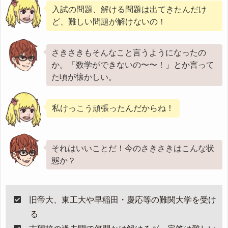
入試の問題、解ける問題は出てきたんだけ
ど、難しい問題が解けないの！
さきさきもそんなこと言うようになったの
か。「数学ができないの〜〜！」とか言って
た頃が懐かしい。
私けっこう頑張ったんだからね！
それはいいことだ！今のさきさきはこんな状
態か？
旧帝大、東工大や早稲田・慶応等の難関大学を受け
る