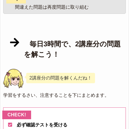
間違えた問題は再度問題に取り組む
毎日3時間で、2講座分の問題
を解こう！
2講座分の問題を解くんだね！
学習をするさい、注意することを下にまとめます。
必ず確認テストを受ける