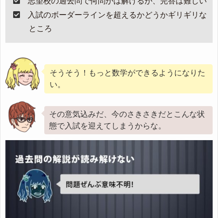
志望校の過去問で何問かは解けるが、完答は難しい
入試のボーダーラインを超えるかどうかギリギリな
ところ
そうそう！もっと数学ができるようになりた
い。
その意気込みだ、今のさきさきだとこんな状
態で入試を迎えてしまうからな。