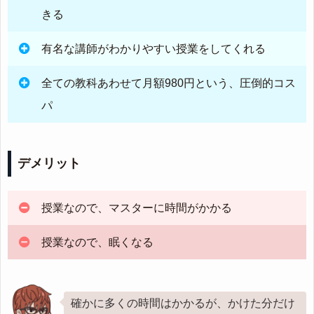
きる
有名な講師がわかりやすい授業をしてくれる
全ての教科あわせて月額980円という、圧倒的コス
パ
デメリット
授業なので、マスターに時間がかかる
授業なので、眠くなる
確かに多くの時間はかかるが、かけた分だけ