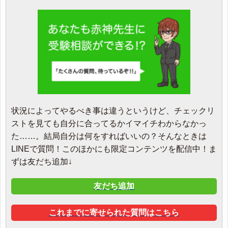
状況によってやるべき事は違うというけど、チェックリ
ストを見ても自分に合ってるかイマイチわからなかっ
た……。結局自分は何をすればいいの？そんなときは
LINEで質問！このほかにも限定コンテンツを配信中！ま
ずは友だち追加↓
友だち追加
これまでに寄せられた質問はこちら