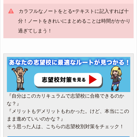
カラフルなノートをとる⇨テキストに記入すれば十
分！ノートをきれいにまとめることは時間がかかり
過ぎてしまう！
『自分はこのカリキュラムで志望校に合格できるのか
な？』
『メリットもデメリットもわかった。けど、本当にこの
まま進めていいのかな？』
そう思った人は、こちらの志望校別対策をチェック！