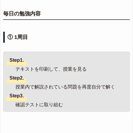
毎日の勉強内容
① 1周目
Step1.
テキストを印刷して、授業を見る
Step2.
授業内で解説されている問題を再度自分で解く
Step3.
確認テストに取り組む