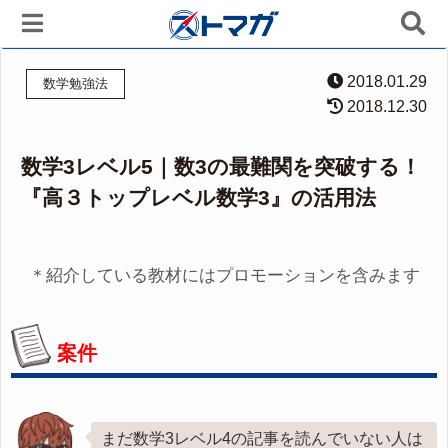
2018.01.29
数学勉強法
2018.12.30
数学3レベル5｜数3の最難関を突破する！
『高３トップレベル数学3』の活用法
＊紹介している教材にはプロモーションを含みます
案件
まだ数学3レベル4の記事を読んでいない人は