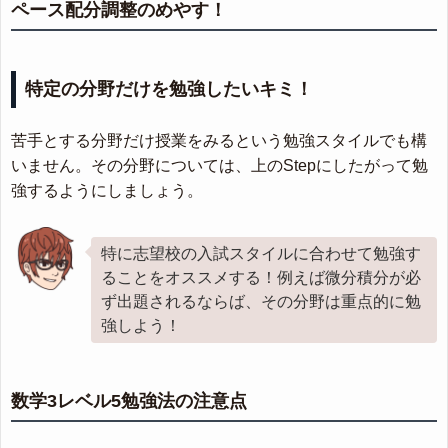
ペース配分調整のめやす！
特定の分野だけを勉強したいキミ！
苦手とする分野だけ授業をみるという勉強スタイルでも構
いません。その分野については、上のStepにしたがって勉
強するようにしましょう。
特に志望校の入試スタイルに合わせて勉強す
ることをオススメする！例えば微分積分が必
ず出題されるならば、その分野は重点的に勉
強しよう！
数学3レベル5勉強法の注意点