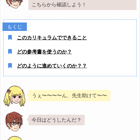
こちらから確認しよう！
このカリキュラムでできること
どの参考書を使うのか？
どのように進めていくのか？？
うぇ〜〜〜〜ん、先生助けて〜〜
今日はどうしたんだ？