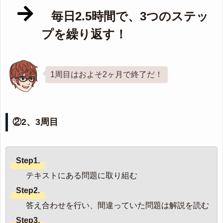
毎日2.5時間で、3つのステッ
プを繰り返す！
1周目はおよそ2ヶ月で終了だ！
②2、3周目
Step1.
テキストにある問題に取り組む
Step2.
答え合わせを行い、間違っていた問題は解説を読む
Step3.