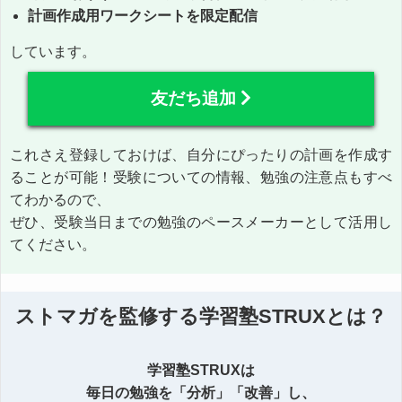
計画作成用ワークシートを限定配信
しています。
友だち追加
これさえ登録しておけば、自分にぴったりの計画を作成す
ることが可能！受験についての情報、勉強の注意点もすべ
てわかるので、
ぜひ、受験当日までの勉強のペースメーカーとして活用し
てください。
ストマガを監修する学習塾STRUXとは？
学習塾STRUXは
毎日の勉強を「分析」「改善」し、