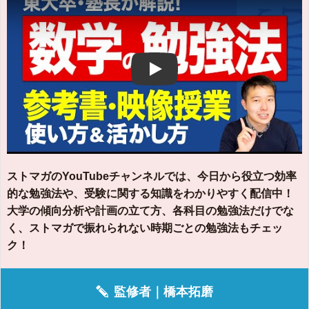
Play
ストマガのYouTubeチャンネルでは、今日から役立つ効率
的な勉強法や、受験に関する知識をわかりやすく配信中！
大学の傾向分析や計画の立て方、各科目の勉強法だけでな
く、ストマガで振れられない時期ごとの勉強法もチェッ
ク！
監修者｜
橋本拓磨