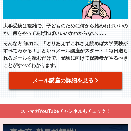
大学受験は複雑で、子どものために何から始めればいいの
か、何をやってあげればいいのかわからない……
そんな方向けに、「とりあえずこれさえ読めば大学受験が
すべてわかる！」というメール講座がスタート！毎日送ら
れるメールを読むだけで、受験に向けて保護者がやるべき
ことがすべてわかります。
メール講座の詳細を見る
ストマガYouTubeチャンネルもチェック！