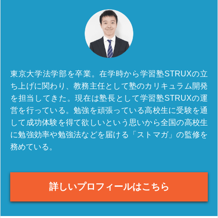
東京大学法学部を卒業。在学時から学習塾STRUXの立
ち上げに関わり、教務主任として塾のカリキュラム開発
を担当してきた。現在は塾長として学習塾STRUXの運
営を行っている。勉強を頑張っている高校生に受験を通
して成功体験を得て欲しいという思いから全国の高校生
に勉強効率や勉強法などを届ける「ストマガ」の監修を
務めている。
詳しいプロフィールはこちら