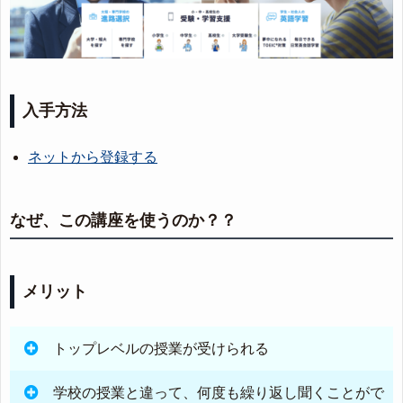
入手方法
ネットから登録する
なぜ、この講座を使うのか？？
メリット
トップレベルの授業が受けられる
学校の授業と違って、何度も繰り返し聞くことがで