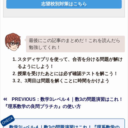
志望校別対策はこちら
最後にこの記事のまとめだ！これを読んだら
勉強してくれ！
スタディサプリを使って、合否を分ける問題が解け
るようにしよう！
授業を受けたあとには必ず確認テストを解こう！
2、3周目は問題を解くことに時間をかけよう
PREVIOUS：数学3レベル４｜数3の問題演習はこれ！
『理系数学の良問プラチカ』の使い方
数学3レベル４｜数3の問題演習はこれ！『理系数学の