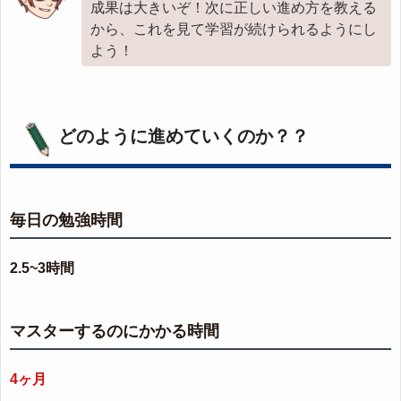
成果は大きいぞ！次に正しい進め方を教える
から、これを見て学習が続けられるようにし
よう！
どのように進めていくのか？？
毎日の勉強時間
2.5~3時間
マスターするのにかかる時間
4ヶ月