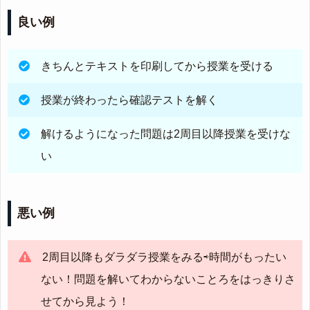
良い例
きちんとテキストを印刷してから授業を受ける
授業が終わったら確認テストを解く
解けるようになった問題は2周目以降授業を受けな
い
悪い例
2周目以降もダラダラ授業をみる⇨時間がもったい
ない！問題を解いてわからないことろをはっきりさ
せてから見よう！