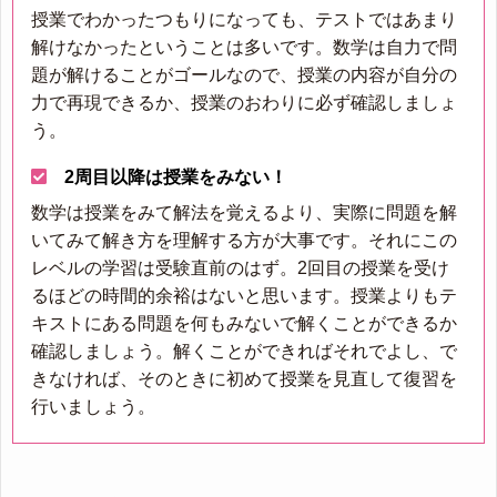
授業でわかったつもりになっても、テストではあまり
解けなかったということは多いです。数学は自力で問
題が解けることがゴールなので、授業の内容が自分の
力で再現できるか、授業のおわりに必ず確認しましょ
う。
2周目以降は授業をみない！
数学は授業をみて解法を覚えるより、実際に問題を解
いてみて解き方を理解する方が大事です。それにこの
レベルの学習は受験直前のはず。2回目の授業を受け
るほどの時間的余裕はないと思います。授業よりもテ
キストにある問題を何もみないで解くことができるか
確認しましょう。解くことができればそれでよし、で
きなければ、そのときに初めて授業を見直して復習を
行いましょう。