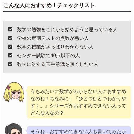
こんな人におすすめ！チェックリスト
数学の勉強をこれから始めようと思っている人
学校の定期テストの点数が悪い人
数学の授業がさっぱりわからない人
センター試験で40点以下の人
数学に対する苦手意識を無くしたい人
うちみたいに数学がわからない人におすすめ
なのね！ちなみに、『ひとつひとつわかりや
すく。』シリーズがおすすめできない人って
どんな人なの？
そうね、おすすめできない人も書いてみたか