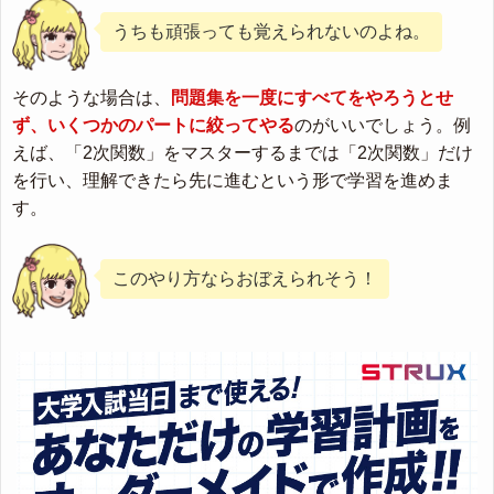
うちも頑張っても覚えられないのよね。
そのような場合は、
問題集を一度にすべてをやろうとせ
ず、いくつかのパートに絞ってやる
のがいいでしょう。例
えば、「2次関数」をマスターするまでは「2次関数」だけ
を行い、理解できたら先に進むという形で学習を進めま
す。
このやり方ならおぼえられそう！