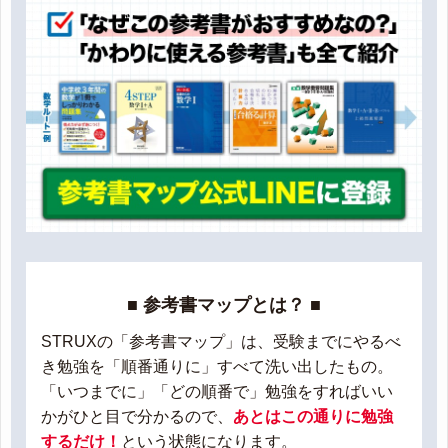
■ 参考書マップとは？ ■
STRUXの「参考書マップ」は、受験までにやるべ
き勉強を「順番通りに」すべて洗い出したもの。
「いつまでに」「どの順番で」勉強をすればいい
かがひと目で分かるので、
あとはこの通りに勉強
するだけ！
という状態になります。