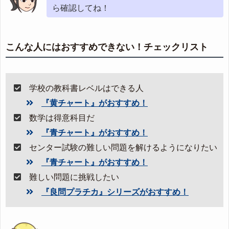
ら確認してね！
こんな人にはおすすめできない！チェックリスト
学校の教科書レベルはできる人
『黄チャート』がおすすめ！
数学は得意科目だ
『青チャート』がおすすめ！
センター試験の難しい問題を解けるようになりたい
『青チャート』がおすすめ！
難しい問題に挑戦したい
『良問プラチカ』シリーズがおすすめ！