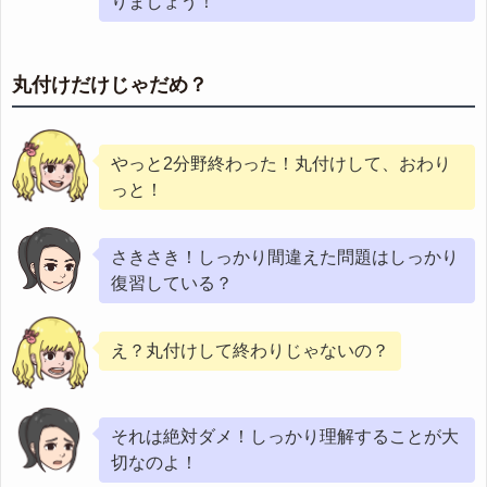
りましょう！
丸付けだけじゃだめ？
やっと2分野終わった！丸付けして、おわり
っと！
さきさき！しっかり間違えた問題はしっかり
復習している？
え？丸付けして終わりじゃないの？
それは絶対ダメ！しっかり理解することが大
切なのよ！