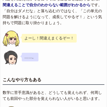
間違えることで自分のわからない範囲がわかるから
です。
「自分はダメだな」と落ち込むのではなく、「この単元の
問題を解けるようになって、成長してやるぞ！」という気
持ちで問題に取り掛かりましょう。
よーし！間違えまくるぞー！
……。
こんなやり方もある
数学に苦手意識があると、どうしても覚えられず、何周し
ても前回やった部分を覚えられない人がいると思います。