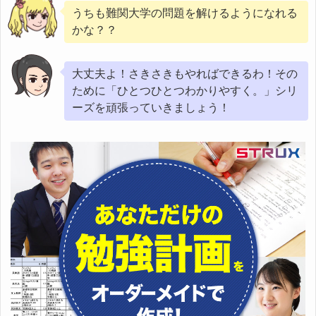
うちも難関大学の問題を解けるようになれる
かな？？
大丈夫よ！さきさきもやればできるわ！その
ために「ひとつひとつわかりやすく。」シリ
ーズを頑張っていきましょう！