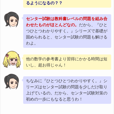
るようになるの？？
センター試験は教科書レベルの問題を組み合
わせたものがほとんどなの。
だから、『ひと
つひとつわかりやすく。』シリーズで基礎が
固められると、センター試験の問題も解ける
わよ。
他の数学の参考書より習得にかかる時間は短
いし、超お得じゃん！
ちなみに『ひとつひとつわかりやすく。』シ
リーズはセンター試験の問題を少しだけ取り
上げているの。だから、センター試験対策の
初めの一歩にもなると思うわ！