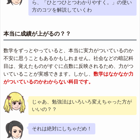
ら、「ひとつひとつわかりやすく。」の使い
方のコツを解説していくわ
本当に成績が上がるの？？
数学をずっとやっていると、本当に実力がついているのか
不安に思うこともあるかもしれません。社会などの暗記科
目は、覚えたものがすぐに点数に反映されるため、力がつ
いていることが実感できます。しかし、
数学はなかなか力
がついているのかわからない科目です。
じゃあ、勉強法はいろいろ変えちゃった方が
いいの？？
それは絶対にしちゃだめ！