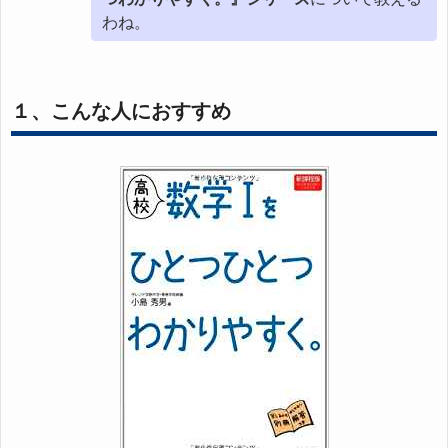
わね。
１、こんな人におすすめ