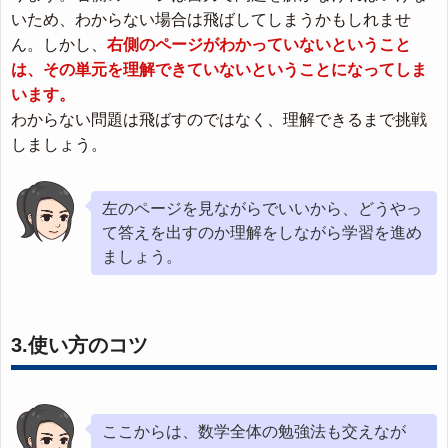
いため、わからない場合は飛ばしてしまうかもしれませ
ん。しかし、
右側のページがわかっていないということ
は、その単元を理解できていないということになってしま
います。
わからない問題は飛ばすのではなく、理解できるまで挑戦
しましょう。
左のページを見ながらでいいから、どうやっ
て答えを出すのか理解をしながら学習を進め
ましょう。
3.使い方のコツ
ここからは、数学全体の勉強法も交えなが