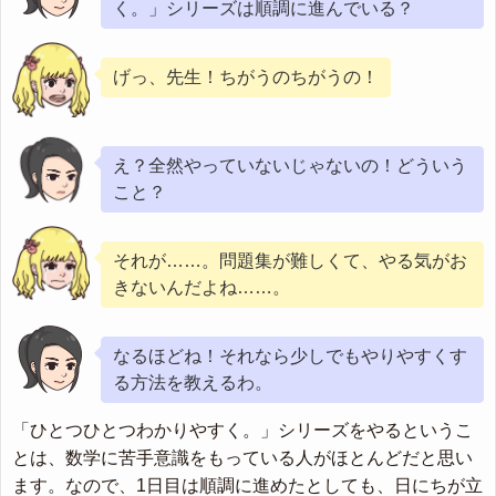
く。」シリーズは順調に進んでいる？
げっ、先生！ちがうのちがうの！
え？全然やっていないじゃないの！どういう
こと？
それが……。問題集が難しくて、やる気がお
きないんだよね……。
なるほどね！それなら少しでもやりやすくす
る方法を教えるわ。
「ひとつひとつわかりやすく。」シリーズをやるというこ
とは、数学に苦手意識をもっている人がほとんどだと思い
ます。なので、1日目は順調に進めたとしても、日にちが立