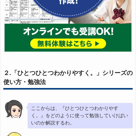
２.「ひとつひとつわかりやすく。」シリーズの
使い方・勉強法
ここからは、『ひとつひとつわかりやす
く。』をどのように使って勉強していけばい
いのか解説するわ。