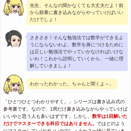
先生、そんなの聞かなくても大丈夫だよ！前
から順番に書き込みながらやっていけばいい
だけでしょ！
さきさき！そんな勉強法では数学ができるよ
うにならないわよ。数学を身につけるために
は正しい勉強法でやっていかなければいけな
いわ！これから説明していくから、一緒に理
解していきましょ！
わかったわかった。ちゃんと聞くよ～。
「ひとつひとつわかりやすく。」シリーズは書き込み式の
参考書です。なので、1周だけ書き込みながらやっていけば
いいやと思う人も多いはずです。しかし、
数学は1回解いた
だけでマスターできる科目ではありません。
ではどのよう
にマスターしていけばいいのでしょうか？一緒に見ていき