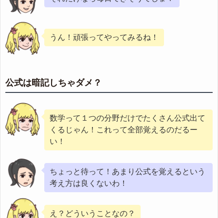
うん！頑張ってやってみるね！
公式は暗記しちゃダメ？
数学って１つの分野だけでたくさん公式出て
くるじゃん！これって全部覚えるのだるー
い！
ちょっと待って！あまり公式を覚えるという
考え方は良くないわ！
え？どういうことなの？