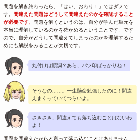
問題を解き終わったら、「はい、おわり！」ではダメで
す。
間違えた問題はどうして間違えたのかを確認すること
が必要です。
問題を解くというのは、自分が学んだ単元を
本当に理解しているのかを確かめるということです。です
ので、自分がどうして間違えてしまったのかを理解するた
めにも解説をみることが大切です。
丸付けは順調？あら、バツ印ばっかりね！
そうなの……。一生懸命勉強したのに！間違
えまくっていてつらいよ。
さきさき、間違えても落ち込むことはないわ
よ！
問題を間違えたからと言って落ち込むことはありません。