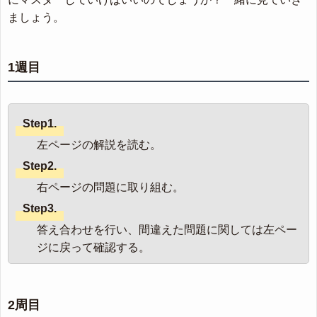
ましょう。
1週目
Step1.
左ページの解説を読む。
Step2.
右ページの問題に取り組む。
Step3.
答え合わせを行い、間違えた問題に関しては左ペー
ジに戻って確認する。
2周目