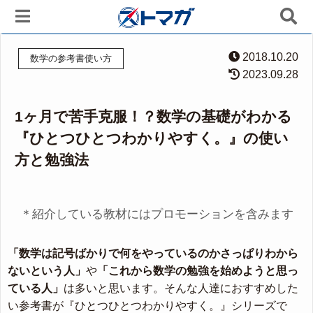
2018.10.20
数学の参考書使い方
2023.09.28
1ヶ月で苦手克服！？数学の基礎がわかる
『ひとつひとつわかりやすく。』の使い
方と勉強法
＊紹介している教材にはプロモーションを含みます
「数学は記号ばかりで何をやっているのかさっぱりわから
ないという人」
や
「これから数学の勉強を始めようと思っ
ている人」
は多いと思います。そんな人達におすすめした
い参考書が『ひとつひとつわかりやすく。』シリーズで