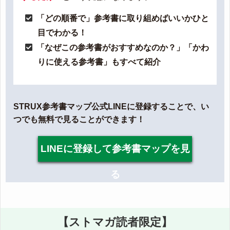
「どの順番で」参考書に取り組めばいいかひと
目でわかる！
「なぜこの参考書がおすすめなのか？」「かわ
りに使える参考書」もすべて紹介
STRUX参考書マップ公式LINEに登録することで、い
つでも無料で見ることができます！
LINEに登録して参考書マップを見
る
【ストマガ読者限定】