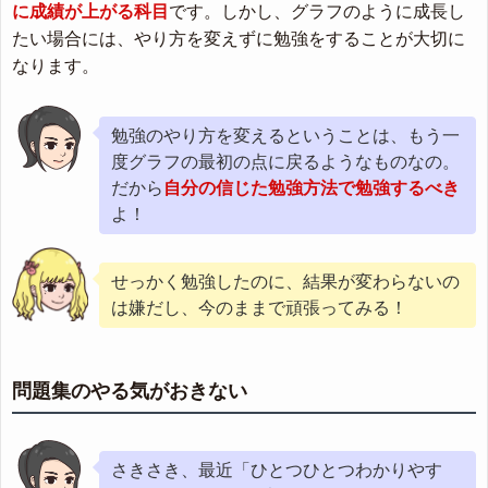
に成績が上がる科目
です。しかし、グラフのように成長し
たい場合には、やり方を変えずに勉強をすることが大切に
なります。
勉強のやり方を変えるということは、もう一
度グラフの最初の点に戻るようなものなの。
だから
自分の信じた勉強方法で勉強するべき
よ！
せっかく勉強したのに、結果が変わらないの
は嫌だし、今のままで頑張ってみる！
問題集のやる気がおきない
さきさき、最近「ひとつひとつわかりやす