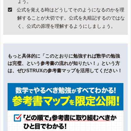
ょう。
公式を覚える時はどうしてそのようになるのかを理
解することが大切です。公式を丸暗記するのではな
く、公式の原理を理解するようにしましょう。
もっと具体的に「このとおりに勉強すれば数学の勉強
は完璧、という参考書の流れが知りたい！」という方
は、ぜひSTRUXの参考書マップを活用してください！