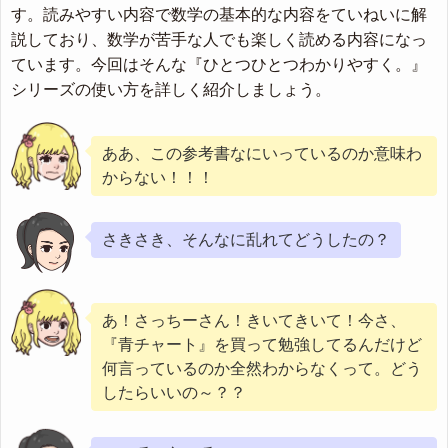
す。読みやすい内容で数学の基本的な内容をていねいに解
説しており、数学が苦手な人でも楽しく読める内容になっ
ています。今回はそんな『ひとつひとつわかりやすく。』
シリーズの使い方を詳しく紹介しましょう。
ああ、この参考書なにいっているのか意味わ
からない！！！
さきさき、そんなに乱れてどうしたの？
あ！さっちーさん！きいてきいて！今さ、
『青チャート』を買って勉強してるんだけど
何言っているのか全然わからなくって。どう
したらいいの～？？