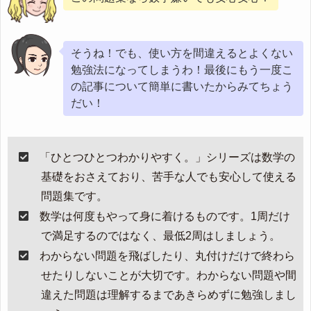
そうね！でも、使い方を間違えるとよくない
勉強法になってしまうわ！最後にもう一度こ
の記事について簡単に書いたからみてちょう
だい！
「ひとつひとつわかりやすく。」シリーズは数学の
基礎をおさえており、苦手な人でも安心して使える
問題集です。
数学は何度もやって身に着けるものです。1周だけ
で満足するのではなく、最低2周はしましょう。
わからない問題を飛ばしたり、丸付けだけで終わら
せたりしないことが大切です。わからない問題や間
違えた問題は理解するまであきらめずに勉強しまし