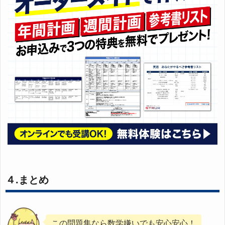
４.まとめ
この問題集なら数学嫌いでも安心安心！