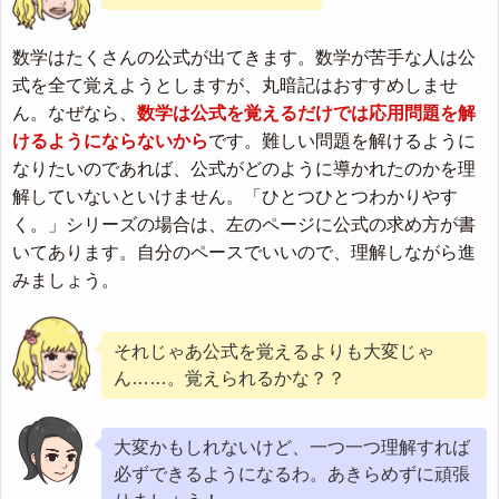
数学はたくさんの公式が出てきます。数学が苦手な人は公
式を全て覚えようとしますが、丸暗記はおすすめしませ
ん。なぜなら、
数学は公式を覚えるだけでは応用問題を解
けるようにならないから
です。難しい問題を解けるように
なりたいのであれば、公式がどのように導かれたのかを理
解していないといけません。「ひとつひとつわかりやす
く。」シリーズの場合は、左のページに公式の求め方が書
いてあります。自分のペースでいいので、理解しながら進
みましょう。
それじゃあ公式を覚えるよりも大変じゃ
ん……。覚えられるかな？？
大変かもしれないけど、一つ一つ理解すれば
必ずできるようになるわ。あきらめずに頑張