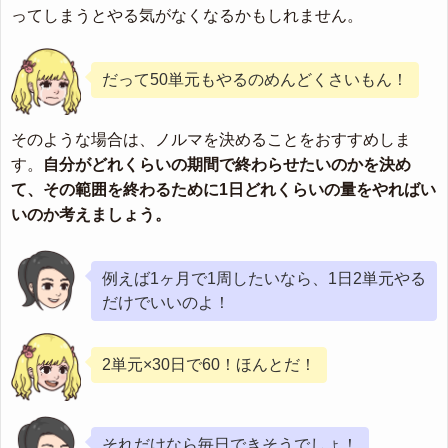
ってしまうとやる気がなくなるかもしれません。
だって50単元もやるのめんどくさいもん！
そのような場合は、ノルマを決めることをおすすめしま
す。
自分がどれくらいの期間で終わらせたいのかを決め
て、その範囲を終わるために1日どれくらいの量をやればい
いのか考えましょう。
例えば1ヶ月で1周したいなら、1日2単元やる
だけでいいのよ！
2単元×30日で60！ほんとだ！
それだけなら毎日できそうでしょ！