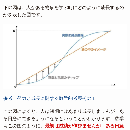
下の図は、人がある物事を学ぶ時にどのように成長するの
かを表した図です。
参考：努力と成長に関する数学的考察その１
この図によると、人は初期にはあまり成長しませんが、あ
る日急にできるようになるということがわかります。数学
もこの図のように、
最初は成績が伸びませんが、ある日急