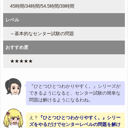
45時間/34時間/54.5時間/39時間
レベル
～基本的なセンター試験の問題
おすすめ度
★★★★★
『ひとつひとつわかりやすく。』シリーズが
できるようになると、センター試験の簡単な
問題は解けるようになるわね。
え？
『ひとつひとつわかりやすく。』シリー
ズをやるだけでセンターレベルの問題を解け