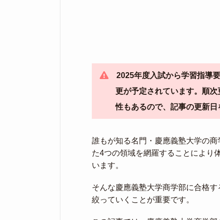
2025年度入試から学習指
更が予定されています。順次
性もあるので、記事の更新日
誰もが知る名門・慶應義塾大学の商
た4つの領域を網羅することにより
います。
そんな慶應義塾大学商学部に合格す
絞っていくことが重要です。