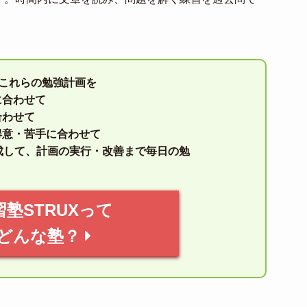
はこれらの勉強計画を
に合わせて
合わせて
得意・苦手に合わせて
成して、計画の実行・改善まで毎日の勉
習塾STRUXって
どんな塾？