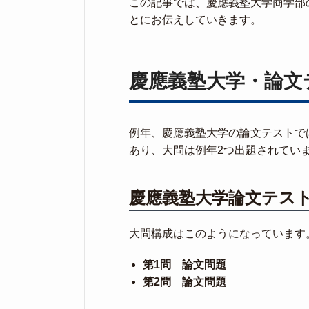
この記事では、慶應義塾大学商学部
とにお伝えしていきます。
慶應義塾大学・論文
例年、慶應義塾大学の論文テストで
あり、大問は例年2つ出題されてい
慶應義塾大学論文テス
大問構成はこのようになっています
第1問 論文問題
第2問 論文問題