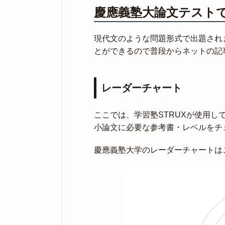
慶應義塾大論文テスト
現代文のような問題形式で出題され
とができるので普段からネットの記
レーダーチャート
ここでは、学習塾STRUXが使用
小論文に必要な参考書・レベルをチ
慶應義塾大学のレーダーチャートは