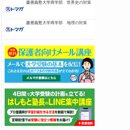
慶應義塾大学商学部 世界史の対策
慶應義塾大学商学部 地理の対策