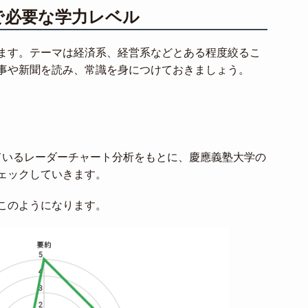
で必要な学力レベル
ます。テーマは経済系、経営系などとある程度絞るこ
事や新聞を読み、常識を身につけておきましょう。
しているレーダーチャート分析をもとに、慶應義塾大学の
ェックしていきます。
このようになります。