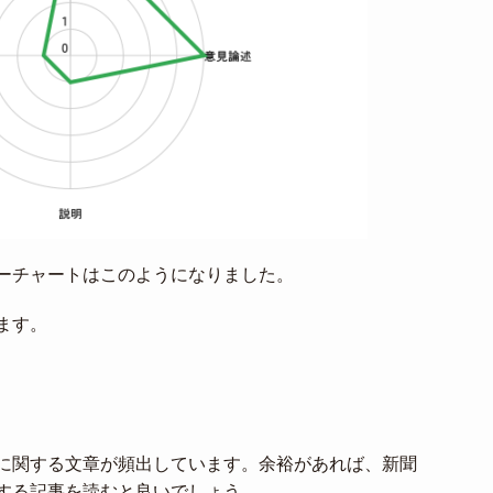
ーチャートはこのようになりました。
ます。
に関する文章が頻出しています。余裕があれば、新聞
する記事を読むと良いでしょう。