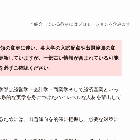
＊紹介している教材にはプロモーションを含みます
導要領の変更に伴い、各大学の入試配点や出題範囲の変
更新していますが、一部古い情報が含まれている可能
を必ずご確認ください。
学部は経営学・会計学・商業学そして経済産業といっ
体系的な実学を身につけたハイレベルな人材を輩出して
るためには、出題傾向を的確に把握し、必要な対策に