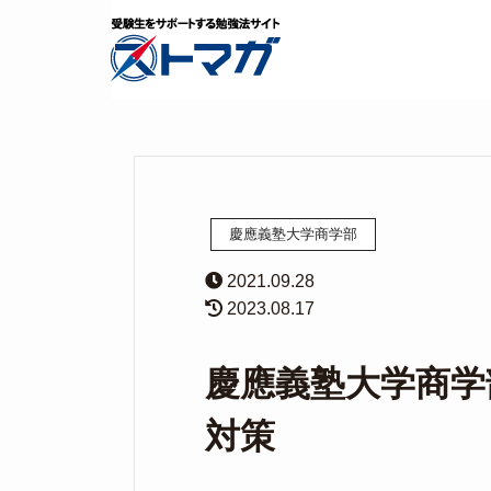
慶應義塾大学商学部
2021.09.28
2023.08.17
慶應義塾大学商学
対策