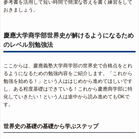
参考書を活用して短い時間で簡潔な答えを書く練習をして
おきましょう。
慶應大学商学部世界史が解けるようになるため
のレベル別勉強法
ここからは、慶應義塾大学商学部の世界史で合格点をとれ
るようになるための勉強内容をご紹介します。「これから
勉強を始める！」という人ははじめから進めてほしいです
し、ある程度基礎はできている！これから慶應商学部に特
化していきたい！という人は途中から読み進めてもOKで
す。
世界史の基礎の基礎から学ぶステップ