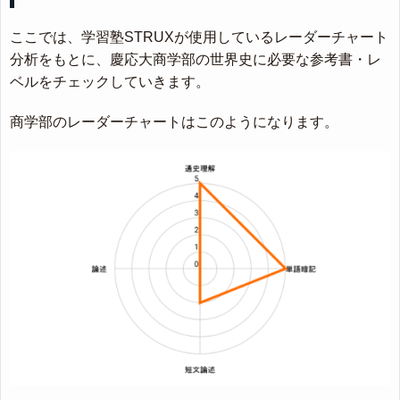
ここでは、学習塾STRUXが使用しているレーダーチャート
分析をもとに、慶応大商学部の世界史に必要な参考書・レ
ベルをチェックしていきます。
商学部のレーダーチャートはこのようになります。