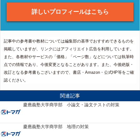
詳しいプロフィールはこちら
記事中の参考書や教材については編集部の基準でおすすめできるものを
掲載していますが、リンクにはアフィリエイト広告を利用しています。
また、各教材やサービスの「価格」「ページ数」などについては執筆時
点での情報であり、今後変更となることがあります。また、今後絶版・
改訂となる参考書もございますので、書店・Amazon・公式HP等をご確
認ください。
関連記事
慶應義塾大学商学部 小論文・論文テストの対策
慶應義塾大学商学部 地理の対策