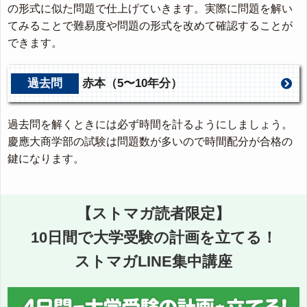
の形式に似た問題で仕上げていきます。実際に問題を解い
てみることで難易度や問題の形式を改めて確認することが
できます。
過去問
赤本（5〜10年分）
過去問を解くときには必ず時間を計るようにしましょう。
慶應大商学部の試験は問題数が多いので時間配分が合格の
鍵になります。
【ストマガ読者限定】
10日間で大学受験の計画を立てる！
ストマガLINE集中講座