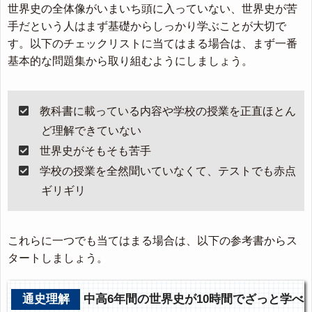
世界史の全体像がいまいち頭に入っていない、世界史が苦
手だという人はまず基礎からしっかり学ぶことが大切で
す。以下のチェックリストに当てはまる場合は、まず一番
基本的な問題集から取り組むようにしましょう。
教科書に載っている内容や学校の授業を正直ほとん
ど理解できていない
世界史がそもそも苦手
学校の授業を全然聞いていなくて、テストでも赤点
ギリギリ
これらに一つでも当てはまる場合は、以下の参考書からス
タートしましょう。
通史理解
中高6年間の世界史が10時間でざっと学べ