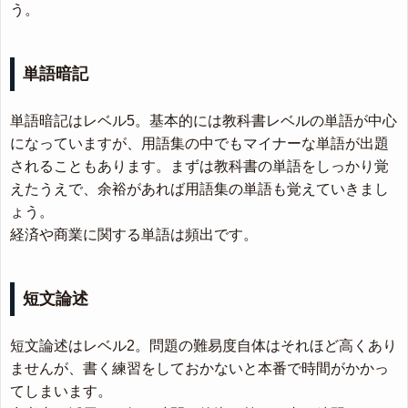
う。
単語暗記
単語暗記はレベル5。基本的には教科書レベルの単語が中心
になっていますが、用語集の中でもマイナーな単語が出題
されることもあります。まずは教科書の単語をしっかり覚
えたうえで、余裕があれば用語集の単語も覚えていきまし
ょう。
経済や商業に関する単語は頻出です。
短文論述
短文論述はレベル2。問題の難易度自体はそれほど高くあり
ませんが、書く練習をしておかないと本番で時間がかかっ
てしまいます。