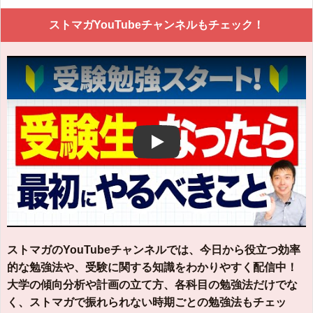
ストマガYouTubeチャンネルもチェック！
Play
ストマガのYouTubeチャンネルでは、今日から役立つ効率
的な勉強法や、受験に関する知識をわかりやすく配信中！
大学の傾向分析や計画の立て方、各科目の勉強法だけでな
く、ストマガで振れられない時期ごとの勉強法もチェッ