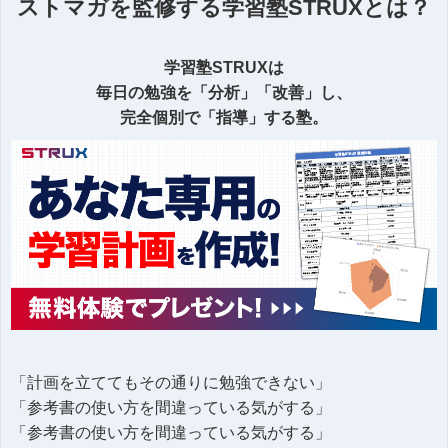
ストマガを監修する学習塾STRUXとは？
学習塾STRUXは
毎日の勉強を「分析」「改善」し、
完全個別で「指導」する塾。
「計画を立ててもその通りに勉強できない」
「参考書の使い方を間違っている気がする」
「参考書の使い方を間違っている気がする」