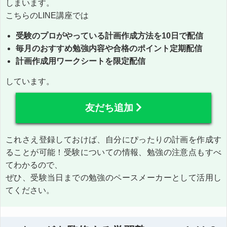
しまいます。
こちらのLINE講座では
受験のプロがやっている計画作成方法を10日で配信
毎月のおすすめ勉強内容や合格のポイント定期配信
計画作成用ワークシートを限定配信
しています。
友だち追加
これさえ登録しておけば、自分にぴったりの計画を作成す
ることが可能！受験についての情報、勉強の注意点もすべ
てわかるので、
ぜひ、受験当日までの勉強のペースメーカーとして活用し
てください。