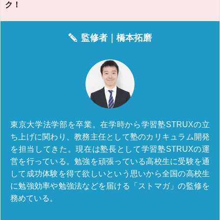
ク！
監修者｜
橋本拓磨
東京大学法学部を卒業。在学時から学習塾STRUXの立
ち上げに関わり、教務主任として塾のカリキュラム開発
を担当してきた。現在は塾長として学習塾STRUXの運
営を行っている。勉強を頑張っている高校生に受験を通
して成功体験を得て欲しいという思いから全国の高校生
に勉強効率や勉強法などを届ける「ストマガ」の監修を
務めている。