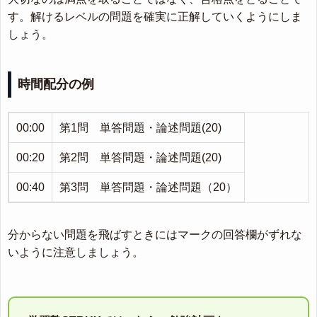
す。解けるレベルの問題を確実に正解していくようにしま
しょう。
時間配分の例
00:00
第1問 単答問題・論述問題(20)
00:20
第2問 単答問題・論述問題(20)
00:40
第3問 単答問題・論述問題（20）
分からない問題を飛ばすときにはマークの回答欄がずれな
いように注意しましょう。