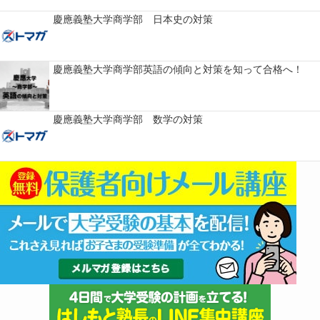
慶應義塾大学商学部 日本史の対策
慶應義塾大学商学部英語の傾向と対策を知って合格へ！
慶應義塾大学商学部 数学の対策