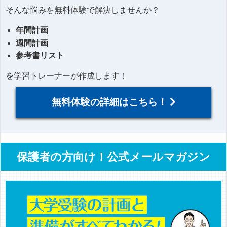
そんな悩みを無料体験で解決しませんか？
年間計画
週間計画
参考書リスト
を学習トレーナーが作成します！
無料体験の詳細はこちら！
保護者の方向け！公式メールマガジン