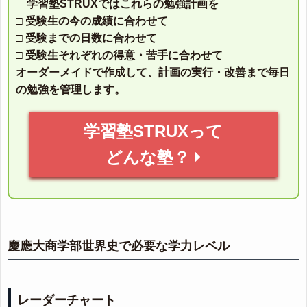
学習塾STRUXではこれらの勉強計画を
□ 受験生の今の成績に合わせて
□ 受験までの日数に合わせて
□ 受験生それぞれの得意・苦手に合わせて
オーダーメイドで作成して、計画の実行・改善まで毎日
の勉強を管理します。
学習塾STRUXって
どんな塾？
慶應大商学部世界史で必要な学力レベル
レーダーチャート