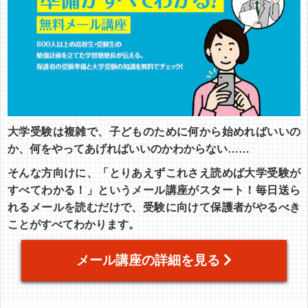
大学受験は複雑で、子どものために何から始めればいいの
か、何をやってあげればいいのかわからない……
そんな方向けに、「とりあえずこれさえ読めば大学受験が
すべてわかる！」というメール講座がスタート！毎日送ら
れるメールを読むだけで、受験に向けて保護者がやるべき
ことがすべてわかります。
メール講座の詳細を見る