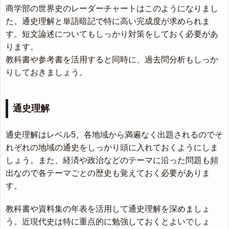
商学部の世界史のレーダーチャートはこのようになりまし
た。通史理解と単語暗記で特に高い完成度が求められま
す。短文論述についてもしっかり対策をしておく必要があ
ります。
教科書や参考書を活用すると同時に、過去問分析もしっか
りしておきましょう。
通史理解
通史理解はレベル5。各地域から満遍なく出題されるのでそ
れぞれの地域の通史をしっかり頭に入れておくようにしま
しょう。また、経済や政治などのテーマに沿った問題も頻
出なので各テーマごとの歴史も覚えておく必要がありま
す。
教科書や資料集の年表を活用して通史理解を深めましょ
う。近現代史は特に重点的に勉強しておくとよいでしょ