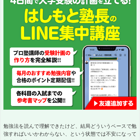
勉強法を読んで理解できたけど、結局どういうペースで勉
強すればいいかわからない、という状態では不安になって