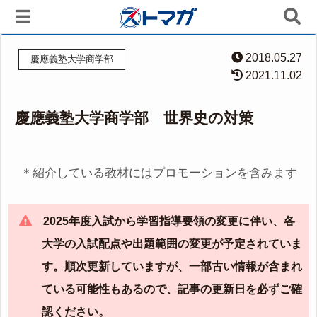
2018.05.27
慶應義塾大学商学部
2021.11.02
慶應義塾大学商学部 世界史の対策
＊紹介している教材にはプロモーションを含みます
2025年度入試から学習指導要領の変更に伴い、各
大学の入試配点や出題範囲の変更が予定されていま
す。順次更新していますが、一部古い情報が含まれ
ている可能性もあるので、記事の更新日を必ずご確
認ください。