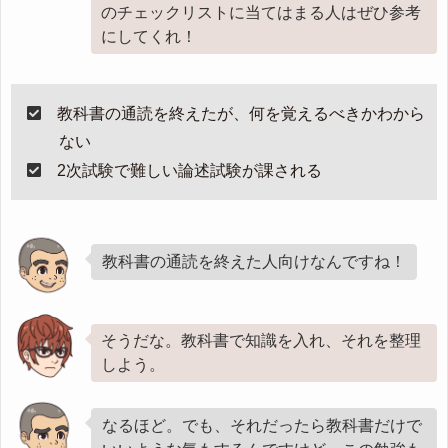
のチェックリストに当てはまる人はぜひ参考
にしてくれ！
教科書の通読を終えたが、何を覚えるべきかわから
ない
2次試験で難しい論述試験が課される
教科書の通読を終えた人向けなんですね！
そうだな。教科書で知識を入れ、それを整理
しよう。
なるほど。でも、それだったら教科書だけで