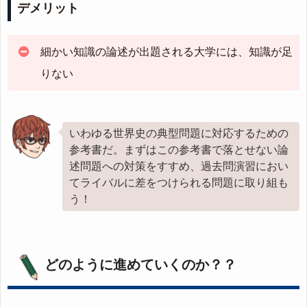
デメリット
細かい知識の論述が出題される大学には、知識が足
りない
いわゆる世界史の典型問題に対応するための
参考書だ。まずはこの参考書で落とせない論
述問題への対策をすすめ、過去問演習におい
てライバルに差をつけられる問題に取り組も
う！
どのように進めていくのか？？