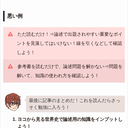
悪い例
ただ読むだけ！⇒論述で出題されやすい重要なポイ
ントを見落してはいけない！線を引くなどして確認
しよう！
参考書を読むだけで、論述問題を解かない⇒問題を
解いて、知識の使われ方を確認しよう！
最後に記事のまとめだ！これを読んだらさっ
そく勉強に入ろう！
ヨコから見る世界史で論述用の知識をインプットし
よう！