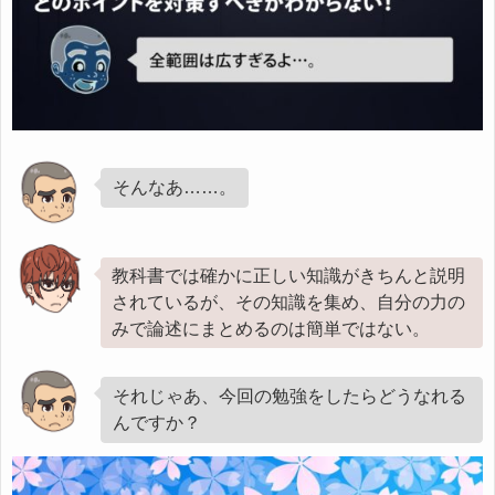
そんなあ……。
教科書では確かに正しい知識がきちんと説明
されているが、その知識を集め、自分の力の
みで論述にまとめるのは簡単ではない。
それじゃあ、今回の勉強をしたらどうなれる
んですか？