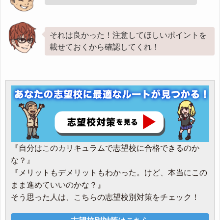
それは良かった！注意してほしいポイントを
載せておくから確認してくれ！
『自分はこのカリキュラムで志望校に合格できるのか
な？』
『メリットもデメリットもわかった。けど、本当にこの
まま進めていいのかな？』
そう思った人は、こちらの志望校別対策をチェック！