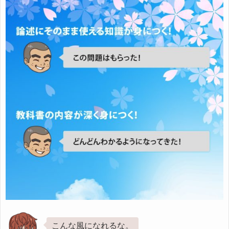
こんな風になれるな。