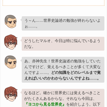
う～ん……世界史論述の勉強が終わらないよ
ぉ……。
どうしたマルオ、今日は特に悩んでいるよう
だな。
あ、赤神先生！世界史論述の勉強をしていた
んですけど、覚えるべきことが多くて大変な
んですよ……。
どの知識をどのレベルまで覚
えればいいのかわからないんですよね……。
なるほど。確かに世界史には覚えるべきこと
がたくさんあるからな。それなら今回は、
『ヨコから見る世界史』
を紹介しよう。以下