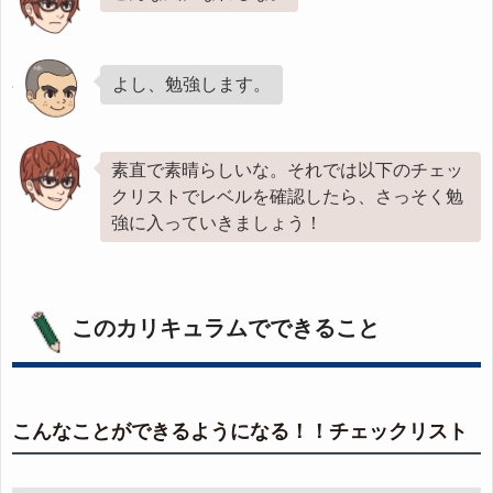
よし、勉強します。
素直で素晴らしいな。それでは以下のチェッ
クリストでレベルを確認したら、さっそく勉
強に入っていきましょう！
このカリキュラムでできること
こんなことができるようになる！！チェックリスト