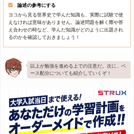
論述の参考にする
ヨコから見る世界史で学んだ知識も、実際に試験で使
えなければ意味がありません。論述問題を解く際や答
え合わせの時など、学んだ知識がどのように出題され
るのかを確認しておきましょう！
以上が勉強を進める上での注意だ。次に、ペ
ース配分についても紹介していくぞ！