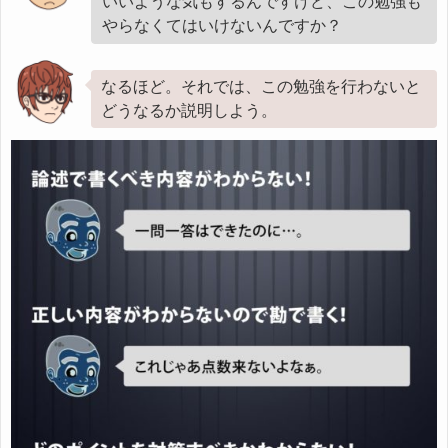
いいような気もするんですけど、この勉強も
やらなくてはいけないんですか？
なるほど。それでは、この勉強を行わないと
どうなるか説明しよう。