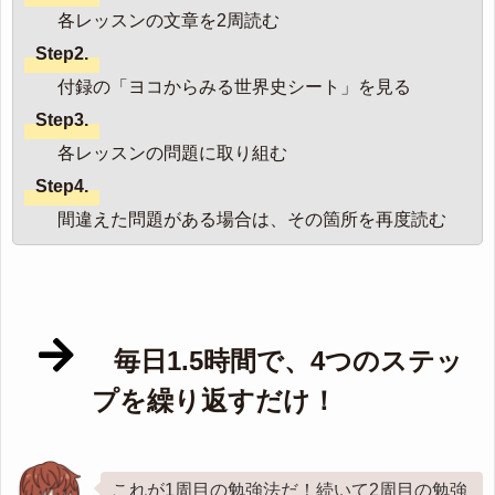
各レッスンの文章を2周読む
Step2.
付録の「ヨコからみる世界史シート」を見る
Step3.
各レッスンの問題に取り組む
Step4.
間違えた問題がある場合は、その箇所を再度読む
毎日1.5時間で、4つのステッ
プを繰り返すだけ！
これが1周目の勉強法だ！続いて2周目の勉強