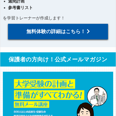
週間計画
参考書リスト
を学習トレーナーが作成します！
無料体験の詳細はこちら！
保護者の方向け！公式メールマガジン