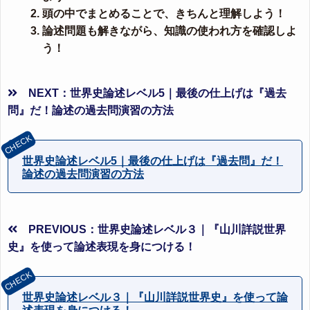
頭の中でまとめることで、きちんと理解しよう！
論述問題も解きながら、知識の使われ方を確認しよ
う！
NEXT：世界史論述レベル5｜最後の仕上げは『過去
問』だ！論述の過去問演習の方法
世界史論述レベル5｜最後の仕上げは『過去問』だ！
論述の過去問演習の方法
PREVIOUS：世界史論述レベル３｜『山川詳説世界
史』を使って論述表現を身につける！
世界史論述レベル３｜『山川詳説世界史』を使って論