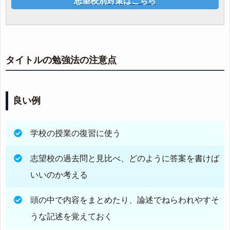
志望校別対策はこちら
タイトルの勉強法の注意点
良い例
学校の授業の復習に使う
志望校の過去問と見比べ、どのように答案を書けば
いいのか考える
頭の中で内容をまとめたり、論述でねらわれやすそ
うな記述を覚えておく