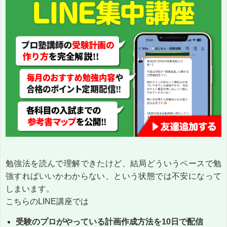
勉強法を読んで理解できたけど、結局どういうペースで勉
強すればいいかわからない、という状態では不安になって
しまいます。
こちらのLINE講座では
受験のプロがやっている計画作成方法を10日で配信