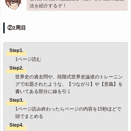
法を紹介するぞ！
②2周目
Step1.
1ページ読む
Step2.
世界史の過去問や、段階式世界史論述のトレーニン
グで出題されたような、【つながり】や【意義】を
書いてある部分に線を引く
Step3.
1ページ読み終わったらページの内容を15秒ほどで
頭でまとめる
Step4.