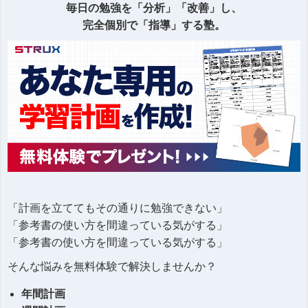
毎日の勉強を「分析」「改善」し、
完全個別で「指導」する塾。
「計画を立ててもその通りに勉強できない」
「参考書の使い方を間違っている気がする」
「参考書の使い方を間違っている気がする」
そんな悩みを無料体験で解決しませんか？
年間計画