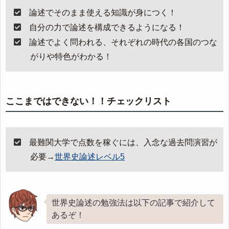
論述でそのまま使える知識が身につく！
自分の力で論述を構成できるようになる！
論述でよく問われる、それぞれの時代の各国のつな
がりや特色がわかる！
ここまではできない！！チェックリスト
最難関大学で点数を稼ぐには、入念な過去問演習が
必要→
世界史論述レベル5
世界史論述の勉強法は以下の記事で紹介して
あるぞ！