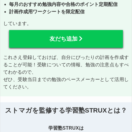
毎月のおすすめ勉強内容や合格のポイント定期配信
計画作成用ワークシートを限定配信
しています。
友だち追加
これさえ登録しておけば、自分にぴったりの計画を作成す
ることが可能！受験についての情報、勉強の注意点もすべ
てわかるので、
ぜひ、受験当日までの勉強のペースメーカーとして活用し
てください。
ストマガを監修する学習塾STRUXとは？
学習塾STRUXは