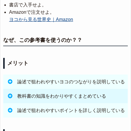
書店で入手せよ。
Amazonで注文せよ。
ヨコから見る世界史｜Amazon
なぜ、この参考書を使うのか？？
メリット
論述で狙われやすいヨコのつながりを説明している
教科書の知識をわかりやすくまとめている
論述で狙われやすいポイントを詳しく説明している