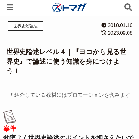
2018.01.16
世界史勉強法
2023.09.08
世界史論述レベル４｜『ヨコから見る世
界史』で論述に使う知識を身につけよ
う！
＊紹介している教材にはプロモーションを含みます
案件
効率よく世界史論述のポイントを押さえたいで