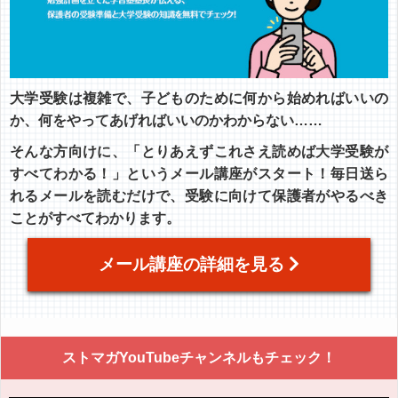
大学受験は複雑で、子どものために何から始めればいいの
か、何をやってあげればいいのかわからない……
そんな方向けに、「とりあえずこれさえ読めば大学受験が
すべてわかる！」というメール講座がスタート！毎日送ら
れるメールを読むだけで、受験に向けて保護者がやるべき
ことがすべてわかります。
メール講座の詳細を見る
ストマガYouTubeチャンネルもチェック！