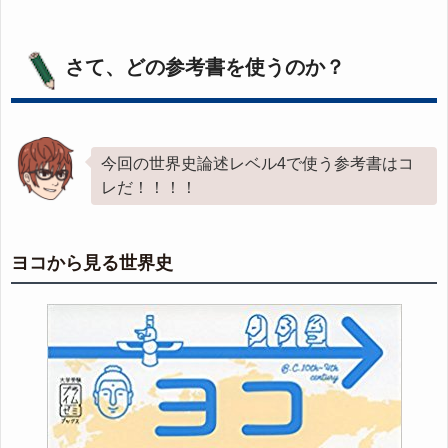
さて、どの参考書を使うのか？
今回の世界史論述レベル4で使う参考書はコ
レだ！！！！
ヨコから見る世界史