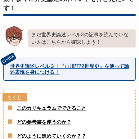
す！
まだ世界史論述レベル3の記事を読んでいな
い人はこちらから確認しよう！
世界史論述レベル３｜『山川詳説世界史』を使って論
述表現を身につける！
このカリキュラムでできること
どの参考書を使うのか？
どのように進めていくのか？？