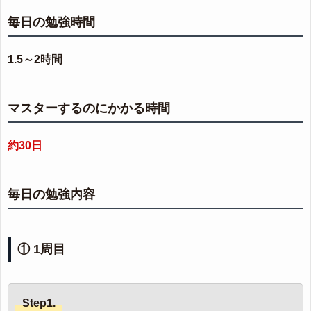
毎日の勉強時間
1.5～2時間
マスターするのにかかる時間
約30日
毎日の勉強内容
① 1周目
Step1.