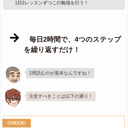
1日2レッスンずつこの勉強を行う！
毎日2時間で、4つのステップ
を繰り返すだけ！
2周読むのが基本なんですね！
注意すべきことは以下の通り！