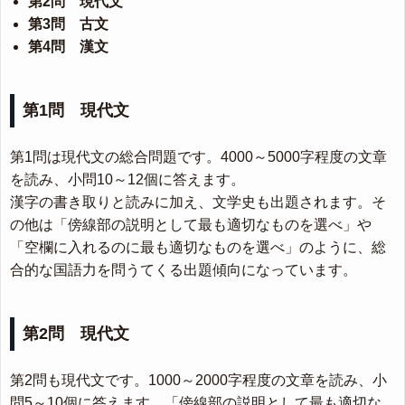
第2問 現代文
第3問 古文
第4問 漢文
第1問 現代文
第1問は現代文の総合問題です。4000～5000字程度の文章
を読み、小問10～12個に答えます。
漢字の書き取りと読みに加え、文学史も出題されます。そ
の他は「傍線部の説明として最も適切なものを選べ」や
「空欄に入れるのに最も適切なものを選べ」のように、総
合的な国語力を問うてくる出題傾向になっています。
第2問 現代文
第2問も現代文です。1000～2000字程度の文章を読み、小
問5～10個に答えます。「傍線部の説明として最も適切な