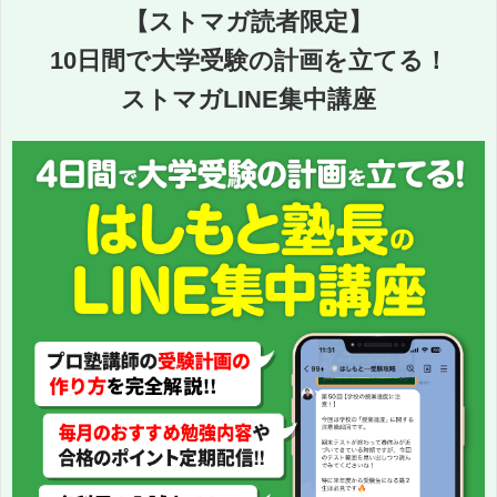
【ストマガ読者限定】
10日間で大学受験の計画を立てる！
ストマガLINE集中講座