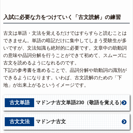
入試に必要な力をつけていく「古文読解」の練習
古文は単語・文法を覚えるだけではすらすらと読むことは
できません。単語の暗記だけに集中してしまう受験生が多
いですが、文法知識も絶対的に必要です。文章中の助動詞
の意味や品詞分解を行うことができて初めて、スムーズに
古文を読めるようになれるのです。
下記の参考書を進めることで、品詞分解や助動詞の識別が
できるようになります。いわば、古文読解のための「下
地」が出来上がるというイメージです。
古文単語
マドンナ古文単語230（敬語を覚える）
古文文法
マドンナ古文