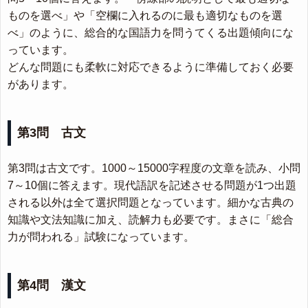
ものを選べ」や「空欄に入れるのに最も適切なものを選
べ」のように、総合的な国語力を問うてくる出題傾向にな
っています。
どんな問題にも柔軟に対応できるように準備しておく必要
があります。
第3問 古文
第3問は古文です。1000～15000字程度の文章を読み、小問
7～10個に答えます。現代語訳を記述させる問題が1つ出題
される以外は全て選択問題となっています。細かな古典の
知識や文法知識に加え、読解力も必要です。まさに「総合
力が問われる」試験になっています。
第4問 漢文