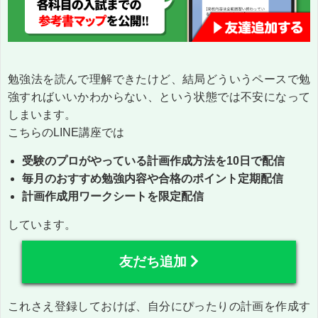
勉強法を読んで理解できたけど、結局どういうペースで勉
強すればいいかわからない、という状態では不安になって
しまいます。
こちらのLINE講座では
受験のプロがやっている計画作成方法を10日で配信
毎月のおすすめ勉強内容や合格のポイント定期配信
計画作成用ワークシートを限定配信
しています。
友だち追加
これさえ登録しておけば、自分にぴったりの計画を作成す