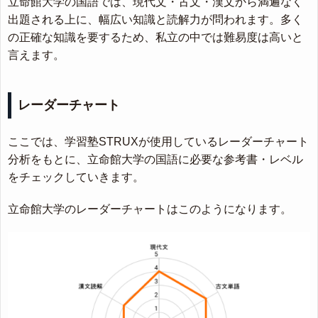
立命館大学の国語では、現代文・古文・漢文から満遍なく
出題される上に、幅広い知識と読解力が問われます。多く
の正確な知識を要するため、私立の中では難易度は高いと
言えます。
レーダーチャート
ここでは、学習塾STRUXが使用しているレーダーチャート
分析をもとに、立命館大学の国語に必要な参考書・レベル
をチェックしていきます。
立命館大学のレーダーチャートはこのようになります。