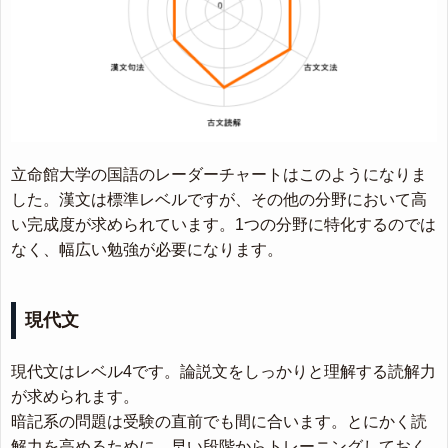
立命館大学の国語のレーダーチャートはこのようになりま
した。漢文は標準レベルですが、その他の分野において高
い完成度が求められています。1つの分野に特化するのでは
なく、幅広い勉強が必要になります。
現代文
現代文はレベル4です。論説文をしっかりと理解する読解力
が求められます。
暗記系の問題は受験の直前でも間に合います。とにかく読
解力を高めるために、早い段階からトレーニングしておく