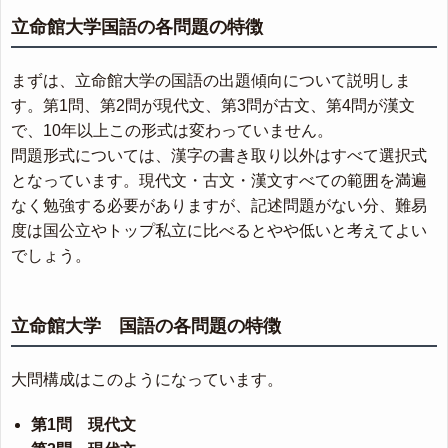
立命館大学国語の各問題の特徴
まずは、立命館大学の国語の出題傾向について説明しま
す。第1問、第2問が現代文、第3問が古文、第4問が漢文
で、10年以上この形式は変わっていません。
問題形式については、漢字の書き取り以外はすべて選択式
となっています。現代文・古文・漢文すべての範囲を満遍
なく勉強する必要がありますが、記述問題がない分、難易
度は国公立やトップ私立に比べるとやや低いと考えてよい
でしょう。
立命館大学 国語の各問題の特徴
大問構成はこのようになっています。
第1問 現代文