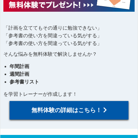
「計画を立ててもその通りに勉強できない」
「参考書の使い方を間違っている気がする」
「参考書の使い方を間違っている気がする」
そんな悩みを無料体験で解決しませんか？
年間計画
週間計画
参考書リスト
を学習トレーナーが作成します！
無料体験の詳細はこちら！