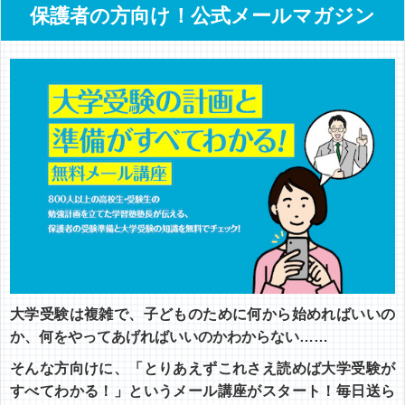
保護者の方向け！公式メールマガジン
大学受験は複雑で、子どものために何から始めればいいの
か、何をやってあげればいいのかわからない……
そんな方向けに、「とりあえずこれさえ読めば大学受験が
すべてわかる！」というメール講座がスタート！毎日送ら