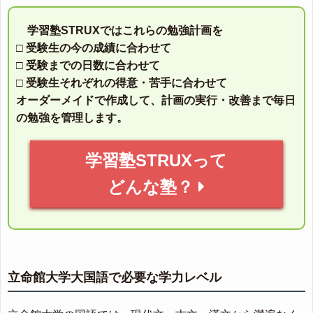
学習塾STRUXではこれらの勉強計画を
□ 受験生の今の成績に合わせて
□ 受験までの日数に合わせて
□ 受験生それぞれの得意・苦手に合わせて
オーダーメイドで作成して、計画の実行・改善まで毎日
の勉強を管理します。
学習塾STRUXって
どんな塾？
立命館大学大国語で必要な学力レベル