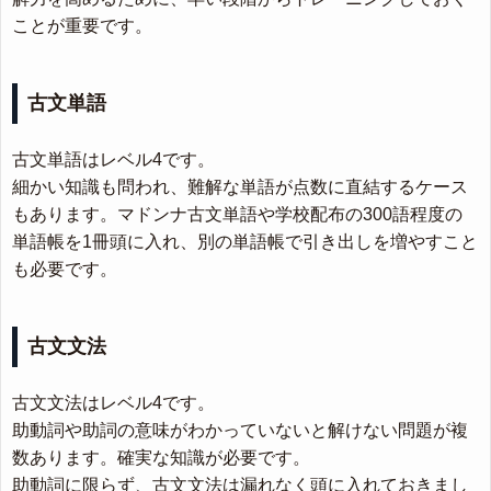
ことが重要です。
古文単語
古文単語はレベル4です。
細かい知識も問われ、難解な単語が点数に直結するケース
もあります。マドンナ古文単語や学校配布の300語程度の
単語帳を1冊頭に入れ、別の単語帳で引き出しを増やすこと
も必要です。
古文文法
古文文法はレベル4です。
助動詞や助詞の意味がわかっていないと解けない問題が複
数あります。確実な知識が必要です。
助動詞に限らず、古文文法は漏れなく頭に入れておきまし