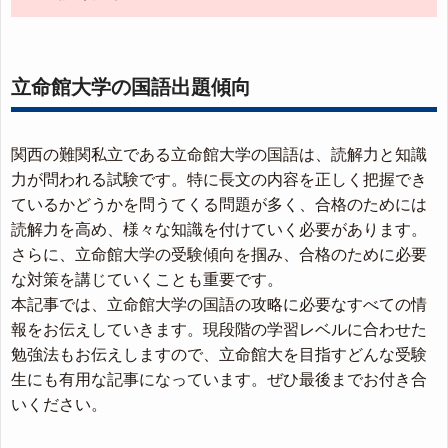
立命館大学の国語出題傾向
関西の難関私立である立命館大学の国語は、読解力と知識
力が問われる試験です。特に長文の内容を正しく把握でき
ているかどうかを問うてくる問題が多く、合格のためには
読解力を高め、様々な知識を付けていく必要があります。
さらに、立命館大学の受験傾向を掴み、合格のために必要
な対策を講じていくことも重要です。
本記事では、立命館大学の国語の攻略に必要なすべての情
報をお伝えしていきます。現段階の学習レベルに合わせた
勉強法もお伝えしますので、立命館大を目指すどんな受験
生にも有用な記事になっています。ぜひ最後までお付き合
いください。