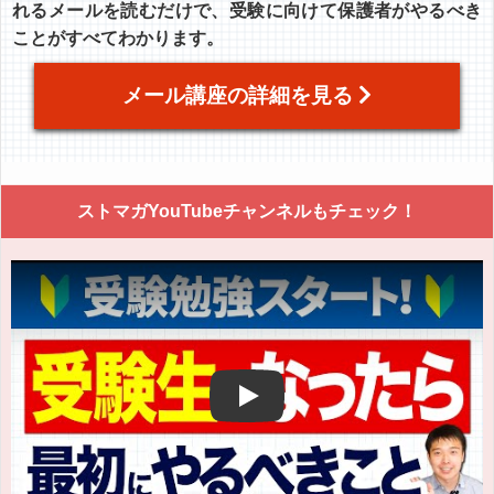
れるメールを読むだけで、受験に向けて保護者がやるべき
ことがすべてわかります。
メール講座の詳細を見る
ストマガYouTubeチャンネルもチェック！
Play