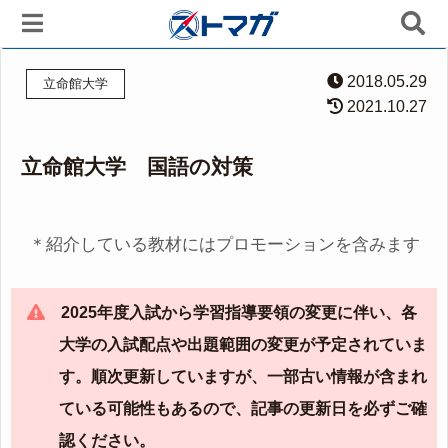
2018.05.29
立命館大学
2021.10.27
立命館大学 国語の対策
＊紹介している教材にはプロモーションを含みます
2025年度入試から学習指導要領の変更に伴い、各
大学の入試配点や出題範囲の変更が予定されていま
す。順次更新していますが、一部古い情報が含まれ
ている可能性もあるので、記事の更新日を必ずご確
認ください。