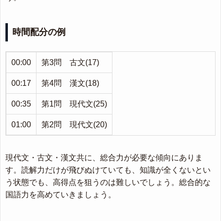
時間配分の例
00:00
第3問 古文(17)
00:17
第4問 漢文(18)
00:35
第1問 現代文(25)
01:00
第2問 現代文(20)
現代文・古文・漢文共に、総合力が必要な傾向にありま
す。読解力だけが飛びぬけていても、知識が全くないとい
う状態でも、高得点を狙うのは難しいでしょう。総合的な
国語力を高めていきましょう。