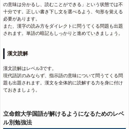
の意味は分かるし、読むことができる」という状態では不
十分です。正しい書き下し文を選べるよう、句形を覚える
必要があります。
また、漢字の読み方をダイレクトに問うてくる問題も出題
されます。単語の暗記もしっかりと進めていきましょう。
漢文読解
漢文読解はレベル3です。
現代語訳のみならず、指示語の意味について問うてくる問
題も出題されます。漢文を全体的に読解する力を身に付け
ておきましょう。
立命館大学国語が解けるようになるためのレベ
ル別勉強法