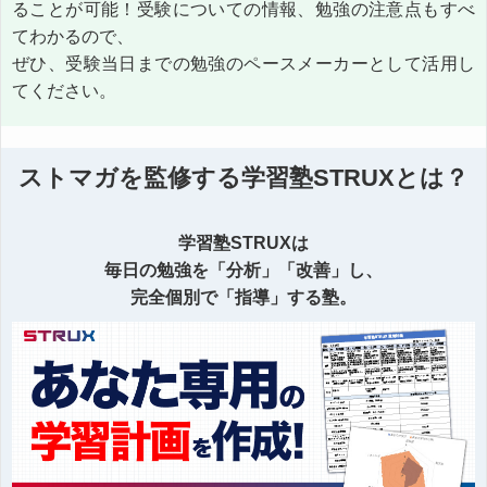
ることが可能！受験についての情報、勉強の注意点もすべ
てわかるので、
ぜひ、受験当日までの勉強のペースメーカーとして活用し
てください。
ストマガを監修する学習塾STRUXとは？
学習塾STRUXは
毎日の勉強を「分析」「改善」し、
完全個別で「指導」する塾。