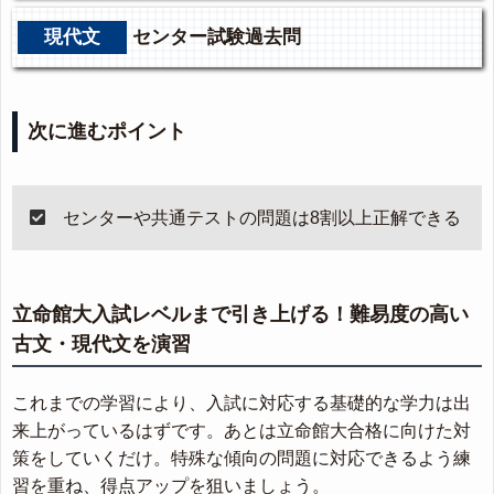
現代文
センター試験過去問
次に進むポイント
センターや共通テストの問題は8割以上正解できる
立命館大入試レベルまで引き上げる！難易度の高い
古文・現代文を演習
これまでの学習により、入試に対応する基礎的な学力は出
来上がっているはずです。あとは立命館大合格に向けた対
策をしていくだけ。特殊な傾向の問題に対応できるよう練
習を重ね、得点アップを狙いましょう。