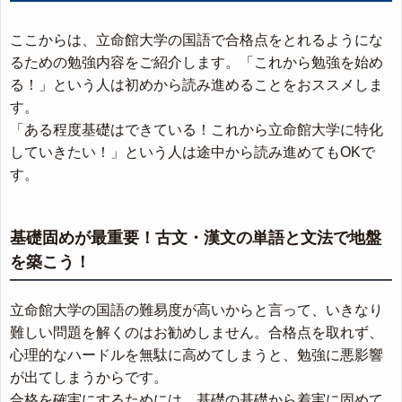
ここからは、立命館大学の国語で合格点をとれるようにな
るための勉強内容をご紹介します。「これから勉強を始め
る！」という人は初めから読み進めることをおススメしま
す。
「ある程度基礎はできている！これから立命館大学に特化
していきたい！」という人は途中から読み進めてもOKで
す。
基礎固めが最重要！古文・漢文の単語と文法で地盤
を築こう！
立命館大学の国語の難易度が高いからと言って、いきなり
難しい問題を解くのはお勧めしません。合格点を取れず、
心理的なハードルを無駄に高めてしまうと、勉強に悪影響
が出てしまうからです。
合格を確実にするためには、基礎の基礎から着実に固めて