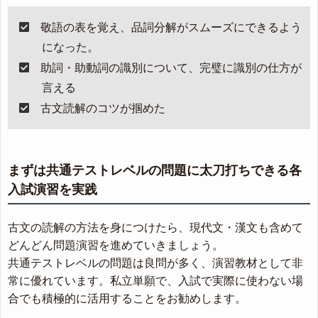
敬語の表を覚え、品詞分解がスムーズにできるよう
になった。
助詞・助動詞の識別について、完璧に識別の仕方が
言える
古文読解のコツが掴めた
まずは共通テストレベルの問題に太刀打ちできる各
入試演習を実践
古文の読解の方法を身につけたら、現代文・漢文も含めて
どんどん問題演習を進めていきましょう。
共通テストレベルの問題は良問が多く、演習教材として非
常に優れています。私立単願で、入試で実際に使わない場
合でも積極的に活用することをお勧めします。