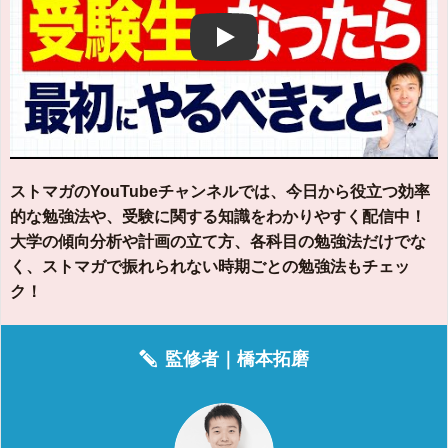
Play
ストマガのYouTubeチャンネルでは、今日から役立つ効率
的な勉強法や、受験に関する知識をわかりやすく配信中！
大学の傾向分析や計画の立て方、各科目の勉強法だけでな
く、ストマガで振れられない時期ごとの勉強法もチェッ
ク！
監修者｜
橋本拓磨