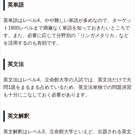
英単語
英単語はレベル4。やや難しい単語が多めなので、ターゲッ
ト1900レベルまで満遍なく単語を知っておきたいところで
す。また、必要に応じて分野別の「リンガメタリカ」など
を活用するのも有効です。
英文法
英文法はレベル4。立命館大学の入試では、英文法だけで大
問1題をまるまる占めているため、英文法単独での問題演習
も十分にこなしておく必要があります。
英文解釈
英文解釈はレベル3。立命館大学といえど、出題される英文