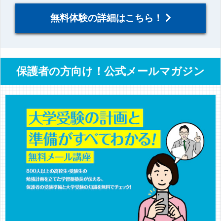
無料体験の詳細はこちら！
保護者の方向け！公式メールマガジン