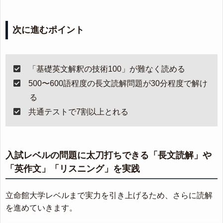
次に進むポイント
「基礎英文解釈の技術100」が難なく読める
500〜600語程度の長文読解問題が30分程度で解け
る
共通テストで7割以上とれる
入試レベルの問題に太刀打ちできる「長文読解」や
「英作文」「リスニング」を実践
立命館大学レベルまで実力を引き上げるため、さらに読解
を進めていきます。