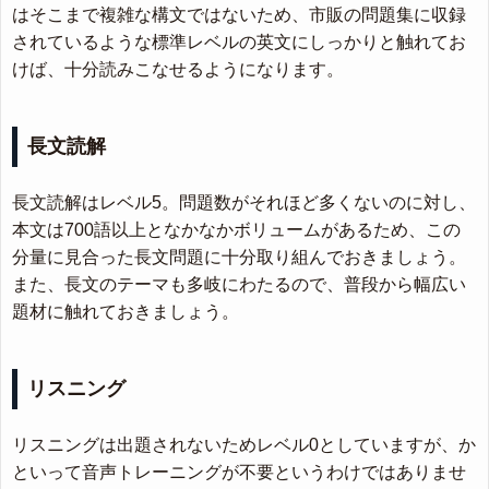
はそこまで複雑な構文ではないため、市販の問題集に収録
されているような標準レベルの英文にしっかりと触れてお
けば、十分読みこなせるようになります。
長文読解
長文読解はレベル5。問題数がそれほど多くないのに対し、
本文は700語以上となかなかボリュームがあるため、この
分量に見合った長文問題に十分取り組んでおきましょう。
また、長文のテーマも多岐にわたるので、普段から幅広い
題材に触れておきましょう。
リスニング
リスニングは出題されないためレベル0としていますが、か
といって音声トレーニングが不要というわけではありませ