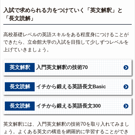
入試で求められる力をつけていく「英文解釈」と
「長文読解」
高校基礎レベルの英語スキルをある程度身につけることが
できたら、立命館大学の入試を目指して少しずつレベルを
上げていきましょう。
英文解釈
入門英文解釈の技術70
長文読解
イチから鍛える英語長文Basic
長文読解
イチから鍛える英語長文300
英文解釈には、入門英文解釈の技術70を取り入れてみまし
ょう。よくある英文の構造を網羅的に学習することができ