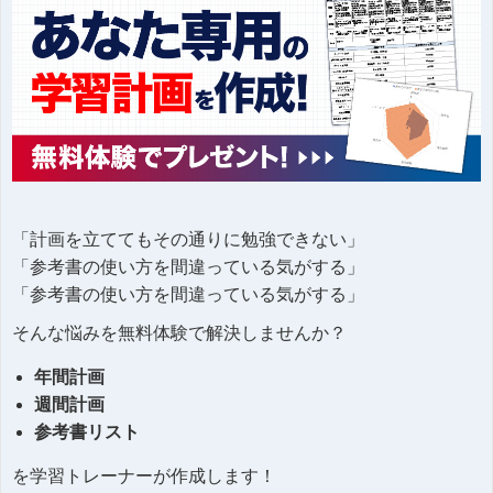
「計画を立ててもその通りに勉強できない」
「参考書の使い方を間違っている気がする」
「参考書の使い方を間違っている気がする」
そんな悩みを無料体験で解決しませんか？
年間計画
週間計画
参考書リスト
を学習トレーナーが作成します！