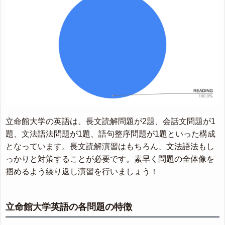
立命館大学の英語は、長文読解問題が2題、会話文問題が1
題、文法語法問題が1題、語句整序問題が1題といった構成
となっています。長文読解演習はもちろん、文法語法もし
っかりと対策することが必要です。素早く問題の全体像を
掴めるよう繰り返し演習を行いましょう！
立命館大学英語の各問題の特徴