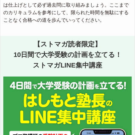
は仕上げとして必ず過去問に取り組みましょう。ここまで
のカリキュラムを参考にして、限られた時間を無駄にする
ことなく合格への道を歩んでいってください。
【ストマガ読者限定】
10日間で大学受験の計画を立てる！
ストマガLINE集中講座