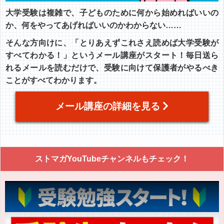
大学受験は複雑で、子どものために何から始めればいいの
か、何をやってあげればいいのかわからない……
そんな方向けに、「とりあえずこれさえ読めば大学受験が
すべてわかる！」というメール講座がスタート！毎日送ら
れるメールを読むだけで、受験に向けて保護者がやるべき
ことがすべてわかります。
メール講座の詳細を見る
ストマガYouTubeチャンネルもチェック！