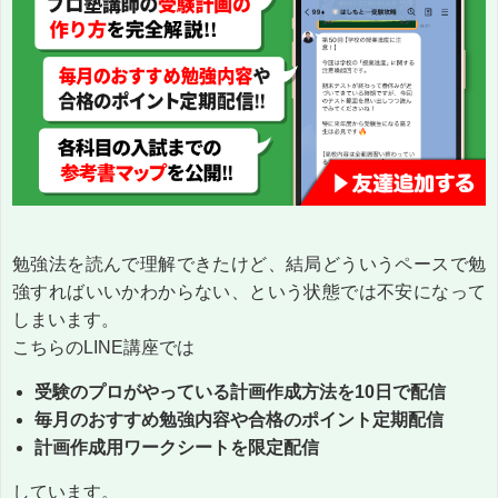
勉強法を読んで理解できたけど、結局どういうペースで勉
強すればいいかわからない、という状態では不安になって
しまいます。
こちらのLINE講座では
受験のプロがやっている計画作成方法を10日で配信
毎月のおすすめ勉強内容や合格のポイント定期配信
計画作成用ワークシートを限定配信
しています。