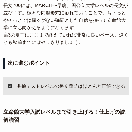
長文700には、MARCH〜早慶、国公立大学レベルの長文が
並びます。様々な問題形式に触れておくことで、ちょっと
やそっとでは揺るがない確固とした自信を持って立命館大
学に立ち向かえるようになります。
高3の夏前にここまで終えていれば非常に良いペース。遅く
とも秋前までにはやりきりましょう。
次に進むポイント
共通テストレベルの長文問題はほとんど正解できる
立命館大学入試レベルまで引き上げる！仕上げの読
解演習