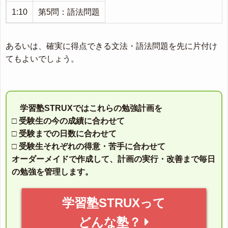
1:10
第5問：語法問題
あるいは、確実に得点できる文法・語法問題を先に片付け
てもよいでしょう。
学習塾STRUXではこれらの勉強計画を
□ 受験生の今の成績に合わせて
□ 受験までの日数に合わせて
□ 受験生それぞれの得意・苦手に合わせて
オーダーメイドで作成して、計画の実行・改善まで毎日
の勉強を管理します。
学習塾STRUXって
どんな塾？