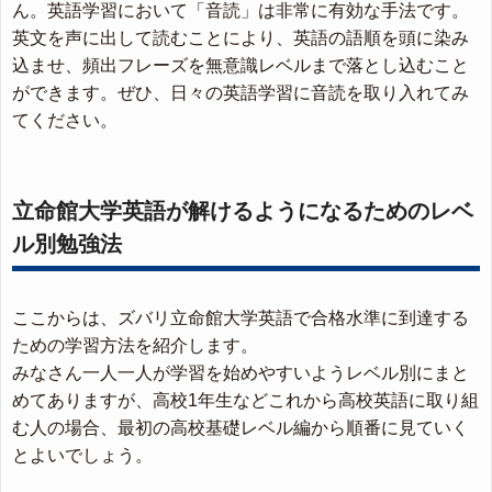
ん。英語学習において「音読」は非常に有効な手法です。
英文を声に出して読むことにより、英語の語順を頭に染み
込ませ、頻出フレーズを無意識レベルまで落とし込むこと
ができます。ぜひ、日々の英語学習に音読を取り入れてみ
てください。
立命館大学英語が解けるようになるためのレベ
ル別勉強法
ここからは、ズバリ立命館大学英語で合格水準に到達する
ための学習方法を紹介します。
みなさん一人一人が学習を始めやすいようレベル別にまと
めてありますが、高校1年生などこれから高校英語に取り組
む人の場合、最初の高校基礎レベル編から順番に見ていく
とよいでしょう。