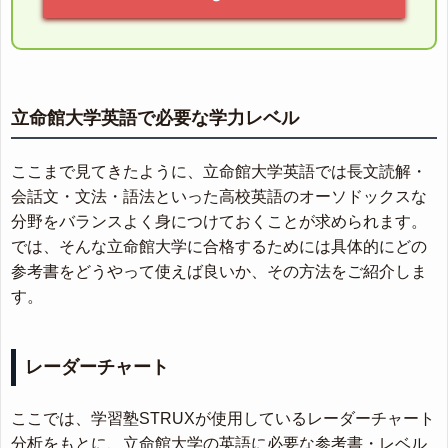
立命館大学英語で必要な学力レベル
ここまで見てきたように、立命館大学英語では長文読解・
会話文・文法・語法といった高校英語のオーソドックスな
分野をバランスよく身につけておくことが求められます。
では、そんな立命館大学に合格するためには具体的にどの
参考書をどうやって使えば良いか、その方法をご紹介しま
す。
レーダーチャート
ここでは、学習塾STRUXが使用しているレーダーチャート
分析をもとに、立命館大学の英語に必要な参考書・レベル