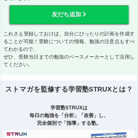
友だち追加
これさえ登録しておけば、自分にぴったりの計画を作成す
ることが可能！受験についての情報、勉強の注意点もすべ
てわかるので、
ぜひ、受験当日までの勉強のペースメーカーとして活用し
てください。
ストマガを監修する学習塾STRUXとは？
学習塾STRUXは
毎日の勉強を「分析」「改善」し、
完全個別で「指導」する塾。