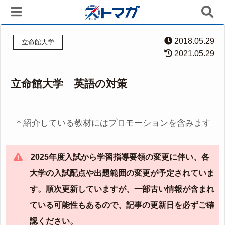
2018.05.29
立命館大学
2021.05.29
立命館大学 英語の対策
＊紹介している教材にはプロモーションを含みます
2025年度入試から学習指導要領の変更に伴い、各
大学の入試配点や出題範囲の変更が予定されていま
す。順次更新していますが、一部古い情報が含まれ
ている可能性もあるので、記事の更新日を必ずご確
認ください。