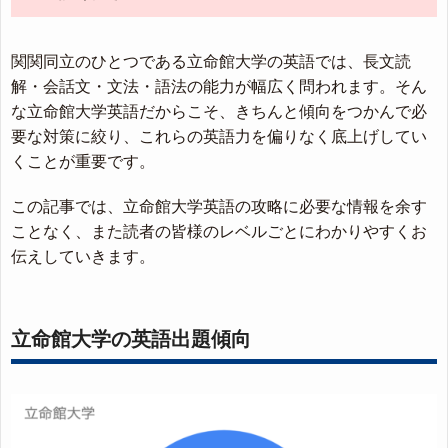
関関同立のひとつである立命館大学の英語では、長文読
解・会話文・文法・語法の能力が幅広く問われます。そん
な立命館大学英語だからこそ、きちんと傾向をつかんで必
要な対策に絞り、これらの英語力を偏りなく底上げしてい
くことが重要です。
この記事では、立命館大学英語の攻略に必要な情報を余す
ことなく、また読者の皆様のレベルごとにわかりやすくお
伝えしていきます。
立命館大学の英語出題傾向