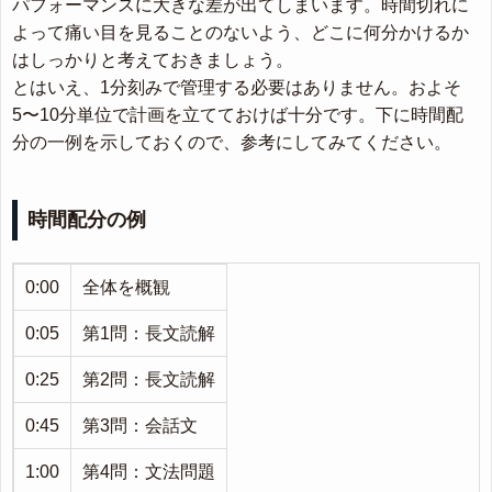
パフォーマンスに大きな差が出てしまいます。時間切れに
よって痛い目を見ることのないよう、どこに何分かけるか
はしっかりと考えておきましょう。
とはいえ、1分刻みで管理する必要はありません。およそ
5〜10分単位で計画を立てておけば十分です。下に時間配
分の一例を示しておくので、参考にしてみてください。
時間配分の例
0:00
全体を概観
0:05
第1問：長文読解
0:25
第2問：長文読解
0:45
第3問：会話文
1:00
第4問：文法問題