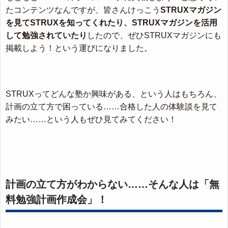
たコンテンツなんですが、皆さんけっこう
STRUXマガジン
を見てSTRUXを知ってくれたり、STRUXマガジンを活用
して勉強されていたり
したので、ぜひSTRUXマガジンにも
掲載しよう！という運びになりました。
STRUXってどんな塾か興味がある、という人はもちろん、
計画の立て方で困っている……合格した人の体験談を見て
みたい……という人もぜひ見てみてください！
計画の立て方がわからない……そんな人は「無
料勉強計画作成会」！