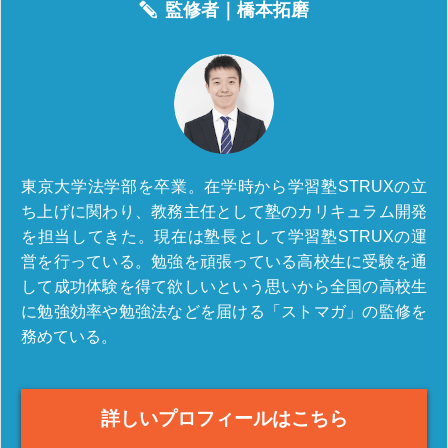
監修者｜
橋本拓磨
東京大学法学部を卒業。在学時から学習塾STRUXの立
ち上げに関わり、教務主任として塾のカリキュラム開発
を担当してきた。現在は塾長として学習塾STRUXの運
営を行っている。勉強を頑張っている高校生に受験を通
して成功体験を得て欲しいという思いから全国の高校生
に勉強効率や勉強法などを届ける「ストマガ」の監修を
務めている。
詳しいプロフィールはこちら