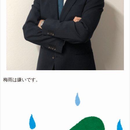
梅雨は嫌いです。