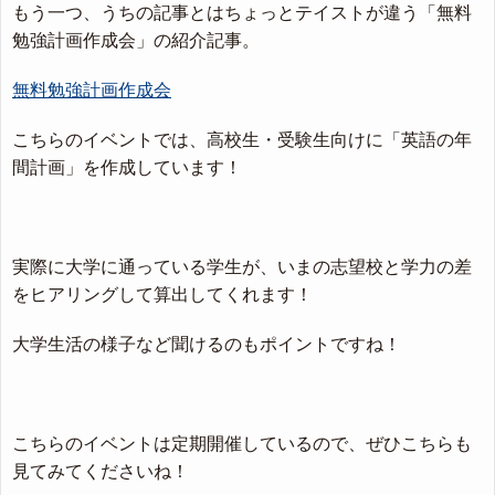
もう一つ、うちの記事とはちょっとテイストが違う「無料
勉強計画作成会」の紹介記事。
無料勉強計画作成会
こちらのイベントでは、高校生・受験生向けに「英語の年
間計画」を作成しています！
実際に大学に通っている学生が、いまの志望校と学力の差
をヒアリングして算出してくれます！
大学生活の様子など聞けるのもポイントですね！
こちらのイベントは定期開催しているので、ぜひこちらも
見てみてくださいね！