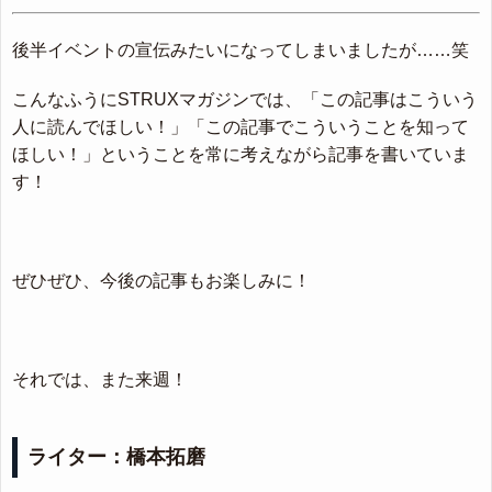
後半イベントの宣伝みたいになってしまいましたが……笑
こんなふうにSTRUXマガジンでは、「この記事はこういう
人に読んでほしい！」「この記事でこういうことを知って
ほしい！」ということを常に考えながら記事を書いていま
す！
ぜひぜひ、今後の記事もお楽しみに！
それでは、また来週！
ライター：橋本拓磨