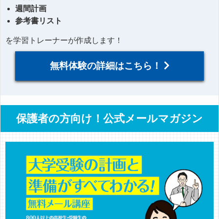
週間計画
参考書リスト
を学習トレーナーが作成します！
無料体験の詳細はこちら！
保護者の方向け！公式メールマガジン