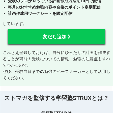
受験のプロがやっている計画作成方法を10日で配信
毎月のおすすめ勉強内容や合格のポイント定期配信
計画作成用ワークシートを限定配信
しています。
友だち追加
これさえ登録しておけば、自分にぴったりの計画を作成す
ることが可能！受験についての情報、勉強の注意点もすべ
てわかるので、
ぜひ、受験当日までの勉強のペースメーカーとして活用し
てください。
ストマガを監修する学習塾STRUXとは？