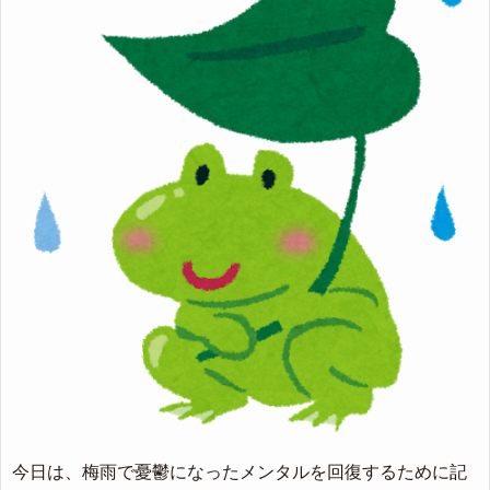
今日は、梅雨で憂鬱になったメンタルを回復するために記