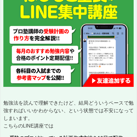
勉強法を読んで理解できたけど、結局どういうペースで勉
強すればいいかわからない、という状態では不安になって
しまいます。
こちらのLINE講座では