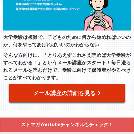
大学受験は複雑で、子どものために何から始めればいいの
か、何をやってあげればいいのかわからない……
そんな方向けに、「とりあえずこれさえ読めば大学受験が
すべてわかる！」というメール講座がスタート！毎日送ら
れるメールを読むだけで、受験に向けて保護者がやるべき
ことがすべてわかります。
メール講座の詳細を見る
ストマガYouTubeチャンネルもチェック！