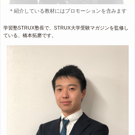
＊紹介している教材にはプロモーションを含みます
学習塾STRUX塾長で、STRUX大学受験マガジンを監修し
ている、橋本拓磨です。