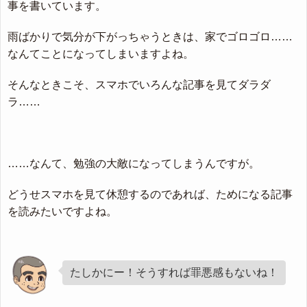
事を書いています。
雨ばかりで気分が下がっちゃうときは、家でゴロゴロ……
なんてことになってしまいますよね。
そんなときこそ、スマホでいろんな記事を見てダラダ
ラ……
……なんて、勉強の大敵になってしまうんですが。
どうせスマホを見て休憩するのであれば、ためになる記事
を読みたいですよね。
たしかにー！そうすれば罪悪感もないね！