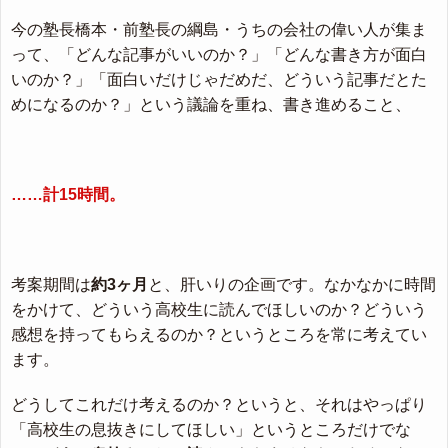
今の塾長橋本・前塾長の綱島・うちの会社の偉い人が集ま
って、「どんな記事がいいのか？」「どんな書き方が面白
いのか？」「面白いだけじゃだめだ、どういう記事だとた
めになるのか？」という議論を重ね、書き進めること、
……計15時間。
考案期間は
約3ヶ月
と、肝いりの企画です。なかなかに時間
をかけて、どういう高校生に読んでほしいのか？どういう
感想を持ってもらえるのか？というところを常に考えてい
ます。
どうしてこれだけ考えるのか？というと、それはやっぱり
「高校生の息抜きにしてほしい」というところだけでな