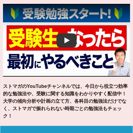
Play
ストマガのYouTubeチャンネルでは、今日から役立つ効率
的な勉強法や、受験に関する知識をわかりやすく配信中！
大学の傾向分析や計画の立て方、各科目の勉強法だけでな
く、ストマガで振れられない時期ごとの勉強法もチェッ
ク！