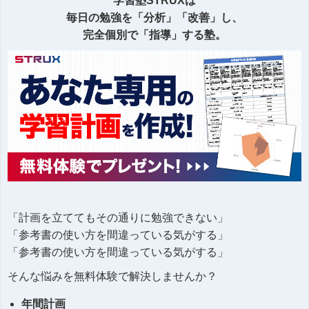
学習塾STRUXは
毎日の勉強を「分析」「改善」し、
完全個別で「指導」する塾。
「計画を立ててもその通りに勉強できない」
「参考書の使い方を間違っている気がする」
「参考書の使い方を間違っている気がする」
そんな悩みを無料体験で解決しませんか？
年間計画