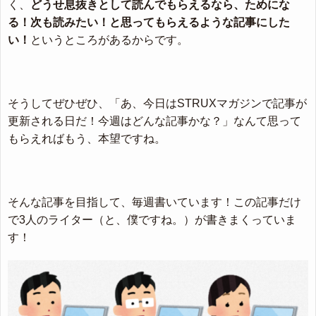
く、
どうせ息抜きとして読んでもらえるなら、ためにな
る！次も読みたい！と思ってもらえるような記事にした
い！
というところがあるからです。
そうしてぜひぜひ、「あ、今日はSTRUXマガジンで記事が
更新される日だ！今週はどんな記事かな？」なんて思って
もらえればもう、本望ですね。
そんな記事を目指して、毎週書いています！この記事だけ
で3人のライター（と、僕ですね。）が書きまくっていま
す！