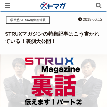
2019.06.15
学習塾STRUX編集部連載
STRUXマガジンの特集記事はこう書かれ
ている！裏側大公開！