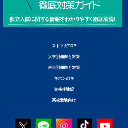
ストマガTOP
大学別傾向と対策
科目別傾向と対策
キホンのキ
合格体験記
高校受験向け