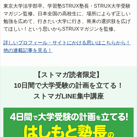
東京大学法学部卒。学習塾STRUX塾長・STRUX大学受験
マガジン監修。日本全国の高校生に、場所によらず正しい
勉強を広めて、行きたい大学に行き、将来の選択肢を広げ
てほしい！という思いからSTRUXマガジンを監修。
詳しいプロフィール・サイトにかける思いはこちらから！
他の連載記事を見る！
【ストマガ読者限定】
10日間で大学受験の計画を立てる！
ストマガLINE集中講座