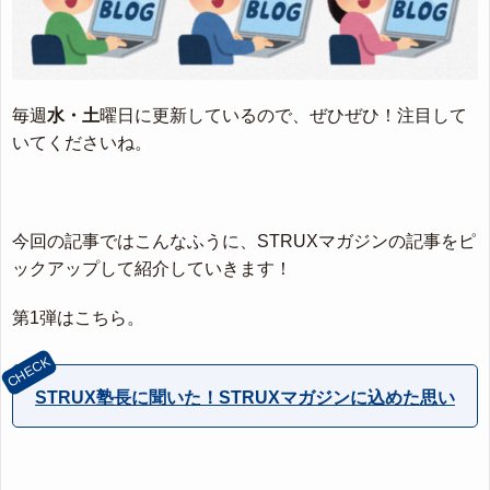
毎週
水・土
曜日に更新しているので、ぜひぜひ！注目して
いてくださいね。
今回の記事ではこんなふうに、STRUXマガジンの記事をピ
ックアップして紹介していきます！
第1弾はこちら。
STRUX塾長に聞いた！STRUXマガジンに込めた思い