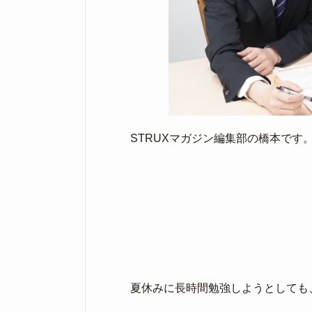
STRUXマガジン編集部の橋本です
夏休みに長時間勉強しようとしても