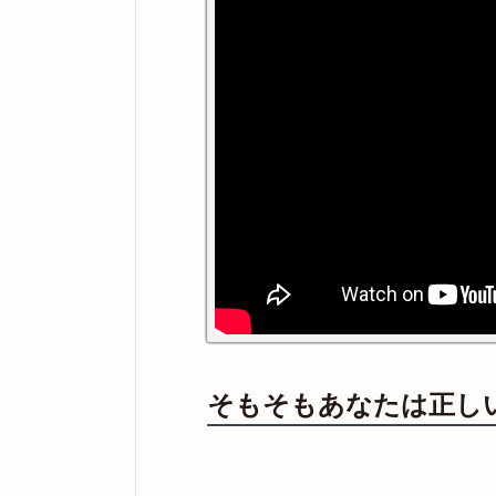
そもそもあなたは正し