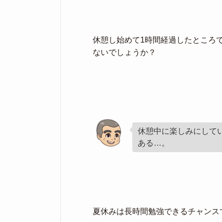
休憩し始めて1時間経過したところ
ないでしょうか？
休憩中に楽しみにして
ある…。
夏休みは長時間勉強できるチャンス