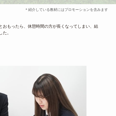
＊紹介している教材にはプロモーションを含みます
とおもったら、休憩時間の方が長くなってしまい、結
した。