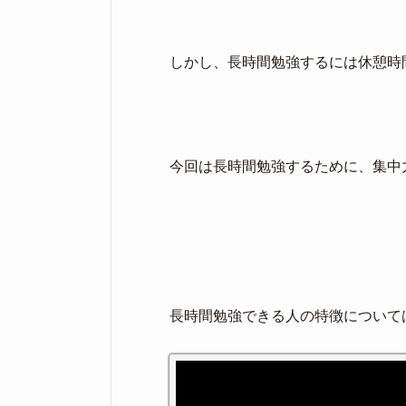
しかし、長時間勉強するには休憩時
今回は長時間勉強するために、集中
長時間勉強できる人の特徴について