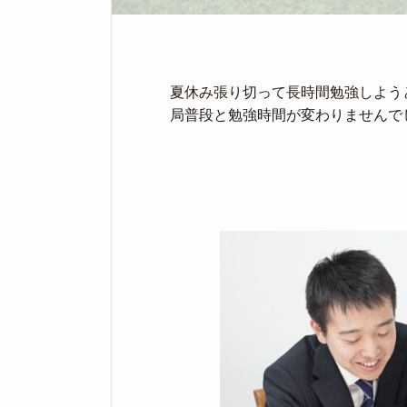
夏休み張り切って長時間勉強しよう
局普段と勉強時間が変わりませんで