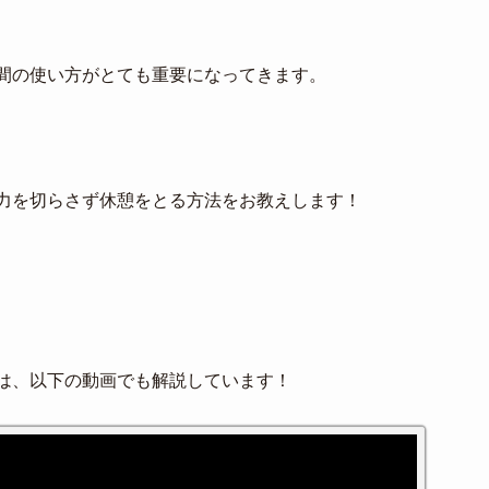
間の使い方がとても重要になってきます。
力を切らさず休憩をとる方法をお教えします！
は、以下の動画でも解説しています！