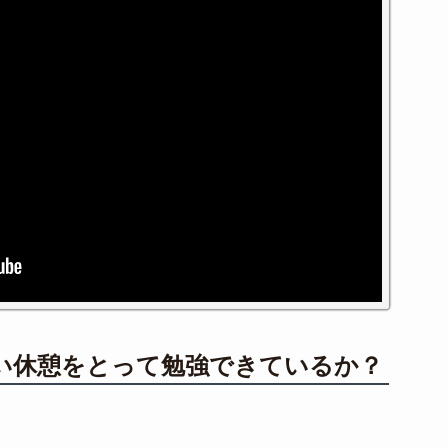
い休憩をとって勉強できているか？