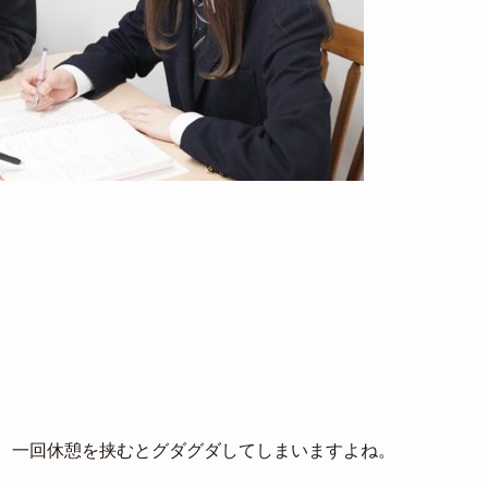
。
、一回休憩を挟むとグダグダしてしまいますよね。