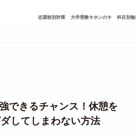
志望校別対策
大学受験キホンのキ
科目別勉
強できるチャンス！休憩を
グダしてしまわない方法