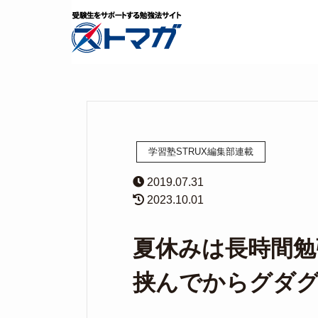
学習塾STRUX編集部連載
2019.07.31
2023.10.01
夏休みは長時間勉
挟んでからグダ