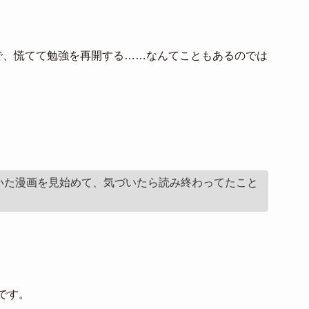
で、慌てて勉強を再開する……なんてこともあるのでは
いた漫画を見始めて、気づいたら読み終わってたこと
です。