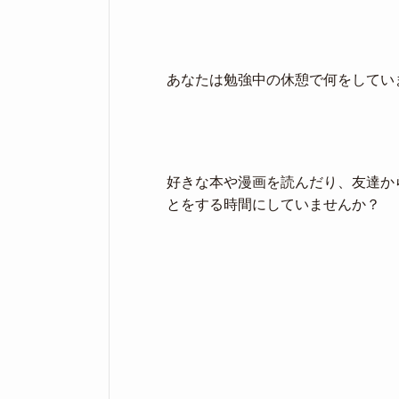
あなたは勉強中の休憩で何をしてい
好きな本や漫画を読んだり、友達か
とをする時間にしていませんか？