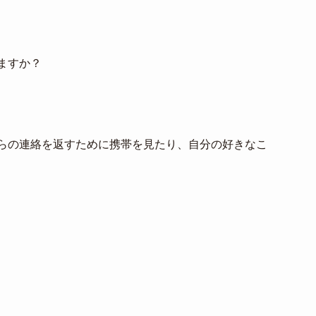
ますか？
らの連絡を返すために携帯を見たり、自分の好きなこ