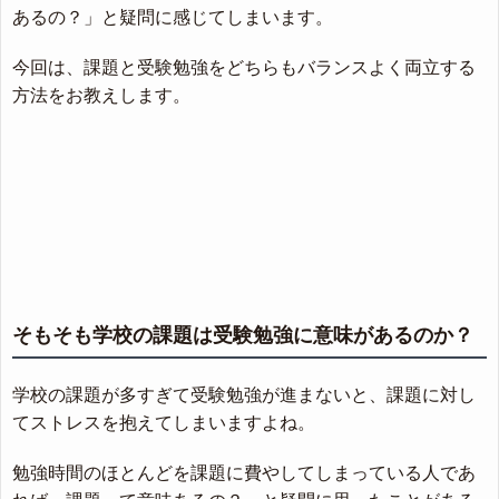
あるの？」と疑問に感じてしまいます。
今回は、課題と受験勉強をどちらもバランスよく両立する
方法をお教えします。
そもそも学校の課題は受験勉強に意味があるのか？
学校の課題が多すぎて受験勉強が進まないと、課題に対し
てストレスを抱えてしまいますよね。
勉強時間のほとんどを課題に費やしてしまっている人であ