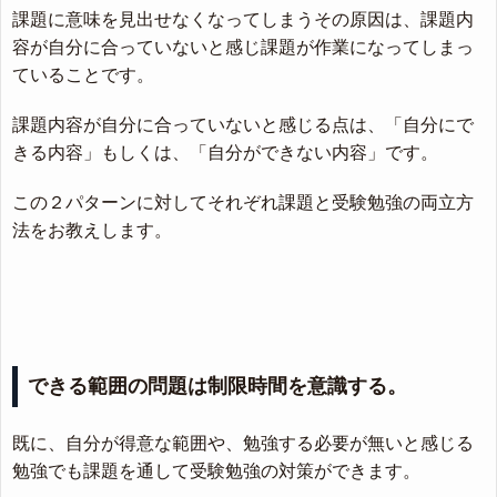
課題に意味を見出せなくなってしまうその原因は、課題内
容が自分に合っていないと感じ課題が作業になってしまっ
ていることです。
課題内容が自分に合っていないと感じる点は、「自分にで
きる内容」もしくは、「自分ができない内容」です。
この２パターンに対してそれぞれ課題と受験勉強の両立方
法をお教えします。
できる範囲の問題は制限時間を意識する。
既に、自分が得意な範囲や、勉強する必要が無いと感じる
勉強でも課題を通して受験勉強の対策ができます。