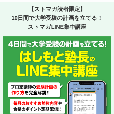
【ストマガ読者限定】
10日間で大学受験の計画を立てる！
ストマガLINE集中講座