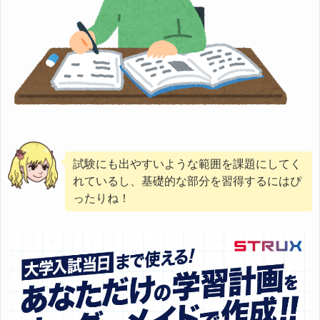
試験にも出やすいような範囲を課題にしてく
れているし、基礎的な部分を習得するにはぴ
ったりね！