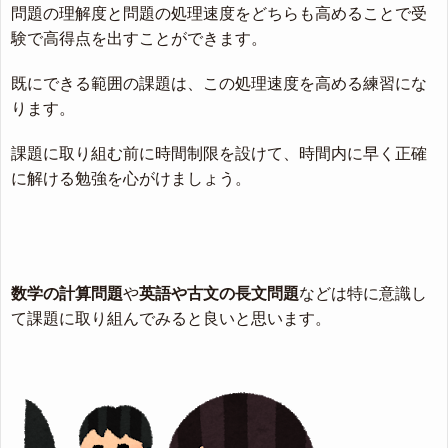
問題の理解度と問題の処理速度をどちらも高めることで受
験で高得点を出すことができます。
既にできる範囲の課題は、この処理速度を高める練習にな
ります。
課題に取り組む前に時間制限を設けて、時間内に早く正確
に解ける勉強を心がけましょう。
数学の計算問題
や
英語や古文の長文問題
などは特に意識し
て課題に取り組んでみると良いと思います。