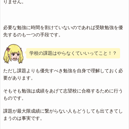
りません。
必要な勉強に時間を割けていないのであれば受験勉強を優
先するのも一つの手段です。
学校の課題はやらなくていいってこと！？
ただし課題よりも優先すべき勉強を自身で理解しておく必
要があります。
そもそも勉強は成績をあげて志望校に合格するために行う
ものです。
課題が最大限成績に繋がらない人もどうしても出てきてし
まうのは事実です。