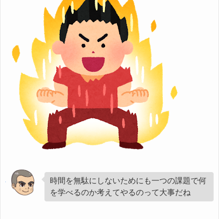
時間を無駄にしないためにも一つの課題で何
を学べるのか考えてやるのって大事だね