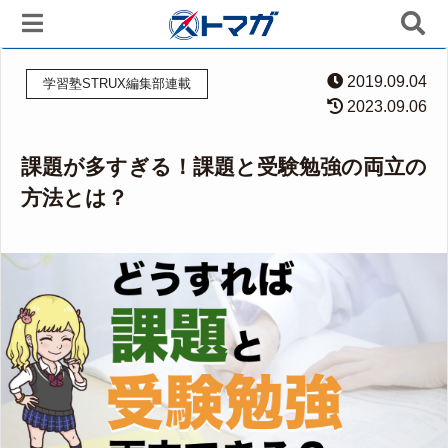
2019.09.04
学習塾STRUX編集部連載
2023.09.06
課題が多すぎる！課題と受験勉強の両立の
方法とは？