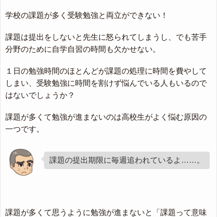
学校の課題が多く受験勉強と両立ができない！
課題は提出をしないと先生に怒られてしまうし、でも苦手
分野のために自学自習の時間も欠かせない。
１日の勉強時間のほとんどが課題の処理に時間を費やして
しまい、受験勉強に時間を割けず悩んでいる人もいるので
はないでしょうか？
課題が多くて勉強が進まないのは高校生がよく悩む原因の
一つです。
課題の提出期限に毎週追われているよ……。
課題が多くて思うように勉強が進まないと「課題って意味