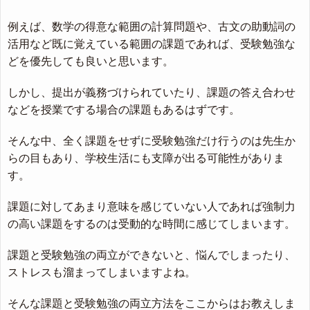
例えば、数学の得意な範囲の計算問題や、古文の助動詞の
活用など既に覚えている範囲の課題であれば、受験勉強な
どを優先しても良いと思います。
しかし、提出が義務づけられていたり、課題の答え合わせ
などを授業でする場合の課題もあるはずです。
そんな中、全く課題をせずに受験勉強だけ行うのは先生か
らの目もあり、学校生活にも支障が出る可能性がありま
す。
課題に対してあまり意味を感じていない人であれば強制力
の高い課題をするのは受動的な時間に感じてしまいます。
課題と受験勉強の両立ができないと、悩んでしまったり、
ストレスも溜まってしまいますよね。
そんな課題と受験勉強の両立方法をここからはお教えしま