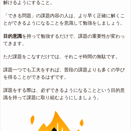
解けるようにすること。
「できる問題」の課題内容の人は、より早く正確に解くこ
とができるようになることを意識して勉強をしましょう。
目的意識
を持って勉強するだけで、課題の重要性が変わっ
てきます。
ただ課題をこなすだけでは、それこそ時間の無駄です。
課題一つでも工夫をすれば、普段の課題よりも多くの学び
を得ることができるはずです。
課題をする際は、必ずできるようになることという目的意
識を持って課題に取り組むようにしましょう。