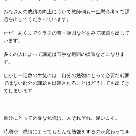
みなさんの成績の向上について教師側も一生懸命考えて課
題を出してくださっています。
ただ、あくまでクラスの苦手範囲などをみて課題を出して
います。
多くの人によって課題は苦手な範囲の復習などになりま
す。
しかし一定数の生徒には、自分の勉強にとって必要な範囲
ではない部分の課題も出題されることはどうしても出てき
てしまいます。
自分にとって必要な勉強は、人それぞれ、違います。
時期や、成績によってもどんな勉強をするのか変わってき