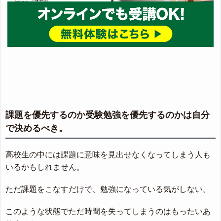
課題を優先するのか受験勉強を優先するのかは自分
で決めるべき。
高校生の中には課題に意味を見出せなくなってしまう人も
いるかもしれません。
ただ課題をこなすだけで、勉強になっている気がしない。
このような状態でただ時間を失ってしまうのはもったいあ