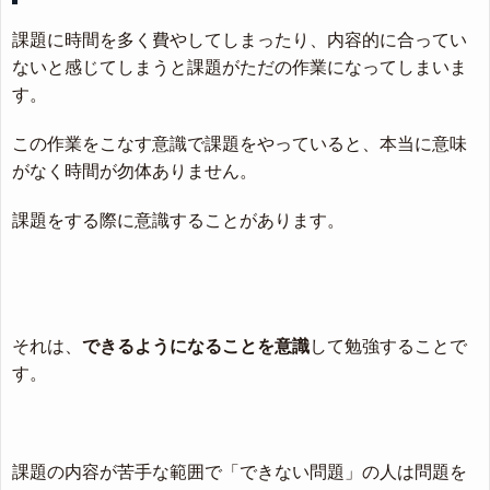
課題に時間を多く費やしてしまったり、内容的に合ってい
ないと感じてしまうと課題がただの作業になってしまいま
す。
この作業をこなす意識で課題をやっていると、本当に意味
がなく時間が勿体ありません。
課題をする際に意識することがあります。
それは、
できるようになることを意識
して勉強することで
す。
課題の内容が苦手な範囲で「できない問題」の人は問題を