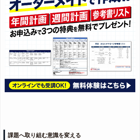
課題へ取り組む意識を変える