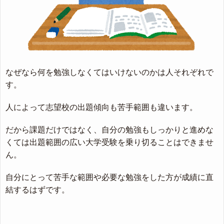
なぜなら何を勉強しなくてはいけないのかは人それぞれで
す。
人によって志望校の出題傾向も苦手範囲も違います。
だから課題だけではなく、自分の勉強もしっかりと進めな
くては出題範囲の広い大学受験を乗り切ることはできませ
ん。
自分にとって苦手な範囲や必要な勉強をした方が成績に直
結するはずです。