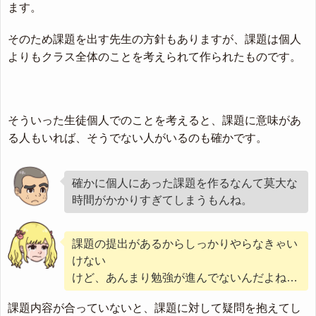
ます。
そのため課題を出す先生の方針もありますが、課題は個人
よりもクラス全体のことを考えられて作られたものです。
そういった生徒個人でのことを考えると、課題に意味があ
る人もいれば、そうでない人がいるのも確かです。
確かに個人にあった課題を作るなんて莫大な
時間がかかりすぎてしまうもんね。
課題の提出があるからしっかりやらなきゃい
けない
けど、あんまり勉強が進んでないんだよね…
課題内容が合っていないと、課題に対して疑問を抱えてし