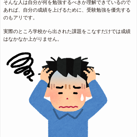
そんな人は自分が何を勉強するべきか理解できているので
あれば、自分の成績を上げるために、受験勉強を優先する
のもアリです。
実際のところ学校から出された課題をこなすだけでは成績
はなかなか上がりません。