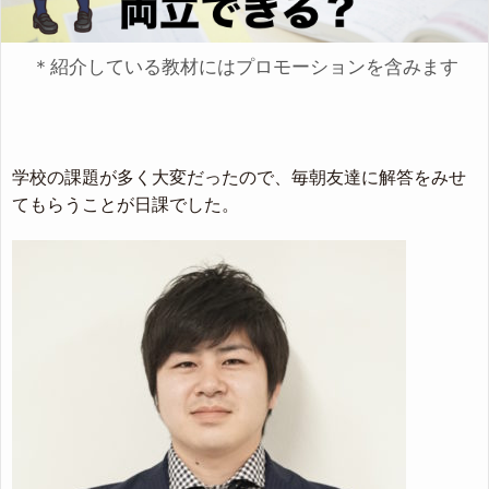
＊紹介している教材にはプロモーションを含みます
学校の課題が多く大変だったので、毎朝友達に解答をみせ
てもらうことが日課でした。