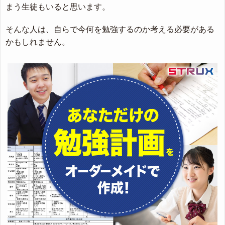
まう生徒もいると思います。
そんな人は、自らで今何を勉強するのか考える必要がある
かもしれません。