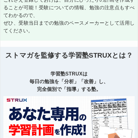
ることが可能！受験についての情報、勉強の注意点もすべ
てわかるので、
ぜひ、受験当日までの勉強のペースメーカーとして活用し
てください。
ストマガを監修する学習塾STRUXとは？
学習塾STRUXは
毎日の勉強を「分析」「改善」し、
完全個別で「指導」する塾。