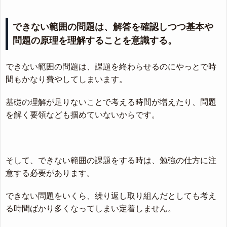
できない範囲の問題は、解答を確認しつつ基本や
問題の原理を理解することを意識する。
できない範囲の問題は、課題を終わらせるのにやっとで時
間もかなり費やしてしまいます。
基礎の理解が足りないことで考える時間が増えたり、問題
を解く要領なども掴めていないからです。
そして、できない範囲の課題をする時は、勉強の仕方に注
意する必要があります。
できない問題をいくら、繰り返し取り組んだとしても考え
る時間ばかり多くなってしまい定着しません。