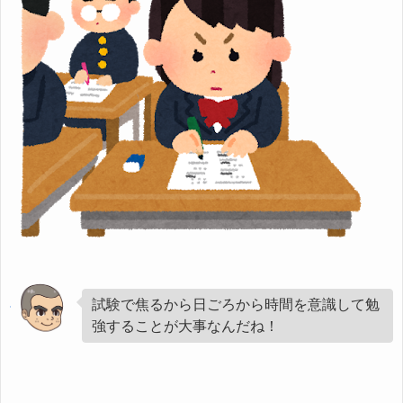
試験で焦るから日ごろから時間を意識して勉
強することが大事なんだね！