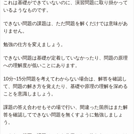
これは基礎ができていないのに、演習問題に取り掛かって
いるようなものです。
できない問題の課題は、ただ問題を解くだけでは意味があ
りません。
勉強の仕方を変えましょう。
できない問題は基礎が定着していなかったり、問題の原理
への理解度が低いことにあります。
10分~15分問題を考えてわからない場合は、解答を確認し
て、問題の解き方を覚えたり、基礎や原理の理解を深める
ことを意識しましょう。
課題の答え合わせもその場で行い、間違った箇所はまた解
答を確認してできない問題を無くすように勉強しましょ
う。