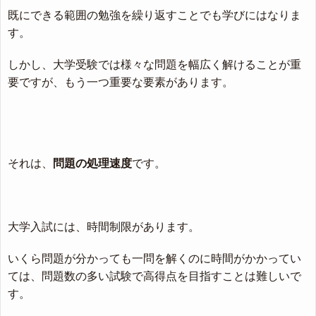
既にできる範囲の勉強を繰り返すことでも学びにはなりま
す。
しかし、大学受験では様々な問題を幅広く解けることが重
要ですが、もう一つ重要な要素があります。
それは、
問題の処理速度
です。
大学入試には、時間制限があります。
いくら問題が分かっても一問を解くのに時間がかかってい
ては、問題数の多い試験で高得点を目指すことは難しいで
す。