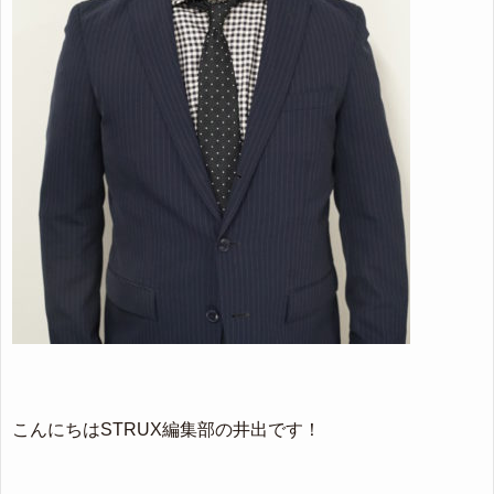
こんにちはSTRUX編集部の井出です！