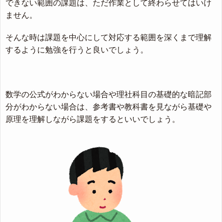
できない範囲の課題は、ただ作業として終わらせてはいけ
ません。
そんな時は課題を中心にして対応する範囲を深くまで理解
するように勉強を行うと良いでしょう。
数学の公式がわからない場合や理社科目の基礎的な暗記部
分がわからない場合は、参考書や教科書を見ながら基礎や
原理を理解しながら課題をするといいでしょう。