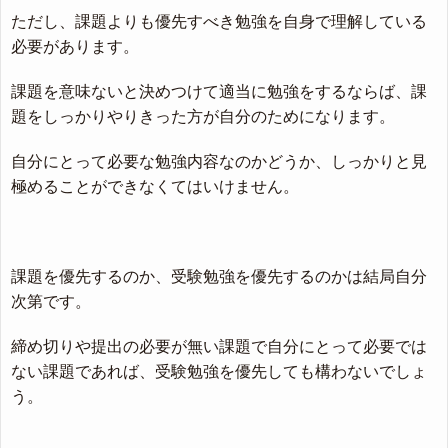
ただし、課題よりも優先すべき勉強を自身で理解している
必要があります。
課題を意味ないと決めつけて適当に勉強をするならば、課
題をしっかりやりきった方が自分のためになります。
自分にとって必要な勉強内容なのかどうか、しっかりと見
極めることができなくてはいけません。
課題を優先するのか、受験勉強を優先するのかは結局自分
次第です。
締め切りや提出の必要が無い課題で自分にとって必要では
ない課題であれば、受験勉強を優先しても構わないでしょ
う。