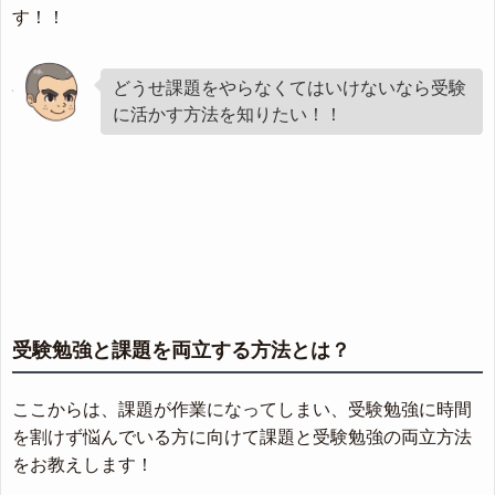
す！！
どうせ課題をやらなくてはいけないなら受験
に活かす方法を知りたい！！
受験勉強と課題を両立する方法とは？
ここからは、課題が作業になってしまい、受験勉強に時間
を割けず悩んでいる方に向けて課題と受験勉強の両立方法
をお教えします！