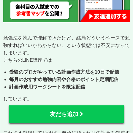
勉強法を読んで理解できたけど、結局どういうペースで勉
強すればいいかわからない、という状態では不安になって
しまいます。
こちらのLINE講座では
受験のプロがやっている計画作成方法を10日で配信
毎月のおすすめ勉強内容や合格のポイント定期配信
計画作成用ワークシートを限定配信
しています。
友だち追加
これさえ登録しておけば、自分にぴったりの計画を作成す