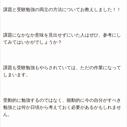
課題と受験勉強の両立の方法についてお教えしました！！
課題になかなか意味を見出せずにいた人はぜひ、参考にし
てみてはいかがでしょうか？
課題も受験勉強もやらされていては、ただの作業になって
しまいます。
受動的に勉強するのではなく、能動的に今の自分がすべき
勉強とは何か日頃から考えておく必要があるかもしれませ
ん。