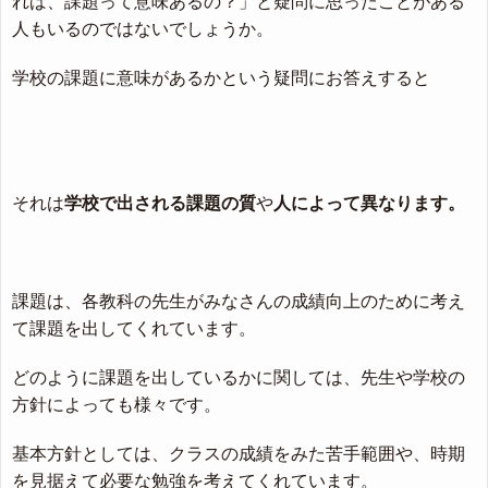
れば、課題って意味あるの？」と疑問に思ったことがある
人もいるのではないでしょうか。
学校の課題に意味があるかという疑問にお答えすると
それは
学校で出される課題の質
や
人によって異なります。
課題は、各教科の先生がみなさんの成績向上のために考え
て課題を出してくれています。
どのように課題を出しているかに関しては、先生や学校の
方針によっても様々です。
基本方針としては、クラスの成績をみた苦手範囲や、時期
を見据えて必要な勉強を考えてくれています。