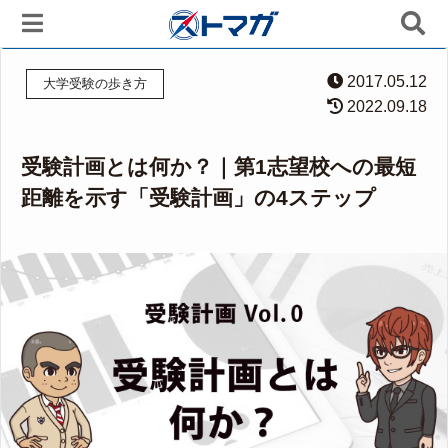
2017.05.12
大学受験の歩き方
2022.09.18
受験計画とは何か？｜第1志望校への最短
距離を示す「受験計画」の4ステップ