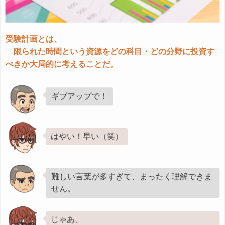
受験計画とは、
限られた時間という資源をどの科目・どの分野に投資す
べきか大局的に考えることだ。
ギブアップで！
はやい！早い（笑）
難しい言葉が多すぎて、まったく理解できま
せん。
じゃあ、