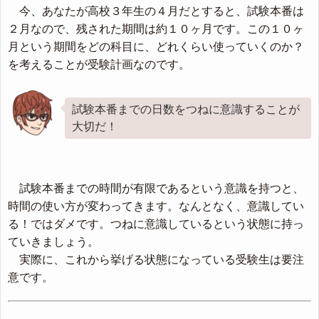
今、あなたが高校３年生の４月だとすると、試験本番は
２月なので、残された期間は約１０ヶ月です。この１０ヶ
月という期間をどの科目に、どれくらい使っていくのか？
を考えることが受験計画なのです。
試験本番までの日数をつねに意識することが
大切だ！
試験本番までの時間が有限であるという意識を持つと、
時間の使い方が変わってきます。なんとなく、意識してい
る！ではダメです。つねに意識しているという状態に持っ
ていきましょう。
実際に、これから挙げる状態になっている受験生は要注
意です。