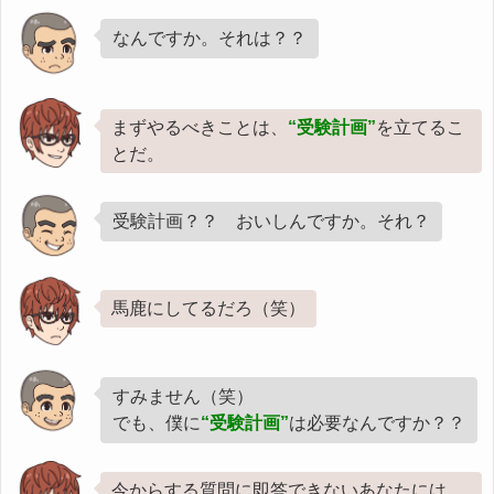
なんですか。それは？？
まずやるべきことは、
“受験計画”
を立てるこ
とだ。
受験計画？？ おいしんですか。それ？
馬鹿にしてるだろ（笑）
すみません（笑）
でも、僕に
“受験計画”
は必要なんですか？？
今からする質問に即答できないあなたには、