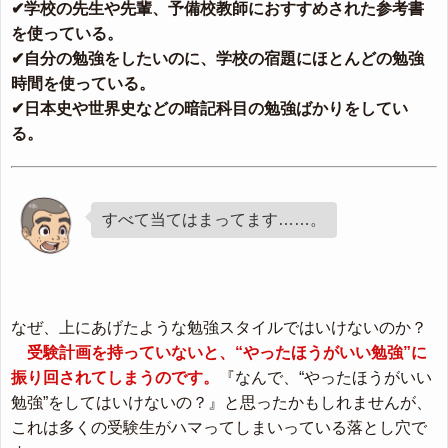
✔学校の先生や先輩、予備校教師におすすめされた参考書
を使っている。
✔自分の勉強をしたいのに、学校の宿題にほとんどの勉強
時間を使っている。
✔日本史や世界史などの暗記科目の勉強ばかりをしてい
る。
すべて当てはまってます……。
なぜ、上にあげたような勉強スタイルではいけないのか？
受験計画を持っていないと、“やったほうがいい勉強”に
振り回されてしまうのです。
『なんで、“やったほうがいい
勉強”をしてはいけないの？』と思ったかもしれませんが、
これは多くの受験生がハマってしまいっている落とし穴で