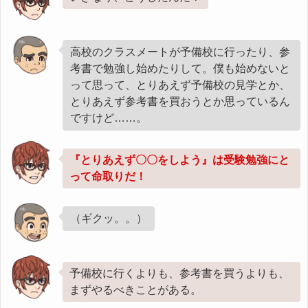
高校のクラスメートが予備校に行ったり、参
考書で勉強し始めたりして。僕も始めないと
って思って、とりあえず予備校の見学とか、
とりあえず参考書を買おうとか思っているん
ですけど……。
『とりあえず〇〇をしよう』は受験勉強にと
って命取りだ！
（ギクッ。。）
予備校に行くよりも、参考書を買うよりも、
まずやるべきことがある。