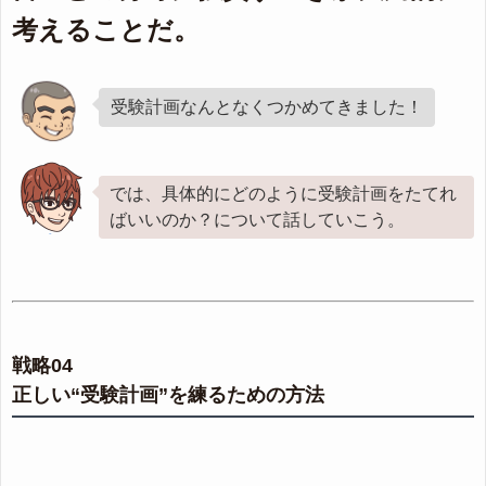
考えることだ。
受験計画なんとなくつかめてきました！
では、具体的にどのように受験計画をたてれ
ばいいのか？について話していこう。
戦略04
正しい“受験計画”を練るための方法