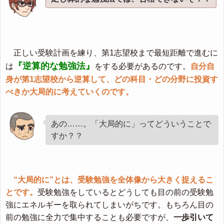
正しい受験計画を練り、第1志望校まで最短距離で進むに
『逆算的な勉強法』
は
をする必要があるのです。
自分自
身が第1志望校から逆算して、どの科目・どの分野に投資す
べきか大局的に考えていくのです。
あの……。「大局的に」ってどういうことで
すか？？
“大局的に”とは、受験勉強を全体像から大きく捉えるこ
とです。
受験勉強をしているとどうしても目の前の受験勉
強にエネルギーを取られてしまいがちです。もちろん目の
前の勉強に全力で集中することも必要ですが、
一歩引いて