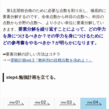
第1志望校合格のために必要な点数を割り出し、徹底的に
要素分解するのです。全体点数から科目の点数へ、科目の
点数から分野の点数へ、より小さい単位に要素分解してい
要素分解を繰り返すことによって、どの学力
きます。
を身につけるべきか？その学力を身につけるために
どの参考書をやるべきか？が明らかになります。
➡要素分解の詳しい方法はコチラ
⇒⇒
受験計画vol.3『教科別の目標点数を決めよ！』
step4.勉強計画を立てる。