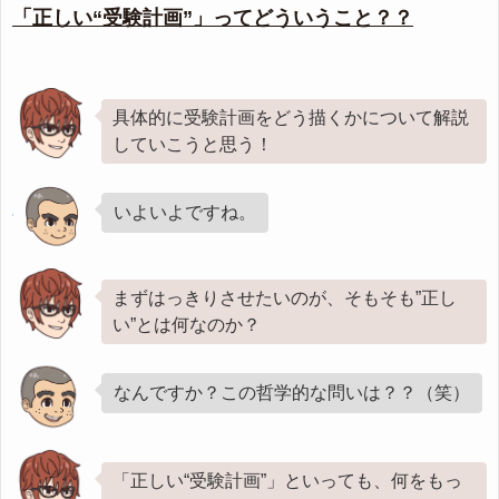
「正しい“受験計画”」ってどういうこと？？
具体的に受験計画をどう描くかについて解説
していこうと思う！
いよいよですね。
まずはっきりさせたいのが、そもそも”正し
い”とは何なのか？
なんですか？この哲学的な問いは？？（笑）
「正しい“受験計画”」といっても、何をもっ