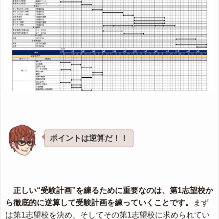
ポイントは逆算だ！！
正しい“受験計画”を練るために重要なのは、第1志望校か
ら徹底的に逆算して受験計画を練っていくことです。
まず
は第1志望校を決め、そしてその第1志望校に求められてい