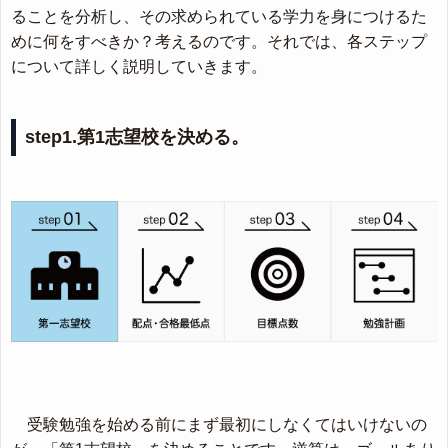
ることを分析し、その求められている学力を身につけるた
めに何をすべきか？考えるのです。それでは、各ステップ
について詳しく説明していきます。
step1.第1志望校を決める。
受験勉強を始める前にまず最初にしなくてはいけないの