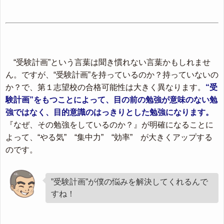
“受験計画”という言葉は聞き慣れない言葉かもしれませ
ん。ですが、“受験計画”を持っているのか？持っていないの
か？で、第１志望校の合格可能性は大きく異なります。
“受
験計画”をもつことによって、目の前の勉強が意味のない勉
強ではなく、目的意識のはっきりとした勉強になります。
『なぜ、その勉強をしているのか？』が明確になることに
よって、“やる気” “集中力” “効率” が大きくアップする
のです。
”受験計画”が僕の悩みを解決してくれるんで
すね！