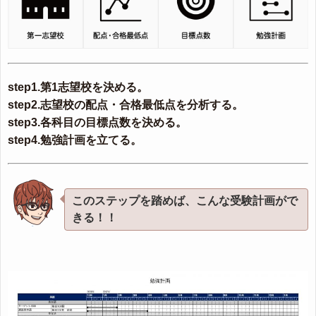
step1.第1志望校を決める。
step2.志望校の配点・合格最低点を分析する。
step3.各科目の目標点数を決める。
step4.勉強計画を立てる。
このステップを踏めば、こんな受験計画がで
きる！！