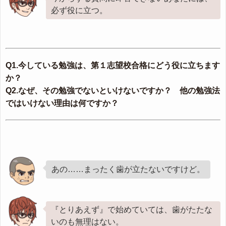
必ず役に立つ。
Q1.今している勉強は、第１志望校合格にどう役に立ちます
か？
Q2.なぜ、その勉強でないといけないですか？ 他の勉強法
ではいけない理由は何ですか？
あの……まったく歯が立たないですけど。
『とりあえず』で始めていては、歯がたたな
いのも無理はない。