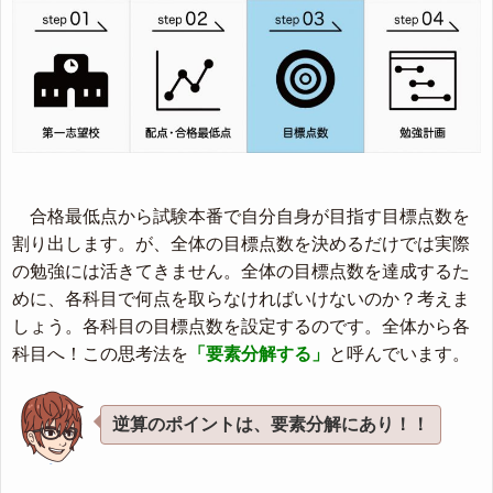
合格最低点から試験本番で自分自身が目指す目標点数を
割り出します。が、全体の目標点数を決めるだけでは実際
の勉強には活きてきません。全体の目標点数を達成するた
めに、各科目で何点を取らなければいけないのか？考えま
しょう。各科目の目標点数を設定するのです。全体から各
科目へ！この思考法を
「要素分解する」
と呼んでいます。
逆算のポイントは、要素分解にあり！！