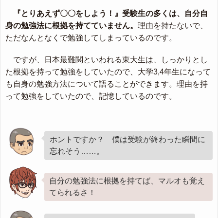
『とりあえず〇〇をしよう！』受験生の多くは、自分自
身の勉強法に根拠を持てていません。
理由を持たないで、
ただなんとなくで勉強してしまっているのです。
ですが、日本最難関といわれる東大生は、しっかりとし
た根拠を持って勉強をしていたので、大学3,4年生になって
も自身の勉強方法について語ることができます。理由を持
って勉強をしていたので、記憶しているのです。
ホントですか？ 僕は受験が終わった瞬間に
忘れそう……。
自分の勉強法に根拠を持てば、マルオも覚え
てられるさ！