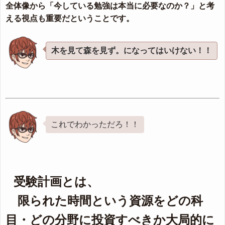
全体像から「今している勉強は本当に必要なのか？」と考
える視点も重要だということです。
木を見て森を見ず。になってはいけない！！
これでわかっただろ！！
受験計画とは、
限られた時間という資源をどの科
目・どの分野に投資すべきか大局的に