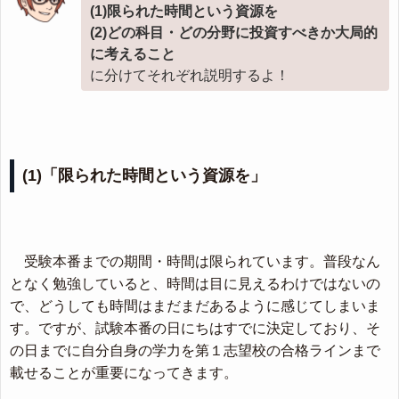
(1)限られた時間という資源を
(2)どの科目・どの分野に投資すべきか大局的
に考えること
に分けてそれぞれ説明するよ！
(1)「限られた時間という資源を」
受験本番までの期間・時間は限られています。普段なん
となく勉強していると、時間は目に見えるわけではないの
で、どうしても時間はまだまだあるように感じてしまいま
す。ですが、試験本番の日にちはすでに決定しており、そ
の日までに自分自身の学力を第１志望校の合格ラインまで
載せることが重要になってきます。