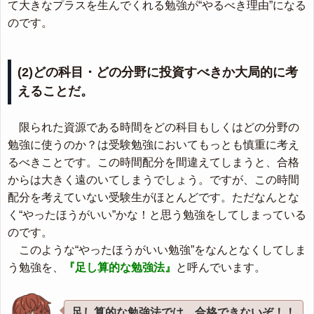
て大きなプラスを生んでくれる勉強が“やるべき理由”になる
のです。
(2)どの科目・どの分野に投資すべきか大局的に考
えることだ。
限られた資源である時間をどの科目もしくはどの分野の
勉強に使うのか？は受験勉強においてもっとも慎重に考え
るべきことです。この時間配分を間違えてしまうと、合格
からは大きく遠のいてしまうでしょう。ですが、この時間
配分を考えていない受験生がほとんどです。ただなんとな
く“やったほうがいい”かな！と思う勉強をしてしまっている
のです。
このような“やったほうがいい勉強”をなんとなくしてしま
う勉強を、
『足し算的な勉強法』
と呼んでいます。
足し算的な勉強法では、合格できないぞ！！