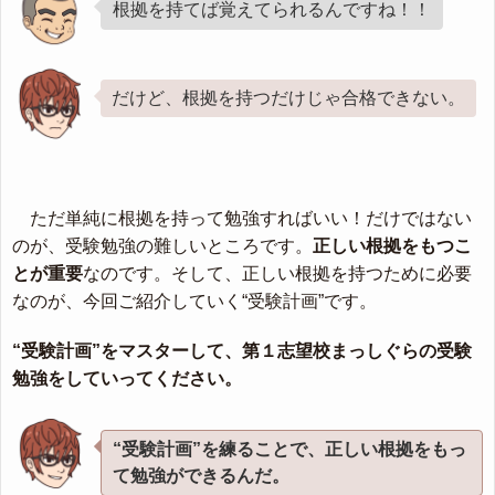
根拠を持てば覚えてられるんですね！！
だけど、根拠を持つだけじゃ合格できない。
ただ単純に根拠を持って勉強すればいい！だけではない
のが、受験勉強の難しいところです。
正しい根拠をもつこ
とが重要
なのです。そして、正しい根拠を持つために必要
なのが、今回ご紹介していく“受験計画”です。
“受験計画”をマスターして、第１志望校まっしぐらの受験
勉強をしていってください。
“受験計画”を練ることで、正しい根拠をもっ
て勉強ができるんだ。