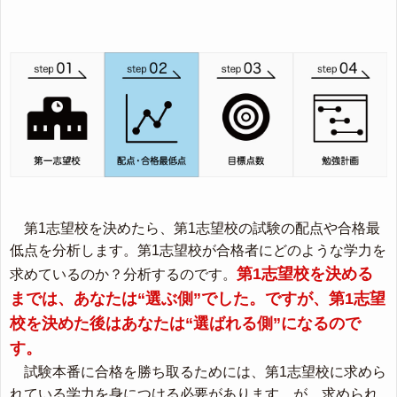
第1志望校を決めたら、第1志望校の試験の配点や合格最
低点を分析します。第1志望校が合格者にどのような学力を
第1志望校を決める
求めているのか？分析するのです。
までは、あなたは“選ぶ側”でした。ですが、第1志望
校を決めた後はあなたは“選ばれる側”になるので
す。
試験本番に合格を勝ち取るためには、第1志望校に求めら
れている学力を身につける必要があります。が、求められ