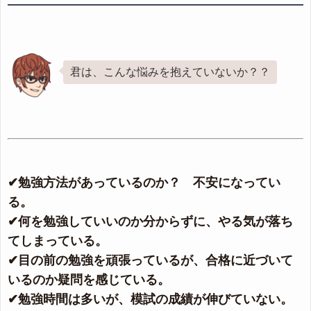
君は、こんな悩みを抱えていないか？？
✔勉強方法があっているのか？ 不安になってい
る。
✔何を勉強していいのか分からずに、やる気が落ち
てしまっている。
✔目の前の勉強を頑張っているが、合格に近づいて
いるのか疑問を感じている。
✔勉強時間は多いが、模試の成績が伸びていない。