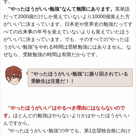
す。
“やったほうがいい勉強”なんて無限にあります。
英単語
だって2000個だけしか覚えていないより10000個覚えた方
が“いい”に決まっています。日本史や世界史の勉強だってす
べての出来事の年号を覚えていないよりも覚えていたほう
が“いい”に決まっています。でも、そのすべての”やったほ
うがいい勉強”をやれる時間は受験勉強にはありません。な
ぜなら、受験勉強の時間は有限だからです。
“やったほうがいい勉強”に振り回されている
受験生は注意だ！！
“やったほうがいい”はやるべき理由にはならないので
す。
ほとんどの勉強はやらないよりかはやったほうがいい
んですから。
“やったほうがいい勉強”の中でも、第1志望校合格に向け