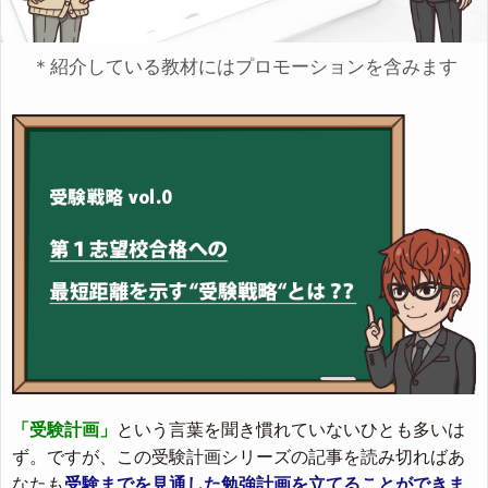
＊紹介している教材にはプロモーションを含みます
「受験計画」
という言葉を聞き慣れていないひとも多いは
ず。ですが、この受験計画シリーズの記事を読み切ればあ
なたも
受験までを見通した勉強計画を立てることができま