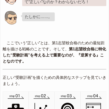
て“正しい”なのか？わからないだろ！
たしかに……。
ここでいう“正しい”とは、第1志望校合格のための最短距
離を描ける戦略のことです。そして、
第1志望校合格に特化
した“受験計画”を考える上で重要なのが、『逆算する』こ
となのです。
正しい“受験計画”を描くための具体的なステップを見ていき
ましょう。