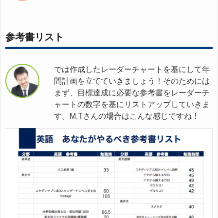
参考書リスト
では作成したレーダーチャートを基にして年
間計画を立てていきましょう！そのためには
まず、目標達成に必要な参考書をレーダーチ
ャートの数字を基にリストアップしていきま
す。M.Tさんの場合はこんな感じですね！