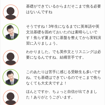
基礎ができているからまだそこまで焦る必要
はないんですね
そうですね！3年生になるまでに英単語や英
文法基礎を固めておいたのは素晴らしいで
す！焦らず夏までに基盤を整えてから実戦演
習に入りましょう。
わかりました。でも英作文とリスニングは必
要になるんですね、結構苦手です。
このあたりは苦手に感じる受験生も多いです
ね。でも基礎はできているのでそこまで焦ら
なくても大丈夫ですよ！
ほんとですか、ちょっと自信が出てきまし
た！ありがとうございます。