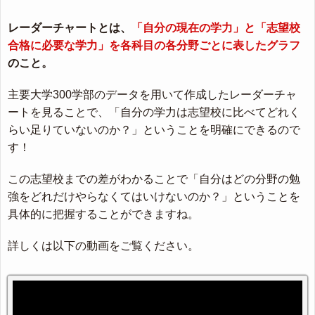
レーダーチャートとは、
「自分の現在の学力」と「志望校
合格に必要な学力」を各科目の各分野ごとに表したグラフ
のこと。
主要大学300学部のデータを用いて作成したレーダーチャ
ートを見ることで、「自分の学力は志望校に比べてどれく
らい足りていないのか？」ということを明確にできるので
す！
この志望校までの差がわかることで「自分はどの分野の勉
強をどれだけやらなくてはいけないのか？」ということを
具体的に把握することができますね。
詳しくは以下の動画をご覧ください。