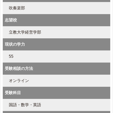
吹奏楽部
志望校
立教大学経営学部
現状の学力
55
受験相談の方法
オンライン
受験科目
国語・数学・英語