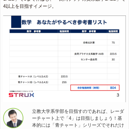
4以上を目指すイメージ。
立教大学系学部を目指すのであれば、レーダ
ーチャート上で「4」は目指しましょう！基
本的には「青チャート」シリーズでそれだけ