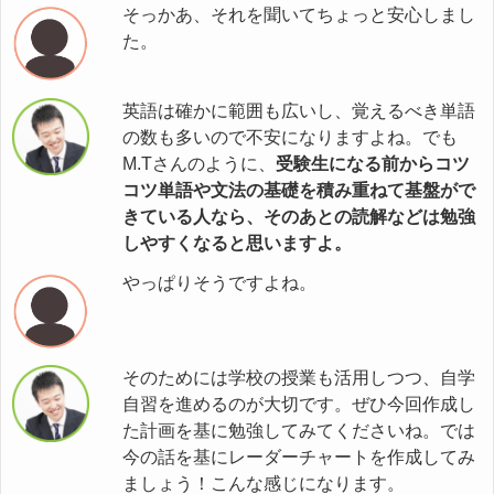
そっかあ、それを聞いてちょっと安心しまし
た。
英語は確かに範囲も広いし、覚えるべき単語
の数も多いので不安になりますよね。でも
M.Tさんのように、
受験生になる前からコツ
コツ単語や文法の基礎を積み重ねて基盤がで
きている人なら、そのあとの読解などは勉強
しやすくなると思いますよ。
やっぱりそうですよね。
そのためには学校の授業も活用しつつ、自学
自習を進めるのが大切です。ぜひ今回作成し
た計画を基に勉強してみてくださいね。では
今の話を基にレーダーチャートを作成してみ
ましょう！こんな感じになります。