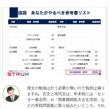
漢文の勉強は行う必要が無いので負担は減り
ますね。古文と現代文は、年末前には「セン
ター過去問」や「関東難関私大古文演習」な
どの実戦問題集に取り組みたいところ。それ