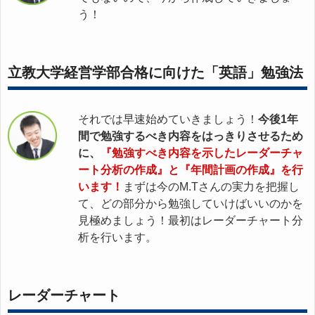
う！
立教大学経営学部合格に向けた「英語」勉強法
それでは早速始めていきましょう！
今後1年
間で勉強するべき内容をはっきりさせるため
に、
『勉強すべき内容を示したレーダーチャ
ート分析の作成』と『年間計画の作成』を行
います！
まずは今のM.Tさんの実力を把握し
て、どの部分から勉強していけばいいのかを
見極めましょう！最初はレーダーチャート分
析を行います。
レーダーチャート