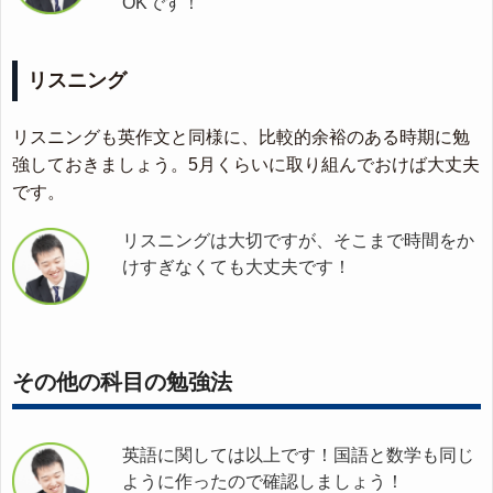
OKです！
リスニング
リスニングも英作文と同様に、比較的余裕のある時期に勉
強しておきましょう。5月くらいに取り組んでおけば大丈夫
です。
リスニングは大切ですが、そこまで時間をか
けすぎなくても大丈夫です！
その他の科目の勉強法
英語に関しては以上です！国語と数学も同じ
ように作ったので確認しましょう！