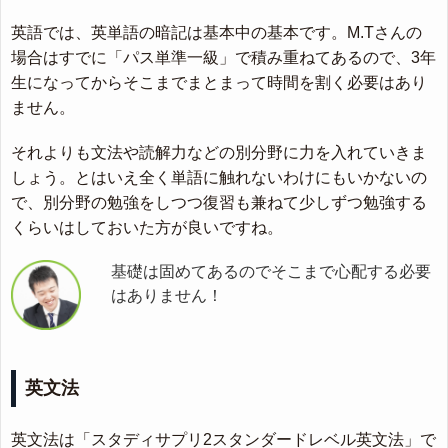
英語では、英単語の暗記は基本中の基本です。M.Tさんの
場合はすでに「パス単準一級」で積み重ねてあるので、3年
生になってからそこまでまとまって時間を割く必要はあり
ません。
それよりも文法や読解力などの別分野に力を入れていきま
しょう。とはいえ全く単語に触れないわけにもいかないの
で、別分野の勉強をしつつ復習も兼ねて少しずつ勉強する
くらいはしておいた方が良いですね。
基礎は固めてあるのでそこまで心配する必要
はありません！
英文法
英文法は「スタディサプリ2スタンダードレベル英文法」で