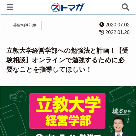
2020.07.02
受験相談記事
2022.01.20
立教大学経営学部への勉強法と計画！【受
験相談】オンラインで勉強するために必
要なことを指導してほしい！