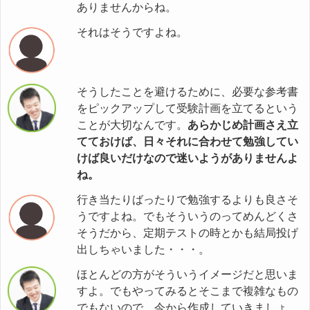
ありませんからね。
それはそうですよね。
そうしたことを避けるために、必要な参考書
をピックアップして受験計画を立てるという
ことが大切なんです。
あらかじめ計画さえ立
てておけば、日々それに合わせて勉強してい
けば良いだけなので迷いようがありませんよ
ね。
行き当たりばったりで勉強するよりも良さそ
うですよね。でもそういうのってめんどくさ
そうだから、定期テストの時とかも結局投げ
出しちゃいました・・・。
ほとんどの方がそういうイメージだと思いま
すよ。でもやってみるとそこまで複雑なもの
でもないので、今から作成していきましょ