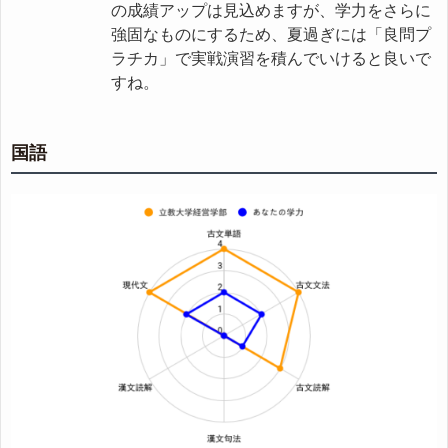
の成績アップは見込めますが、学力をさらに
強固なものにするため、夏過ぎには「良問プ
ラチカ」で実戦演習を積んでいけると良いで
すね。
国語