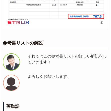
参考書リストの解説
それではこの参考書リストの詳しい解説をし
ていきます！
よろしくお願いします。
英単語