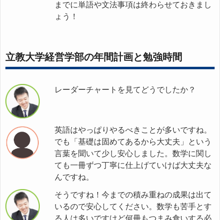
までに単語や文法事項は終わらせておきまし
ょう！
立教大学経営学部の年間計画と勉強時間
レーダーチャートを見てどうでしたか？
英語はやっぱりやるべきことが多いですね。
でも「基礎は固めてあるから大丈夫」という
言葉を聞いて少し安心しました。数学に関し
ても一冊ずつ丁寧に仕上げていけば大丈夫な
んですね。
そうですね！今までの積み重ねの成果は出て
いるので安心してください。数学も苦手とす
る人は多いですけど何冊もつまみ食いする必