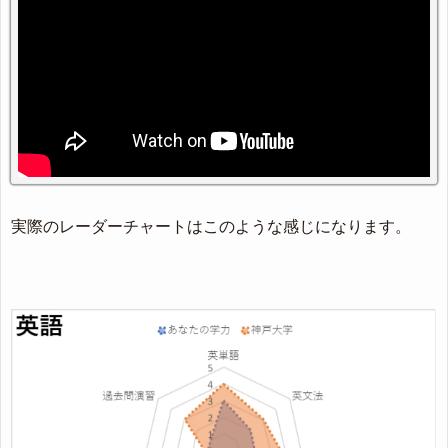
実際のレーダーチャートはこのような感じになります。