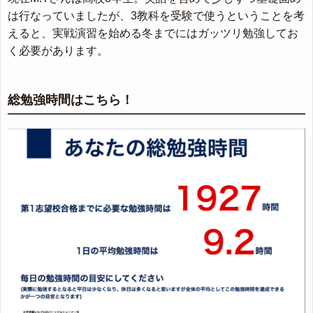
は行なっていましたが、3教科を受験で使うということを考
えると、実戦演習を始める冬までにはガッツリ勉強してお
く必要があります。
総勉強時間はこちら！