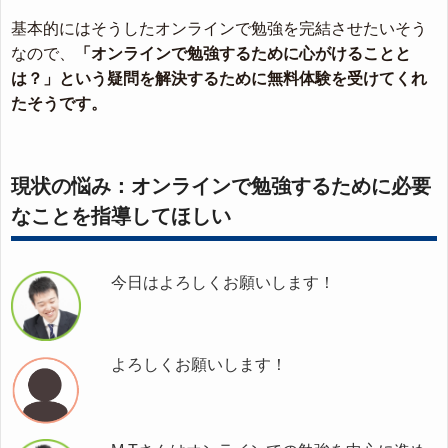
基本的にはそうしたオンラインで勉強を完結させたいそう
なので、
「オンラインで勉強するために心がけることと
は？」という疑問を解決するために無料体験を受けてくれ
たそうです。
現状の悩み：オンラインで勉強するために必要
なことを指導してほしい
今日はよろしくお願いします！
よろしくお願いします！