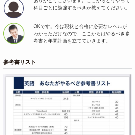
ありがとうございます。ここからどうやって
科目ごとに勉強するべきか教えてください。
OKです。今は現状と合格に必要なレベルが
わかっただけなので、ここからはやるべき参
考書と年間計画を立てていきます。
参考書リスト