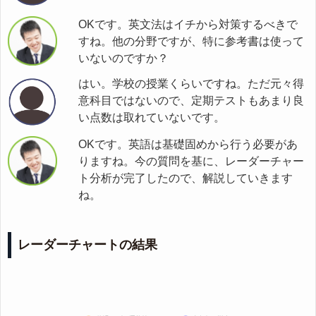
OKです。英文法はイチから対策するべきで
すね。他の分野ですが、特に参考書は使って
いないのですか？
はい。学校の授業くらいですね。ただ元々得
意科目ではないので、定期テストもあまり良
い点数は取れていないです。
OKです。英語は基礎固めから行う必要があ
りますね。今の質問を基に、レーダーチャー
ト分析が完了したので、解説していきます
ね。
レーダーチャートの結果