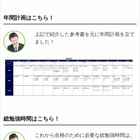
年間計画はこちら！
上記で紹介した参考書を元に年間計画を立て
ました！
総勉強時間はこちら！
これから合格のために必要な総勉強時間は、