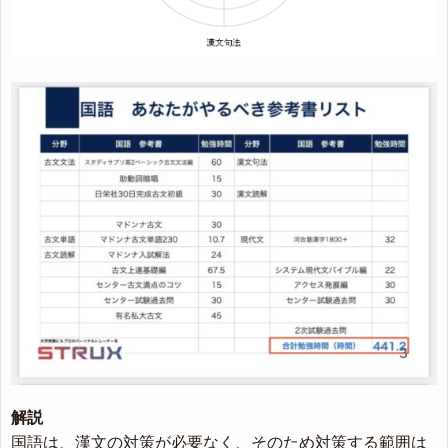
解説
国語は、漢文の対策が必要なく、そのため対策する範囲は