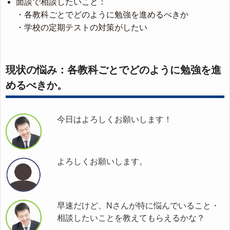
面談で相談したいこと：
・各教科ごとでどのように勉強を進めるべきか
・学校の定期テストの対策がしたい
現状の悩み：各教科ごとでどのように勉強を進
めるべきか。
今日はよろしくお願いします！
よろしくお願いします。
早速だけど、Nさんが特に悩んでいること・
相談したいことを教えてもらえるかな？