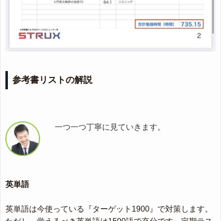
参考書リストの解説
一つ一つ丁寧に見ていきます。
英単語
英単語は今使っている『ターゲット1900』で対策します。