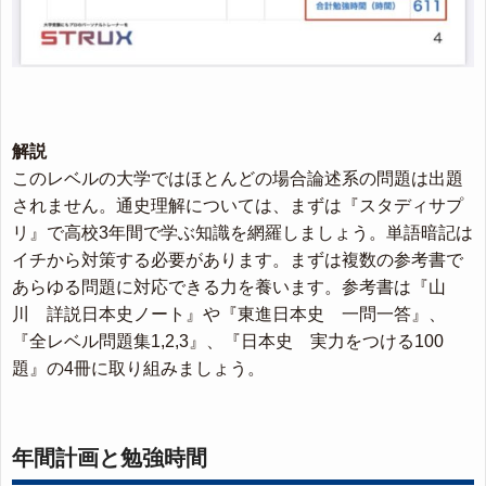
解説
このレベルの大学ではほとんどの場合論述系の問題は出題
されません。通史理解については、まずは『スタディサプ
リ』で高校3年間で学ぶ知識を網羅しましょう。単語暗記は
イチから対策する必要があります。まずは複数の参考書で
あらゆる問題に対応できる力を養います。参考書は『山
川 詳説日本史ノート』や『東進日本史 一問一答』、
『全レベル問題集1,2,3』、『日本史 実力をつける100
題』の4冊に取り組みましょう。
年間計画と勉強時間