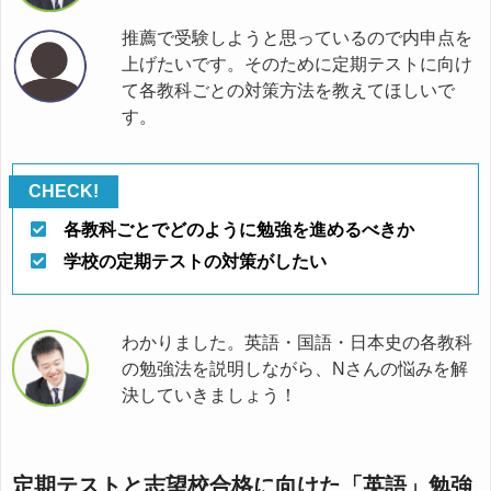
推薦で受験しようと思っているので内申点を
上げたいです。そのために定期テストに向け
て各教科ごとの対策方法を教えてほしいで
す。
各教科ごとでどのように勉強を進めるべきか
学校の定期テストの対策がしたい
わかりました。英語・国語・日本史の各教科
の勉強法を説明しながら、Nさんの悩みを解
決していきましょう！
定期テストと志望校合格に向けた「英語」勉強