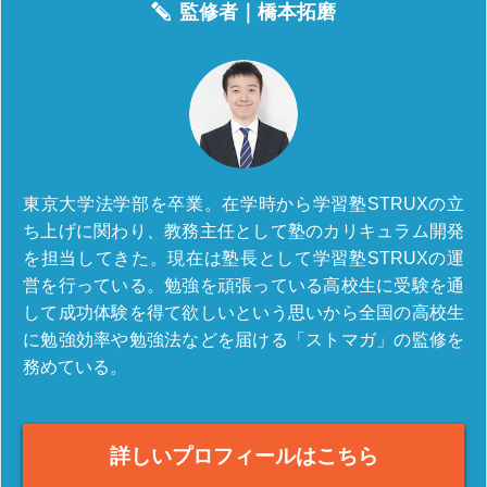
監修者｜
橋本拓磨
東京大学法学部を卒業。在学時から学習塾STRUXの立
ち上げに関わり、教務主任として塾のカリキュラム開発
を担当してきた。現在は塾長として学習塾STRUXの運
営を行っている。勉強を頑張っている高校生に受験を通
して成功体験を得て欲しいという思いから全国の高校生
に勉強効率や勉強法などを届ける「ストマガ」の監修を
務めている。
詳しいプロフィールはこちら