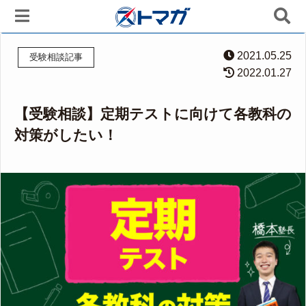
2021.05.25
受験相談記事
2022.01.27
【受験相談】定期テストに向けて各教科の
対策がしたい！