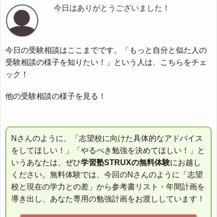
今日はありがとうございました！
今日の受験相談はここまでです。「もっと自分と似た人の
受験相談の様子を知りたい！」という人は、こちらをチェ
ック！
他の受験相談の様子を見る！
Nさんのように、「志望校に向けた具体的なアドバイス
をしてほしい！」「やるべき勉強を決めてほしい！」と
いうあなたは、ぜひ
学習塾STRUXの無料体験
にお越し
ください。無料体験では、今回のNさんのように「志望
校と現在の学力との差」から参考書リスト・年間計画を
導き出し、あなた専用の勉強計画をお渡ししています！