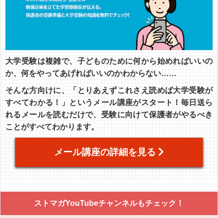
大学受験は複雑で、子どものために何から始めればいいの
か、何をやってあげればいいのかわからない……
そんな方向けに、「とりあえずこれさえ読めば大学受験が
すべてわかる！」というメール講座がスタート！毎日送ら
れるメールを読むだけで、受験に向けて保護者がやるべき
ことがすべてわかります。
メール講座の詳細を見る
ストマガYouTubeチャンネルもチェック！