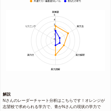
解説
Nさんのレーダーチャート分析はこちらです！オレンジが
志望校で求められる学力で、青がNさんの現状の学力で