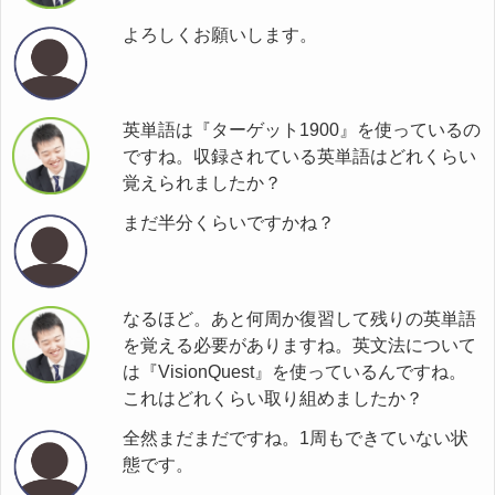
よろしくお願いします。
英単語は『ターゲット1900』を使っているの
ですね。収録されている英単語はどれくらい
覚えられましたか？
まだ半分くらいですかね？
なるほど。あと何周か復習して残りの英単語
を覚える必要がありますね。英文法について
は『VisionQuest』を使っているんですね。
これはどれくらい取り組めましたか？
全然まだまだですね。1周もできていない状
態です。