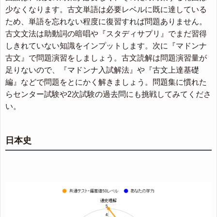
少なくなります。古文単語は必要レベルに既に達している
ため、単語を忘れない程度に復習すれば問題ありません。
古文文法は助動詞の暗唱や『スタディサプリ』でまだ習得
しきれていない知識をインプットします。次に『マドンナ
古文』で問題演習をしましょう。古文読解は問題演習量が
足りないので、『マドンナ入試解法』や『古文上達基礎
編』などで問題をとにかく解きましょう。問題集に慣れた
らセンター試験や2次試験の過去問にも挑戦してみてくださ
い。
日本史