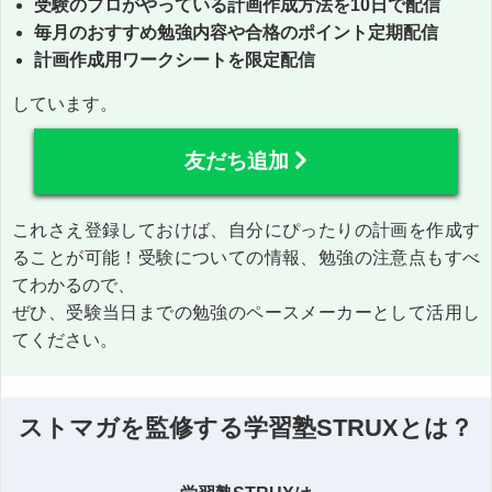
受験のプロがやっている計画作成方法を10日で配信
毎月のおすすめ勉強内容や合格のポイント定期配信
計画作成用ワークシートを限定配信
しています。
友だち追加
これさえ登録しておけば、自分にぴったりの計画を作成す
ることが可能！受験についての情報、勉強の注意点もすべ
てわかるので、
ぜひ、受験当日までの勉強のペースメーカーとして活用し
てください。
ストマガを監修する学習塾STRUXとは？