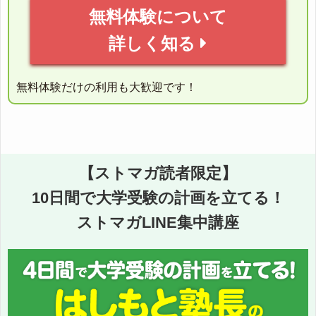
無料体験について
詳しく知る
無料体験だけの利用も大歓迎です！
【ストマガ読者限定】
10日間で大学受験の計画を立てる！
ストマガLINE集中講座