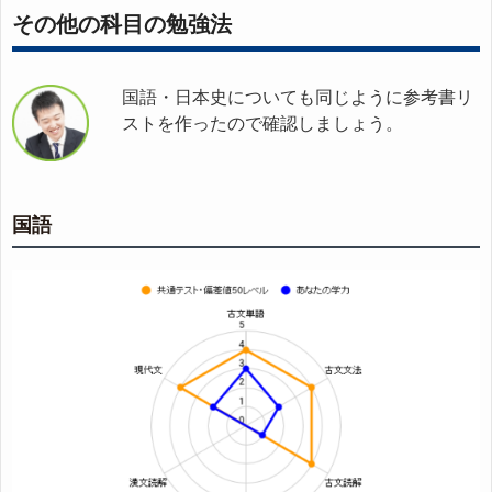
その他の科目の勉強法
国語・日本史についても同じように参考書リ
ストを作ったので確認しましょう。
国語