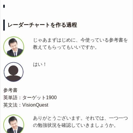
レーダーチャートを作る過程
じゃあまずはじめに、今使っている参考書を
教えてもらってもいいですか。
はい！
参考書
英単語：ターゲット1900
英文法：VisionQuest
ありがとうございます。それでは、一つ一つ
の勉強状況を確認していきましょうか。