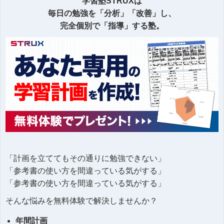
学習塾STRUXは
毎日の勉強を「分析」「改善」し、
完全個別で「指導」する塾。
「計画を立ててもその通りに勉強できない」
「参考書の使い方を間違っている気がする」
「参考書の使い方を間違っている気がする」
そんな悩みを無料体験で解決しませんか？
年間計画