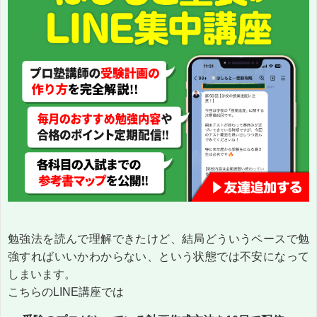
勉強法を読んで理解できたけど、結局どういうペースで勉
強すればいいかわからない、という状態では不安になって
しまいます。
こちらのLINE講座では