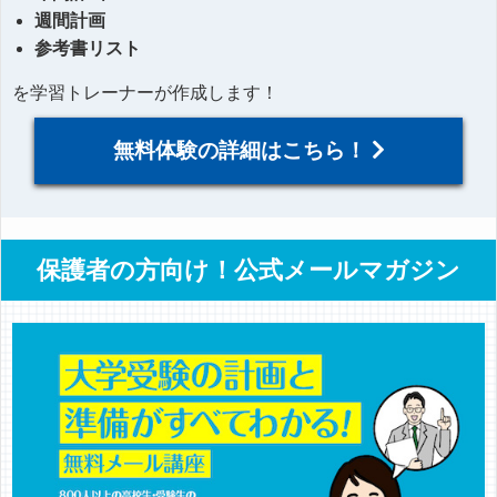
週間計画
参考書リスト
を学習トレーナーが作成します！
無料体験の詳細はこちら！
保護者の方向け！公式メールマガジン