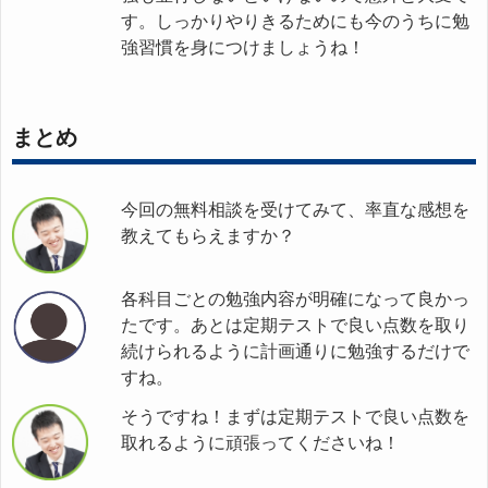
す。しっかりやりきるためにも今のうちに勉
強習慣を身につけましょうね！
まとめ
今回の無料相談を受けてみて、率直な感想を
教えてもらえますか？
各科目ごとの勉強内容が明確になって良かっ
たです。あとは定期テストで良い点数を取り
続けられるように計画通りに勉強するだけで
すね。
そうですね！まずは定期テストで良い点数を
取れるように頑張ってくださいね！