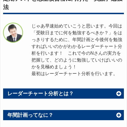
法
じゃあ早速始めていこうと思います。今回は
「受験日までに何を勉強するべきか？」をは
っきりするために、年間計画と今後何を勉強
すればいいのかがわかるレーダーチャート分
析を行います！ これで今のNさんの実力を
把握して、どのように勉強していけばいいの
かを見極めましょう！
最初はレーダーチャート分析を行います。
レーダーチャート分析とは？
年間計画ってなに？