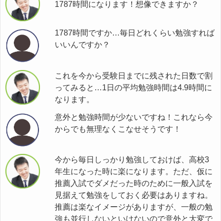
1787時間になります！想像できますか？
1787時間ですか…毎日どれくらい勉強すれば
いいんですか？
これを今から受験日までに残された日数で割
ってみると…1日の平均勉強時間は4.9時間に
なります。
意外と勉強時間が少ないですね！これなら今
からでも無理なくこなせそうです！
今から毎日しっかり勉強しておけば、高校3
年生になった時に楽になります。ただ、仮に
推薦入試でダメだった時のために一般入試を
見据えて勉強をしておく必要はありますね。
推薦は楽なイメージがありますが、一般の勉
強も並行しないといけないので意外と大変で