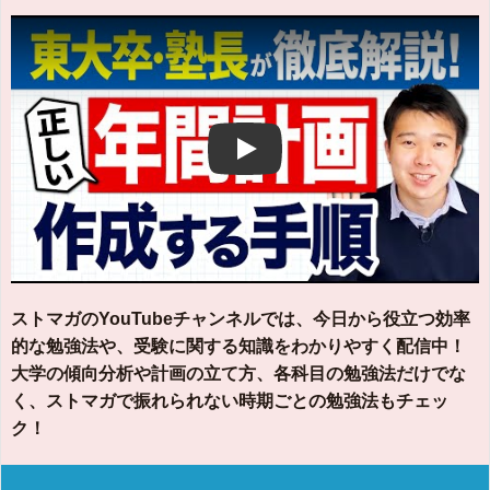
Play
ストマガのYouTubeチャンネルでは、今日から役立つ効率
的な勉強法や、受験に関する知識をわかりやすく配信中！
大学の傾向分析や計画の立て方、各科目の勉強法だけでな
く、ストマガで振れられない時期ごとの勉強法もチェッ
ク！