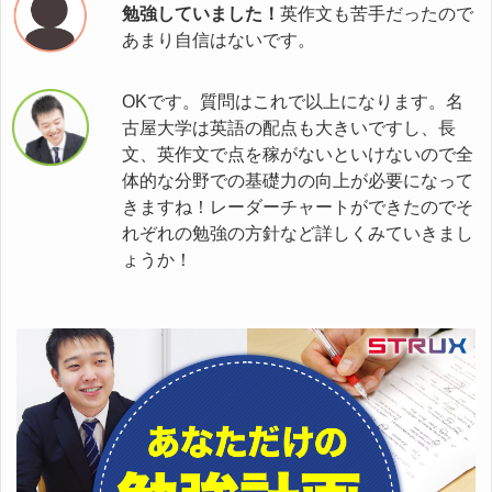
勉強していました！
英作文も苦手だったので
あまり自信はないです。
OKです。質問はこれで以上になります。名
古屋大学は英語の配点も大きいですし、長
文、英作文で点を稼がないといけないので全
体的な分野での基礎力の向上が必要になって
きますね！レーダーチャートができたのでそ
れぞれの勉強の方針など詳しくみていきまし
ょうか！