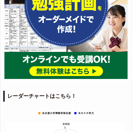
レーダーチャートはこちら！