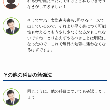
れるか心配だったんですけどど私もできそう
なきがしてきました！
そうですね！実際参考書も3周やるペースで
出しているので、それより早く身につく可能
性も考えるともう少し少なくなるかもしれな
いですね！とりあえずやるべきことは明確に
なったので、これで毎日の勉強に迷わなくな
るはずですよ。
その他の科目の勉強法
同じように、他の科目についても確認しまし
ょう！