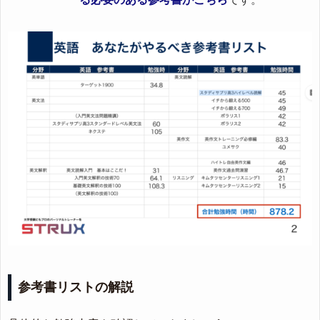
参考書リストの解説