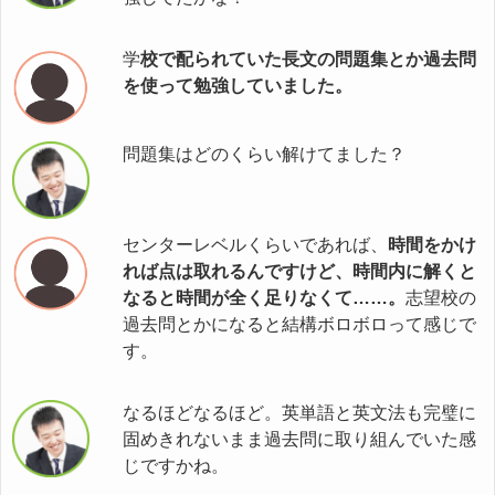
学
校で配られていた長文の問題集とか過去問
を使って勉強していました。
問題集はどのくらい解けてました？
センターレベルくらいであれば、
時間をかけ
れば点は取れるんですけど、時間内に解くと
なると時間が全く足りなくて……。
志望校の
過去問とかになると結構ボロボロって感じで
す。
なるほどなるほど。英単語と英文法も完璧に
固めきれないまま過去問に取り組んでいた感
じですかね。