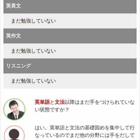
英長文
まだ勉強していない
英作文
まだ勉強していない
リスニング
まだ勉強していない
英単語
と
文法
以降はまだ手をつけられていな
い状態ですか？
はい。英単語と文法の基礎固めを集中して行
なっているのでまだ他の分野には手をだして