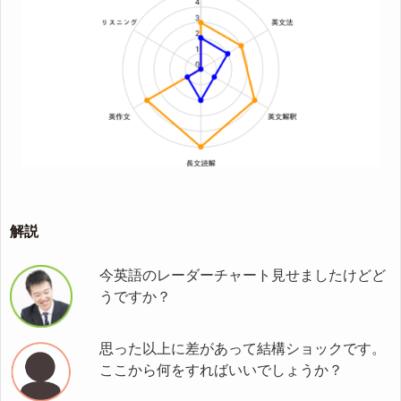
解説
今英語のレーダーチャート見せましたけどど
うですか？
思った以上に差があって結構ショックです。
ここから何をすればいいでしょうか？