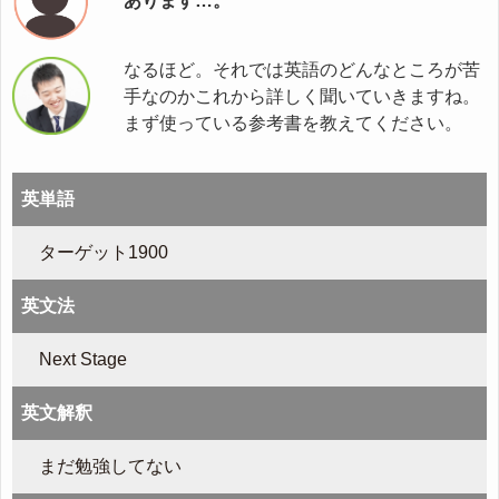
あります…。
なるほど。それでは英語のどんなところが苦
手なのかこれから詳しく聞いていきますね。
まず使っている参考書を教えてください。
英単語
ターゲット1900
英文法
Next Stage
英文解釈
まだ勉強してない