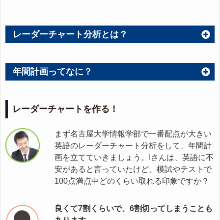
レーダーチャート分析とは？
年間計画ってなに？
レーダーチャートを作る！
まず名古屋大学情報学部で一番配点が大きい
英語のレーダーチャート分析をして、年間計
画を立てていきましょう。Iさんは、英語に不
安があると言っていたけど、模試やテストで
100点満点中どのくらい取れる印象ですか？
良くて7割くらいで、6割切ってしまうことも