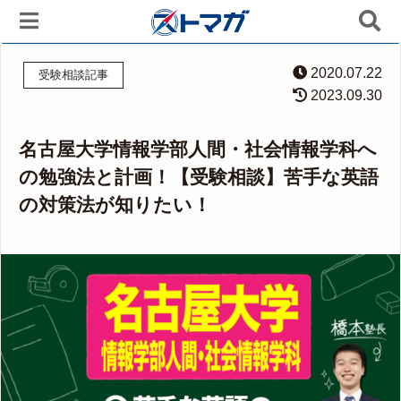
2020.07.22
受験相談記事
2023.09.30
名古屋大学情報学部人間・社会情報学科へ
の勉強法と計画！【受験相談】苦手な英語
の対策法が知りたい！