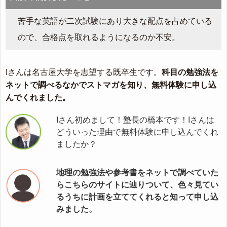
苦手な英語が二次試験にあり大きな配点を占めている
ので、合格点を取れるようになるのか不安。
Iさんは名古屋大学を志望する既卒生です。
科目の勉強法を
ネットで調べるなかでストマガを知り、無料体験に申し込
んでくれました。
Iさん初めまして！塾長の橋本です！Iさんは
どういった理由で無料体験に申し込んでくれ
ましたか？
地理の勉強法や参考書をネットで調べていた
らこちらのサイトに辿りついて、色々見てい
るうちに計画を立ててくれると知って申し込
みました。