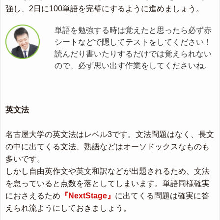
強し、2日に100単語を完璧にするように進めましょう。
単語を勉強する時は覚えたと思ったら必ず赤
シートなどで隠してテストをしてください！
読んだり書いたりするだけでは覚えられない
ので、必ず思い出す作業をしてくださいね。
英文法
名古屋大学の英文法はレベル3です。文法問題はなく、長文
の中に出てくる文法、熟語などはオーソドックスなものも
多いです。
しかし自由英作文や英文和訳などが出題されるため、文法
を怠っていると点数を落としてしまいます。単語同様確実
におさえるため
『NextStage』
に出てくる問題は確実に答
えられ流ようにしておきましょう。