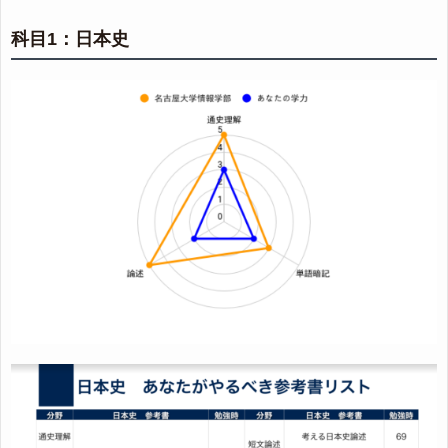
科目1：日本史