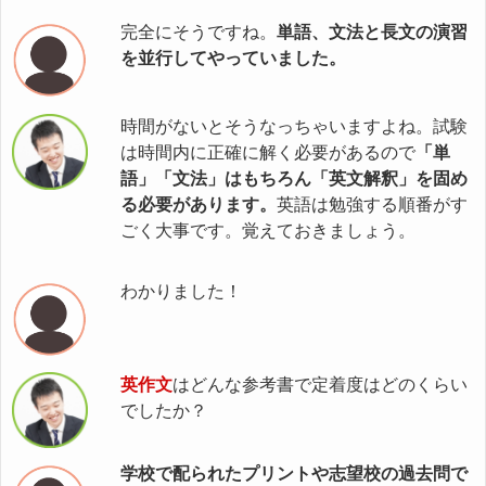
完全にそうですね。
単語、文法と長文の演習
を並行してやっていました。
時間がないとそうなっちゃいますよね。試験
は時間内に正確に解く必要があるので
「単
語」「文法」はもちろん「英文解釈」を固め
る必要があります。
英語は勉強する順番がす
ごく大事です。覚えておきましょう。
わかりました！
英作文
はどんな参考書で定着度はどのくらい
でしたか？
学校で配られたプリントや志望校の過去問で