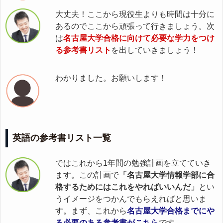
大丈夫！ここから現役生よりも時間は十分に
あるのでここから頑張って行きましょう。次
は
名古屋大学合格に向けて必要な学力をつけ
る参考書リスト
を出していきましょう！
わかりました。お願いします！
英語の参考書リスト一覧
ではこれから1年間の勉強計画を立てていき
ます。この計画で
「名古屋大学情報学部に合
格するためにはこれをやればいいんだ」
とい
うイメージをつかんでもらえればと思いま
す。まず、これから
名古屋大学合格までにや
る必要のある参考書がこちら
です。