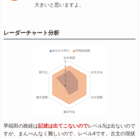
大きいと思いますよ。
レーダーチャート分析
早稲田の政経は
記述は出てこないので
レベル5は出ないので
すが、まんべんなく難しいので、レベル4です。古文の現状