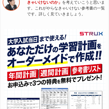
きゃいけないのか」
を考えていこうと思いま
す。これがやらなきゃいけない参考書の一覧
です。詳しく見ていきましょう。