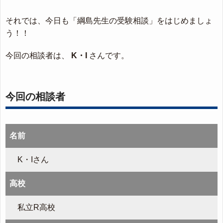
それでは、今日も「綱島先生の受験相談」をはじめましょ
う！！
今回の相談者は、
K・I
さんです。
今回の相談者
名前
K・Iさん
高校
私立R高校