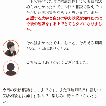
ットで調べてた時は問題集探してても結局決
められなかったので、今回の相談で教えてい
ただいた問題集をやろうと思います。また、
志望する大学と自分の学力状況が知れたのは
今後の勉強をする上でとてもタメになりまし
た。
それはよかったです。おっと、そろそろ時間
だね。今日はありがとね。
こちらこそありがとうございました。
今日の受験相談はここまでです。また来週月曜日に新しい
受験相談をお届けするので、楽しみに待っていてくださ
い。