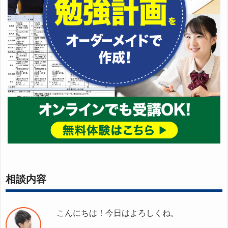
相談内容
こんにちは！今日はよろしくね。