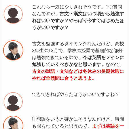
これなら一気にやりきれそうです。1つ質問
なんですが、
古文・漢文はいつ頃から勉強す
ればいいですか？やっぱり今すぐはじめたほ
うがいいですか？
古文を勉強するタイミングなんだけど、高校
2年生の12月で、学校の授業で基礎的な部分
は勉強できているので、
今は英語をメインに
勉強していくべきかなと思います。
なので、
古文の単語・文法などは冬休みの長期休暇に
やれば全然間に合うと思うよ。
でもできればやったほうがいいですよね？
理想論をいうと確かにそうなんだけど、時間
も限られていると思うので、
まずは英語を一