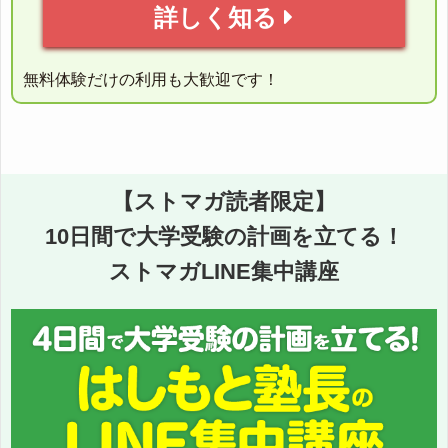
詳しく知る
無料体験だけの利用も大歓迎です！
【ストマガ読者限定】
10日間で大学受験の計画を立てる！
ストマガLINE集中講座