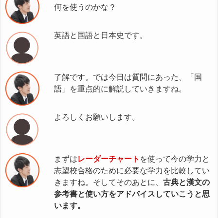
何を使うのかな？
英語と国語と日本史です。
了解です。では今日は質問にあった、「国
語」を重点的に解説していきますね。
よろしくお願いします。
まずは
レーダーチャート
を使って今の学力と
志望校合格のために必要な学力を比較してい
きますね。そしてそのあとに、
古典と漢文の
参考書と使い方をアドバイスしていこうと思
います。