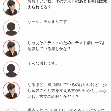
おお！いいね。
そのテストのあとも単語は覚
えられてる？
うーん。あんまりです。
じゃあそのテストのためにテスト前に一気に
勉強している感じかな？
そんな感じです。
なるほど。満点取れているのはいいけど、少
し勉強のやり方を変える方がいいかもしれな
いね。古文の読解とかどう？
手応え的には6月よりは読めるようになって