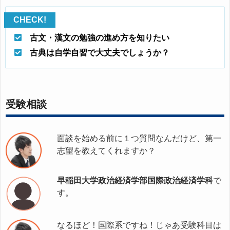
古文・漢文の勉強の進め方を知りたい
古典は自学自習で大丈夫でしょうか？
受験相談
面談を始める前に１つ質問なんだけど、第一
志望を教えてくれますか？
早稲田大学政治経済学部国際政治経済学科
で
す。
なるほど！国際系ですね！じゃあ受験科目は