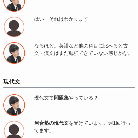
はい、それはわかります。
なるほど。英語など他の科目に比べると古
文・漢文はまだ勉強できていない感じかな。
現代文
現代文で
問題集
やっている？
河合塾の現代文
を受けています。週1回行っ
てます。