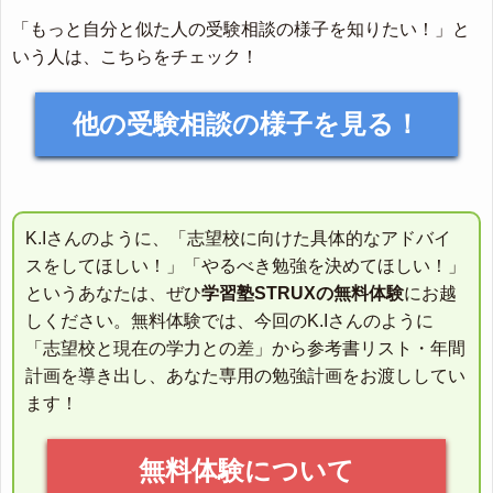
「もっと自分と似た人の受験相談の様子を知りたい！」と
いう人は、こちらをチェック！
他の受験相談の様子を見る！
K.Iさんのように、「志望校に向けた具体的なアドバイ
スをしてほしい！」「やるべき勉強を決めてほしい！」
というあなたは、ぜひ
学習塾STRUXの無料体験
にお越
しください。無料体験では、今回のK.Iさんのように
「志望校と現在の学力との差」から参考書リスト・年間
計画を導き出し、あなた専用の勉強計画をお渡ししてい
ます！
無料体験について