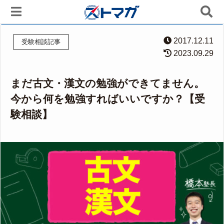
2017.12.11
受験相談記事
2023.09.29
まだ古文・漢文の勉強ができてません。
今から何を勉強すればいいですか？【受
験相談】