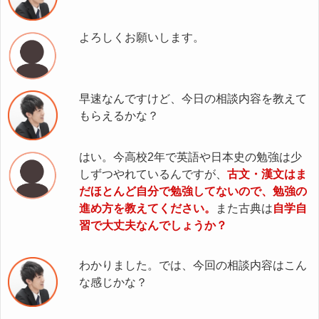
よろしくお願いします。
早速なんですけど、今日の相談内容を教えて
もらえるかな？
はい。今高校2年で英語や日本史の勉強は少
しずつやれているんですが、
古文・漢文はま
だほとんど自分で勉強してないので、勉強の
進め方を教えてください。
また古典は
自学自
習で大丈夫なんでしょうか？
わかりました。では、今回の相談内容はこん
な感じかな？