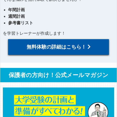
年間計画
週間計画
参考書リスト
を学習トレーナーが作成します！
無料体験の詳細はこちら！
保護者の方向け！公式メールマガジン