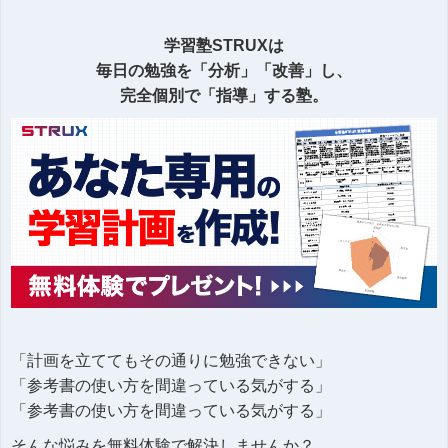
学習塾STRUXは
毎日の勉強を「分析」「改善」し、
完全個別で「指導」する塾。
「計画を立ててもその通りに勉強できない」
「参考書の使い方を間違っている気がする」
「参考書の使い方を間違っている気がする」
そんな悩みを無料体験で解決しませんか？