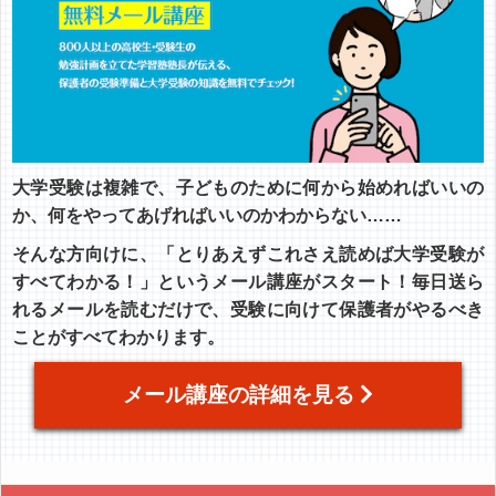
大学受験は複雑で、子どものために何から始めればいいの
か、何をやってあげればいいのかわからない……
そんな方向けに、「とりあえずこれさえ読めば大学受験が
すべてわかる！」というメール講座がスタート！毎日送ら
れるメールを読むだけで、受験に向けて保護者がやるべき
ことがすべてわかります。
メール講座の詳細を見る