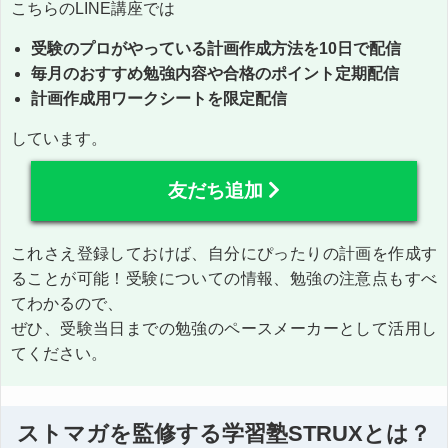
こちらのLINE講座では
受験のプロがやっている計画作成方法を10日で配信
毎月のおすすめ勉強内容や合格のポイント定期配信
計画作成用ワークシートを限定配信
しています。
友だち追加
これさえ登録しておけば、自分にぴったりの計画を作成す
ることが可能！受験についての情報、勉強の注意点もすべ
てわかるので、
ぜひ、受験当日までの勉強のペースメーカーとして活用し
てください。
ストマガを監修する学習塾STRUXとは？