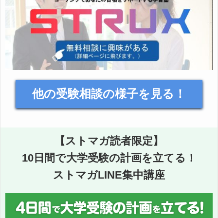
他の受験相談の様子を見る！
【ストマガ読者限定】
10日間で大学受験の計画を立てる！
ストマガLINE集中講座