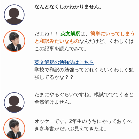
なんとなくしかわかりません。
だよね！！
英文解釈
は、
簡単にいってしまう
と和訳みたいなもの
なんだけど、くわしくは
この記事を読んでみて。
英文解釈の勉強法はこちら
学校で和訳の勉強ってどれくらいくわしく勉
強してるかな？？
たまにやるぐらいですね。模試ででてくると
全然解けません。
オッケーです。2年生のうちにやっておくべ
き参考書がだいぶ見えてきたよ。