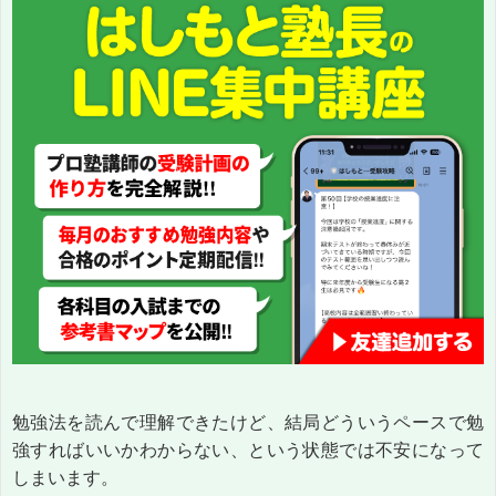
勉強法を読んで理解できたけど、結局どういうペースで勉
強すればいいかわからない、という状態では不安になって
しまいます。