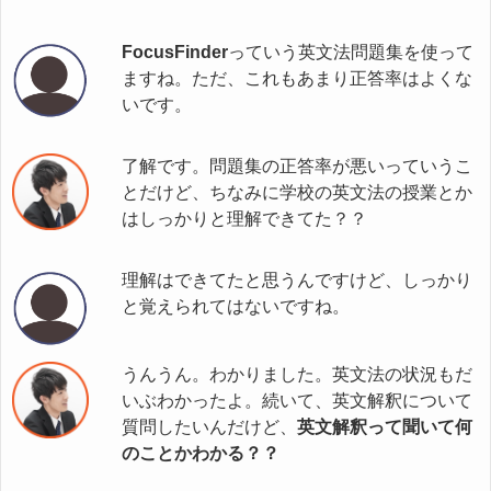
FocusFinder
っていう英文法問題集を使って
ますね。ただ、これもあまり正答率はよくな
いです。
了解です。問題集の正答率が悪いっていうこ
とだけど、ちなみに学校の英文法の授業とか
はしっかりと理解できてた？？
理解はできてたと思うんですけど、しっかり
と覚えられてはないですね。
うんうん。わかりました。英文法の状況もだ
いぶわかったよ。続いて、英文解釈について
質問したいんだけど、
英文解釈って聞いて何
のことかわかる？？