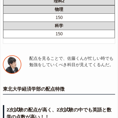
150
150
配点を見ることで、佐藤くんが忙しい時でも
勉強をしていくべき科目が見えてくるんだ。
東北大学経済学部の配点特徴
2次試験の配点が高く、2次試験の中でも英語と数
学の点数が高い！！