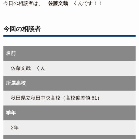
今日の相談者は、
佐藤文哉
くんです！！
今回の相談者
名前
佐藤文哉 くん
所属高校
秋田県立秋田中央高校（高校偏差値:61）
学年
2年