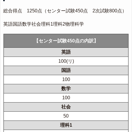
総合得点 1250点（センター試験450点 2次試験800点）
英語国語数学社会理科1理科2物理科学
【センター試験450点の内訳】
100(リ)
100
100
50