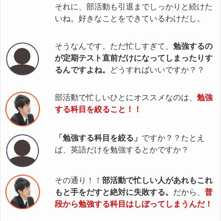
それに、部活動も引退までしっかりと続けた
いね。好きなことをできているわけだし。
そうなんです。ただ忙しすぎて、
勉強するの
が定期テスト直前だけになってしまったりす
るんですよね。
どうすればいいですか？？
部活動で忙しいひとにオススメなのは、
勉強
する科目を絞ること！！
「勉強する科目を絞る」
ですか？？たとえ
ば、英語だけを勉強するとかですか？
その通り！！
部活動で忙しい人があれもこれ
もと手をだすと絶対に失敗する。
だから、
普
段から勉強する科目はしぼってしまうんだ！