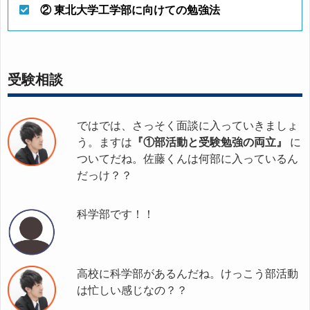
② 東北大学工学部に向けての勉強法
受験相談
ではでは、さっそく面談に入っていきましょ
う。ますは
『①部活動と受験勉強の両立』
に
ついてだね。佐藤くんは何部に入っているん
だっけ？？
科学部です！！
高校に科学部があるんだね。けっこう部活動
は忙しい感じなの？？