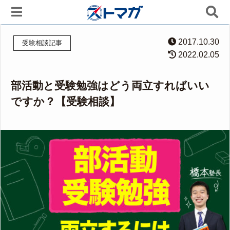
2017.10.30
受験相談記事
2022.02.05
部活動と受験勉強はどう両立すればいい
ですか？【受験相談】