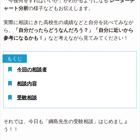
「今後何をすればいいか」がわかるようになる
レーダーチ
ャート分析
の様子などもお伝えします。
実際に相談にきた高校生の成績などと自分を比べてみなが
ら、
「自分だったらどうなんだろう？」「自分に近いから
参考になるかも！」
など考えながら見てみてください！
今回の相談者
相談内容
受験相談
それでは、今日も「綱島先生の受験相談」はじめましょ
う！！