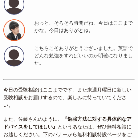
おっと、そろそろ時間だね。今日はここまで
かな。今日はありがとね。
こちらこそありがとうございました。英語で
どんな勉強をすればいいのか明確になりまし
た。
今日の受験相談はここまでです。また来週月曜日に新しい
受験相談をお届けするので、楽しみに待っていてくださ
い。
また、佐藤さんのように、
『勉強方法に対する具体的なア
ドバイスをしてほしい』
というあなたは、ぜひ無料相談に
お越しください。下のバナーから無料相談特設ページをご