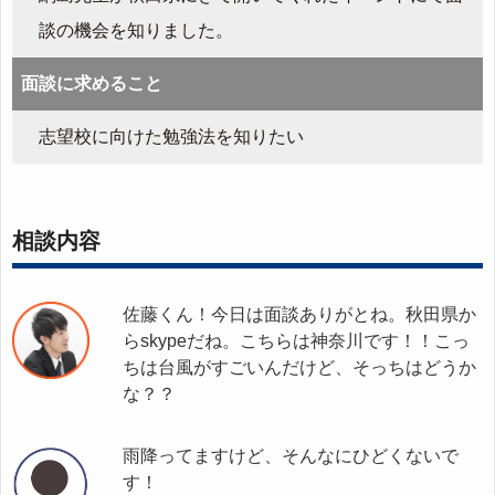
談の機会を知りました。
面談に求めること
志望校に向けた勉強法を知りたい
相談内容
佐藤くん！今日は面談ありがとね。秋田県か
らskypeだね。こちらは神奈川です！！こっ
ちは台風がすごいんだけど、そっちはどうか
な？？
雨降ってますけど、そんなにひどくないで
す！