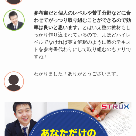
参考書だと個人のレベルや苦手分野などに合
わせてがっつり取り組むことができるので効
率は良いと思います。
とはいえ塾の教材もし
っかり作り込まれているので、よほどハイレ
ベルでなければ英文解釈のように塾のテキス
トを参考書代わりにして取り組むのもアリで
すね！
わかりました！ありがとうございます。