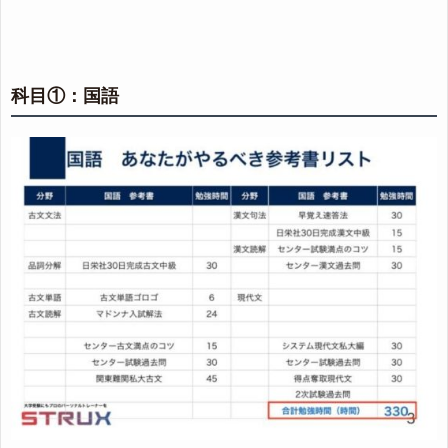
科目①：国語