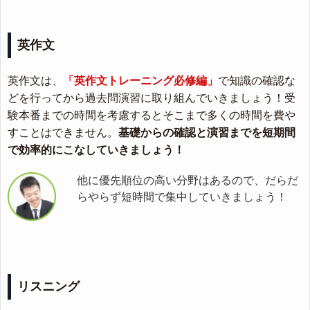
英作文
英作文は、
「英作文トレーニング必修編」
で知識の確認な
どを行ってから過去問演習に取り組んでいきましょう！受
験本番までの時間を考慮するとそこまで多くの時間を費や
すことはできません。
基礎からの確認と演習までを短期間
で効率的にこなしていきましょう！
他に優先順位の高い分野はあるので、だらだ
らやらず短時間で集中していきましょう！
リスニング