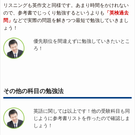
リスニングも英作文と同様です。あまり時間をかけれない
ので、参考書でじっくり勉強するというよりも
「英検過去
問」
などで実際の問題を解きつつ最短で勉強していきまし
ょう！
優先順位を間違えずに勉強していきたいとこ
ろ！
その他の科目の勉強法
英語に関しては以上です！他の受験科目も同
じように参考書リストを作ったので確認しま
しょう！