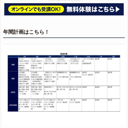
年間計画はこちら！