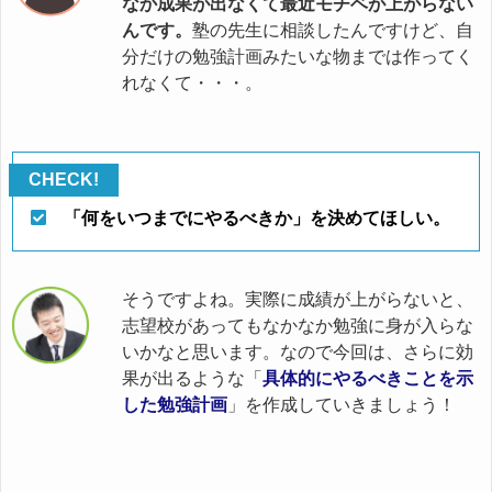
なか成果が出なくて最近モチベが上がらない
んです。
塾の先生に相談したんですけど、自
分だけの勉強計画みたいな物までは作ってく
れなくて・・・。
「何をいつまでにやるべきか」を決めてほしい。
そうですよね。実際に成績が上がらないと、
志望校があってもなかなか勉強に身が入らな
いかなと思います。なので今回は、さらに効
果が出るような「
具体的にやるべきことを示
した勉強計画
」を作成していきましょう！