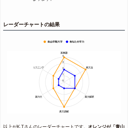
レーダーチャートの結果
以上がK.Tさんのレーダーチャートです。
オレンジが「青山