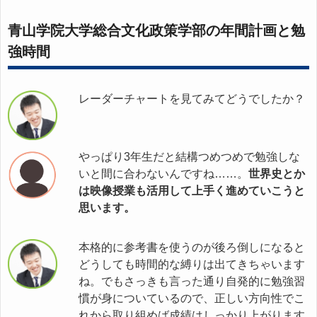
青山学院大学総合文化政策学部の年間計画と勉
強時間
レーダーチャートを見てみてどうでしたか？
やっぱり3年生だと結構つめつめで勉強しな
いと間に合わないんですね……。
世界史とか
は映像授業も活用して上手く進めていこうと
思います。
本格的に参考書を使うのが後ろ倒しになると
どうしても時間的な縛りは出てきちゃいます
ね。でもさっきも言った通り自発的に勉強習
慣が身についているので、正しい方向性でこ
れから取り組めば成績はしっかり上がります