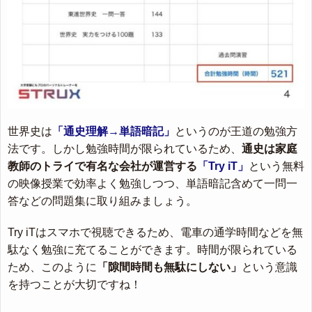
世界史は
「通史理解→単語暗記」
というのが王道の勉強方
法です。しかし勉強時間が限られているため、
通史は家庭
教師のトライで有名な会社が運営する
「Try iT」
という無料
の映像授業で効率よく勉強しつつ、単語暗記含めて一問一
答などの問題集に取り組みましょう。
Try iTはスマホで視聴できるため、電車の通学時間などを無
駄なく勉強に充てることができます。時間が限られている
ため、このように
「隙間時間も無駄にしない」
という意識
を持つことが大切ですね！