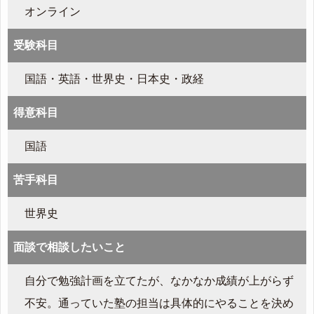
オンライン
受験科目
国語・英語・世界史・日本史・政経
得意科目
国語
苦手科目
世界史
面談で相談したいこと
自分で勉強計画を立てたが、なかなか成績が上がらず
不安。通っていた塾の担当は具体的にやることを決め