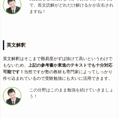
で、長文読解がどれだけ解けるかが左右され
ますね！
英文解釈
英文解釈はそこまで難易度がずば抜けて高いというわけで
もないため、
上記の参考書か東進のテキストでも十分対応
可能です！
当然ですが塾の教材も専門家によってしっかり
作り込まれているので受験勉強にも大いに活用できます。
この分野はこのまま勉強を続けていきましょ
う！