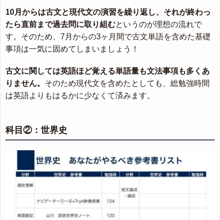
10月からは古文と現代文の演習を繰り返し、それが終わっ
たら直前まで過去問に取り組む
というのが理想の流れで
す。そのため、7月からの3ヶ月間で古文単語を含めた基礎
事項は一気に固めてしまいましょう！
古文に関しては英語ほど覚える単語量も文法事項も多くあ
りません。
そのため現代文を含めたとしても、総勉強時間
は英語よりもはるかに少なくて済みます。
科目②：世界史