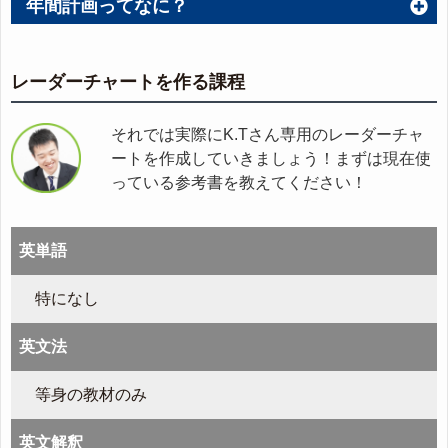
年間計画ってなに？
レーダーチャートを作る課程
それでは実際にK.Tさん専用のレーダーチャ
ートを作成していきましょう！まずは現在使
っている参考書を教えてください！
英単語
特になし
英文法
等身の教材のみ
英文解釈