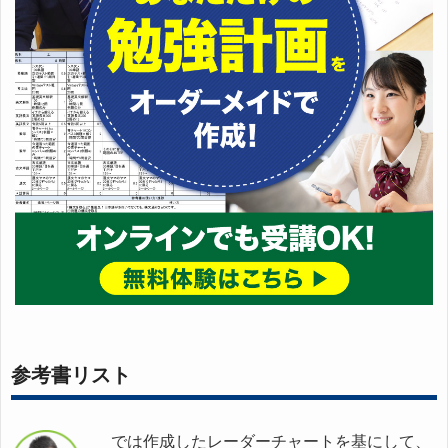
参考書リスト
では作成したレーダーチャートを基にして、