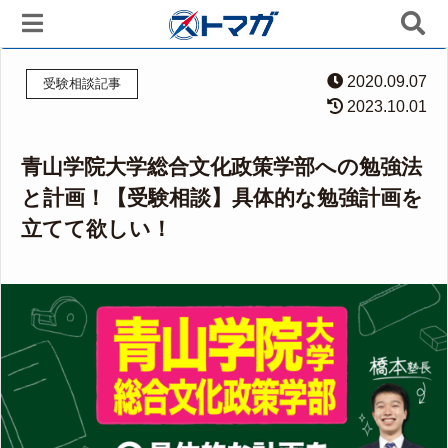
2020.09.07
受験相談記事
2023.10.01
青山学院大学総合文化政策学部への勉強法
と計画！【受験相談】具体的な勉強計画を
立てて欲しい！