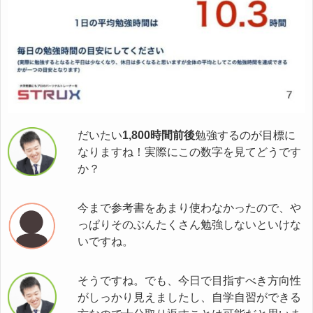
だいたい
1,800時間前後
勉強するのが目標に
なりますね！実際にこの数字を見てどうです
か？
今まで参考書をあまり使わなかったので、や
っぱりそのぶんたくさん勉強しないといけな
いですね。
そうですね。でも、今日で目指すべき方向性
がしっかり見えましたし、自学自習ができる