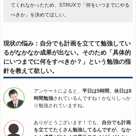
てくれなかったため、STRUXで「何をいつまでにやる
べきか」を決めてほしい。
現状の悩み：自分でも計画を立てて勉強してい
るがなかなか成果が出ない。そのため「具体的
にいつまでに何をすべきか？」という勉強の指
針を教えて欲しい。
アンケートによると、
平日は5時間、休日は8
時間勉強
されているんですね！かなりしっか
り勉強されていますね。
ありがとうございます！でも、
自分でも計画
を立ててたくさん勉強してるんですが、なか