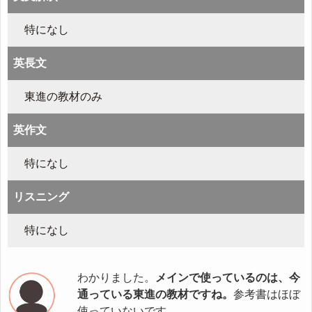
特になし
英長文
東進の教材のみ
英作文
特になし
リスニング
特になし
わかりました。
メインで使っているのは、今
通っている東進の教材ですね。
参考書はほぼ
使っていないです。