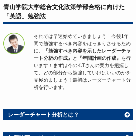
青山学院大学総合文化政策学部合格に向けた
「英語」勉強法
それでは早速始めていきましょう！今後1年
間で勉強するべき内容をはっきりさせるため
に、
『勉強すべき内容を示したレーダーチャ
ート分析の作成』
と
『年間計画の作成』
を行
います！まずは今のK.Tさんの実力を把握し
て、どの部分から勉強していけばいいのかを
見極めましょう！最初はレーダーチャート分
析を行います。
レーダーチャート分析とは？