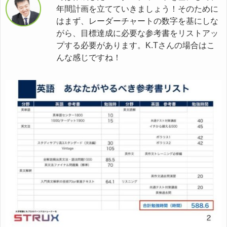
年間計画を立てていきましょう！そのために
はまず、レーダーチャートの数字を基にしな
がら、目標達成に必要な参考書をリストアッ
プする必要があります。K.Tさんの場合はこ
んな感じですね！