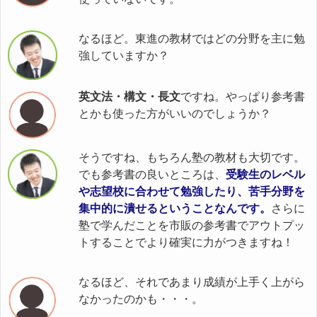
なるほど。東進の教材ではどの分野を主に勉
強していますか？
英文法・構文・長文
ですね。やっぱり参考書
とかも使った方がいいのでしょうか？
そうですね、もちろん塾の教材も大切です。
でも参考書の良いところは、
受験生のレベル
や志望校に合わせて勉強したり、苦手分野を
集中的に潰せるということなんです。
さらに
塾で学んだことを市販の参考書でアウトプッ
トすることでより確実に力がつきますね！
なるほど、それであまり成績が上手く上がら
なかったのかも・・・。