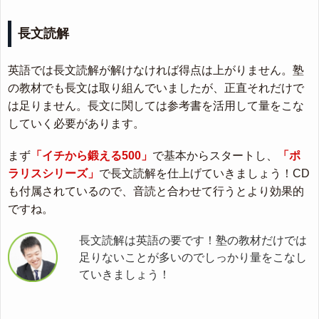
長文読解
英語では長文読解が解けなければ得点は上がりません。塾
の教材でも長文は取り組んでいましたが、正直それだけで
は足りません。長文に関しては参考書を活用して量をこな
していく必要があります。
まず
「イチから鍛える500」
で基本からスタートし、
「ポ
ラリスシリーズ」
で長文読解を仕上げていきましょう！CD
も付属されているので、音読と合わせて行うとより効果的
ですね。
長文読解は英語の要です！塾の教材だけでは
足りないことが多いのでしっかり量をこなし
ていきましょう！