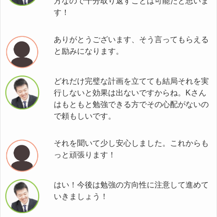
方なので十分取り返すことは可能だと思いま
す！
ありがとうございます、そう言ってもらえる
と励みになります。
どれだけ完璧な計画を立てても結局それを実
行しないと効果は出ないですからね。Kさん
はもともと勉強できる方でその心配がないの
で頼もしいです。
それを聞いて少し安心しました。これからも
っと頑張ります！
はい！今後は勉強の方向性に注意して進めて
いきましょう！