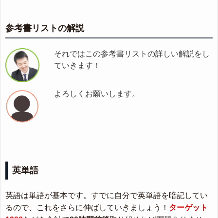
参考書リストの解説
それではこの参考書リストの詳しい解説をし
ていきます！
よろしくお願いします。
英単語
英語は単語が基本です。すでに自分で英単語を暗記してい
るので、これをさらに伸ばしていきましょう！
ターゲット