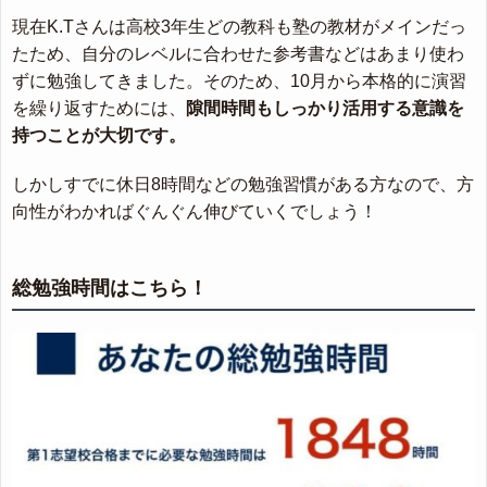
現在K.Tさんは高校3年生どの教科も塾の教材がメインだっ
たため、自分のレベルに合わせた参考書などはあまり使わ
ずに勉強してきました。そのため、10月から本格的に演習
を繰り返すためには、
隙間時間もしっかり活用する意識を
持つことが大切です。
しかしすでに休日8時間などの勉強習慣がある方なので、方
向性がわかればぐんぐん伸びていくでしょう！
総勉強時間はこちら！